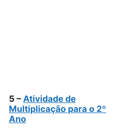
5 –
Atividade de
Multiplicação para o 2º
Ano