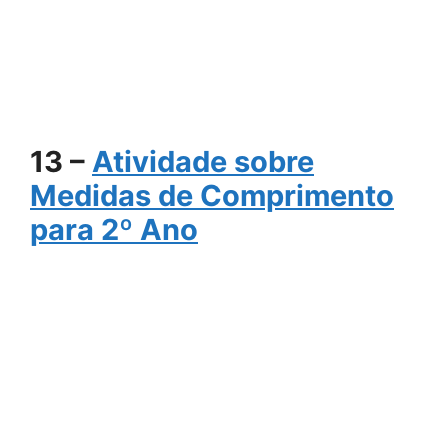
13 –
Atividade sobre
Medidas de Comprimento
para 2º Ano