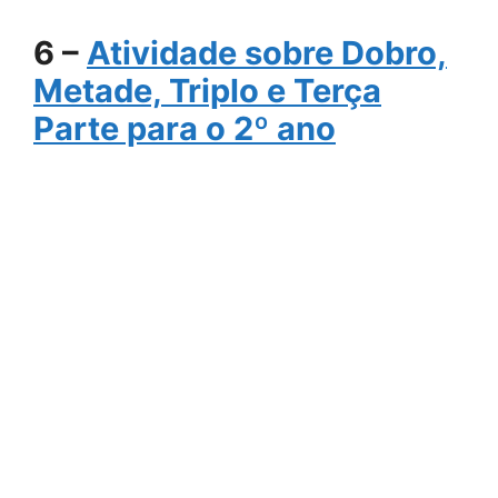
6 –
Atividade sobre Dobro,
Metade, Triplo e Terça
Parte para o 2º ano