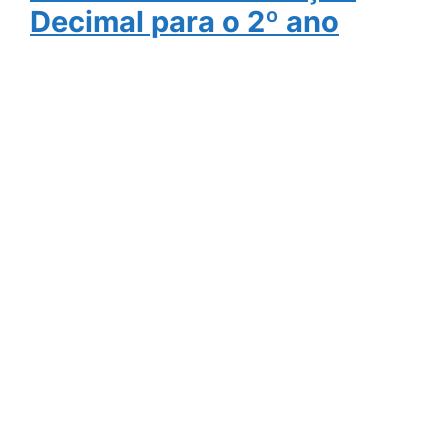
Decimal para o 2º ano