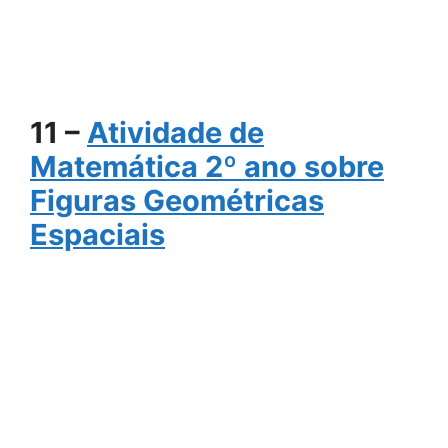
11 –
Atividade de
Matemática 2º ano sobre
Figuras Geométricas
Espaciais