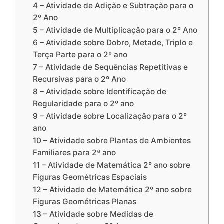
4 – Atividade de Adição e Subtração para o
2º Ano
5 – Atividade de Multiplicação para o 2º Ano
6 – Atividade sobre Dobro, Metade, Triplo e
Terça Parte para o 2º ano
7 – Atividade de Sequências Repetitivas e
Recursivas para o 2º Ano
8 – Atividade sobre Identificação de
Regularidade para o 2º ano
9 – Atividade sobre Localização para o 2º
ano
10 – Atividade sobre Plantas de Ambientes
Familiares para 2ª ano
11 – Atividade de Matemática 2º ano sobre
Figuras Geométricas Espaciais
12 – Atividade de Matemática 2º ano sobre
Figuras Geométricas Planas
13 – Atividade sobre Medidas de