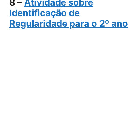
8 –
Atividade sobre
Identificação de
Regularidade para o 2º ano