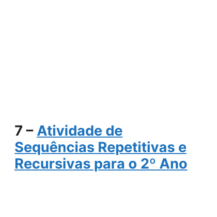
7 –
Atividade de
Sequências Repetitivas e
Recursivas para o 2º Ano