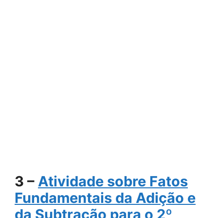
3 –
Atividade sobre Fatos
Fundamentais da Adição e
da Subtração para o 2º