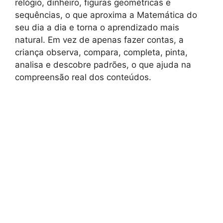
relógio, dinheiro, figuras geométricas e
sequências, o que aproxima a Matemática do
seu dia a dia e torna o aprendizado mais
natural. Em vez de apenas fazer contas, a
criança observa, compara, completa, pinta,
analisa e descobre padrões, o que ajuda na
compreensão real dos conteúdos.