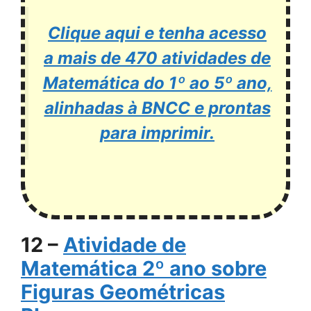
Clique aqui e tenha acesso
a mais de 470 atividades de
Matemática do 1º ao 5º ano,
alinhadas à BNCC e prontas
para imprimir.
12 –
Atividade de
Matemática 2º ano sobre
Figuras Geométricas