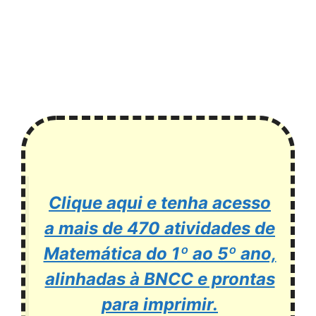
Clique aqui e tenha acesso
a mais de 470 atividades de
Matemática do 1º ao 5º ano,
alinhadas à BNCC e prontas
para imprimir.