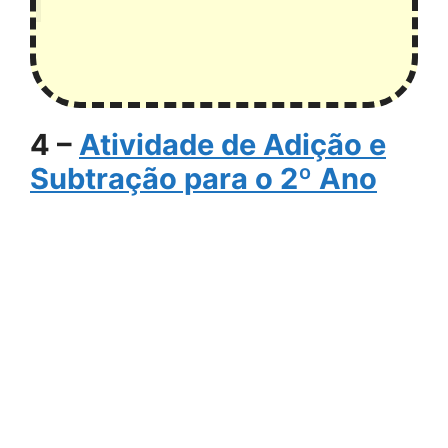
4 –
Atividade de Adição e
Subtração para o 2º Ano