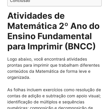
Conclusão
Atividades de
Matemática 2º Ano do
Ensino Fundamental
para Imprimir
(BNCC)
Logo abaixo, você encontrará atividades
prontas para imprimir que trabalham diferentes
conteúdos da Matemática de forma leve e
organizada.
As folhas incluem exercícios como resolução de
contas de adição e subtração com apoio visual;
identificação de múltiplos e sequências
numéricas; composição e decomposição de