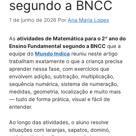
segundo a BNCC
1 de junho de 2026
Por
Ana Maria Lopes
As
atividades de Matemática para o 2º ano do
Ensino Fundamental segundo a BNCC
que a
equipe do
Mundo Indica
reuniu neste artigo
trabalham exatamente o que a criança precisa
aprender nessa fase, com exercícios que
envolvem adição, subtração, multiplicação,
sequência numérica, sistema de numeração,
medidas, geometria, localização e muito mais
— tudo de forma prática, visual e fácil de
entender.
Ao longo das atividades, o aluno resolve
situações com laranjas, sapatos, dominó,