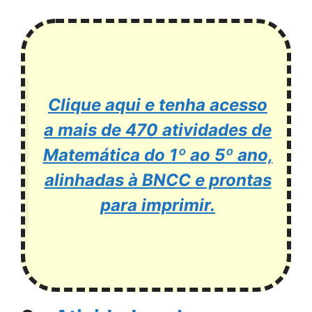
Clique aqui e tenha acesso
a mais de 470 atividades de
Matemática do 1º ao 5º ano,
alinhadas à BNCC e prontas
para imprimir.