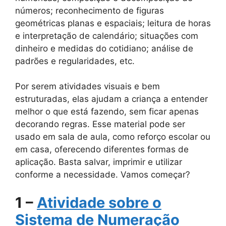
números; reconhecimento de figuras
geométricas planas e espaciais; leitura de horas
e interpretação de calendário; situações com
dinheiro e medidas do cotidiano; análise de
padrões e regularidades, etc.
Por serem atividades visuais e bem
estruturadas, elas ajudam a criança a entender
melhor o que está fazendo, sem ficar apenas
decorando regras. Esse material pode ser
usado em sala de aula, como reforço escolar ou
em casa, oferecendo diferentes formas de
aplicação. Basta salvar, imprimir e utilizar
conforme a necessidade. Vamos começar?
1 –
Atividade sobre o
Sistema de Numeração