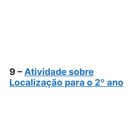
9 –
Atividade sobre
Localização para o 2º ano