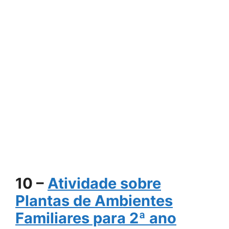
10 –
Atividade sobre
Plantas de Ambientes
Familiares para 2ª ano