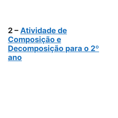
2 –
Atividade de
Composição e
Decomposição para o 2º
ano