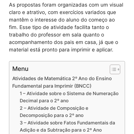
As propostas foram organizadas com um visual
claro e atrativo, com exercícios variados que
mantêm o interesse do aluno do começo ao
fim. Esse tipo de atividade facilita tanto o
trabalho do professor em sala quanto o
acompanhamento dos pais em casa, já que o
material está pronto para imprimir e aplicar.
Menu
Atividades de Matemática 2º Ano do Ensino
Fundamental para Imprimir (BNCC)
1 – Atividade sobre o Sistema de Numeração
Decimal para o 2º ano
2 – Atividade de Composição e
Decomposição para o 2º ano
3 – Atividade sobre Fatos Fundamentais da
Adição e da Subtração para o 2º Ano