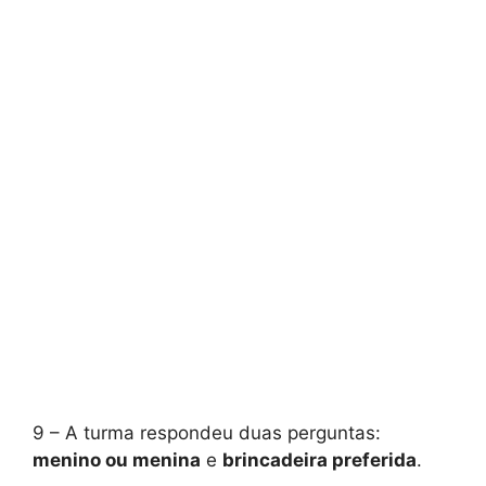
9 – A turma respondeu duas perguntas:
menino ou menina
e
brincadeira preferida
.