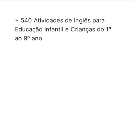
+ 540 Atividades de Inglês para
Educação Infantil e Crianças do 1º
ao 9º ano