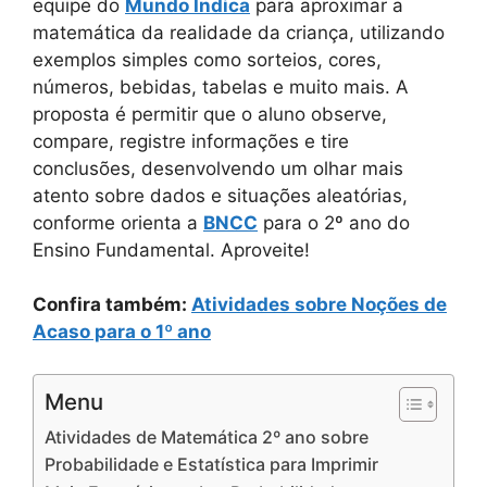
equipe do
Mundo Indica
para aproximar a
matemática da realidade da criança, utilizando
exemplos simples como sorteios, cores,
números, bebidas, tabelas e muito mais. A
proposta é permitir que o aluno observe,
compare, registre informações e tire
conclusões, desenvolvendo um olhar mais
atento sobre dados e situações aleatórias,
conforme orienta a
BNCC
para o 2º ano do
Ensino Fundamental. Aproveite!
Confira também:
Atividades sobre Noções de
Acaso para o 1º ano
Menu
Atividades de Matemática 2º ano sobre
Probabilidade e Estatística para Imprimir