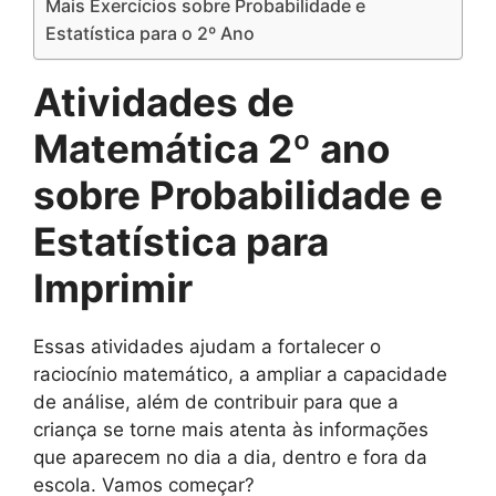
Mais Exercícios sobre Probabilidade e
Estatística para o 2º Ano
Atividades de
Matemática 2º ano
sobre Probabilidade e
Estatística para
Imprimir
Essas atividades ajudam a fortalecer o
raciocínio matemático, a ampliar a capacidade
de análise, além de contribuir para que a
criança se torne mais atenta às informações
que aparecem no dia a dia, dentro e fora da
escola. Vamos começar?