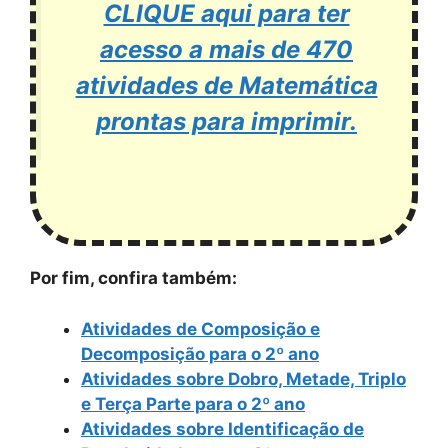
CLIQUE aqui para ter
acesso a mais de 470
atividades de Matemática
prontas para imprimir.
Por fim, confira também:
Atividades de Composição e
Decomposição para o 2º ano
Atividades sobre Dobro, Metade, Triplo
e Terça Parte para o 2º ano
Atividades sobre Identificação de