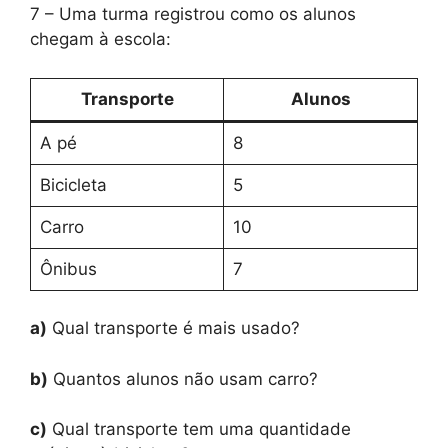
7 – Uma turma registrou como os alunos
chegam à escola:
Transporte
Alunos
A pé
8
Bicicleta
5
Carro
10
Ônibus
7
a)
Qual transporte é mais usado?
b)
Quantos alunos não usam carro?
c)
Qual transporte tem uma quantidade