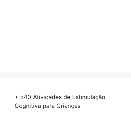
+ 540 Atividades de Estimulação
Cognitiva para Crianças