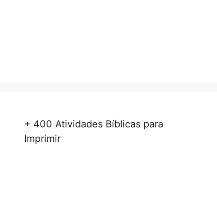
+ 400 Atividades Bíblicas para
Imprimir