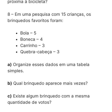
próxima à bicicleta?
8 – Em uma pesquisa com 15 crianças, os
brinquedos favoritos foram:
Bola – 5
Boneca – 4
Carrinho – 3
Quebra-cabeça – 3
a)
Organize esses dados em uma tabela
simples.
b)
Qual brinquedo aparece mais vezes?
c)
Existe algum brinquedo com a mesma
quantidade de votos?