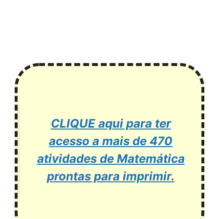
CLIQUE aqui para ter
acesso a mais de 470
atividades de Matemática
prontas para imprimir.