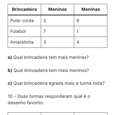
Brincadeira
Meninos
Meninas
Pular corda
2
6
Futebol
7
1
Amarelinha
3
4
a)
Qual brincadeira tem mais meninas?
b)
Qual brincadeira tem mais meninos?
c)
Qual brincadeira agrada mais a turma toda?
10 – Duas turmas responderam qual é o
desenho favorito: