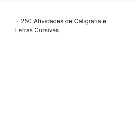
+ 250 Atividades de Caligrafia e
Letras Cursivas