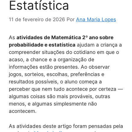
Estatística
11 de fevereiro de 2026
Por
Ana Maria Lopes
As
atividades de Matemática 2º ano sobre
probabilidade e estatística
ajudam a criança a
compreender situações do cotidiano em que o
acaso, a chance e a organização de
informações estão presentes. Ao observar
jogos, sorteios, escolhas, preferências e
resultados possíveis, o aluno começa a
perceber que nem tudo acontece por certeza —
algumas coisas são mais prováveis, outras
menos, e algumas simplesmente não
acontecem.
As atividades deste artigo foram pensadas pela