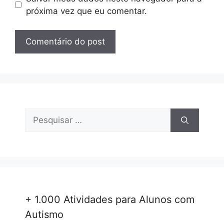
próxima vez que eu comentar.
Pesquisar
por:
+ 1.000 Atividades para Alunos com
Autismo