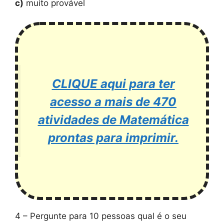
c)
muito provável
CLIQUE aqui para ter
acesso a mais de 470
atividades de Matemática
prontas para imprimir.
4 – Pergunte para 10 pessoas qual é o seu