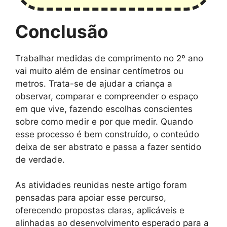
Conclusão
Trabalhar medidas de comprimento no 2º ano
vai muito além de ensinar centímetros ou
metros. Trata-se de ajudar a criança a
observar, comparar e compreender o espaço
em que vive, fazendo escolhas conscientes
sobre como medir e por que medir. Quando
esse processo é bem construído, o conteúdo
deixa de ser abstrato e passa a fazer sentido
de verdade.
As atividades reunidas neste artigo foram
pensadas para apoiar esse percurso,
oferecendo propostas claras, aplicáveis e
alinhadas ao desenvolvimento esperado para a