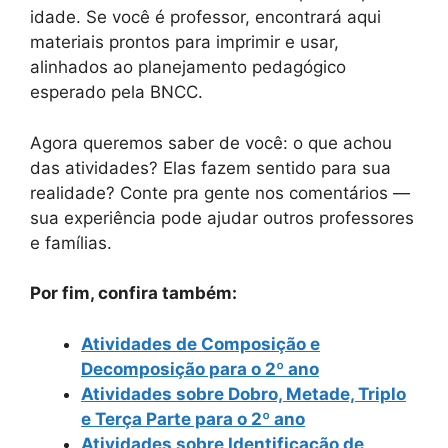
idade. Se você é professor, encontrará aqui
materiais prontos para imprimir e usar,
alinhados ao planejamento pedagógico
esperado pela BNCC.
Agora queremos saber de você: o que achou
das atividades? Elas fazem sentido para sua
realidade? Conte pra gente nos comentários —
sua experiência pode ajudar outros professores
e famílias.
Por fim, confira também:
Atividades de Composição e
Decomposição para o 2º ano
Atividades sobre Dobro, Metade, Triplo
e Terça Parte para o 2º ano
Atividades sobre Identificação de