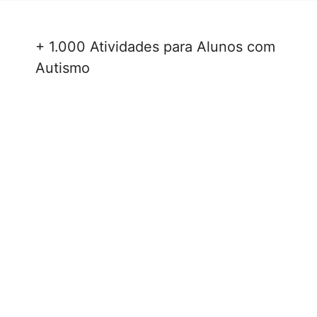
+ 1.000 Atividades para Alunos com
Autismo