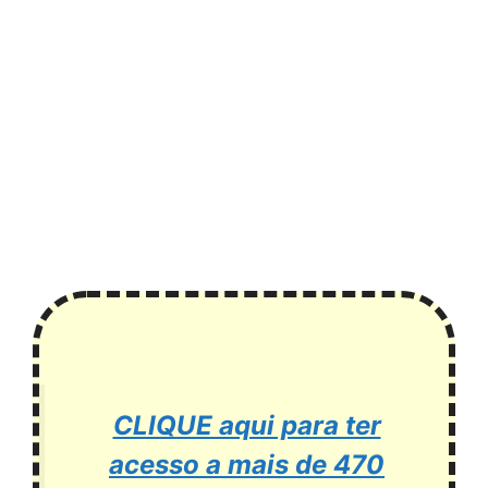
CLIQUE aqui para ter
acesso a mais de 470