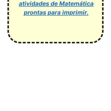
atividades de Matemática
prontas para imprimir.