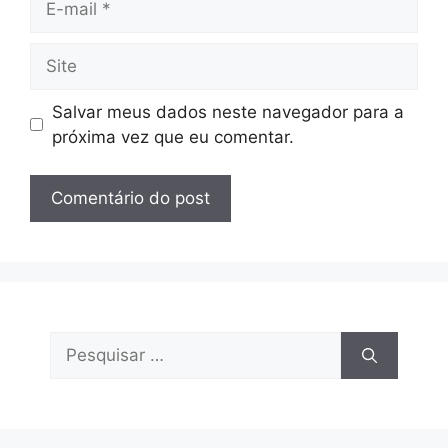
mail
Site
Salvar meus dados neste navegador para a
próxima vez que eu comentar.
Pesquisar
por: