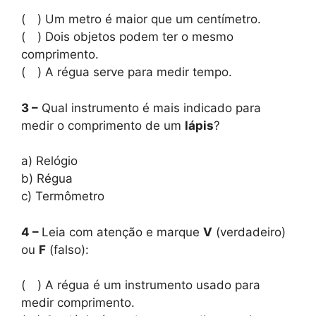
( ) Um metro é maior que um centímetro.
( ) Dois objetos podem ter o mesmo
comprimento.
( ) A régua serve para medir tempo.
3 –
Qual instrumento é mais indicado para
medir o comprimento de um
lápis
?
a) Relógio
b) Régua
c) Termômetro
4 –
Leia com atenção e marque
V
(verdadeiro)
ou
F
(falso):
( ) A régua é um instrumento usado para
medir comprimento.