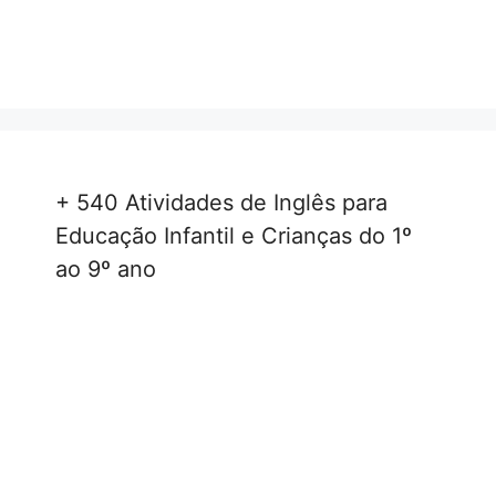
+ 540 Atividades de Inglês para
Educação Infantil e Crianças do 1º
ao 9º ano