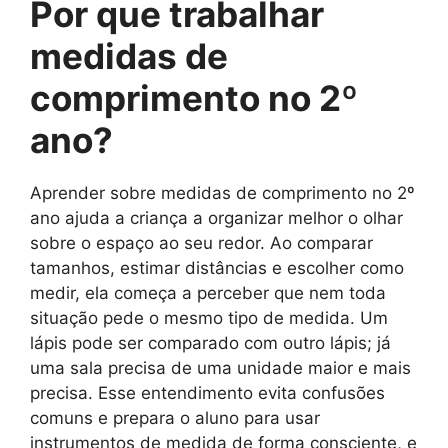
Por que trabalhar
medidas de
comprimento no 2º
ano?
Aprender sobre medidas de comprimento no 2º
ano ajuda a criança a organizar melhor o olhar
sobre o espaço ao seu redor. Ao comparar
tamanhos, estimar distâncias e escolher como
medir, ela começa a perceber que nem toda
situação pede o mesmo tipo de medida. Um
lápis pode ser comparado com outro lápis; já
uma sala precisa de uma unidade maior e mais
precisa. Esse entendimento evita confusões
comuns e prepara o aluno para usar
instrumentos de medida de forma consciente, e