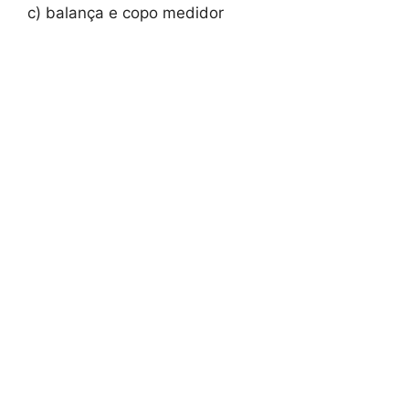
c) balança e copo medidor