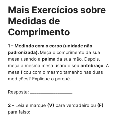
Mais Exercícios
sobre
Medidas de
Comprimento
1 – Medindo com o corpo (unidade não
padronizada).
Meça o comprimento da sua
mesa usando a
palma
da sua mão. Depois,
meça a mesma mesa usando seu
antebraço
. A
mesa ficou com o mesmo tamanho nas duas
medições? Explique o porquê.
Resposta: ____________________
2 –
Leia e marque
(V)
para verdadeiro ou
(F)
para falso: