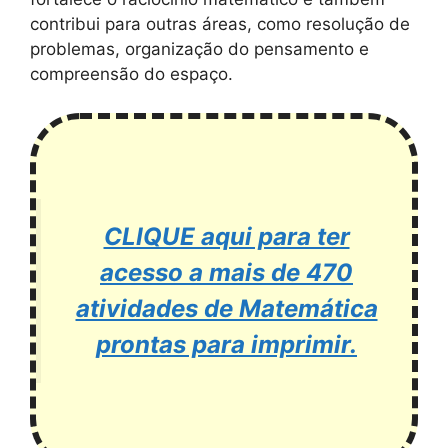
contribui para outras áreas, como resolução de
problemas, organização do pensamento e
compreensão do espaço.
CLIQUE aqui para ter
acesso a mais de 470
atividades de Matemática
prontas para imprimir.