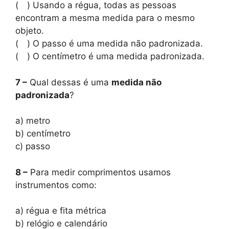
( ) Usando a régua, todas as pessoas
encontram a mesma medida para o mesmo
objeto.
( ) O passo é uma medida não padronizada.
( ) O centímetro é uma medida padronizada.
7 –
Qual dessas é uma
medida não
padronizada
?
a) metro
b) centímetro
c) passo
8 –
Para medir comprimentos usamos
instrumentos como:
a) régua e fita métrica
b) relógio e calendário