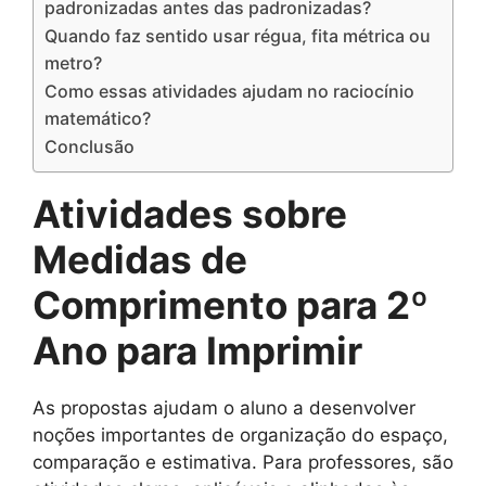
padronizadas antes das padronizadas?
Quando faz sentido usar régua, fita métrica ou
metro?
Como essas atividades ajudam no raciocínio
matemático?
Conclusão
Atividades sobre
Medidas de
Comprimento para 2º
Ano para Imprimir
As propostas ajudam o aluno a desenvolver
noções importantes de organização do espaço,
comparação e estimativa. Para professores, são