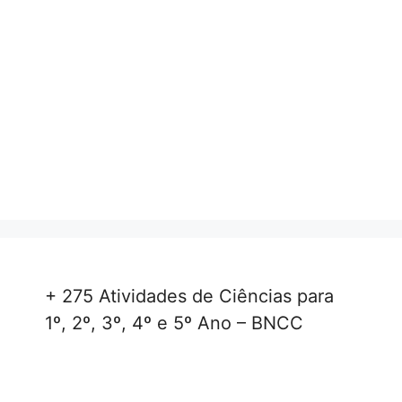
+ 275 Atividades de Ciências para
1º, 2º, 3º, 4º e 5º Ano – BNCC