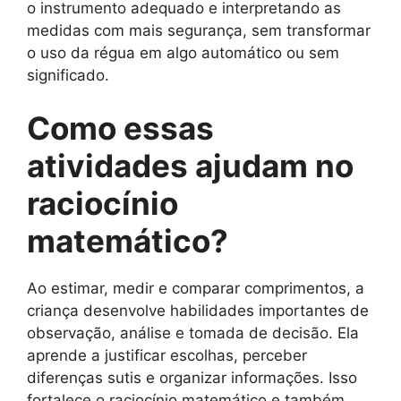
o instrumento adequado e interpretando as
medidas com mais segurança, sem transformar
o uso da régua em algo automático ou sem
significado.
Como essas
atividades ajudam no
raciocínio
matemático?
Ao estimar, medir e comparar comprimentos, a
criança desenvolve habilidades importantes de
observação, análise e tomada de decisão. Ela
aprende a justificar escolhas, perceber
diferenças sutis e organizar informações. Isso
fortalece o raciocínio matemático e também