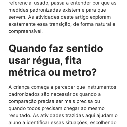
referencial usado, passa a entender por que as
medidas padronizadas existem e para que
servem. As atividades deste artigo exploram
exatamente essa transição, de forma natural e
compreensível.
Quando faz sentido
usar régua, fita
métrica ou metro?
A criança começa a perceber que instrumentos
padronizados são necessários quando a
comparação precisa ser mais precisa ou
quando todos precisam chegar ao mesmo
resultado. As atividades trazidas aqui ajudam o
aluno a identificar essas situações, escolhendo