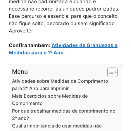
medida não padronizada e quando é
necessário recorrer às unidades padronizadas.
Esse percurso é essencial para que o conceito
não fique solto, decorado ou sem significado.
Aproveite!
Confira também:
Atividades de Grandezas e
Medidas para o 1º Ano
Menu
Atividades sobre Medidas de Comprimento
para 2º Ano para Imprimir
Mais Exercícios sobre Medidas de
Comprimento
Por que trabalhar medidas de comprimento no
2º ano?
Qual a importância de usar medidas não