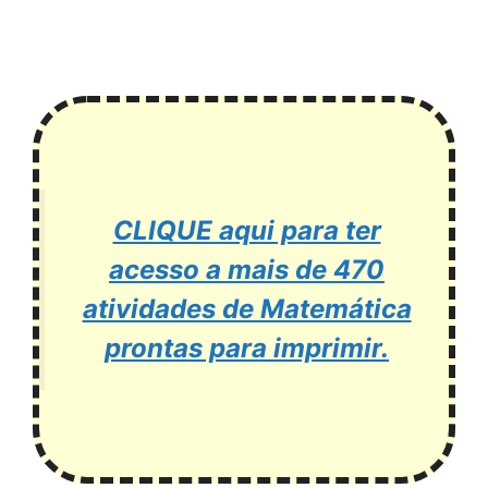
CLIQUE aqui para ter
acesso a mais de 470
atividades de Matemática
prontas para imprimir.