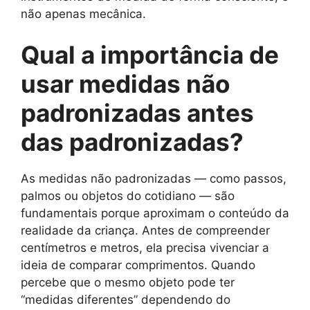
não apenas mecânica.
Qual a importância de
usar medidas não
padronizadas antes
das padronizadas?
As medidas não padronizadas — como passos,
palmos ou objetos do cotidiano — são
fundamentais porque aproximam o conteúdo da
realidade da criança. Antes de compreender
centímetros e metros, ela precisa vivenciar a
ideia de comparar comprimentos. Quando
percebe que o mesmo objeto pode ter
“medidas diferentes” dependendo do