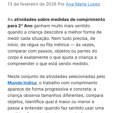
13 de fevereiro de 2026
Por
Ana Maria Lopes
As
atividades sobre medidas de comprimento
para 2º Ano
ganham muito mais sentido
quando a criança descobre a melhor forma de
medir cada situação. Nem tudo precisa, de
início, de régua ou fita métrica — às vezes,
comparar com passos, objetos ou partes do
corpo é exatamente o que ajuda a criança a
compreender o que está sendo medido.
Neste conjunto de atividades selecionadas pelo
Mundo Indica
, o trabalho com comprimento
aparece de forma progressiva e concreta: a
criança observa tamanhos diferentes, compara
objetos, identifica qual é maior ou menor e
passa a entender quando faz sentido usar uma