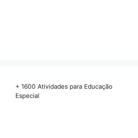
+ 1600 Atividades para Educação
Especial