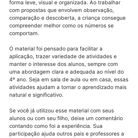
forma leve, visual e organizada. Ao trabalhar
com propostas que envolvem observação,
comparação e descoberta, a criança consegue
compreender melhor como os números se
comportam.
O material foi pensado para facilitar a
aplicação, trazer variedade de atividades e
manter o interesse dos alunos, sempre com
uma abordagem clara e adequada ao nível do
4º ano. Seja em sala de aula ou em casa, essas
atividades ajudam a tornar o aprendizado mais
natural e significativo.
Se você já utilizou esse material com seus
alunos ou com seu filho, deixe um comentário
contando como foi a experiência. Sua
participação ajuda outros pais e professores a