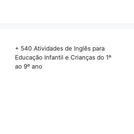
+ 540 Atividades de Inglês para
Educação Infantil e Crianças do 1º
ao 9º ano