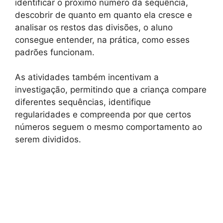
identificar o próximo número da sequência,
descobrir de quanto em quanto ela cresce e
analisar os restos das divisões, o aluno
consegue entender, na prática, como esses
padrões funcionam.
As atividades também incentivam a
investigação, permitindo que a criança compare
diferentes sequências, identifique
regularidades e compreenda por que certos
números seguem o mesmo comportamento ao
serem divididos.