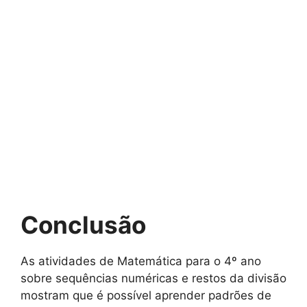
Conclusão
As atividades de Matemática para o 4º ano
sobre sequências numéricas e restos da divisão
mostram que é possível aprender padrões de