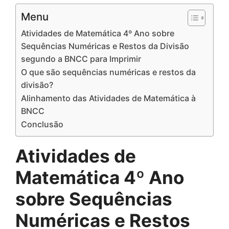
Menu
Atividades de Matemática 4º Ano sobre
Sequências Numéricas e Restos da Divisão
segundo a BNCC para Imprimir
O que são sequências numéricas e restos da
divisão?
Alinhamento das Atividades de Matemática à
BNCC
Conclusão
Atividades de
Matemática 4º Ano
sobre Sequências
Numéricas e Restos