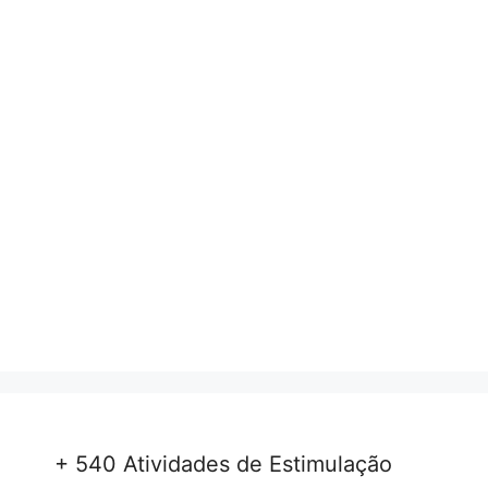
+ 540 Atividades de Estimulação