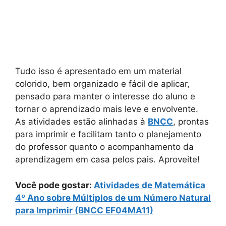
Tudo isso é apresentado em um material
colorido, bem organizado e fácil de aplicar,
pensado para manter o interesse do aluno e
tornar o aprendizado mais leve e envolvente.
As atividades estão alinhadas à
BNCC
, prontas
para imprimir e facilitam tanto o planejamento
do professor quanto o acompanhamento da
aprendizagem em casa pelos pais. Aproveite!
Você pode gostar:
Atividades de Matemática
4º Ano sobre Múltiplos de um Número Natural
para Imprimir (BNCC EF04MA11)