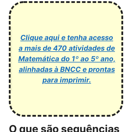
Clique aqui e tenha acesso
a mais de 470 atividades de
Matemática do 1º ao 5º ano,
alinhadas à BNCC e prontas
para imprimir.
O que são sequências