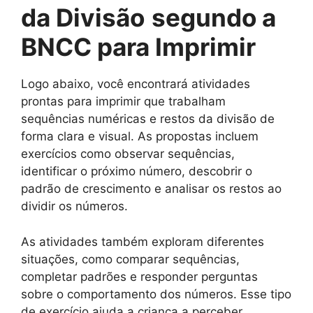
da Divisão
segundo a
BNCC
para Imprimir
Logo abaixo, você encontrará atividades
prontas para imprimir que trabalham
sequências numéricas e restos da divisão de
forma clara e visual. As propostas incluem
exercícios como observar sequências,
identificar o próximo número, descobrir o
padrão de crescimento e analisar os restos ao
dividir os números.
As atividades também exploram diferentes
situações, como comparar sequências,
completar padrões e responder perguntas
sobre o comportamento dos números. Esse tipo
de exercício ajuda a criança a perceber