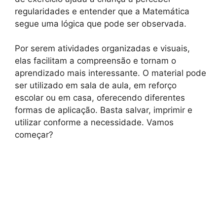
regularidades e entender que a Matemática
segue uma lógica que pode ser observada.
Por serem atividades organizadas e visuais,
elas facilitam a compreensão e tornam o
aprendizado mais interessante. O material pode
ser utilizado em sala de aula, em reforço
escolar ou em casa, oferecendo diferentes
formas de aplicação. Basta salvar, imprimir e
utilizar conforme a necessidade. Vamos
começar?