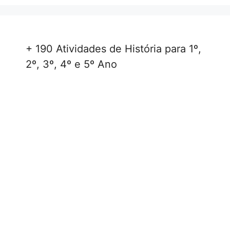
+ 190 Atividades de História para 1º,
2º, 3º, 4º e 5º Ano