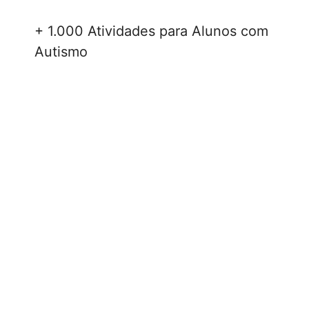
+ 1.000 Atividades para Alunos com
Autismo