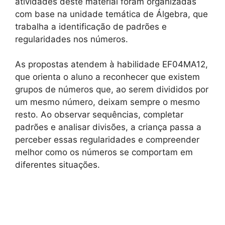
atividades deste material foram organizadas
com base na unidade temática de Álgebra, que
trabalha a identificação de padrões e
regularidades nos números.
As propostas atendem à habilidade EF04MA12,
que orienta o aluno a reconhecer que existem
grupos de números que, ao serem divididos por
um mesmo número, deixam sempre o mesmo
resto. Ao observar sequências, completar
padrões e analisar divisões, a criança passa a
perceber essas regularidades e compreender
melhor como os números se comportam em
diferentes situações.