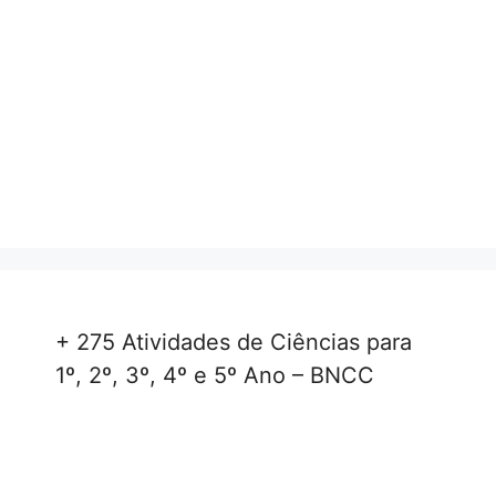
+ 275 Atividades de Ciências para
1º, 2º, 3º, 4º e 5º Ano – BNCC