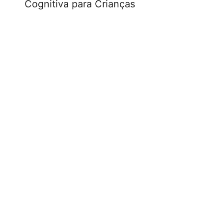
Cognitiva para Crianças