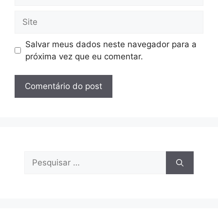
mail
Site
Salvar meus dados neste navegador para a
próxima vez que eu comentar.
Pesquisar
por: