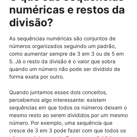
numéricas e restos da
divisão?
As sequências numéricas são conjuntos de
números organizados seguindo um padrão,
como aumentar sempre de 3 em 3 ou de 5 em
5. Já o resto da divisão é o valor que sobra
quando um número não pode ser dividido de
forma exata por outro.
Quando juntamos esses dois conceitos,
percebemos algo interessante: existem
sequências em que todos os números deixam o
mesmo resto ao serem divididos por um mesmo
número. Por exemplo, uma sequência que
cresce de 3 em 3 pode fazer com que todos os