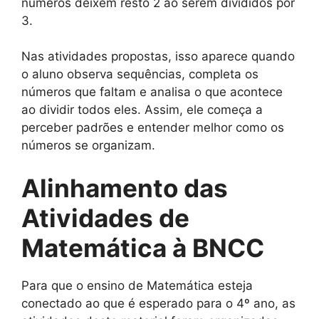
números deixem resto 2 ao serem divididos por
3.
Nas atividades propostas, isso aparece quando
o aluno observa sequências, completa os
números que faltam e analisa o que acontece
ao dividir todos eles. Assim, ele começa a
perceber padrões e entender melhor como os
números se organizam.
Alinhamento das
Atividades de
Matemática à BNCC
Para que o ensino de Matemática esteja
conectado ao que é esperado para o 4º ano, as