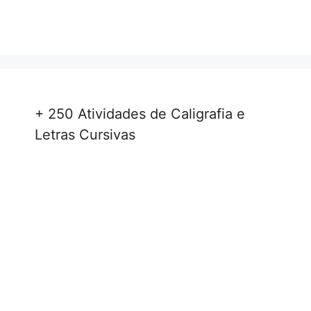
+ 250 Atividades de Caligrafia e
Letras Cursivas