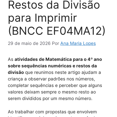
Restos da Divisão
para Imprimir
(BNCC EF04MA12)
29 de maio de 2026
Por
Ana Maria Lopes
As
atividades de Matemática para o 4º ano
sobre sequências numéricas e restos da
divisão
que reunimos neste artigo ajudam a
criança a observar padrões nos números,
completar sequências e perceber que alguns
valores deixam sempre o mesmo resto ao
serem divididos por um mesmo número.
Ao trabalhar com propostas que envolvem