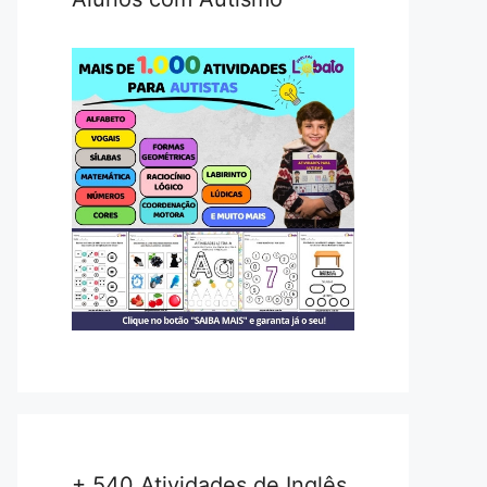
+ 540 Atividades de Inglês