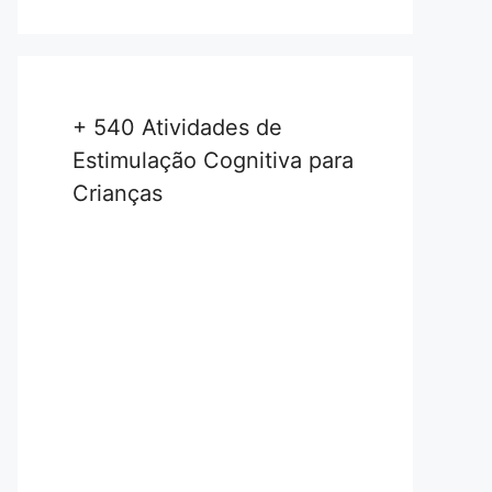
+ 540 Atividades de
Estimulação Cognitiva para
Crianças