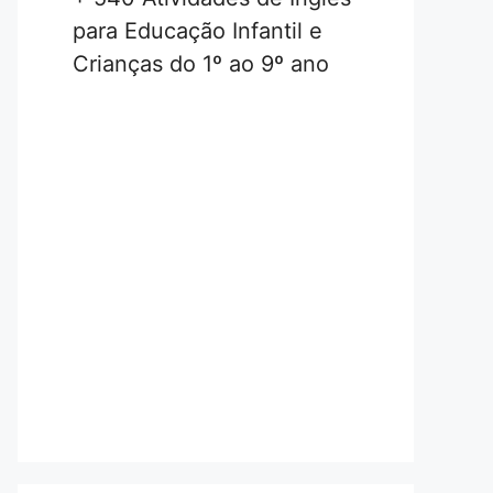
para Educação Infantil e
Crianças do 1º ao 9º ano