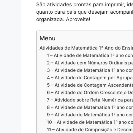
São atividades prontas para imprimir, id
quanto para pais que desejam acompanh
organizada. Aproveite!
Menu
Atividades de Matemática 1º Ano do Ens
1 – Atividade de Matemática 1º ano c
2 – Atividade com Números Ordinais pa
3 – Atividade de Matemática 1º ano c
4 – Atividade de Contagem por Agrupa
5 – Atividade de Contagem Ascendente
6 – Atividade de Ordem Crescente e De
7 – Atividade sobre Reta Numérica para
8 – Atividade de Matemática 1º ano c
9 – Atividade de Matemática 1º ano c
10 – Atividade de Matemática 1º ano c
11 – Atividade de Composição e Decomp