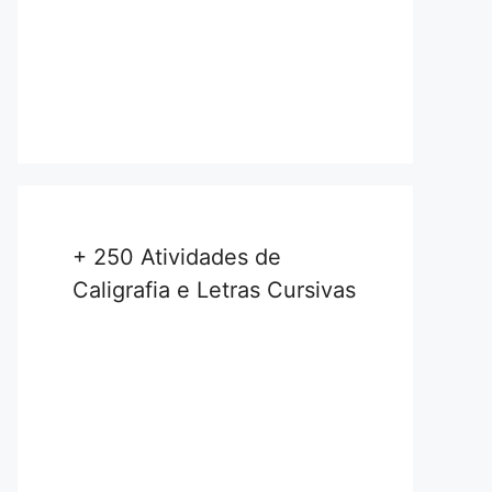
+ 250 Atividades de
Caligrafia e Letras Cursivas