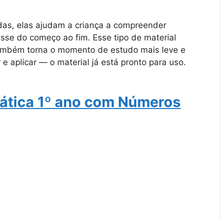
adas, elas ajudam a criança a compreender
sse do começo ao fim. Esse tipo de material
 também torna o momento de estudo mais leve e
 e aplicar — o material já está pronto para uso.
ática 1º ano com Números