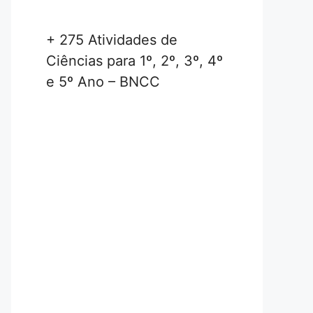
+ 275 Atividades de
Ciências para 1º, 2º, 3º, 4º
e 5º Ano – BNCC