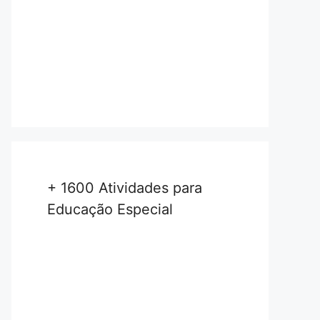
+ 1600 Atividades para
Educação Especial