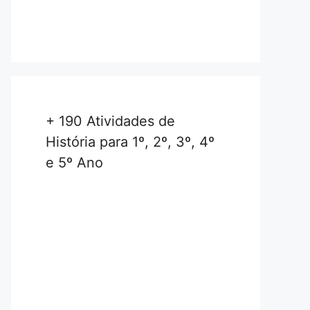
+ 190 Atividades de
História para 1º, 2º, 3º, 4º
e 5º Ano