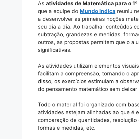
As
atividades de Matemática para o 1
que a equipe do
Mundo Indica
reuniu ne
a desenvolver as primeiras noções mate
seu dia a dia. Ao trabalhar conteúdos 
subtração, grandezas e medidas, forma
outros, as propostas permitem que o al
significativas.
As atividades utilizam elementos visuai
facilitam a compreensão, tornando o apr
disso, os exercícios estimulam a observ
do pensamento matemático sem deixar o
Todo o material foi organizado com bas
atividades estejam alinhadas ao que é 
comparação de quantidades, resolução 
formas e medidas, etc.