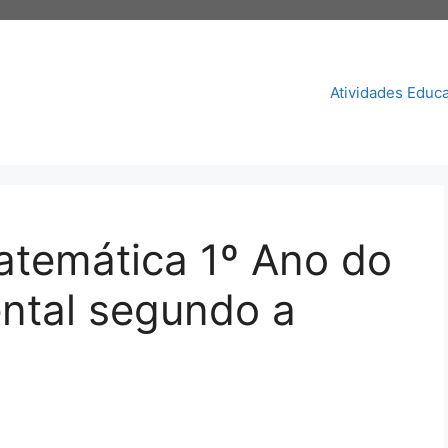
Atividades Educa
atemática 1º Ano do
ntal segundo a