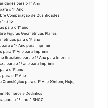
aridades para o 1º Ano
para o 1º Ano
sobre Comparação de Quantidades
o 1º ano
as para o 1º ano
obre Figuras Geométricas Planas
ométricos para o 1º ano
 para o 1º Ano para Imprimir
 para 1º Ano para Imprimir
o Brasileiro para o 1º Ano para Imprimir
za para o 1º ano para Imprimir
para o 1º ano
s para o 1º Ano
 Cronológico para o 1º Ano (Ontem, Hoje,
com Números e Dedinhos
ca para o 1º ano à BNCC