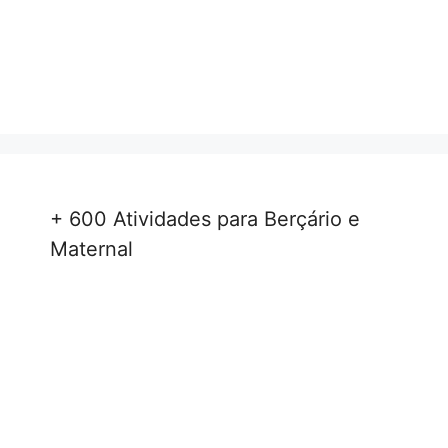
+ 600 Atividades para Berçário e
Maternal