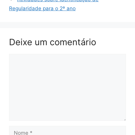
Regularidade para o 2º ano
Deixe um comentário
Comentário
Nome