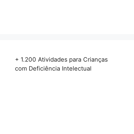
+ 1.200 Atividades para Crianças
com Deficiência Intelectual