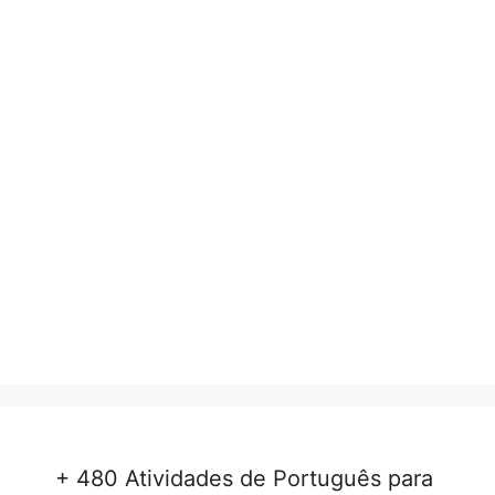
+ 480 Atividades de Português para