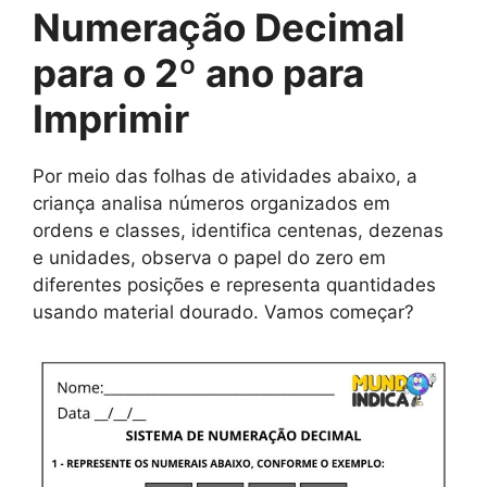
Numeração Decimal
para o 2º ano para
Imprimir
Por meio das folhas de atividades abaixo, a
criança analisa números organizados em
ordens e classes, identifica centenas, dezenas
e unidades, observa o papel do zero em
diferentes posições e representa quantidades
usando material dourado. Vamos começar?