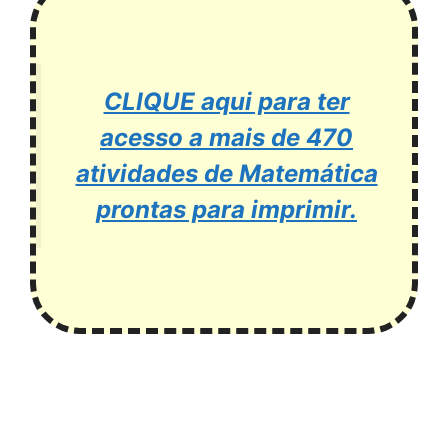
CLIQUE aqui para ter
acesso a mais de 470
atividades de Matemática
prontas para imprimir.