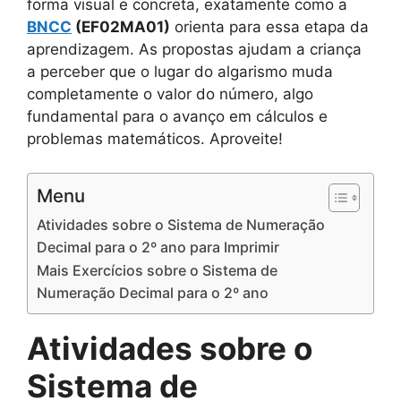
forma visual e concreta, exatamente como a
BNCC
(EF02MA01)
orienta para essa etapa da
aprendizagem. As propostas ajudam a criança
a perceber que o lugar do algarismo muda
completamente o valor do número, algo
fundamental para o avanço em cálculos e
problemas matemáticos. Aproveite!
Menu
Atividades sobre o Sistema de Numeração
Decimal para o 2º ano para Imprimir
Mais Exercícios sobre o Sistema de
Numeração Decimal para o 2º ano
Atividades sobre o
Sistema de