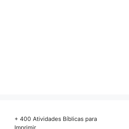
+ 400 Atividades Bíblicas para
Imprimir