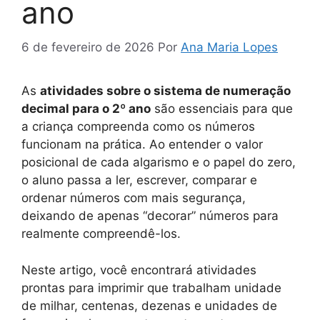
ano
6 de fevereiro de 2026
Por
Ana Maria Lopes
As
atividades sobre o sistema de numeração
decimal para o 2º ano
são essenciais para que
a criança compreenda como os números
funcionam na prática. Ao entender o valor
posicional de cada algarismo e o papel do zero,
o aluno passa a ler, escrever, comparar e
ordenar números com mais segurança,
deixando de apenas “decorar” números para
realmente compreendê-los.
Neste artigo, você encontrará atividades
prontas para imprimir que trabalham unidade
de milhar, centenas, dezenas e unidades de