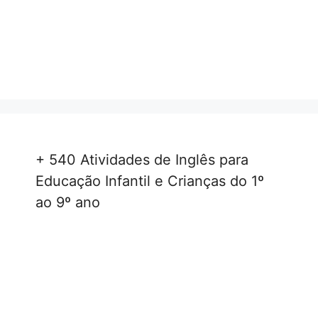
+ 540 Atividades de Inglês para
Educação Infantil e Crianças do 1º
ao 9º ano