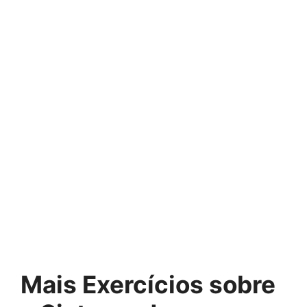
Mais Exercícios sobre