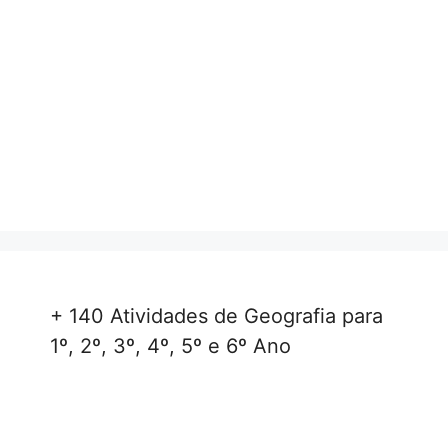
+ 140 Atividades de Geografia para
1º, 2º, 3º, 4º, 5º e 6º Ano