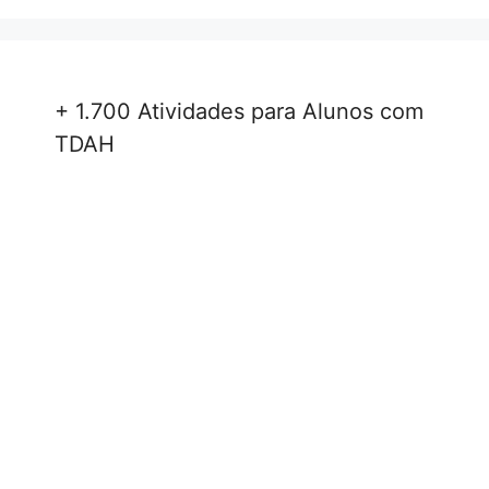
+ 1.700 Atividades para Alunos com
TDAH