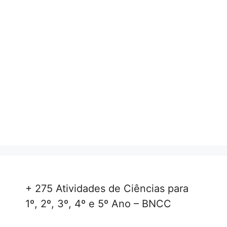
+ 275 Atividades de Ciências para
1º, 2º, 3º, 4º e 5º Ano – BNCC