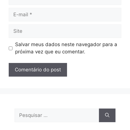
E-
mail
Site
Salvar meus dados neste navegador para a
próxima vez que eu comentar.
Pesquisar
por: