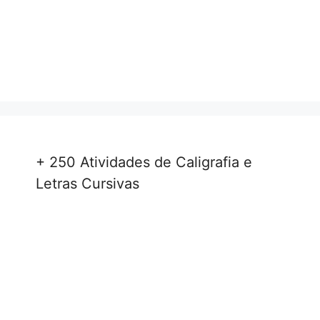
+ 250 Atividades de Caligrafia e
Letras Cursivas