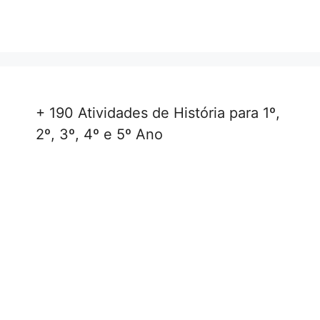
+ 190 Atividades de História para 1º,
2º, 3º, 4º e 5º Ano