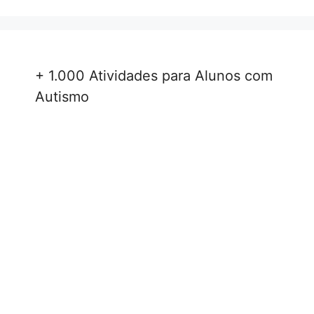
+ 1.000 Atividades para Alunos com
Autismo