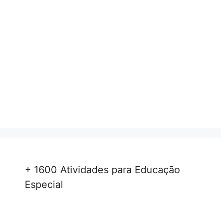
+ 1600 Atividades para Educação
Especial