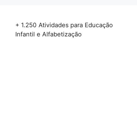
+ 1.250 Atividades para Educação
Infantil e Alfabetização