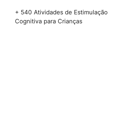
+ 540 Atividades de Estimulação
Cognitiva para Crianças