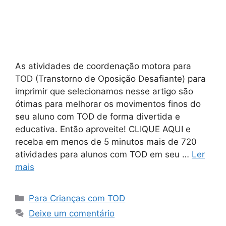
As atividades de coordenação motora para
TOD (Transtorno de Oposição Desafiante) para
imprimir que selecionamos nesse artigo são
ótimas para melhorar os movimentos finos do
seu aluno com TOD de forma divertida e
educativa. Então aproveite! CLIQUE AQUI e
receba em menos de 5 minutos mais de 720
atividades para alunos com TOD em seu …
Ler
mais
Categorias
Para Crianças com TOD
Deixe um comentário