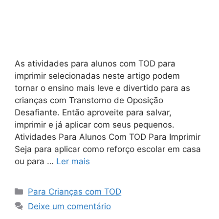
As atividades para alunos com TOD para
imprimir selecionadas neste artigo podem
tornar o ensino mais leve e divertido para as
crianças com Transtorno de Oposição
Desafiante. Então aproveite para salvar,
imprimir e já aplicar com seus pequenos.
Atividades Para Alunos Com TOD Para Imprimir
Seja para aplicar como reforço escolar em casa
ou para …
Ler mais
Categorias
Para Crianças com TOD
Deixe um comentário