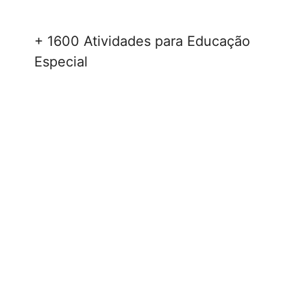
+ 1600 Atividades para Educação
Especial