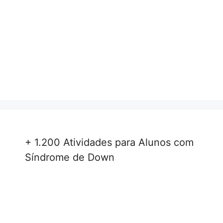
+ 1.200 Atividades para Alunos com
Síndrome de Down