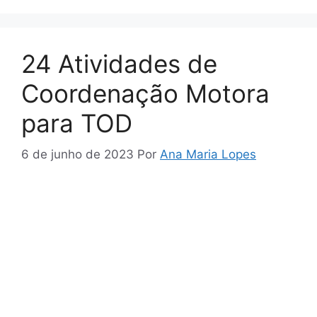
24 Atividades de
Coordenação Motora
para TOD
6 de junho de 2023
Por
Ana Maria Lopes