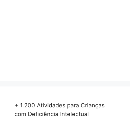
+ 1.200 Atividades para Crianças
com Deficiência Intelectual