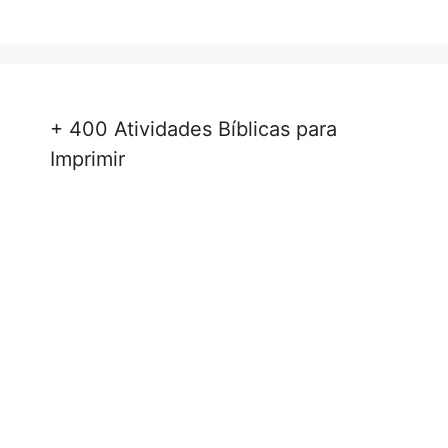
+ 400 Atividades Bíblicas para
Imprimir