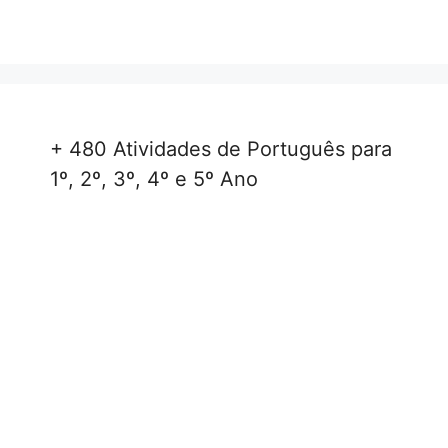
+ 480 Atividades de Português para
1º, 2º, 3º, 4º e 5º Ano