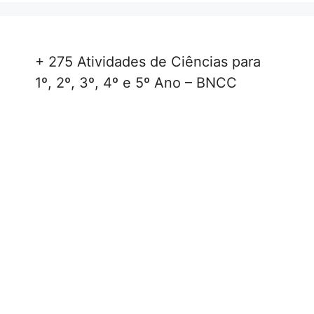
+ 275 Atividades de Ciências para
1º, 2º, 3º, 4º e 5º Ano – BNCC