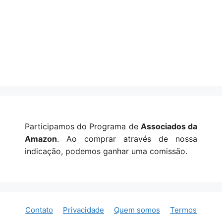
Participamos do Programa de
Associados da
Amazon
. Ao comprar através de nossa
indicação, podemos ganhar uma comissão.
Contato
Privacidade
Quem somos
Termos