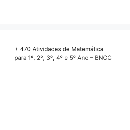
+ 470 Atividades de Matemática
para 1º, 2º, 3º, 4º e 5º Ano – BNCC