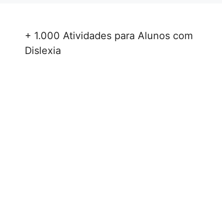
+ 1.000 Atividades para Alunos com
Dislexia