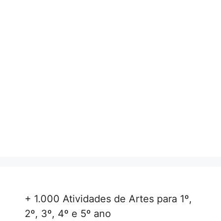
+ 1.000 Atividades de Artes para 1º,
2º, 3º, 4º e 5º ano