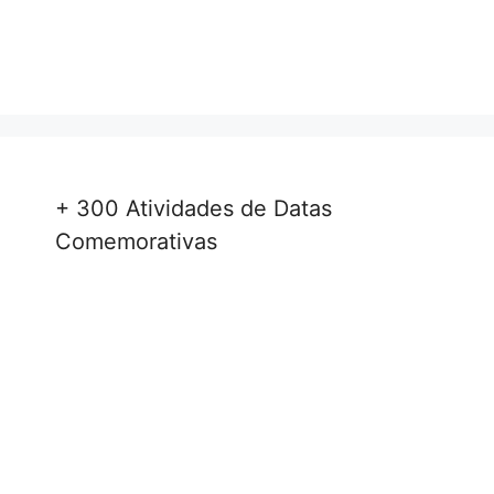
+ 300 Atividades de Datas
Comemorativas