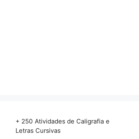
+ 250 Atividades de Caligrafia e
Letras Cursivas