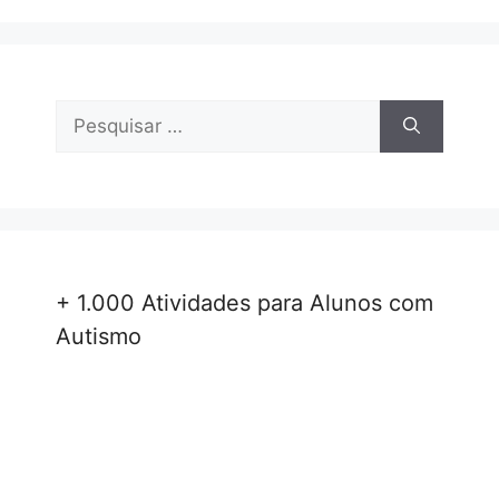
Pesquisar
por:
+ 1.000 Atividades para Alunos com
Autismo