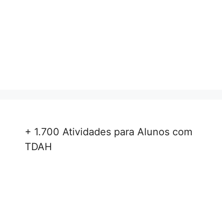
+ 1.700 Atividades para Alunos com
TDAH