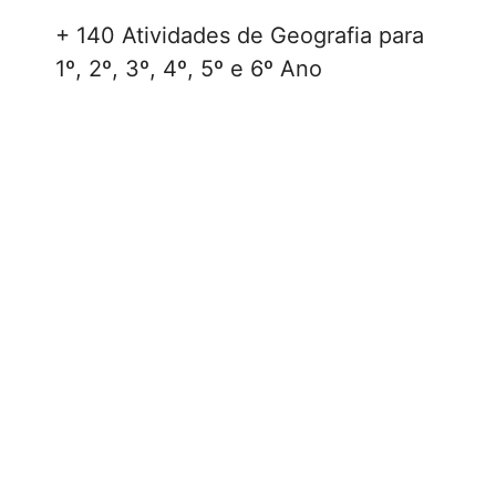
+ 140 Atividades de Geografia para
1º, 2º, 3º, 4º, 5º e 6º Ano