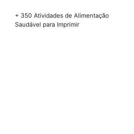
+ 350 Atividades de Alimentação
Saudável para Imprimir