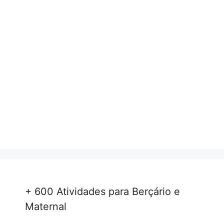
+ 600 Atividades para Berçário e
Maternal