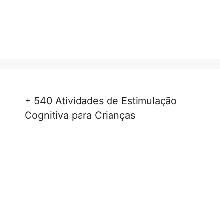
+ 540 Atividades de Estimulação
Cognitiva para Crianças