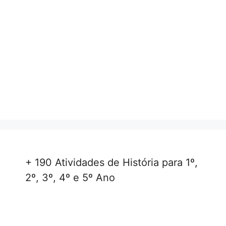
+ 190 Atividades de História para 1º,
2º, 3º, 4º e 5º Ano