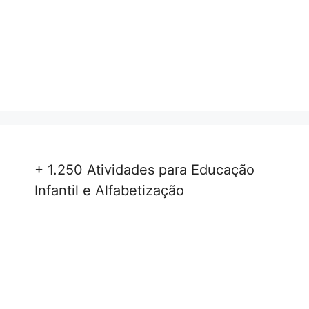
+ 1.250 Atividades para Educação
Infantil e Alfabetização