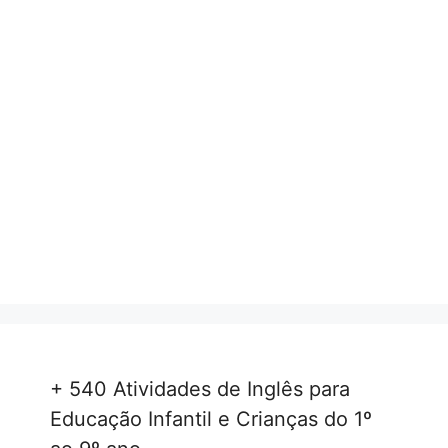
+ 540 Atividades de Inglês para
Educação Infantil e Crianças do 1º