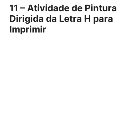
11 – Atividade de Pintura
Dirigida da Letra H para
Imprimir