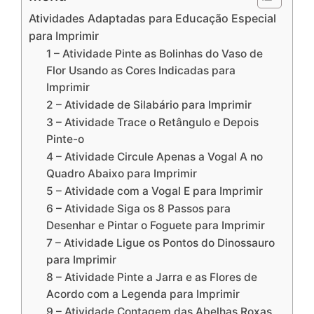
Atividades Adaptadas para Educação Especial
para Imprimir
1 – Atividade Pinte as Bolinhas do Vaso de
Flor Usando as Cores Indicadas para
Imprimir
2 – Atividade de Silabário para Imprimir
3 – Atividade Trace o Retângulo e Depois
Pinte-o
4 – Atividade Circule Apenas a Vogal A no
Quadro Abaixo para Imprimir
5 – Atividade com a Vogal E para Imprimir
6 – Atividade Siga os 8 Passos para
Desenhar e Pintar o Foguete para Imprimir
7 – Atividade Ligue os Pontos do Dinossauro
para Imprimir
8 – Atividade Pinte a Jarra e as Flores de
Acordo com a Legenda para Imprimir
9 – Atividade Contagem das Abelhas Roxas