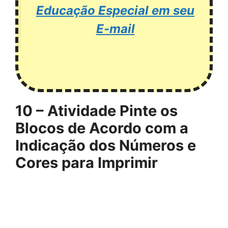
Educação Especial em seu
E-mail
10 – Atividade Pinte os
Blocos de Acordo com a
Indicação dos Números e
Cores para Imprimir