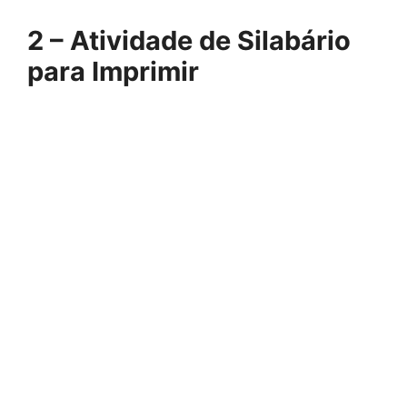
2 – Atividade de Silabário
para Imprimir