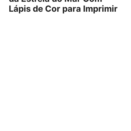
Lápis de Cor para Imprimir