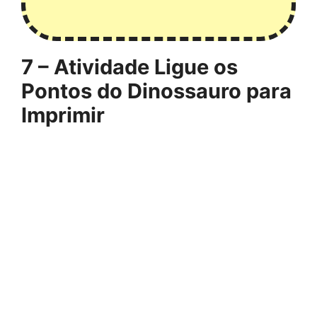
7 – Atividade Ligue os
Pontos do Dinossauro para
Imprimir