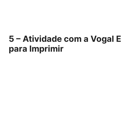
5 – Atividade com a Vogal E
para Imprimir