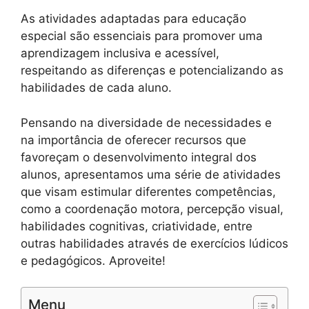
As atividades adaptadas para educação
especial são essenciais para promover uma
aprendizagem inclusiva e acessível,
respeitando as diferenças e potencializando as
habilidades de cada aluno.
Pensando na diversidade de necessidades e
na importância de oferecer recursos que
favoreçam o desenvolvimento integral dos
alunos, apresentamos uma série de atividades
que visam estimular diferentes competências,
como a coordenação motora, percepção visual,
habilidades cognitivas, criatividade, entre
outras habilidades através de exercícios lúdicos
e pedagógicos. Aproveite!
Menu