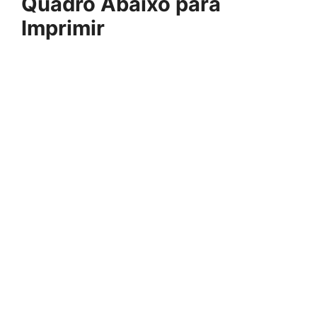
Quadro Abaixo para
Imprimir