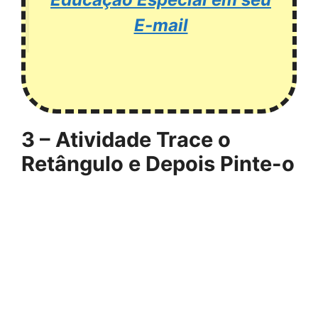
E-mail
3 – Atividade Trace o
Retângulo e Depois Pinte-o