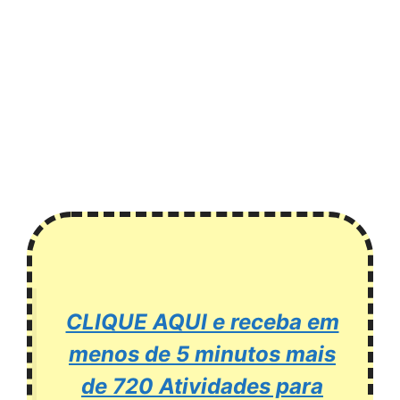
CLIQUE AQUI e receba em
menos de 5 minutos mais
de 720 Atividades para