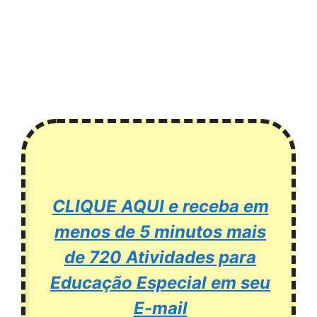
CLIQUE AQUI e receba em
menos de 5 minutos mais
de 720 Atividades para
Educação Especial em seu
E-mail