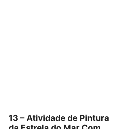
13 – Atividade de Pintura
da Estrela do Mar Com