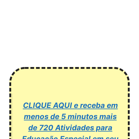
CLIQUE AQUI e receba em
menos de 5 minutos mais
de 720 Atividades para
Educação Especial em seu