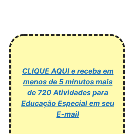
CLIQUE AQUI e receba em
menos de 5 minutos mais
de 720 Atividades para
Educação Especial em seu
E-mail