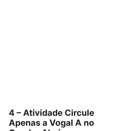
4 – Atividade Circule
Apenas a Vogal A no