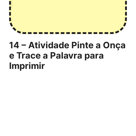
14 – Atividade Pinte a Onça
e Trace a Palavra para
Imprimir