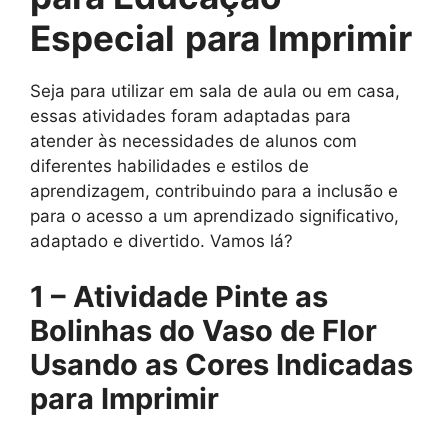
Especial
para Imprimir
Seja para utilizar em sala de aula ou em casa,
essas atividades foram adaptadas para
atender às necessidades de alunos com
diferentes habilidades e estilos de
aprendizagem, contribuindo para a inclusão e
para o acesso a um aprendizado significativo,
adaptado e divertido. Vamos lá?
1 – Atividade Pinte as
Bolinhas do Vaso de Flor
Usando as Cores Indicadas
para Imprimir