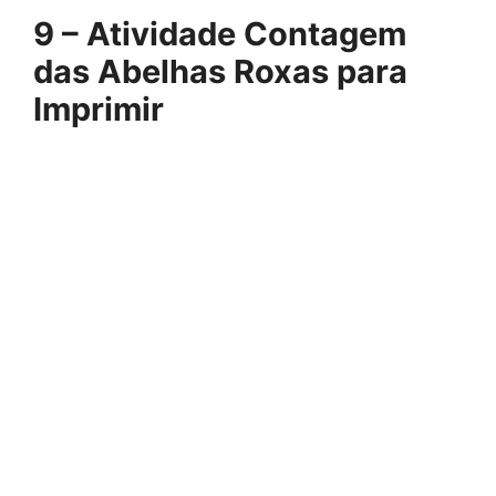
9 – Atividade Contagem
das Abelhas Roxas para
Imprimir