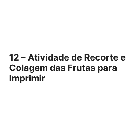
12 – Atividade de Recorte e
Colagem das Frutas para
Imprimir