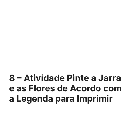
8 – Atividade Pinte a Jarra
e as Flores de Acordo com
a Legenda para Imprimir