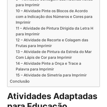
para Imprimir
10 – Atividade Pinte os Blocos de Acordo
com a Indicação dos Números e Cores para
Imprimir
11 – Atividade de Pintura Dirigida da Letra H
para Imprimir
12 – Atividade de Recorte e Colagem das
Frutas para Imprimir
13 – Atividade de Pintura da Estrela do Mar
Com Lápis de Cor para Imprimir
14 – Atividade Pinte a Onça e Trace a
Palavra para Imprimir
15 – Atividade de Simetria para Imprimir
Conclusão
Atividades Adaptadas
para Educação