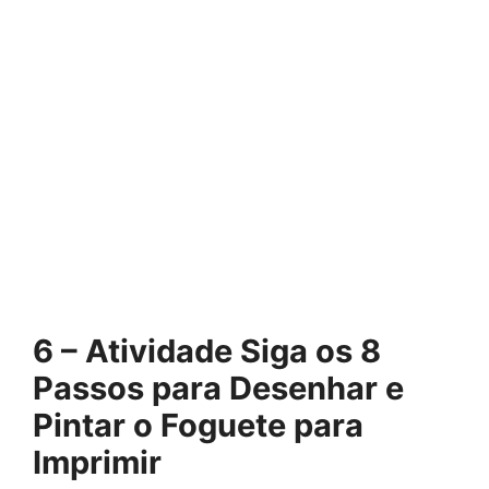
6 – Atividade Siga os 8
Passos para Desenhar e
Pintar o Foguete para
Imprimir