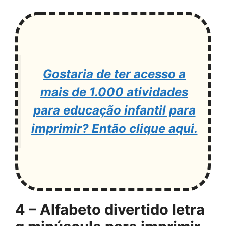
Gostaria de ter acesso a
mais de 1.000 atividades
para educação infantil para
imprimir? Então clique aqui.
4 – Alfabeto divertido letra