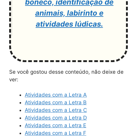
boneco, identificação de
animais, labirinto e
atividades lúdicas.
Se você gostou desse conteúdo, não deixe de
ver:
Atividades com a Letra A
Atividades com a Letra B
Atividades com a Letra C
Atividades com a Letra D
Atividades com a Letra E
Atividades com a Letra F