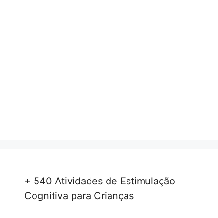
+ 540 Atividades de Estimulação
Cognitiva para Crianças