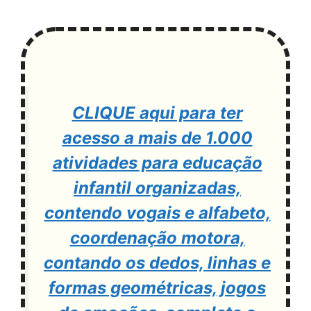
CLIQUE aqui para ter
acesso a mais de 1.000
atividades para educação
infantil organizadas,
contendo vogais e alfabeto,
coordenação motora,
contando os dedos, linhas e
formas geométricas, jogos