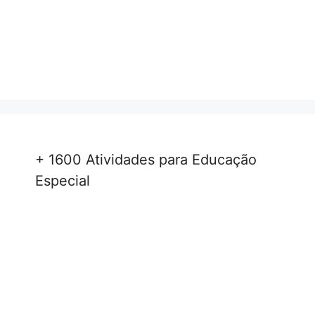
+ 1600 Atividades para Educação
Especial