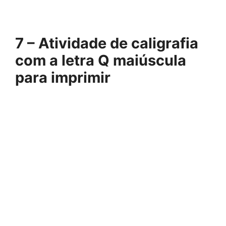
7 – Atividade de caligrafia
com a letra Q maiúscula
para imprimir