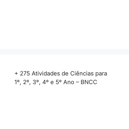
+ 275 Atividades de Ciências para
1º, 2º, 3º, 4º e 5º Ano – BNCC