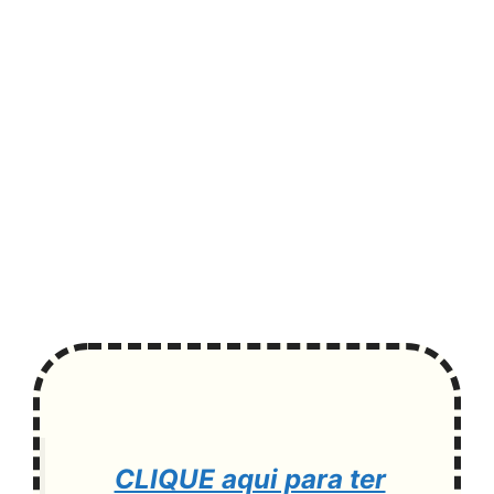
CLIQUE aqui para ter