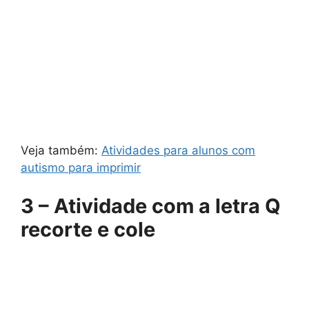
Veja também:
Atividades para alunos com
autismo para imprimir
3 – Atividade com a letra Q
recorte e cole