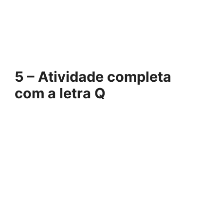
5 – Atividade completa
com a letra Q