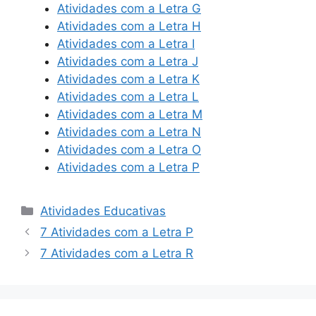
Atividades com a Letra G
Atividades com a Letra H
Atividades com a Letra I
Atividades com a Letra J
Atividades com a Letra K
Atividades com a Letra L
Atividades com a Letra M
Atividades com a Letra N
Atividades com a Letra O
Atividades com a Letra P
Categorias
Atividades Educativas
7 Atividades com a Letra P
7 Atividades com a Letra R