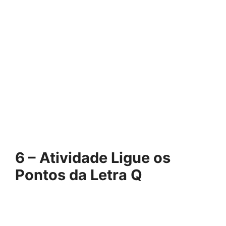
6 – Atividade Ligue os
Pontos da Letra Q