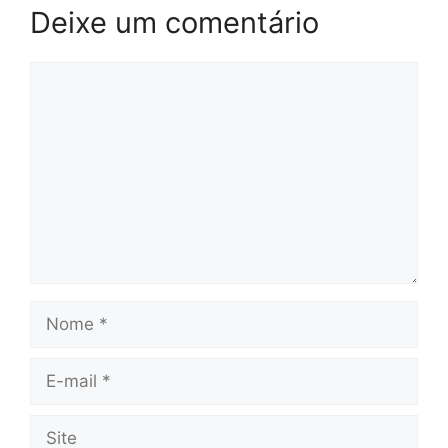
Deixe um comentário
Comentário
Nome
E-
mail
Site