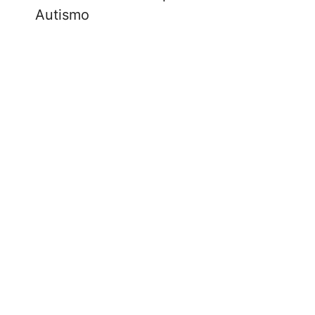
Autismo