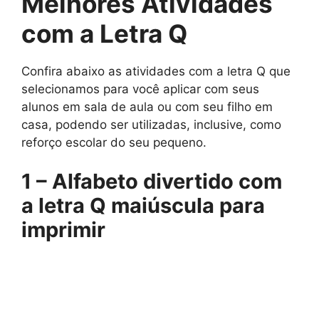
Melhores Atividades
com a Letra Q
Confira abaixo as atividades com a letra Q que
selecionamos para você aplicar com seus
alunos em sala de aula ou com seu filho em
casa, podendo ser utilizadas, inclusive, como
reforço escolar do seu pequeno.
1 – Alfabeto divertido com
a letra Q maiúscula para
imprimir