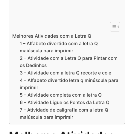
Melhores Atividades com a Letra Q
1 – Alfabeto divertido com a letra Q
maiúscula para imprimir
2 – Atividade com a Letra Q para Pintar com
os Dedinhos
3 – Atividade com a letra Q recorte e cole
4 – Alfabeto divertido letra q minúscula para
imprimir
5 – Atividade completa com a letra Q
6 – Atividade Ligue os Pontos da Letra Q
7 – Atividade de caligrafia com a letra Q
maiúscula para imprimir