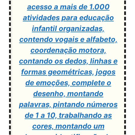
acesso a mais de 1.000
atividades para educação
infantil organizadas,
contendo vogais e alfabeto,
coordenação motora,
contando os dedos, linhas e
formas geométricas, jogos
de emoções, complete o
desenho, montando
palavras, pintando números
de 1 a 10, trabalhando as
cores, montando um