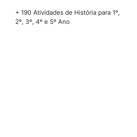
+ 190 Atividades de História para 1º,
2º, 3º, 4º e 5º Ano