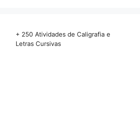
+ 250 Atividades de Caligrafia e
Letras Cursivas