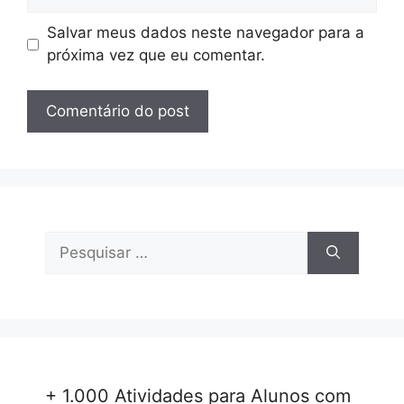
Salvar meus dados neste navegador para a
próxima vez que eu comentar.
Pesquisar
por:
+ 1.000 Atividades para Alunos com