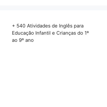
+ 540 Atividades de Inglês para
Educação Infantil e Crianças do 1º
ao 9º ano