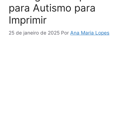
para Autismo para
Imprimir
25 de janeiro de 2025
Por
Ana Maria Lopes