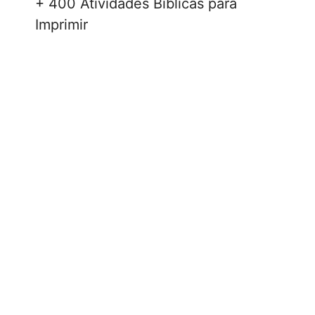
+ 400 Atividades Bíblicas para
Imprimir