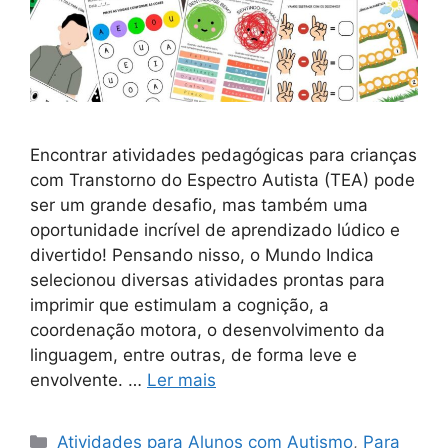
Encontrar atividades pedagógicas para crianças
com Transtorno do Espectro Autista (TEA) pode
ser um grande desafio, mas também uma
oportunidade incrível de aprendizado lúdico e
divertido! Pensando nisso, o Mundo Indica
selecionou diversas atividades prontas para
imprimir que estimulam a cognição, a
coordenação motora, o desenvolvimento da
linguagem, entre outras, de forma leve e
envolvente. …
Ler mais
Categorias
Atividades para Alunos com Autismo
,
Para