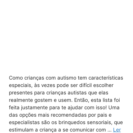
Como crianças com autismo tem características
especiais, às vezes pode ser difícil escolher
presentes para crianças autistas que elas
realmente gostem e usem. Então, esta lista foi
feita justamente para te ajudar com isso! Uma
das opções mais recomendadas por pais e
especialistas são os brinquedos sensoriais, que
estimulam a criança a se comunicar com …
Ler