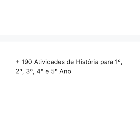
+ 190 Atividades de História para 1º,
2º, 3º, 4º e 5º Ano