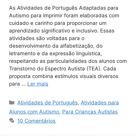
As Atividades de Português Adaptadas para
Autismo para Imprimir foram elaboradas com
cuidado e carinho para proporcionar um
aprendizado significativo e inclusivo. Essas
atividades são voltadas para o
desenvolvimento da alfabetização, do
letramento e da expressão linguística,
respeitando as particularidades dos alunos com
Transtorno do Espectro Autista (TEA). Cada
proposta combina estímulos visuais diversos
para …
Ler mais
Categorias
Atividades de Português
,
Atividades para
Alunos com Autismo
,
Para Crianças Autistas
10 Comentários