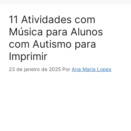
11 Atividades com
Música para Alunos
com Autismo para
Imprimir
23 de janeiro de 2025
Por
Ana Maria Lopes