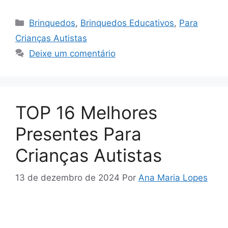
Categorias
Brinquedos
,
Brinquedos Educativos
,
Para
Crianças Autistas
Deixe um comentário
TOP 16 Melhores
Presentes Para
Crianças Autistas
13 de dezembro de 2024
Por
Ana Maria Lopes