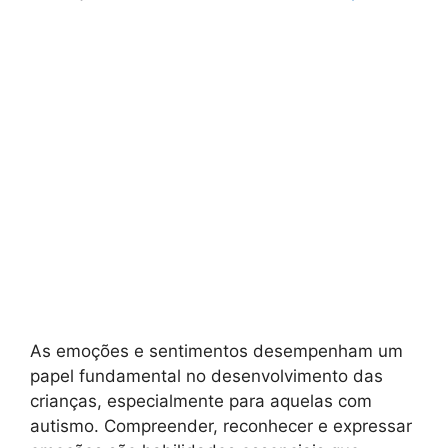
As emoções e sentimentos desempenham um
papel fundamental no desenvolvimento das
crianças, especialmente para aquelas com
autismo. Compreender, reconhecer e expressar