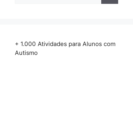
por:
+ 1.000 Atividades para Alunos com
Autismo