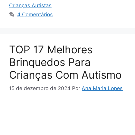
Crianças Autistas
4 Comentários
TOP 17 Melhores
Brinquedos Para
Crianças Com Autismo
15 de dezembro de 2024
Por
Ana Maria Lopes