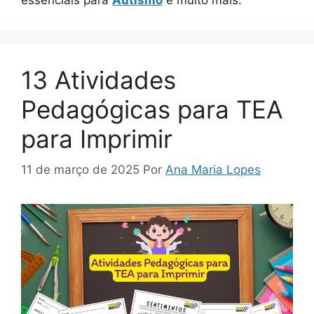
13 Atividades
Pedagógicas para TEA
para Imprimir
11 de março de 2025
Por
Ana Maria Lopes