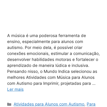
A música é uma poderosa ferramenta de
ensino, especialmente para alunos com
autismo. Por meio dela, é possível criar
conexões emocionais, estimular a comunicação,
desenvolver habilidades motoras e fortalecer o
aprendizado de maneira lúdica e inclusiva.
Pensando nisso, o Mundo Indica selecionou as
melhores Atividades com Música para Alunos
com Autismo para Imprimir, projetadas para …
Ler mais
Categorias
Atividades para Alunos com Autismo
,
Para