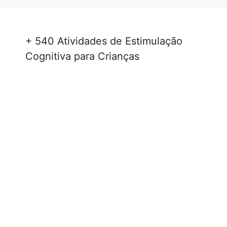
+ 540 Atividades de Estimulação
Cognitiva para Crianças