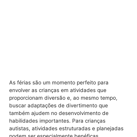
As férias são um momento perfeito para
envolver as crianças em atividades que
proporcionam diversão e, ao mesmo tempo,
buscar adaptações de divertimento que
também ajudem no desenvolvimento de
habilidades importantes. Para crianças
autistas, atividades estruturadas e planejadas
podem ser especialmente benéficas,