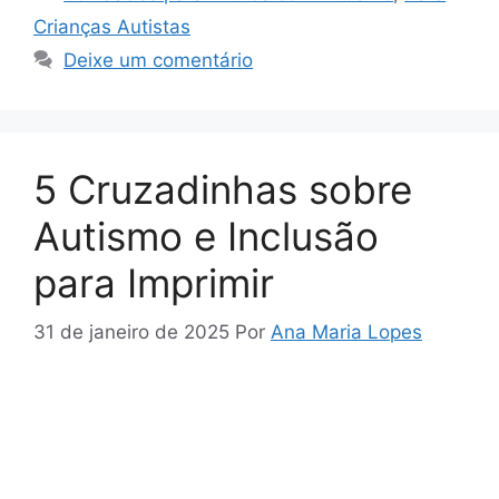
Crianças Autistas
Deixe um comentário
5 Cruzadinhas sobre
Autismo e Inclusão
para Imprimir
31 de janeiro de 2025
Por
Ana Maria Lopes