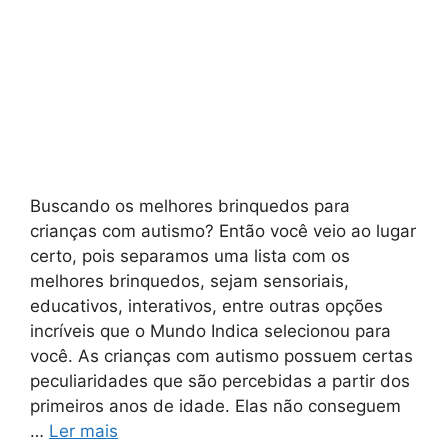
Buscando os melhores brinquedos para
crianças com autismo? Então você veio ao lugar
certo, pois separamos uma lista com os
melhores brinquedos, sejam sensoriais,
educativos, interativos, entre outras opções
incríveis que o Mundo Indica selecionou para
você. As crianças com autismo possuem certas
peculiaridades que são percebidas a partir dos
primeiros anos de idade. Elas não conseguem
…
Ler mais