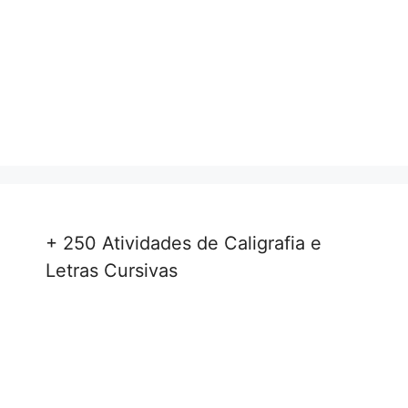
+ 250 Atividades de Caligrafia e
Letras Cursivas