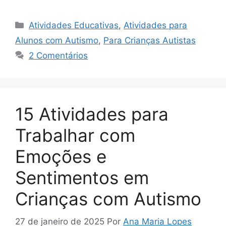
Categorias
Atividades Educativas
,
Atividades para
Alunos com Autismo
,
Para Crianças Autistas
2 Comentários
15 Atividades para
Trabalhar com
Emoções e
Sentimentos em
Crianças com Autismo
27 de janeiro de 2025
Por
Ana Maria Lopes