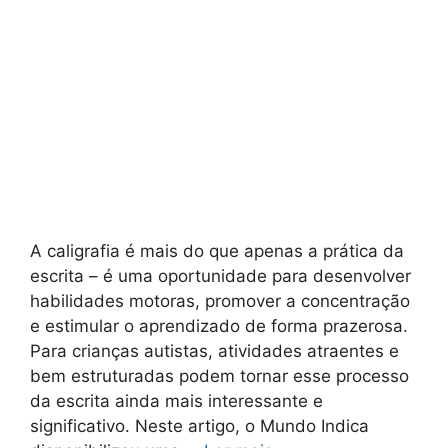
A caligrafia é mais do que apenas a prática da
escrita – é uma oportunidade para desenvolver
habilidades motoras, promover a concentração
e estimular o aprendizado de forma prazerosa.
Para crianças autistas, atividades atraentes e
bem estruturadas podem tornar esse processo
da escrita ainda mais interessante e
significativo. Neste artigo, o Mundo Indica