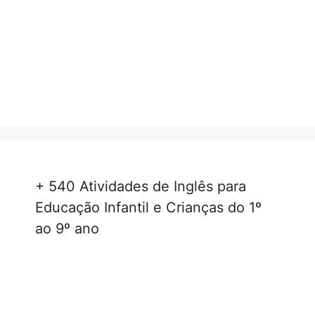
+ 540 Atividades de Inglês para
Educação Infantil e Crianças do 1º
ao 9º ano