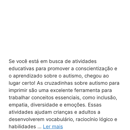
Se você está em busca de atividades
educativas para promover a conscientização e
o aprendizado sobre o autismo, chegou ao
lugar certo! As cruzadinhas sobre autismo para
imprimir são uma excelente ferramenta para
trabalhar conceitos essenciais, como inclusão,
empatia, diversidade e emoções. Essas
atividades ajudam crianças e adultos a
desenvolverem vocabulário, raciocínio lógico e
habilidades …
Ler mais