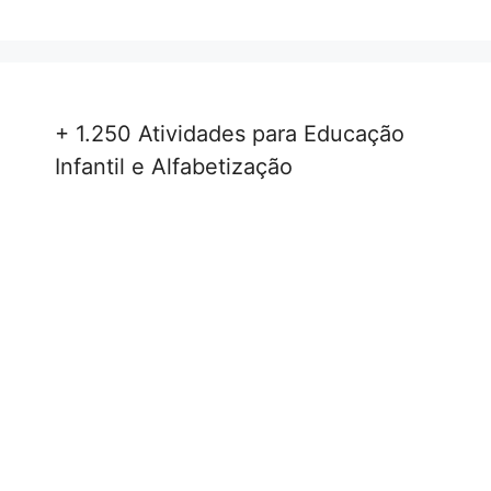
+ 1.250 Atividades para Educação
Infantil e Alfabetização