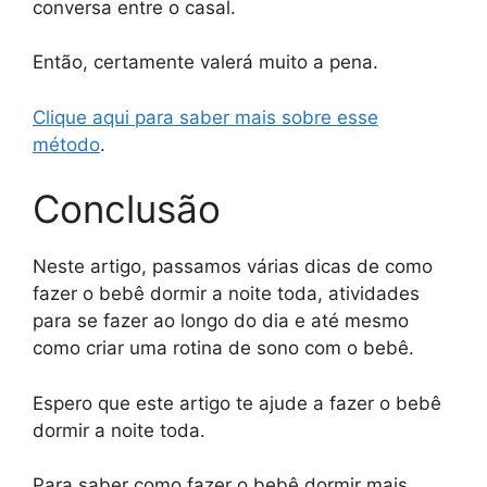
conversa entre o casal.
Então, certamente valerá muito a pena.
Clique aqui para saber mais sobre esse
método
.
Conclusão
Neste artigo, passamos várias dicas de como
fazer o bebê dormir a noite toda, atividades
para se fazer ao longo do dia e até mesmo
como criar uma rotina de sono com o bebê.
Espero que este artigo te ajude a fazer o bebê
dormir a noite toda.
Para saber como fazer o bebê dormir mais