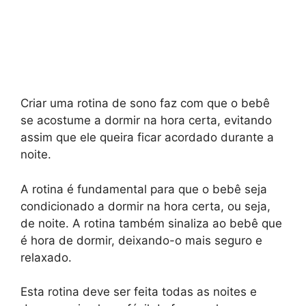
Criar uma rotina de sono faz com que o bebê
se acostume a dormir na hora certa, evitando
assim que ele queira ficar acordado durante a
noite.
A rotina é fundamental para que o bebê seja
condicionado a dormir na hora certa, ou seja,
de noite. A rotina também sinaliza ao bebê que
é hora de dormir, deixando-o mais seguro e
relaxado.
Esta rotina deve ser feita todas as noites e