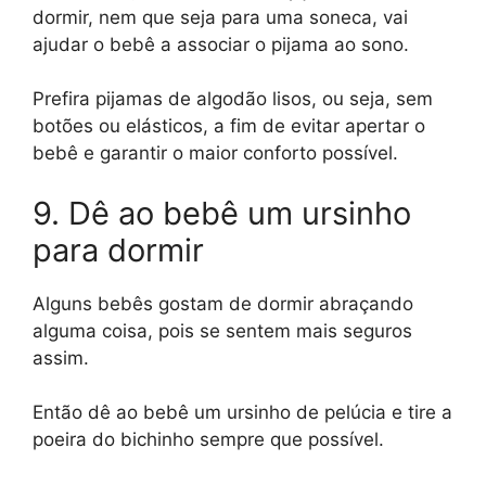
dormir, nem que seja para uma soneca, vai
ajudar o bebê a associar o pijama ao sono.
Prefira pijamas de algodão lisos, ou seja, sem
botões ou elásticos, a fim de evitar apertar o
bebê e garantir o maior conforto possível.
9. Dê ao bebê um ursinho
para dormir
Alguns bebês gostam de dormir abraçando
alguma coisa, pois se sentem mais seguros
assim.
Então dê ao bebê um ursinho de pelúcia e tire a
poeira do bichinho sempre que possível.