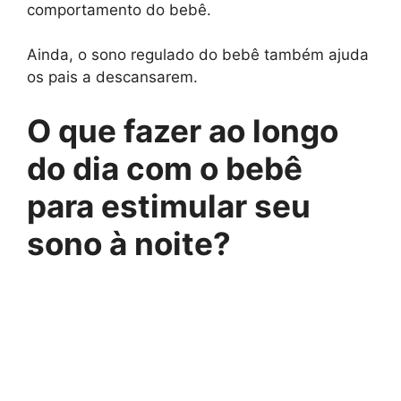
comportamento do bebê.
Ainda, o sono regulado do bebê também ajuda
os pais a descansarem.
O que fazer ao longo
do dia com o bebê
para estimular seu
sono à noite?