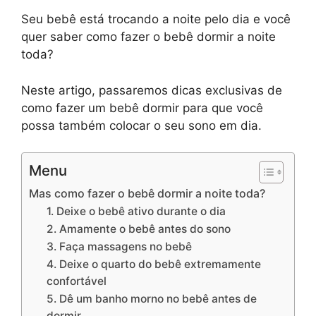
Seu bebê está trocando a noite pelo dia e você
quer saber como fazer o bebê dormir a noite
toda?
Neste artigo, passaremos dicas exclusivas de
como fazer um bebê dormir para que você
possa também colocar o seu sono em dia.
Menu
Mas como fazer o bebê dormir a noite toda?
1. Deixe o bebê ativo durante o dia
2. Amamente o bebê antes do sono
3. Faça massagens no bebê
4. Deixe o quarto do bebê extremamente
confortável
5. Dê um banho morno no bebê antes de
dormir