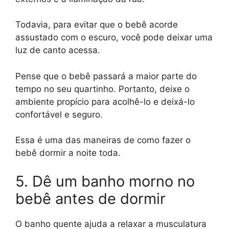
Todavia, para evitar que o bebê acorde
assustado com o escuro, você pode deixar uma
luz de canto acessa.
Pense que o bebê passará a maior parte do
tempo no seu quartinho. Portanto, deixe o
ambiente propício para acolhê-lo e deixá-lo
confortável e seguro.
Essa é uma das maneiras de como fazer o
bebê dormir a noite toda.
5. Dê um banho morno no
bebê antes de dormir
O banho quente ajuda a relaxar a musculatura