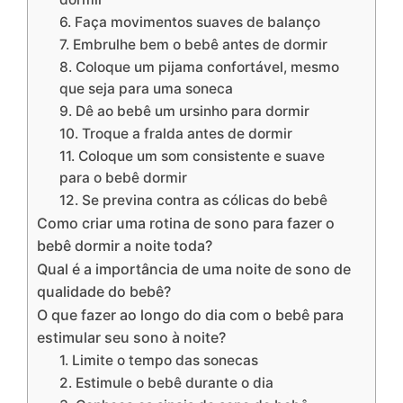
6. Faça movimentos suaves de balanço
7. Embrulhe bem o bebê antes de dormir
8. Coloque um pijama confortável, mesmo
que seja para uma soneca
9. Dê ao bebê um ursinho para dormir
10. Troque a fralda antes de dormir
11. Coloque um som consistente e suave
para o bebê dormir
12. Se previna contra as cólicas do bebê
Como criar uma rotina de sono para fazer o
bebê dormir a noite toda?
Qual é a importância de uma noite de sono de
qualidade do bebê?
O que fazer ao longo do dia com o bebê para
estimular seu sono à noite?
1. Limite o tempo das sonecas
2. Estimule o bebê durante o dia