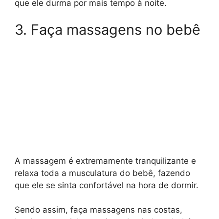
que ele durma por mais tempo à noite.
3. Faça massagens no bebê
A massagem é extremamente tranquilizante e
relaxa toda a musculatura do bebê, fazendo
que ele se sinta confortável na hora de dormir.
Sendo assim, faça massagens nas costas,