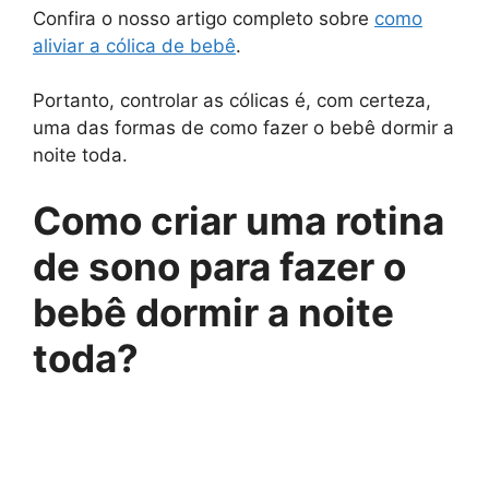
Confira o nosso artigo completo sobre
como
aliviar a cólica de bebê
.
Portanto, controlar as cólicas é, com certeza,
uma das formas de como fazer o bebê dormir a
noite toda.
Como criar uma rotina
de sono para fazer o
bebê dormir a noite
toda?