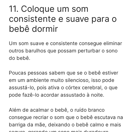
11. Coloque um som
consistente e suave para o
bebê dormir
Um som suave e consistente consegue eliminar
outros barulhos que possam perturbar o sono
do bebê.
Poucas pessoas sabem que se o bebê estiver
em um ambiente muito silencioso, isso pode
assustá-lo, pois ativa o córtex cerebral, o que
pode fazê-lo acordar assustado à noite.
Além de acalmar o bebê, o ruído branco
consegue recriar o som que o bebê escutava na
barriga da mãe, deixando o bebê calmo e mais
seguro, gerando um sono mais duradouro.