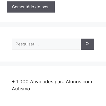
Pesquisar
por:
+ 1.000 Atividades para Alunos com
Autismo