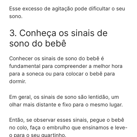
Esse excesso de agitação pode dificultar o seu
sono.
3. Conheça os sinais de
sono do bebê
Conhecer os sinais de sono do bebê é
fundamental para compreender a melhor hora
para a soneca ou para colocar o bebê para
dormir.
Em geral, os sinais de sono são lentidão, um
olhar mais distante e fixo para o mesmo lugar.
Então, se observar esses sinais, pegue o bebê
no colo, faça o embrulho que ensinamos e leve-
o para o seu quartinho.