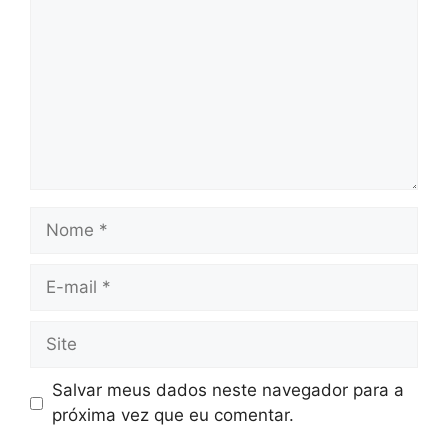
Nome
E-
mail
Site
Salvar meus dados neste navegador para a
próxima vez que eu comentar.