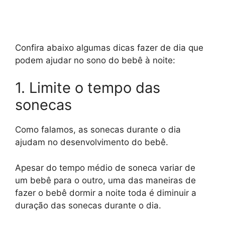
Confira abaixo algumas dicas fazer de dia que
podem ajudar no sono do bebê à noite:
1. Limite o tempo das
sonecas
Como falamos, as sonecas durante o dia
ajudam no desenvolvimento do bebê.
Apesar do tempo médio de soneca variar de
um bebê para o outro, uma das maneiras de
fazer o bebê dormir a noite toda é diminuir a
duração das sonecas durante o dia.