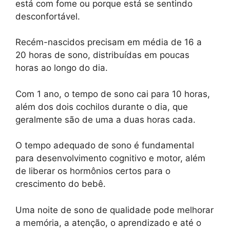
está com fome ou porque está se sentindo
desconfortável.
Recém-nascidos precisam em média de 16 a
20 horas de sono, distribuídas em poucas
horas ao longo do dia.
Com 1 ano, o tempo de sono cai para 10 horas,
além dos dois cochilos durante o dia, que
geralmente são de uma a duas horas cada.
O tempo adequado de sono é fundamental
para desenvolvimento cognitivo e motor, além
de liberar os hormônios certos para o
crescimento do bebê.
Uma noite de sono de qualidade pode melhorar
a memória, a atenção, o aprendizado e até o