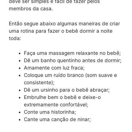
deve ser simples e fácil de fazer pelos
membros da casa.
Então segue abaixo algumas maneiras de criar
uma rotina para fazer o bebê dormir a noite
toda:
Faça uma massagem relaxante no bebê;
Dê um banho quentinho antes de dormir;
Amamente com luz fraca;
Coloque um ruído branco (som suave e
consistente);
Dê um ursinho para o bebê abraçar;
Embrulhe bem o bebê e deixe-o
extremamente confortável;
Conte uma historinha;
Cante uma canção de ninar;