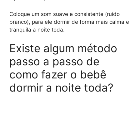
Coloque um som suave e consistente (ruído
branco), para ele dormir de forma mais calma e
tranquila a noite toda.
Existe algum método
passo a passo de
como fazer o bebê
dormir a noite toda?