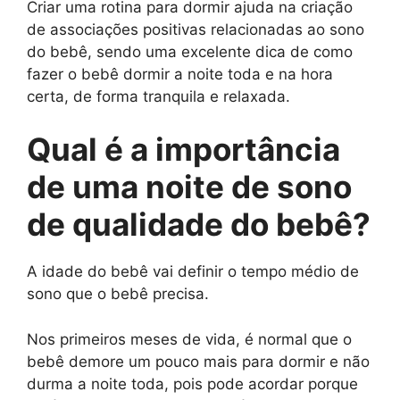
Criar uma rotina para dormir ajuda na criação
de associações positivas relacionadas ao sono
do bebê, sendo uma excelente dica de como
fazer o bebê dormir a noite toda e na hora
certa, de forma tranquila e relaxada.
Qual é a importância
de uma noite de sono
de qualidade do bebê?
A idade do bebê vai definir o tempo médio de
sono que o bebê precisa.
Nos primeiros meses de vida, é normal que o
bebê demore um pouco mais para dormir e não
durma a noite toda, pois pode acordar porque