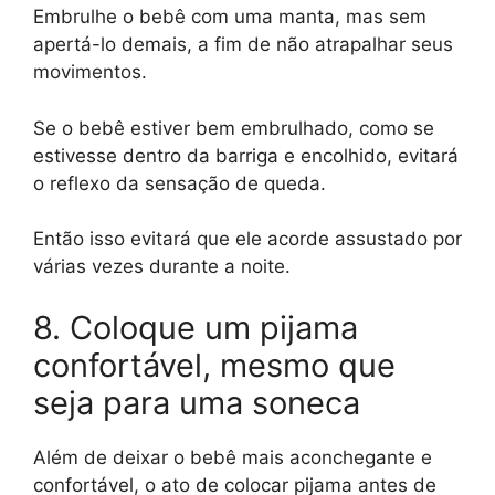
Embrulhe o bebê com uma manta, mas sem
apertá-lo demais, a fim de não atrapalhar seus
movimentos.
Se o bebê estiver bem embrulhado, como se
estivesse dentro da barriga e encolhido, evitará
o reflexo da sensação de queda.
Então isso evitará que ele acorde assustado por
várias vezes durante a noite.
8. Coloque um pijama
confortável, mesmo que
seja para uma soneca
Além de deixar o bebê mais aconchegante e
confortável, o ato de colocar pijama antes de