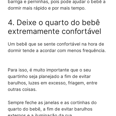
barriga e perninhas, pois pode ajudar o bebê a
dormir mais rápido e por mais tempo.
4. Deixe o quarto do bebê
extremamente confortável
Um bebê que se sente confortável na hora de
dormir tende a acordar com menos frequência.
Para isso, é muito importante que o seu
quartinho seja planejado a fim de evitar
barulhos, luzes em excesso, friagem, entre
outras coisas.
Sempre feche as janelas e as cortinhas do
quarto do bebê, a fim de evitar barulhos
externos e a iluminação da rua.