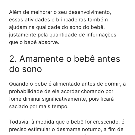
Além de melhorar o seu desenvolvimento,
essas atividades e brincadeiras também
ajudam na qualidade do sono do bebê,
justamente pela quantidade de informações
que o bebê absorve.
2. Amamente o bebê antes
do sono
Quando o bebê é alimentado antes de dormir, a
probabilidade de ele acordar chorando por
fome diminui significativamente, pois ficará
saciado por mais tempo.
Todavia, à medida que o bebê for crescendo, é
preciso estimular o desmame noturno, a fim de