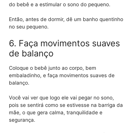
do bebê e a estimular o sono do pequeno.
Então, antes de dormir, dê um banho quentinho
no seu pequeno.
6. Faça movimentos suaves
de balanço
Coloque o bebê junto ao corpo, bem
embaladinho, e faça movimentos suaves de
balanço.
Você vai ver que logo ele vai pegar no sono,
pois se sentirá como se estivesse na barriga da
mãe, o que gera calma, tranquilidade e
segurança.