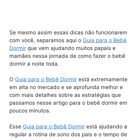
Se mesmo assim essas dicas não funcionarem
com você, separamos aqui o
Guia para o Bebê
Dormir
que vem ajudando muitos papais e
mamães nessa jornada de como fazer o bebê
dormir a noite toda.
O
Guia para o Bebê Dormir
está extremamente
em alta no mercado e se aprofunda melhor e
com mais detalhes sobre as estratégias que
passamos nesse artigo para o bebê dormir em
poucos minutos.
Esse
Guia para o Bebê Dormir
está ajudando a
regular a rotina de sono dos pais e o tempo de