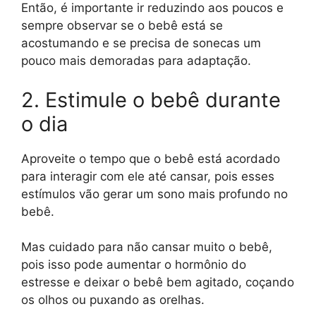
Então, é importante ir reduzindo aos poucos e
sempre observar se o bebê está se
acostumando e se precisa de sonecas um
pouco mais demoradas para adaptação.
2. Estimule o bebê durante
o dia
Aproveite o tempo que o bebê está acordado
para interagir com ele até cansar, pois esses
estímulos vão gerar um sono mais profundo no
bebê.
Mas cuidado para não cansar muito o bebê,
pois isso pode aumentar o hormônio do
estresse e deixar o bebê bem agitado, coçando
os olhos ou puxando as orelhas.