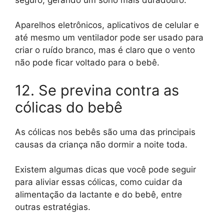
Aparelhos eletrônicos, aplicativos de celular e
até mesmo um ventilador pode ser usado para
criar o ruído branco, mas é claro que o vento
não pode ficar voltado para o bebê.
12. Se previna contra as
cólicas do bebê
As cólicas nos bebês são uma das principais
causas da criança não dormir a noite toda.
Existem algumas dicas que você pode seguir
para aliviar essas cólicas, como cuidar da
alimentação da lactante e do bebê, entre
outras estratégias.