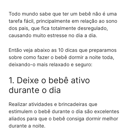
Todo mundo sabe que ter um bebê não é uma
tarefa fácil, principalmente em relação ao sono
dos pais, que fica totalmente desregulado,
causando muito estresse no dia a dia.
Então veja abaixo as 10 dicas que preparamos
sobre como fazer o bebê dormir a noite toda,
deixando-o mais relaxado e seguro:
1. Deixe o bebê ativo
durante o dia
Realizar atividades e brincadeiras que
estimulem o bebê durante o dia são excelentes
aliados para que o bebê consiga dormir melhor
durante a noite.