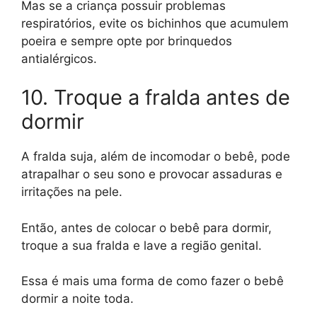
Mas se a criança possuir problemas
respiratórios, evite os bichinhos que acumulem
poeira e sempre opte por brinquedos
antialérgicos.
10. Troque a fralda antes de
dormir
A fralda suja, além de incomodar o bebê, pode
atrapalhar o seu sono e provocar assaduras e
irritações na pele.
Então, antes de colocar o bebê para dormir,
troque a sua fralda e lave a região genital.
Essa é mais uma forma de como fazer o bebê
dormir a noite toda.