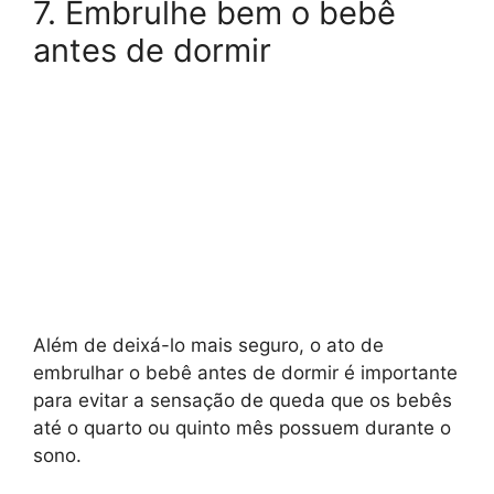
7. Embrulhe bem o bebê
antes de dormir
Além de deixá-lo mais seguro, o ato de
embrulhar o bebê antes de dormir é importante
para evitar a sensação de queda que os bebês
até o quarto ou quinto mês possuem durante o
sono.