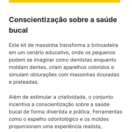
Conscientização sobre a saúde
bucal
Este kit de massinha transforma a brincadeira
em um cenário educativo, onde os pequenos
podem se imaginar como dentistas enquanto
moldam dentes, criam aparelhos coloridos e
simulam obturações com massinhas douradas
e prateadas.
Além de estimular a criatividade, o conjunto
incentiva a conscientização sobre a saúde
bucal de forma divertida e prática. Ferramentas
como o espelho odontológico e os moldes
proporcionam uma experiência realista,