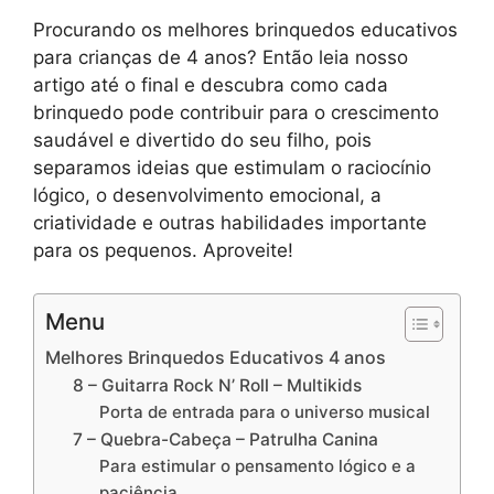
Procurando os melhores brinquedos educativos
para crianças de 4 anos? Então leia nosso
artigo até o final e descubra como cada
brinquedo pode contribuir para o crescimento
saudável e divertido do seu filho, pois
separamos ideias que estimulam o raciocínio
lógico, o desenvolvimento emocional, a
criatividade e outras habilidades importante
para os pequenos. Aproveite!
Menu
Melhores Brinquedos Educativos 4 anos
8 – Guitarra Rock N’ Roll – Multikids
Porta de entrada para o universo musical
7 – Quebra-Cabeça – Patrulha Canina
Para estimular o pensamento lógico e a
paciência