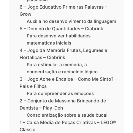
6 – Jogo Educativo Primeiras Palavras –
Grow
Auxilia no desenvolvimento da linguagem
5 – Dominó de Quantidades – Ciabrink
Para desenvolver habilidades
matemáticas iniciais
4 – Jogo da Memória Frutas, Legumes e
Hortaliças – Ciabrink
Para estimular a memória, a
concentração e raciocínio lógico
3 – Jogo Ache e Encaixe – Como Me Sinto? –
Pais e Filhos
Para compreender as emoções
2 – Conjunto de Massinha Brincando de
Dentista – Play-Doh
Conscientização sobre a saúde bucal
1 – Caixa Média de Peças Criativas – LEGO®
Classic