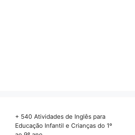
+ 540 Atividades de Inglês para
Educação Infantil e Crianças do 1º
ao 9º ano