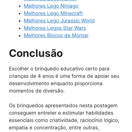
Melhores Lego Ninjago
Melhores Lego Minecraft
Melhores Lego Jurassic World
Melhores Legos Star Wars
Melhores Blocos de Montar
Conclusão
Escolher o brinquedo educativo certo para
crianças de 4 anos é uma forma de apoiar seu
desenvolvimento enquanto proporciona
momentos de diversão.
Os brinquedos apresentados nesta postagem
conseguem entreter e estimular habilidades
essenciais como criatividade, raciocínio lógico,
empatia e concentração, entre outras,