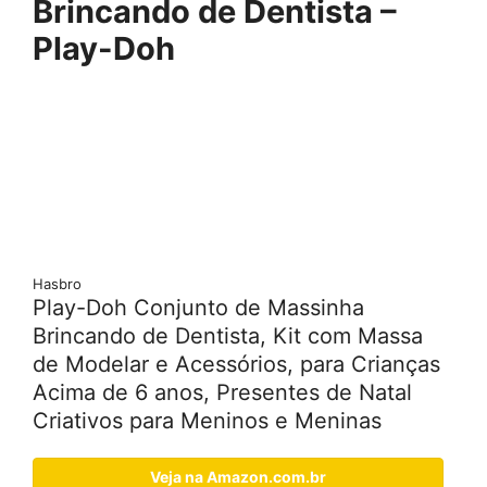
Brincando de Dentista –
Play-Doh
Hasbro
Play-Doh Conjunto de Massinha
Brincando de Dentista, Kit com Massa
de Modelar e Acessórios, para Crianças
Acima de 6 anos, Presentes de Natal
Criativos para Meninos e Meninas
Veja na Amazon.com.br