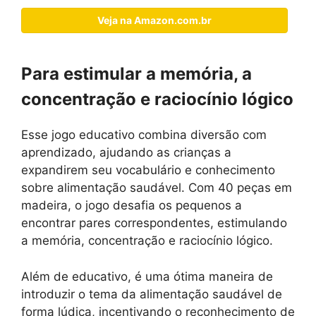
Veja na Amazon.com.br
Para estimular a memória, a
concentração e raciocínio lógico
Esse jogo educativo combina diversão com
aprendizado, ajudando as crianças a
expandirem seu vocabulário e conhecimento
sobre alimentação saudável. Com 40 peças em
madeira, o jogo desafia os pequenos a
encontrar pares correspondentes, estimulando
a memória, concentração e raciocínio lógico.
Além de educativo, é uma ótima maneira de
introduzir o tema da alimentação saudável de
forma lúdica, incentivando o reconhecimento de