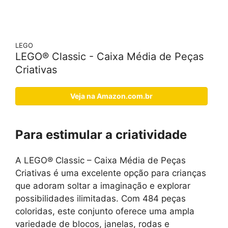
LEGO
LEGO® Classic - Caixa Média de Peças
Criativas
Veja na Amazon.com.br
Para estimular a criatividade
A LEGO® Classic – Caixa Média de Peças
Criativas é uma excelente opção para crianças
que adoram soltar a imaginação e explorar
possibilidades ilimitadas. Com 484 peças
coloridas, este conjunto oferece uma ampla
variedade de blocos, janelas, rodas e