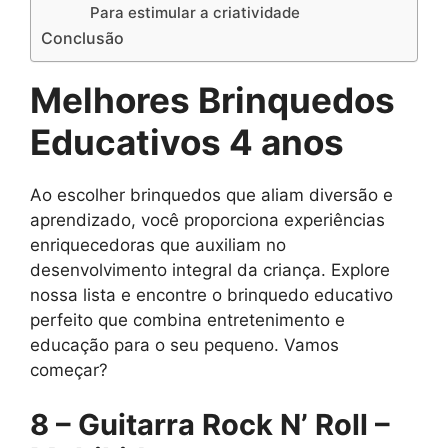
Para estimular a criatividade
Conclusão
Melhores Brinquedos
Educativos 4 anos
Ao escolher brinquedos que aliam diversão e
aprendizado, você proporciona experiências
enriquecedoras que auxiliam no
desenvolvimento integral da criança. Explore
nossa lista e encontre o brinquedo educativo
perfeito que combina entretenimento e
educação para o seu pequeno. Vamos
começar?
8 – Guitarra Rock N’ Roll –