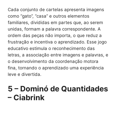
Cada conjunto de cartelas apresenta imagens
como “gato”, “casa” e outros elementos
familiares, divididas em partes que, ao serem
unidas, formam a palavra correspondente. A
ordem das peças não importa, o que reduz a
frustração e incentiva o aprendizado. Esse jogo
educativo estimula o reconhecimento das
letras, a associação entre imagens e palavras, e
o desenvolvimento da coordenação motora
fina, tornando o aprendizado uma experiência
leve e divertida.
5 – Dominó de Quantidades
– Ciabrink