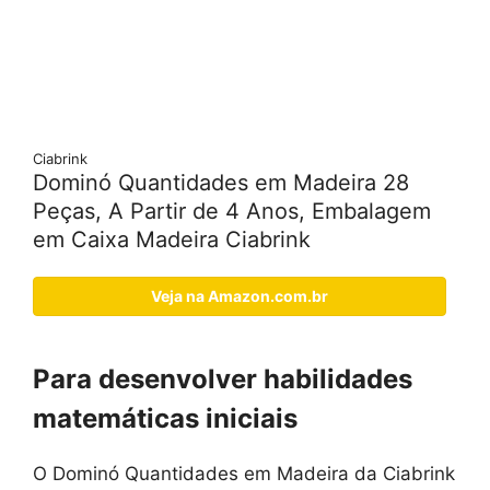
Ciabrink
Dominó Quantidades em Madeira 28
Peças, A Partir de 4 Anos, Embalagem
em Caixa Madeira Ciabrink
Veja na Amazon.com.br
Para desenvolver habilidades
matemáticas iniciais
O Dominó Quantidades em Madeira da Ciabrink