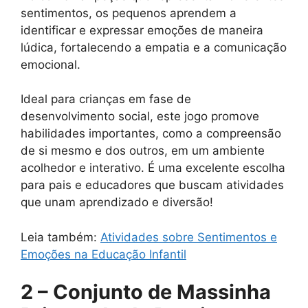
sentimentos, os pequenos aprendem a
identificar e expressar emoções de maneira
lúdica, fortalecendo a empatia e a comunicação
emocional.
Ideal para crianças em fase de
desenvolvimento social, este jogo promove
habilidades importantes, como a compreensão
de si mesmo e dos outros, em um ambiente
acolhedor e interativo. É uma excelente escolha
para pais e educadores que buscam atividades
que unam aprendizado e diversão!
Leia também:
Atividades sobre Sentimentos e
Emoções na Educação Infantil
2 – Conjunto de Massinha