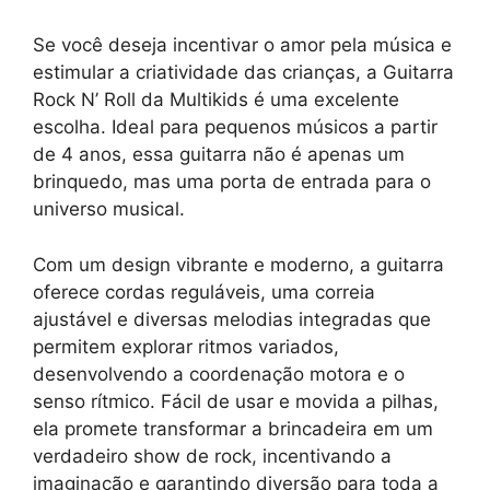
Se você deseja incentivar o amor pela música e
estimular a criatividade das crianças, a Guitarra
Rock N’ Roll da Multikids é uma excelente
escolha. Ideal para pequenos músicos a partir
de 4 anos, essa guitarra não é apenas um
brinquedo, mas uma porta de entrada para o
universo musical.
Com um design vibrante e moderno, a guitarra
oferece cordas reguláveis, uma correia
ajustável e diversas melodias integradas que
permitem explorar ritmos variados,
desenvolvendo a coordenação motora e o
senso rítmico. Fácil de usar e movida a pilhas,
ela promete transformar a brincadeira em um
verdadeiro show de rock, incentivando a
imaginação e garantindo diversão para toda a