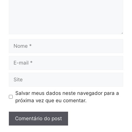
Nome
E-
mail
Site
Salvar meus dados neste navegador para a
próxima vez que eu comentar.