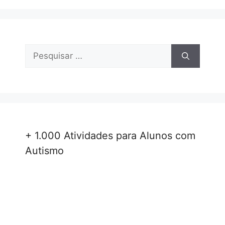
Pesquisar
por:
+ 1.000 Atividades para Alunos com
Autismo