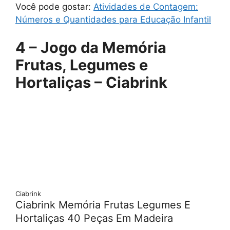
Você pode gostar:
Atividades de Contagem:
Números e Quantidades para Educação Infantil
4 – Jogo da Memória
Frutas, Legumes e
Hortaliças – Ciabrink
Ciabrink
Ciabrink Memória Frutas Legumes E
Hortaliças 40 Peças Em Madeira