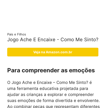
Pais e Filhos
Jogo Ache E Encaixe - Como Me Sinto?
Veja na Amazon.com.br
Para compreender as emoções
O Jogo Ache e Encaixe – Como Me Sinto? é
uma ferramenta educativa projetada para
ajudar as crianças a explorar e compreender
suas emoções de forma divertida e envolvente.
Ao combinar peças que representam diferentes