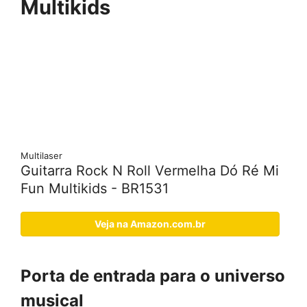
Multikids
Multilaser
Guitarra Rock N Roll Vermelha Dó Ré Mi
Fun Multikids - BR1531
Veja na Amazon.com.br
Porta de entrada para o universo
musical