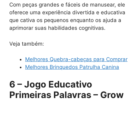
Com peças grandes e fáceis de manusear, ele
oferece uma experiência divertida e educativa
que cativa os pequenos enquanto os ajuda a
aprimorar suas habilidades cognitivas.
Veja também:
Melhores Quebra-cabeças para Comprar
Melhores Brinquedos Patrulha Canina
6 – Jogo Educativo
Primeiras Palavras – Grow