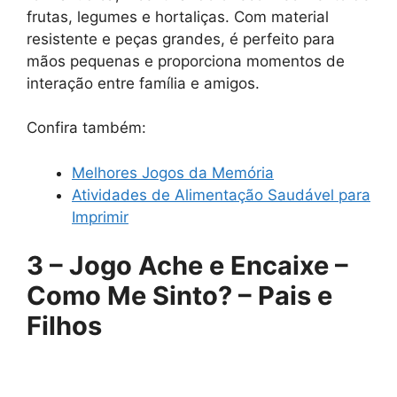
frutas, legumes e hortaliças. Com material
resistente e peças grandes, é perfeito para
mãos pequenas e proporciona momentos de
interação entre família e amigos.
Confira também:
Melhores Jogos da Memória
Atividades de Alimentação Saudável para
Imprimir
3 – Jogo Ache e Encaixe –
Como Me Sinto? – Pais e
Filhos