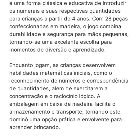
é uma forma clássica e educativa de introduzir
os numerais e suas respectivas quantidades
para crianças a partir de 4 anos. Com 28 peças
confeccionadas em madeira, o jogo combina
durabilidade e segurança para mãos pequenas,
tornando-se uma excelente escolha para
momentos de diversão e aprendizado.
Enquanto jogam, as crianças desenvolvem
habilidades matemáticas iniciais, como o
reconhecimento de números e correspondência
de quantidades, além de exercitarem a
concentração e o raciocínio lógico. A
embalagem em caixa de madeira facilita o
armazenamento e transporte, tornando este
dominó uma opção prática e envolvente para
aprender brincando.