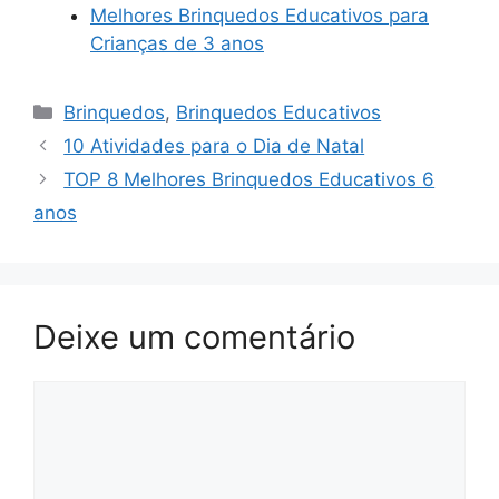
Melhores Brinquedos Educativos para
Crianças de 3 anos
Categorias
Brinquedos
,
Brinquedos Educativos
10 Atividades para o Dia de Natal
TOP 8 Melhores Brinquedos Educativos 6
anos
Deixe um comentário
Comentário