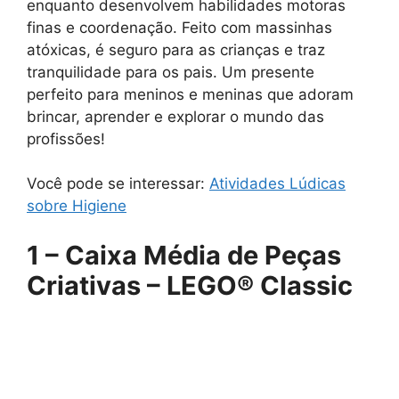
enquanto desenvolvem habilidades motoras
finas e coordenação. Feito com massinhas
atóxicas, é seguro para as crianças e traz
tranquilidade para os pais. Um presente
perfeito para meninos e meninas que adoram
brincar, aprender e explorar o mundo das
profissões!
Você pode se interessar:
Atividades Lúdicas
sobre Higiene
1 – Caixa Média de Peças
Criativas –
LEGO® Classic