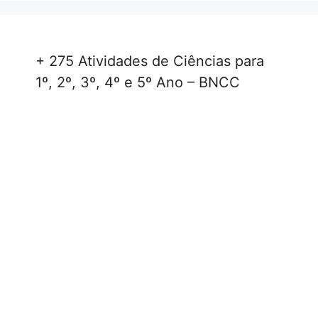
+ 275 Atividades de Ciências para
1º, 2º, 3º, 4º e 5º Ano – BNCC