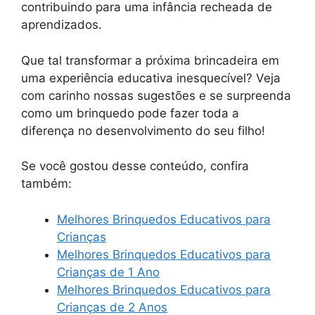
contribuindo para uma infância recheada de
aprendizados.
Que tal transformar a próxima brincadeira em
uma experiência educativa inesquecível? Veja
com carinho nossas sugestões e se surpreenda
como um brinquedo pode fazer toda a
diferença no desenvolvimento do seu filho!
Se você gostou desse conteúdo, confira
também:
Melhores Brinquedos Educativos para
Crianças
Melhores Brinquedos Educativos para
Crianças de 1 Ano
Melhores Brinquedos Educativos para
Crianças de 2 Anos