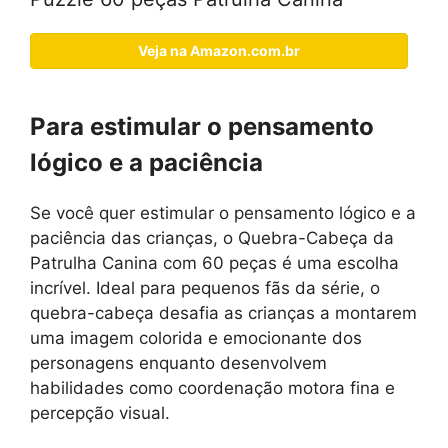
Veja na Amazon.com.br
Para estimular o pensamento
lógico e a paciência
Se você quer estimular o pensamento lógico e a
paciência das crianças, o Quebra-Cabeça da
Patrulha Canina com 60 peças é uma escolha
incrível. Ideal para pequenos fãs da série, o
quebra-cabeça desafia as crianças a montarem
uma imagem colorida e emocionante dos
personagens enquanto desenvolvem
habilidades como coordenação motora fina e
percepção visual.