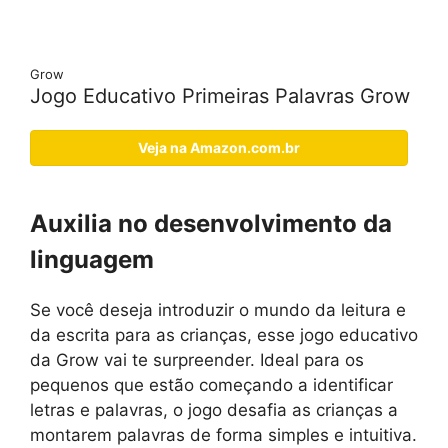
Grow
Jogo Educativo Primeiras Palavras Grow
Veja na Amazon.com.br
Auxilia no desenvolvimento da
linguagem
Se você deseja introduzir o mundo da leitura e
da escrita para as crianças, esse jogo educativo
da Grow vai te surpreender. Ideal para os
pequenos que estão começando a identificar
letras e palavras, o jogo desafia as crianças a
montarem palavras de forma simples e intuitiva.