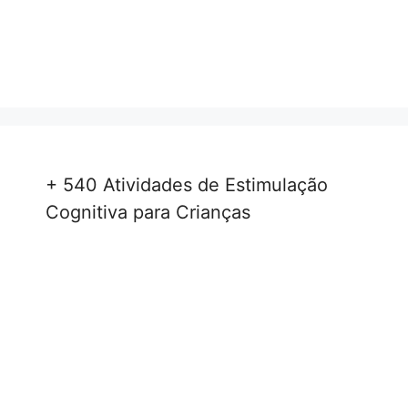
+ 540 Atividades de Estimulação
Cognitiva para Crianças