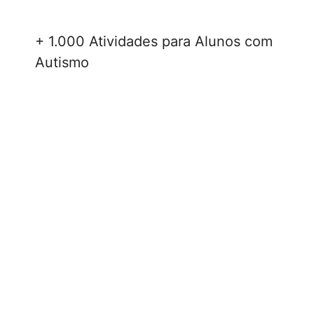
+ 1.000 Atividades para Alunos com
Autismo