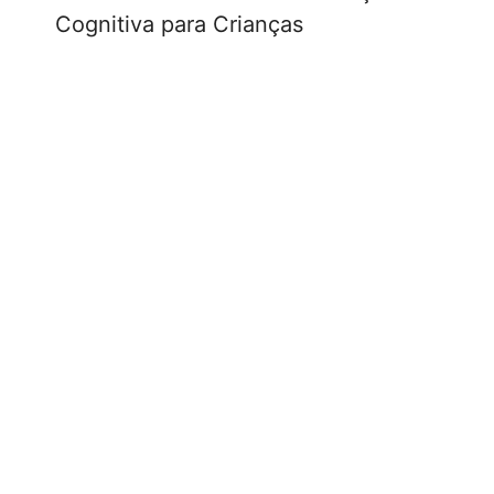
Cognitiva para Crianças