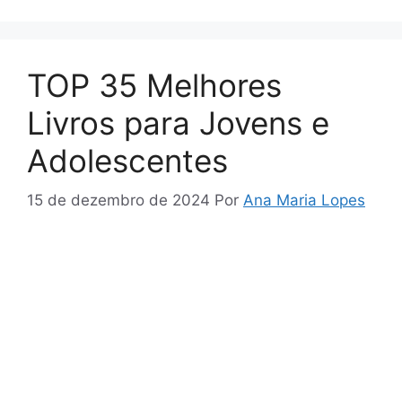
TOP 35 Melhores
Livros para Jovens e
Adolescentes
15 de dezembro de 2024
Por
Ana Maria Lopes