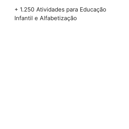
+ 1.250 Atividades para Educação
Infantil e Alfabetização