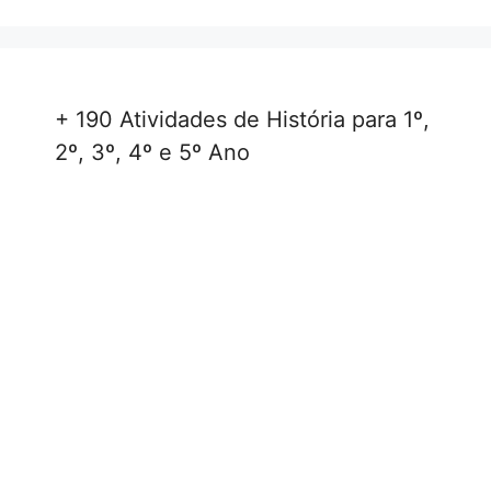
+ 190 Atividades de História para 1º,
2º, 3º, 4º e 5º Ano