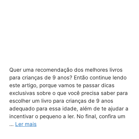
Quer uma recomendação dos melhores livros
para crianças de 9 anos? Então continue lendo
este artigo, porque vamos te passar dicas
exclusivas sobre o que você precisa saber para
escolher um livro para crianças de 9 anos
adequado para essa idade, além de te ajudar a
incentivar o pequeno a ler. No final, confira um
…
Ler mais