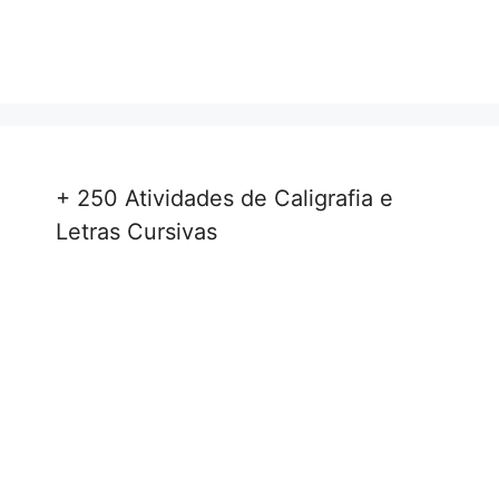
+ 250 Atividades de Caligrafia e
Letras Cursivas