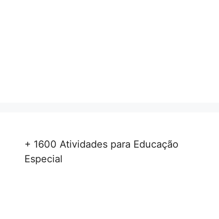
+ 1600 Atividades para Educação
Especial