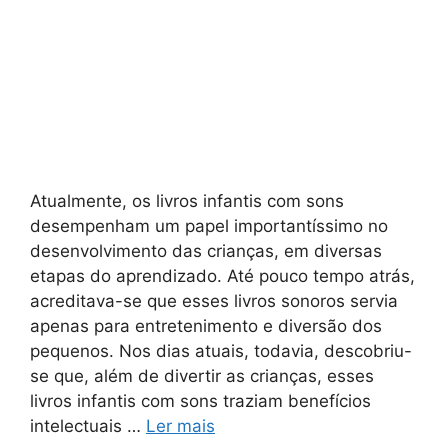
Atualmente, os livros infantis com sons
desempenham um papel importantíssimo no
desenvolvimento das crianças, em diversas
etapas do aprendizado. Até pouco tempo atrás,
acreditava-se que esses livros sonoros servia
apenas para entretenimento e diversão dos
pequenos. Nos dias atuais, todavia, descobriu-
se que, além de divertir as crianças, esses
livros infantis com sons traziam benefícios
intelectuais …
Ler mais