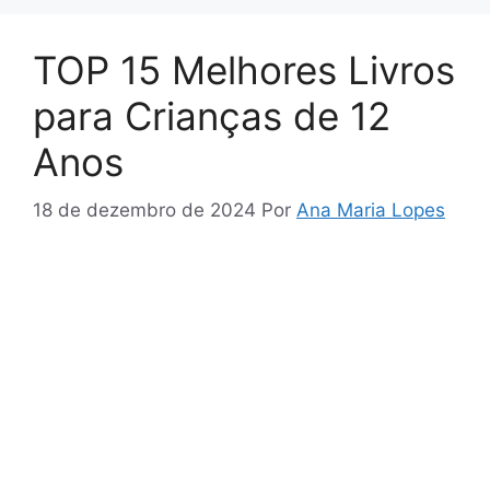
TOP 15 Melhores Livros
para Crianças de 12
Anos
18 de dezembro de 2024
Por
Ana Maria Lopes