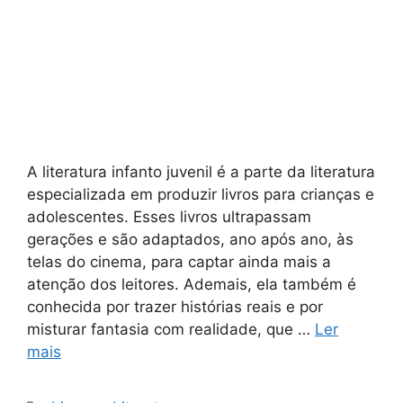
A literatura infanto juvenil é a parte da literatura
especializada em produzir livros para crianças e
adolescentes. Esses livros ultrapassam
gerações e são adaptados, ano após ano, às
telas do cinema, para captar ainda mais a
atenção dos leitores. Ademais, ela também é
conhecida por trazer histórias reais e por
misturar fantasia com realidade, que …
Ler
mais