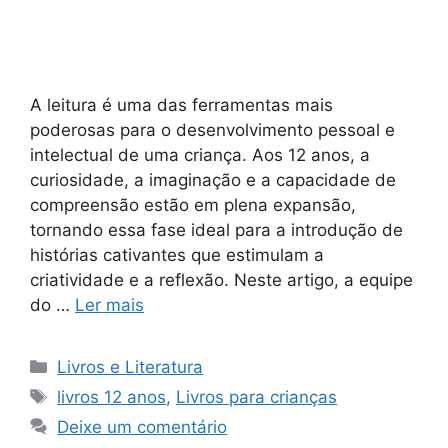
A leitura é uma das ferramentas mais
poderosas para o desenvolvimento pessoal e
intelectual de uma criança. Aos 12 anos, a
curiosidade, a imaginação e a capacidade de
compreensão estão em plena expansão,
tornando essa fase ideal para a introdução de
histórias cativantes que estimulam a
criatividade e a reflexão. Neste artigo, a equipe
do …
Ler mais
Categorias
Livros e Literatura
Tags
livros 12 anos
,
Livros para crianças
Deixe um comentário