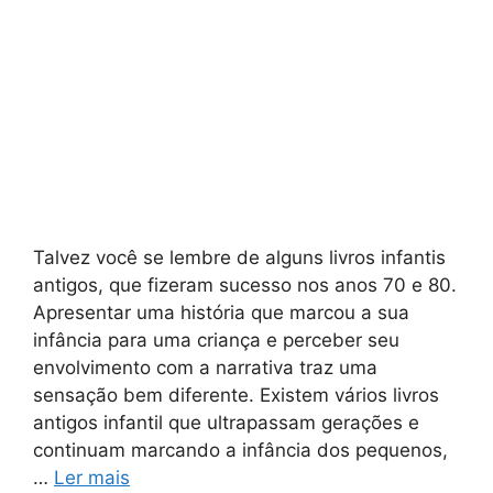
Talvez você se lembre de alguns livros infantis
antigos, que fizeram sucesso nos anos 70 e 80.
Apresentar uma história que marcou a sua
infância para uma criança e perceber seu
envolvimento com a narrativa traz uma
sensação bem diferente. Existem vários livros
antigos infantil que ultrapassam gerações e
continuam marcando a infância dos pequenos,
…
Ler mais