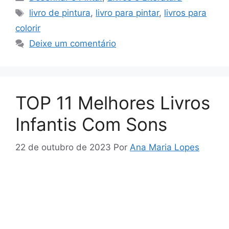
Tags
livro de pintura
,
livro para pintar
,
livros para
colorir
Deixe um comentário
TOP 11 Melhores Livros
Infantis Com Sons
22 de outubro de 2023
Por
Ana Maria Lopes