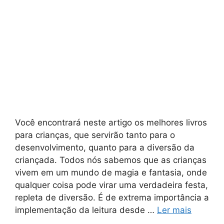
Você encontrará neste artigo os melhores livros
para crianças, que servirão tanto para o
desenvolvimento, quanto para a diversão da
criançada. Todos nós sabemos que as crianças
vivem em um mundo de magia e fantasia, onde
qualquer coisa pode virar uma verdadeira festa,
repleta de diversão. É de extrema importância a
implementação da leitura desde …
Ler mais