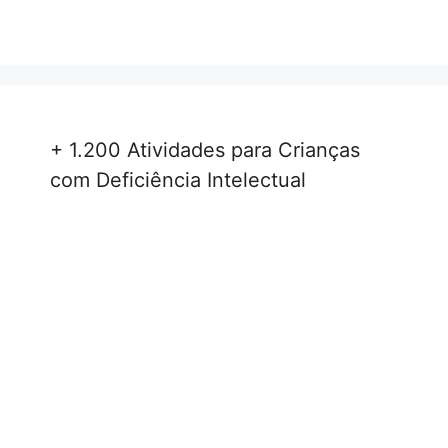
+ 1.200 Atividades para Crianças
com Deficiência Intelectual