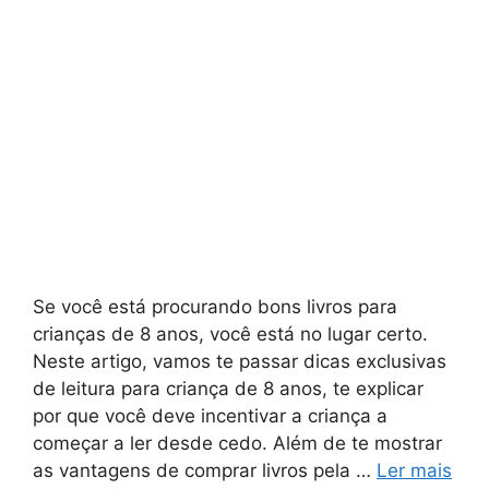
Se você está procurando bons livros para
crianças de 8 anos, você está no lugar certo.
Neste artigo, vamos te passar dicas exclusivas
de leitura para criança de 8 anos, te explicar
por que você deve incentivar a criança a
começar a ler desde cedo. Além de te mostrar
as vantagens de comprar livros pela …
Ler mais