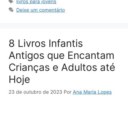
Tags
livros para jovens
Deixe um comentário
8 Livros Infantis
Antigos que Encantam
Crianças e Adultos até
Hoje
23 de outubro de 2023
Por
Ana Maria Lopes