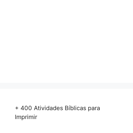
+ 400 Atividades Bíblicas para
Imprimir