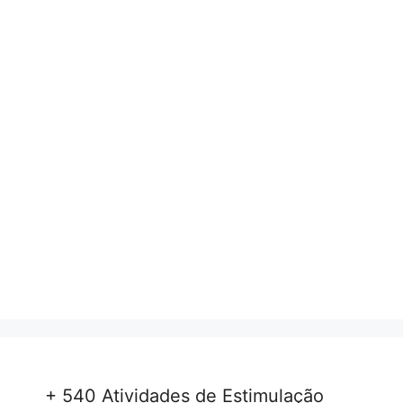
+ 540 Atividades de Estimulação