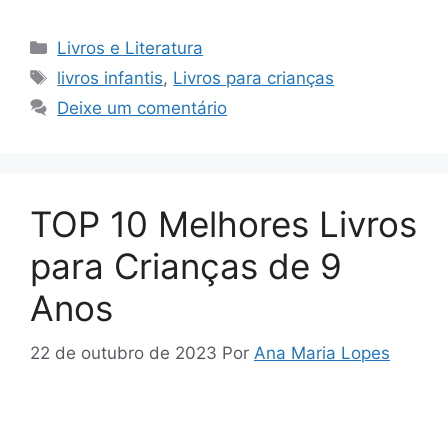
Categorias
Livros e Literatura
Tags
livros infantis
,
Livros para crianças
Deixe um comentário
TOP 10 Melhores Livros
para Crianças de 9
Anos
22 de outubro de 2023
Por
Ana Maria Lopes