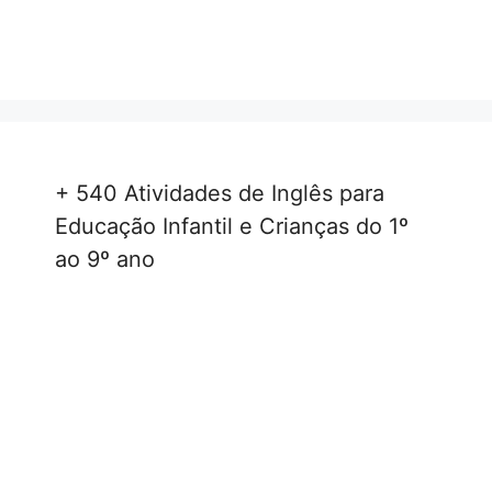
+ 540 Atividades de Inglês para
Educação Infantil e Crianças do 1º
ao 9º ano