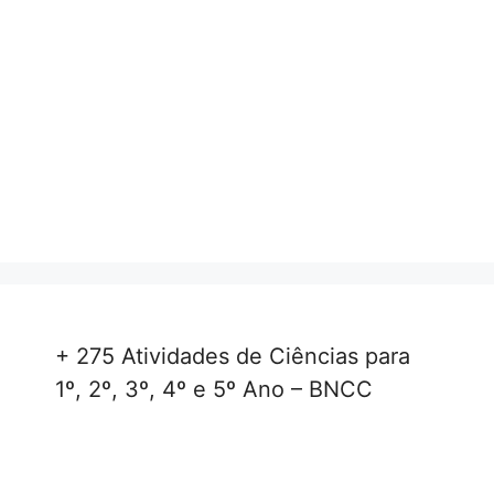
+ 275 Atividades de Ciências para
1º, 2º, 3º, 4º e 5º Ano – BNCC