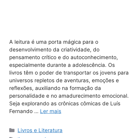
A leitura é uma porta mágica para o
desenvolvimento da criatividade, do
pensamento crítico e do autoconhecimento,
especialmente durante a adolescência. Os
livros têm o poder de transportar os jovens para
universos repletos de aventuras, emoções e
reflexões, auxiliando na formação da
personalidade e no amadurecimento emocional.
Seja explorando as crônicas cômicas de Luís
Fernando …
Ler mais
Categorias
Livros e Literatura