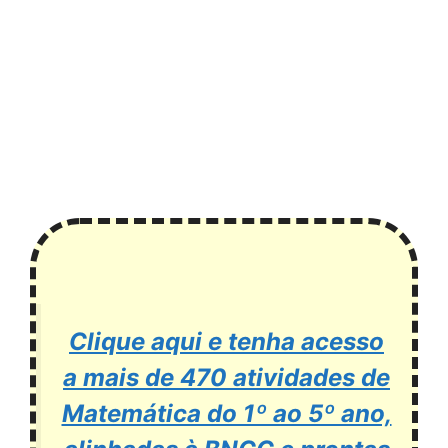
Clique aqui e tenha acesso
a mais de 470 atividades de
Matemática do 1º ao 5º ano,