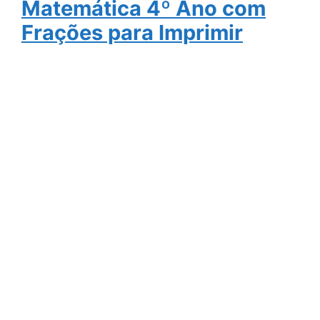
Matemática 4º Ano com
Frações para Imprimir