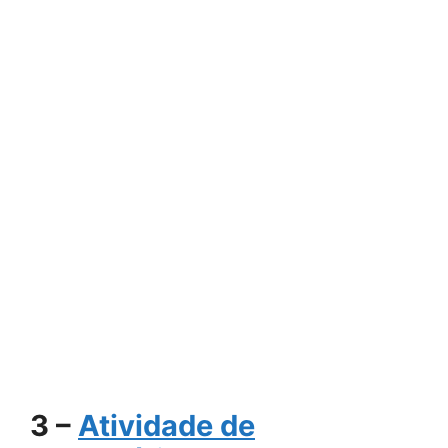
3 –
Atividade de