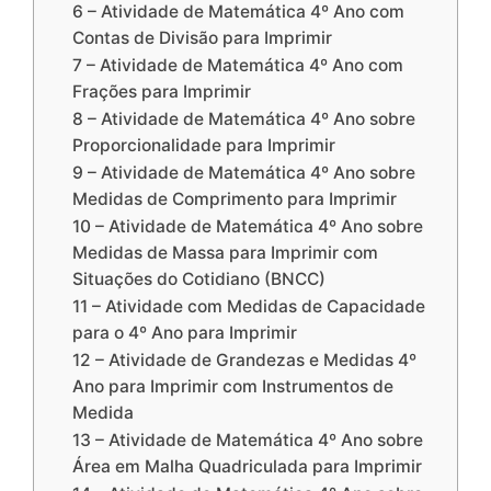
6 – Atividade de Matemática 4º Ano com
Contas de Divisão para Imprimir
7 – Atividade de Matemática 4º Ano com
Frações para Imprimir
8 – Atividade de Matemática 4º Ano sobre
Proporcionalidade para Imprimir
9 – Atividade de Matemática 4º Ano sobre
Medidas de Comprimento para Imprimir
10 – Atividade de Matemática 4º Ano sobre
Medidas de Massa para Imprimir com
Situações do Cotidiano (BNCC)
11 – Atividade com Medidas de Capacidade
para o 4º Ano para Imprimir
12 – Atividade de Grandezas e Medidas 4º
Ano para Imprimir com Instrumentos de
Medida
13 – Atividade de Matemática 4º Ano sobre
Área em Malha Quadriculada para Imprimir