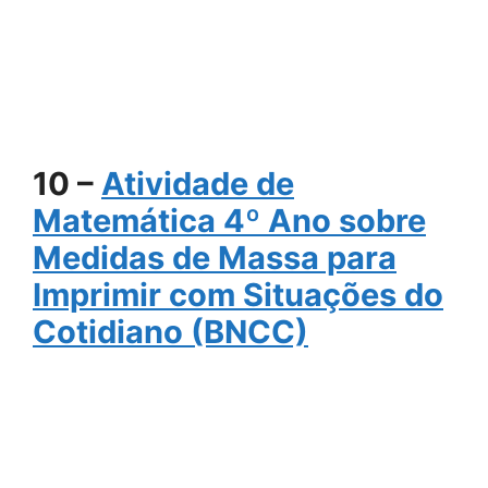
10 –
Atividade de
Matemática 4º Ano sobre
Medidas de Massa para
Imprimir com Situações do
Cotidiano (BNCC)