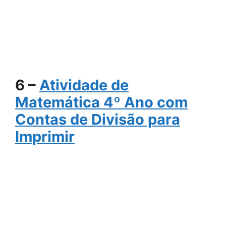
6 –
Atividade de
Matemática 4º Ano com
Contas de Divisão para
Imprimir