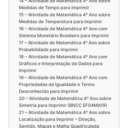
14 – Atividade de Matemática 4º Ano sobre
Medidas de Tempo para Imprimir
15 – Atividade de Matemática 4º Ano sobre
Medidas de Temperatura para Imprimir
16 – Atividade de Matemática 4º Ano com
Sistema Monetário Brasileiro para Imprimir
17 – Atividade de Matemática 4º Ano sobre
Probabilidade para Imprimir
18 – Atividade de Matemática 4º Ano com
Gráficos e Interpretação de Dados para
Imprimir
19 – Atividade de Matemática 4º Ano com
Propriedades da Igualdade e Termo
Desconhecido para Imprimir
20 – Atividade de Matemática 4º Ano sobre
Simetria para Imprimir (BNCC EF04MA19)
21 – Atividade de Matemática 4º Ano sobre
Localização para Imprimir – Direção,
Sentido, Mapas e Malha Quadriculada