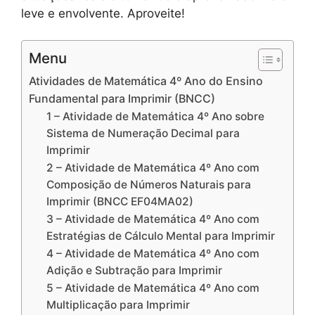
leve e envolvente. Aproveite!
Menu
Atividades de Matemática 4º Ano do Ensino
Fundamental para Imprimir (BNCC)
1 – Atividade de Matemática 4º Ano sobre
Sistema de Numeração Decimal para
Imprimir
2 – Atividade de Matemática 4º Ano com
Composição de Números Naturais para
Imprimir (BNCC EF04MA02)
3 – Atividade de Matemática 4º Ano com
Estratégias de Cálculo Mental para Imprimir
4 – Atividade de Matemática 4º Ano com
Adição e Subtração para Imprimir
5 – Atividade de Matemática 4º Ano com
Multiplicação para Imprimir