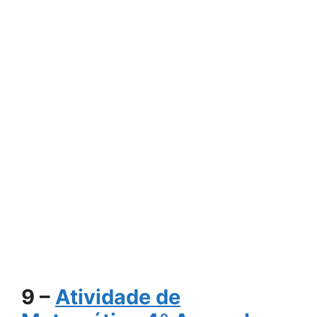
9 –
Atividade de