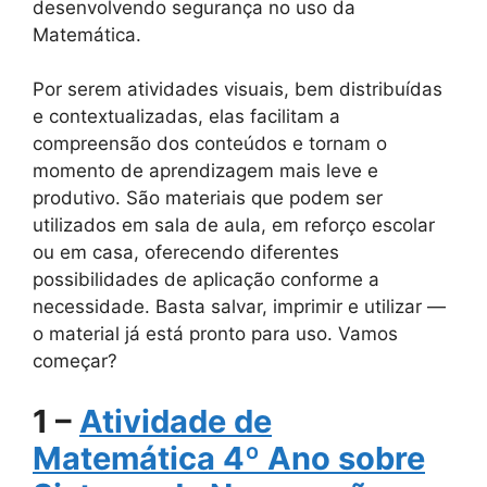
desenvolvendo segurança no uso da
Matemática.
Por serem atividades visuais, bem distribuídas
e contextualizadas, elas facilitam a
compreensão dos conteúdos e tornam o
momento de aprendizagem mais leve e
produtivo. São materiais que podem ser
utilizados em sala de aula, em reforço escolar
ou em casa, oferecendo diferentes
possibilidades de aplicação conforme a
necessidade. Basta salvar, imprimir e utilizar —
o material já está pronto para uso. Vamos
começar?
1 –
Atividade de
Matemática 4º Ano sobre