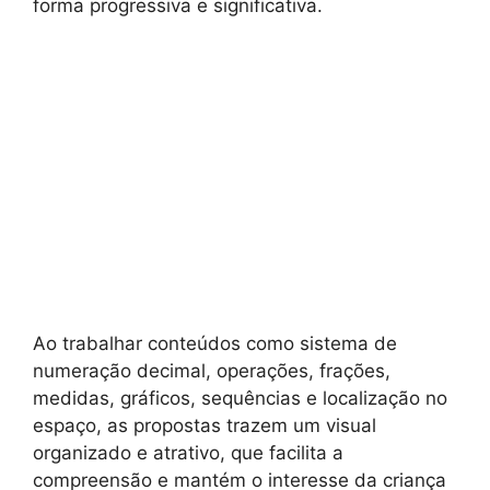
forma progressiva e significativa.
Ao trabalhar conteúdos como sistema de
numeração decimal, operações, frações,
medidas, gráficos, sequências e localização no
espaço, as propostas trazem um visual
organizado e atrativo, que facilita a
compreensão e mantém o interesse da criança