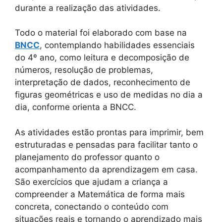
durante a realização das atividades.
Todo o material foi elaborado com base na
BNCC
, contemplando habilidades essenciais
do 4º ano, como leitura e decomposição de
números, resolução de problemas,
interpretação de dados, reconhecimento de
figuras geométricas e uso de medidas no dia a
dia, conforme orienta a BNCC.
As atividades estão prontas para imprimir, bem
estruturadas e pensadas para facilitar tanto o
planejamento do professor quanto o
acompanhamento da aprendizagem em casa.
São exercícios que ajudam a criança a
compreender a Matemática de forma mais
concreta, conectando o conteúdo com
situações reais e tornando o aprendizado mais