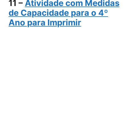
11 –
Atividade com Medidas
de Capacidade para o 4º
Ano para Imprimir