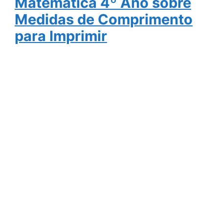
Matemática 4º Ano sobre
Medidas de Comprimento
para Imprimir