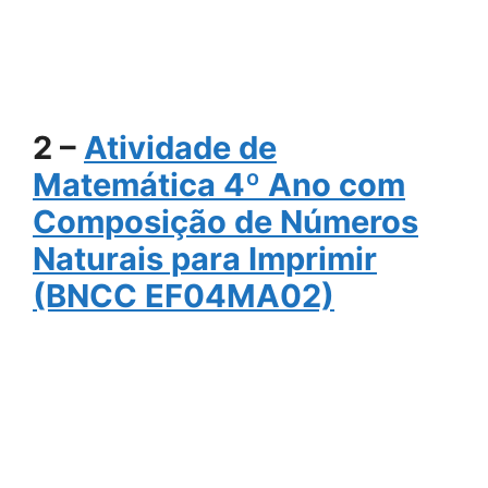
2 –
Atividade de
Matemática 4º Ano com
Composição de Números
Naturais para Imprimir
(BNCC EF04MA02)