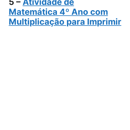
5 –
Atividade de
Matemática 4º Ano com
Multiplicação para Imprimir