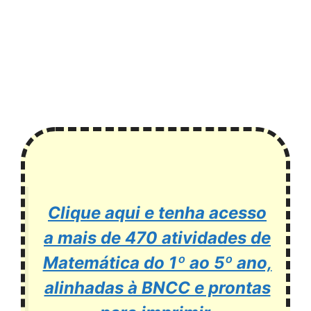
Clique aqui e tenha acesso
a mais de 470 atividades de
Matemática do 1º ao 5º ano,
alinhadas à BNCC e prontas