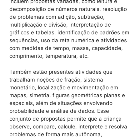
incluem propostas variadas, como leitura e
decomposição de números naturais, resolução
de problemas com adição, subtração,
multiplicação e divisão, interpretação de
gráficos e tabelas, identificação de padrões em
sequências, uso da reta numérica e atividades
com medidas de tempo, massa, capacidade,
comprimento, temperatura, etc.
Também estão presentes atividades que
trabalham noções de fração, sistema
monetário, localização e movimentação em
mapas, simetria, figuras geométricas planas e
espaciais, além de situações envolvendo
probabilidade e análise de dados. Esse
conjunto de propostas permite que a criança
observe, compare, calcule, interprete e resolva
problemas de forma mais autônoma,