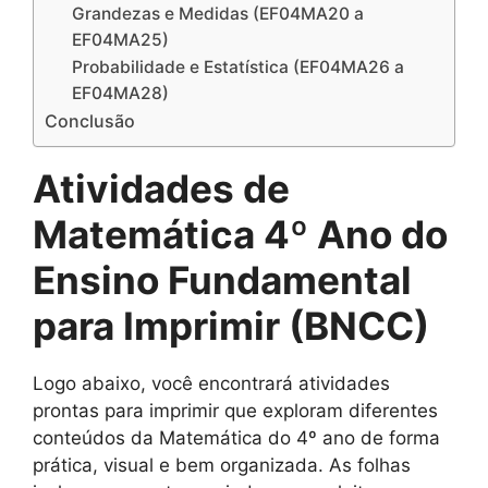
Grandezas e Medidas (EF04MA20 a
EF04MA25)
Probabilidade e Estatística (EF04MA26 a
EF04MA28)
Conclusão
Atividades de
Matemática 4º Ano do
Ensino Fundamental
para Imprimir (BNCC)
Logo abaixo, você encontrará atividades
prontas para imprimir que exploram diferentes
conteúdos da Matemática do 4º ano de forma
prática, visual e bem organizada. As folhas