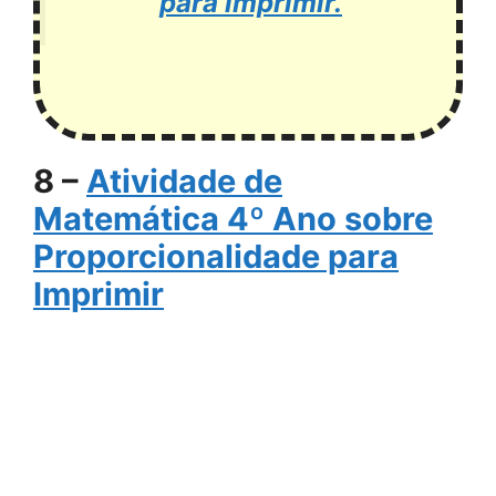
para imprimir.
8 –
Atividade de
Matemática 4º Ano sobre
Proporcionalidade para
Imprimir