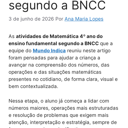
segundo a BNCC
3 de junho de 2026
Por
Ana Maria Lopes
As
atividades de Matemática 4º ano do
ensino fundamental segundo a BNCC
que a
equipe do
Mundo Indica
reuniu neste artigo
foram pensadas para ajudar a criança a
avançar na compreensão dos números, das
operações e das situações matemáticas
presentes no cotidiano, de forma clara, visual e
bem contextualizada.
Nessa etapa, o aluno já começa a lidar com
números maiores, operações mais estruturadas
e resolução de problemas que exigem mais
atenção, interpretação e estratégia, sempre de