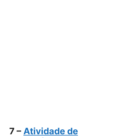
7 –
Atividade de