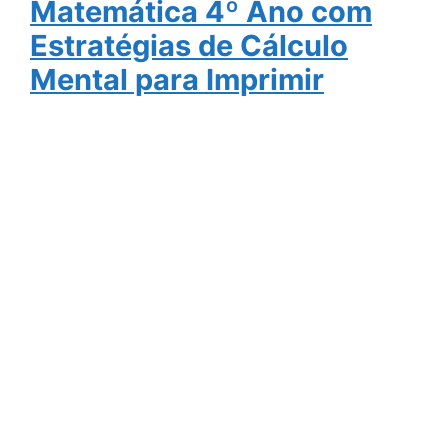
Matemática 4º Ano com
Estratégias de Cálculo
Mental para Imprimir