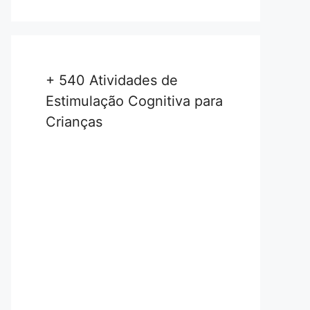
+ 540 Atividades de
Estimulação Cognitiva para
Crianças