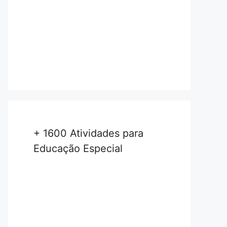
+ 1600 Atividades para
Educação Especial