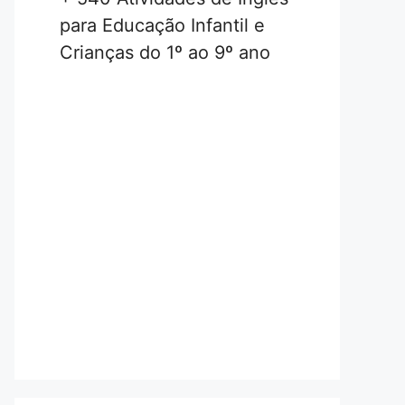
para Educação Infantil e
Crianças do 1º ao 9º ano