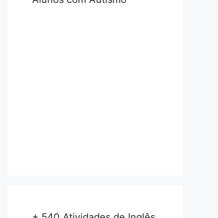
+ 540 Atividades de Inglês