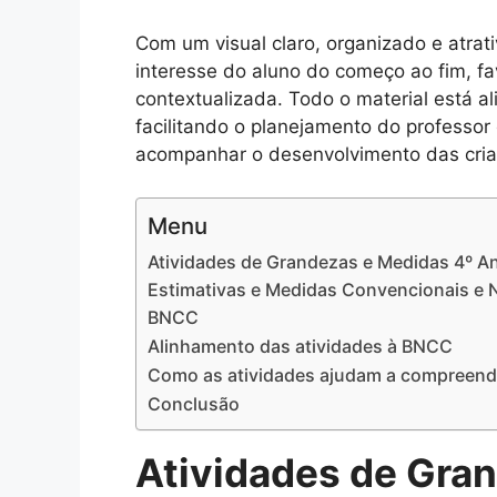
Com um visual claro, organizado e atrat
interesse do aluno do começo ao fim, f
contextualizada. Todo o material está a
facilitando o planejamento do professor
acompanhar o desenvolvimento das cria
Menu
Atividades de Grandezas e Medidas 4º A
Estimativas e Medidas Convencionais e 
BNCC
Alinhamento das atividades à BNCC
Como as atividades ajudam a compreende
Conclusão
Atividades de Gra