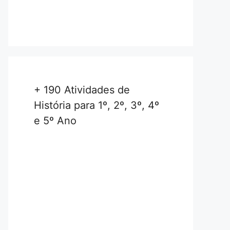
+ 190 Atividades de
História para 1º, 2º, 3º, 4º
e 5º Ano