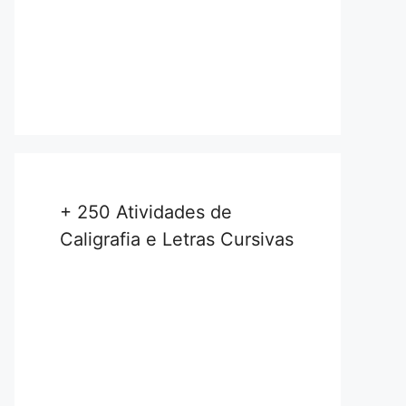
+ 250 Atividades de
Caligrafia e Letras Cursivas