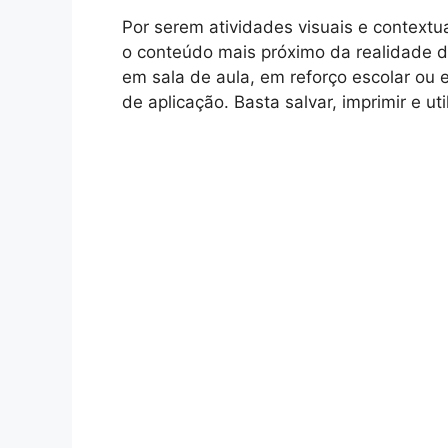
Por serem atividades visuais e contextu
o conteúdo mais próximo da realidade d
em sala de aula, em reforço escolar ou 
de aplicação. Basta salvar, imprimir e 