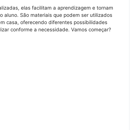
alizadas, elas facilitam a aprendizagem e tornam
o aluno. São materiais que podem ser utilizados
em casa, oferecendo diferentes possibilidades
utilizar conforme a necessidade. Vamos começar?