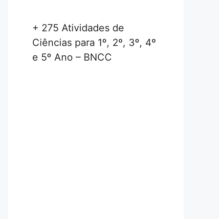
+ 275 Atividades de
Ciências para 1º, 2º, 3º, 4º
e 5º Ano – BNCC