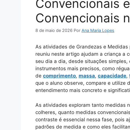
Convencionais 
Convencionais 
8 de maio de 2026
Por
Ana Maria Lopes
As atividades de Grandezas e Medidas 
reuniu neste artigo ajudam a criança 
seu dia a dia, desde situações simples
instrumentos mais precisos, como régua
de
comprimento
,
massa
,
capacidade
,
que o aluno observe, compare e utilize
entendimento mais concreto e significati
As atividades exploram tanto medidas 
colheres, quanto medidas convencionais
contraste é essencial nessa fase, pois 
padrões de medida e como eles facilita