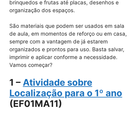
brinquedos e frutas até placas, desenhos e
organização dos espaços.
São materiais que podem ser usados em sala
de aula, em momentos de reforço ou em casa,
sempre com a vantagem de já estarem
organizados e prontos para uso. Basta salvar,
imprimir e aplicar conforme a necessidade.
Vamos começar?
1 –
Atividade sobre
Localização para o 1º ano
(EF01MA11)