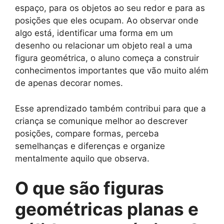
espaço, para os objetos ao seu redor e para as
posições que eles ocupam. Ao observar onde
algo está, identificar uma forma em um
desenho ou relacionar um objeto real a uma
figura geométrica, o aluno começa a construir
conhecimentos importantes que vão muito além
de apenas decorar nomes.
Esse aprendizado também contribui para que a
criança se comunique melhor ao descrever
posições, compare formas, perceba
semelhanças e diferenças e organize
mentalmente aquilo que observa.
O que são figuras
geométricas planas e