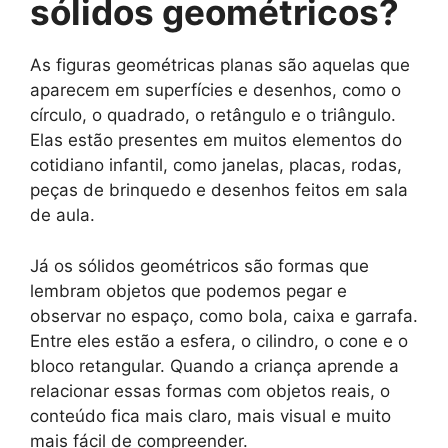
sólidos geométricos?
As figuras geométricas planas são aquelas que
aparecem em superfícies e desenhos, como o
círculo, o quadrado, o retângulo e o triângulo.
Elas estão presentes em muitos elementos do
cotidiano infantil, como janelas, placas, rodas,
peças de brinquedo e desenhos feitos em sala
de aula.
Já os sólidos geométricos são formas que
lembram objetos que podemos pegar e
observar no espaço, como bola, caixa e garrafa.
Entre eles estão a esfera, o cilindro, o cone e o
bloco retangular. Quando a criança aprende a
relacionar essas formas com objetos reais, o
conteúdo fica mais claro, mais visual e muito
mais fácil de compreender.