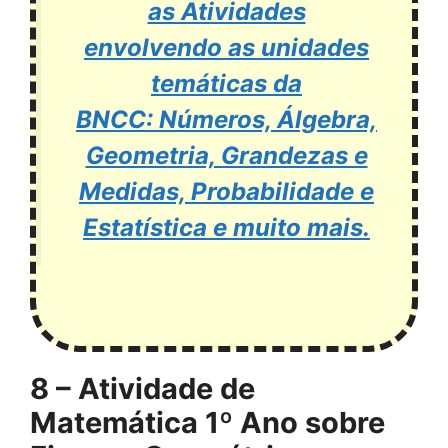
as Atividades
envolvendo as unidades
temáticas da
BNCC: Números, Álgebra,
Geometria, Grandezas e
Medidas, Probabilidade e
Estatística e muito mais.
8 – Atividade de
Matemática 1º Ano sobre