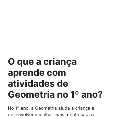
O que a criança
aprende com
atividades de
Geometria no 1º ano?
No 1º ano, a Geometria ajuda a criança a
desenvolver um olhar mais atento para o