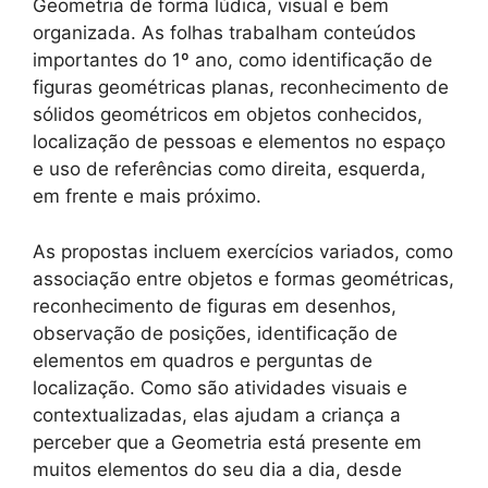
Geometria de forma lúdica, visual e bem
organizada. As folhas trabalham conteúdos
importantes do 1º ano, como identificação de
figuras geométricas planas, reconhecimento de
sólidos geométricos em objetos conhecidos,
localização de pessoas e elementos no espaço
e uso de referências como direita, esquerda,
em frente e mais próximo.
As propostas incluem exercícios variados, como
associação entre objetos e formas geométricas,
reconhecimento de figuras em desenhos,
observação de posições, identificação de
elementos em quadros e perguntas de
localização. Como são atividades visuais e
contextualizadas, elas ajudam a criança a
perceber que a Geometria está presente em
muitos elementos do seu dia a dia, desde