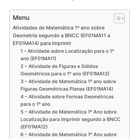
Menu
Atividades de Matemática 1º ano sobre
Geometria segundo a BNCC (EF01MA11 a
EF01MA14) para Imprimir
1 – Atividade sobre Localização para o 1º
ano (EF01MA11)
2 – Atividade de Figuras e Sólidos
Geométricos para o 1º ano (EF01MA13)
3 – Atividade de Matemática 1º ano sobre
Figuras Geométricas Planas (EF01MA14)
4 – Atividade sobre Formas Geométricas
para o 1º ano
5 – Atividade de Matemática 1º Ano sobre
Localização para Imprimir segundo a BNCC
(EF01MA12)
6 – Atividade de Matemática 1º Ano sobre