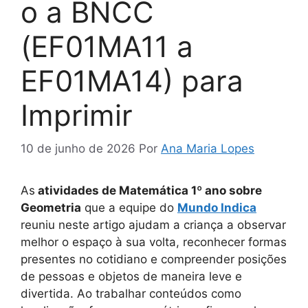
o a BNCC
(EF01MA11 a
EF01MA14) para
Imprimir
10 de junho de 2026
Por
Ana Maria Lopes
As
atividades de Matemática 1º ano sobre
Geometria
que a equipe do
Mundo Indica
reuniu neste artigo ajudam a criança a observar
melhor o espaço à sua volta, reconhecer formas
presentes no cotidiano e compreender posições
de pessoas e objetos de maneira leve e
divertida. Ao trabalhar conteúdos como