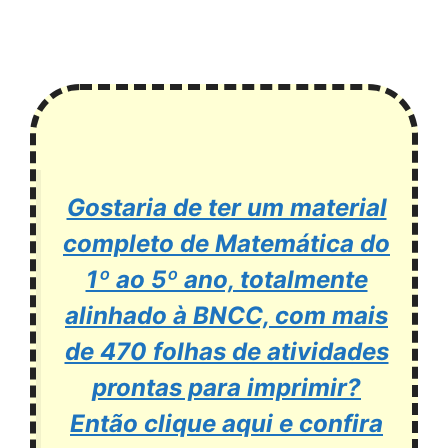
Gostaria de ter um material
completo de Matemática do
1º ao 5º ano, totalmente
alinhado à BNCC, com mais
de 470 folhas de atividades
prontas para imprimir?
Então clique aqui e confira