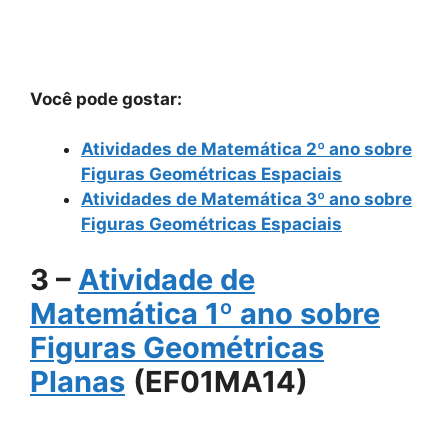
Você pode gostar:
Atividades de Matemática 2º ano sobre
Figuras Geométricas Espaciais
Atividades de Matemática 3º ano sobre
Figuras Geométricas Espaciais
3 –
Atividade de
Matemática 1º ano sobre
Figuras Geométricas
Planas
(EF01MA14)