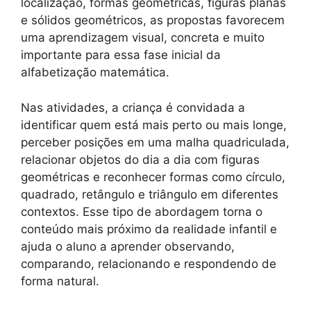
localização, formas geométricas, figuras planas
e sólidos geométricos, as propostas favorecem
uma aprendizagem visual, concreta e muito
importante para essa fase inicial da
alfabetização matemática.
Nas atividades, a criança é convidada a
identificar quem está mais perto ou mais longe,
perceber posições em uma malha quadriculada,
relacionar objetos do dia a dia com figuras
geométricas e reconhecer formas como círculo,
quadrado, retângulo e triângulo em diferentes
contextos. Esse tipo de abordagem torna o
conteúdo mais próximo da realidade infantil e
ajuda o aluno a aprender observando,
comparando, relacionando e respondendo de
forma natural.