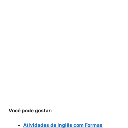
Você pode gostar:
Atividades de Inglês com Formas