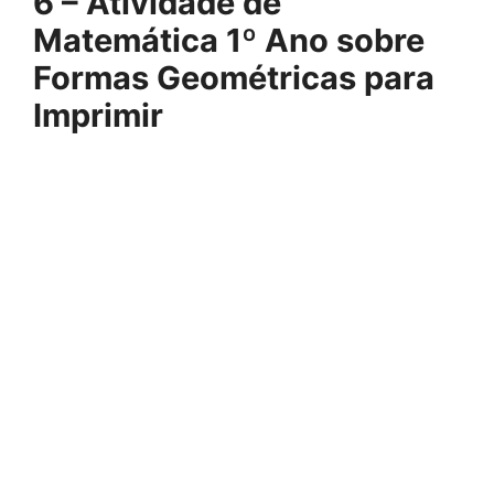
6 – Atividade de
Matemática 1º Ano sobre
Formas Geométricas para
Imprimir