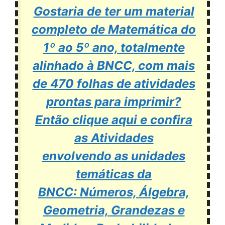
Gostaria de ter um material
completo de Matemática do
1º ao 5º ano, totalmente
alinhado à BNCC, com mais
de 470 folhas de atividades
prontas para imprimir?
Então clique aqui e confira
as Atividades
envolvendo as unidades
temáticas da
BNCC: Números, Álgebra,
Geometria, Grandezas e