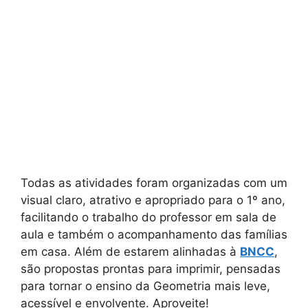
Todas as atividades foram organizadas com um
visual claro, atrativo e apropriado para o 1º ano,
facilitando o trabalho do professor em sala de
aula e também o acompanhamento das famílias
em casa. Além de estarem alinhadas à
BNCC
,
são propostas prontas para imprimir, pensadas
para tornar o ensino da Geometria mais leve,
acessível e envolvente. Aproveite!