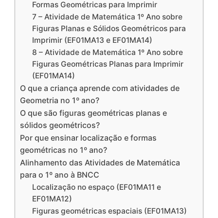
Formas Geométricas para Imprimir
7 – Atividade de Matemática 1º Ano sobre
Figuras Planas e Sólidos Geométricos para
Imprimir (EF01MA13 e EF01MA14)
8 – Atividade de Matemática 1º Ano sobre
Figuras Geométricas Planas para Imprimir
(EF01MA14)
O que a criança aprende com atividades de
Geometria no 1º ano?
O que são figuras geométricas planas e
sólidos geométricos?
Por que ensinar localização e formas
geométricas no 1º ano?
Alinhamento das Atividades de Matemática
para o 1º ano à BNCC
Localização no espaço (EF01MA11 e
EF01MA12)
Figuras geométricas espaciais (EF01MA13)