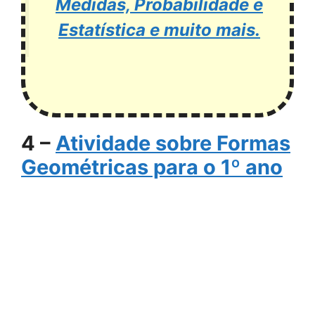
Medidas, Probabilidade e
Estatística e muito mais.
4 –
Atividade sobre Formas
Geométricas para o 1º ano