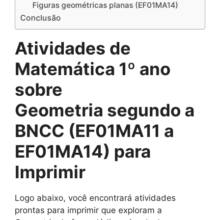
Figuras geométricas planas (EF01MA14)
Conclusão
Atividades de
Matemática 1º ano
sobre
Geometria segundo a
BNCC (EF01MA11 a
EF01MA14) para
Imprimir
Logo abaixo, você encontrará atividades
prontas para imprimir que exploram a