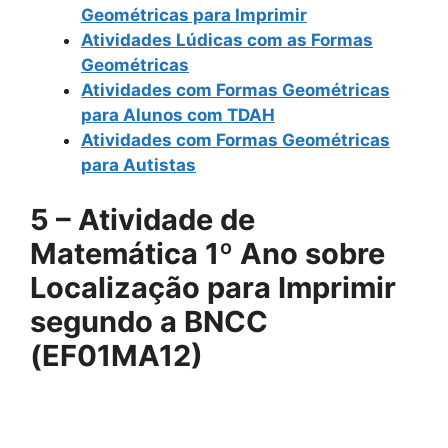
Geométricas para Imprimir
Atividades Lúdicas com as Formas
Geométricas
Atividades com Formas Geométricas
para Alunos com TDAH
Atividades com Formas Geométricas
para Autistas
5 – Atividade de
Matemática 1º Ano sobre
Localização para Imprimir
segundo a BNCC
(EF01MA12)