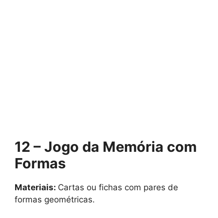
12 – Jogo da Memória com
Formas
Materiais:
Cartas ou fichas com pares de
formas geométricas.