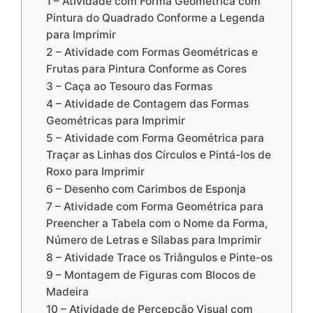
1 – Atividade com Forma Geométrica com
Pintura do Quadrado Conforme a Legenda
para Imprimir
2 – Atividade com Formas Geométricas e
Frutas para Pintura Conforme as Cores
3 – Caça ao Tesouro das Formas
4 – Atividade de Contagem das Formas
Geométricas para Imprimir
5 – Atividade com Forma Geométrica para
Traçar as Linhas dos Círculos e Pintá-los de
Roxo para Imprimir
6 – Desenho com Carimbos de Esponja
7 – Atividade com Forma Geométrica para
Preencher a Tabela com o Nome da Forma,
Número de Letras e Sílabas para Imprimir
8 – Atividade Trace os Triângulos e Pinte-os
9 – Montagem de Figuras com Blocos de
Madeira
10 – Atividade de Percepção Visual com