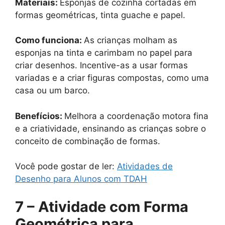
Materiais:
Esponjas de cozinha cortadas em
formas geométricas, tinta guache e papel.
Como funciona:
As crianças molham as
esponjas na tinta e carimbam no papel para
criar desenhos. Incentive-as a usar formas
variadas e a criar figuras compostas, como uma
casa ou um barco.
Benefícios:
Melhora a coordenação motora fina
e a criatividade, ensinando as crianças sobre o
conceito de combinação de formas.
Você pode gostar de ler:
Atividades de
Desenho para Alunos com TDAH
7 – Atividade com Forma
Geométrica para