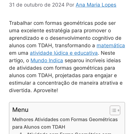
31 de outubro de 2024
Por
Ana Maria Lopes
Trabalhar com formas geométricas pode ser
uma excelente estratégia para promover o
aprendizado e o desenvolvimento cognitivo de
alunos com TDAH, transformando a
matemática
em uma
atividade lúdica e educativa
. Neste
artigo, o
Mundo Indica
separou incríveis ideias
de atividades com formas geométricas para
alunos com TDAH, projetadas para engajar e
estimular a concentração de maneira atrativa e
divertida. Aproveite!
Menu
Melhores Atividades com Formas Geométricas
para Alunos com TDAH