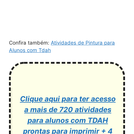
Confira também:
Atividades de Pintura para
Alunos com Tdah
Clique aqui para ter acesso
a mais de 720 atividades
para alunos com TDAH
prontas para imprimir + 4