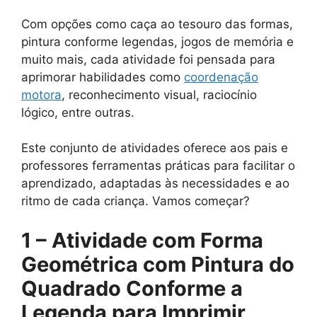
Com opções como caça ao tesouro das formas,
pintura conforme legendas, jogos de memória e
muito mais, cada atividade foi pensada para
aprimorar habilidades como
coordenação
motora
, reconhecimento visual, raciocínio
lógico, entre outras.
Este conjunto de atividades oferece aos pais e
professores ferramentas práticas para facilitar o
aprendizado, adaptadas às necessidades e ao
ritmo de cada criança. Vamos começar?
1 – Atividade com Forma
Geométrica com Pintura do
Quadrado Conforme a
Legenda para Imprimir