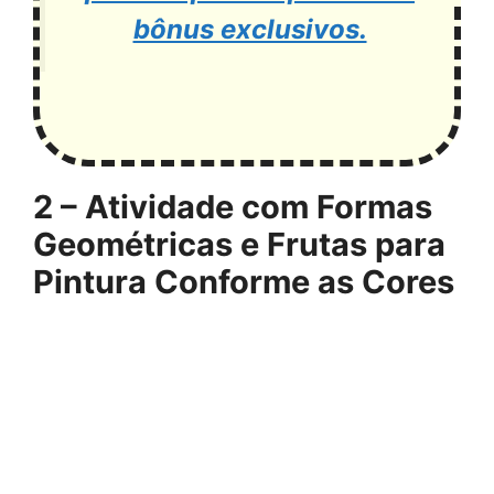
bônus exclusivos.
2 – Atividade com Formas
Geométricas e Frutas para
Pintura Conforme as Cores