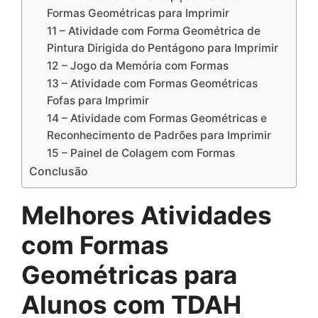
Formas Geométricas para Imprimir
11 – Atividade com Forma Geométrica de
Pintura Dirigida do Pentágono para Imprimir
12 – Jogo da Memória com Formas
13 – Atividade com Formas Geométricas
Fofas para Imprimir
14 – Atividade com Formas Geométricas e
Reconhecimento de Padrões para Imprimir
15 – Painel de Colagem com Formas
Conclusão
Melhores Atividades
com Formas
Geométricas para
Alunos com TDAH