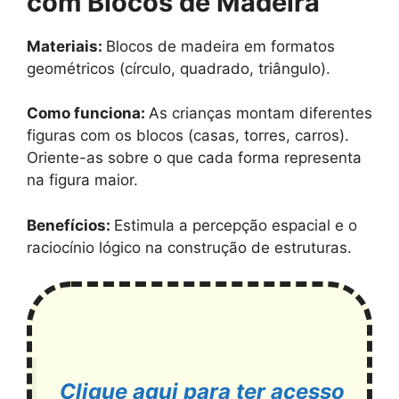
com Blocos de Madeira
Materiais:
Blocos de madeira em formatos
geométricos (círculo, quadrado, triângulo).
Como funciona:
As crianças montam diferentes
figuras com os blocos (casas, torres, carros).
Oriente-as sobre o que cada forma representa
na figura maior.
Benefícios:
Estimula a percepção espacial e o
raciocínio lógico na construção de estruturas.
Clique aqui para ter acesso