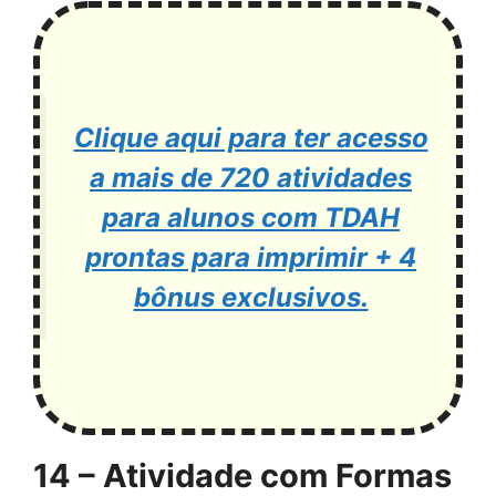
Clique aqui para ter acesso
a mais de 720 atividades
para alunos com TDAH
prontas para imprimir + 4
bônus exclusivos.
14 – Atividade com Formas