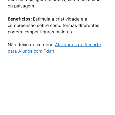
ou paisagem.
Benefícios:
Estimula a criatividade e a
compreensão sobre como formas diferentes
podem compor figuras maiores.
Não deixe de conferir:
Atividades de Recorte
para Alunos com Tdah