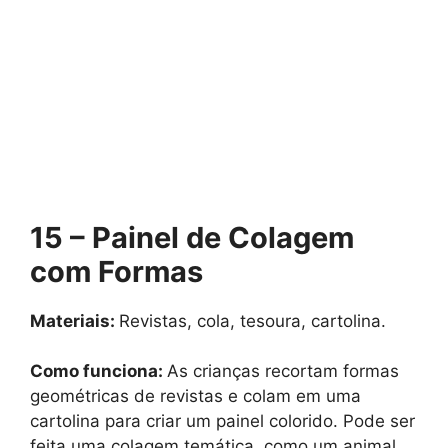
15 – Painel de Colagem
com Formas
Materiais:
Revistas, cola, tesoura, cartolina.
Como funciona:
As crianças recortam formas
geométricas de revistas e colam em uma
cartolina para criar um painel colorido. Pode ser
feita uma colagem temática, como um animal