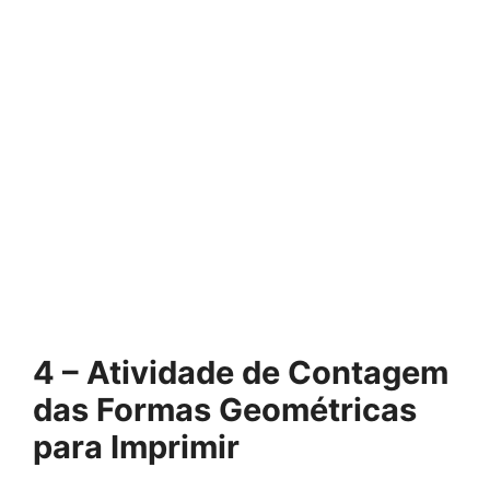
4 – Atividade de Contagem
das Formas Geométricas
para Imprimir