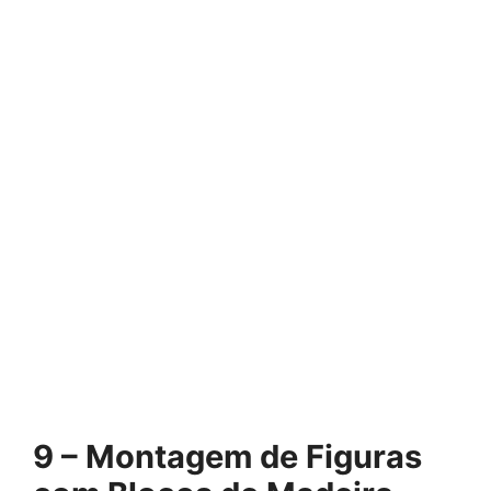
9 – Montagem de Figuras