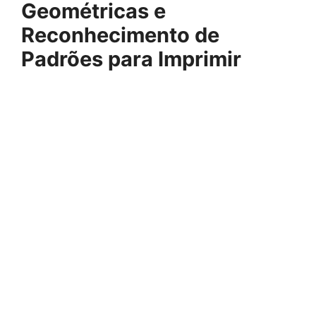
Geométricas e
Reconhecimento de
Padrões para Imprimir