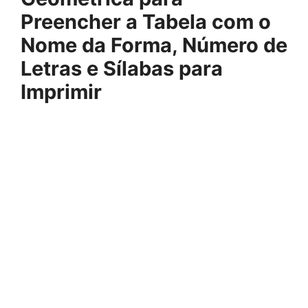
Preencher a Tabela com o
Nome da Forma, Número de
Letras e Sílabas para
Imprimir