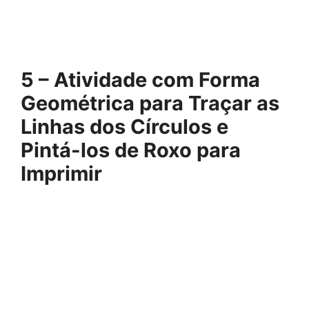
5 – Atividade com Forma
Geométrica para Traçar as
Linhas dos Círculos e
Pintá-los de Roxo para
Imprimir