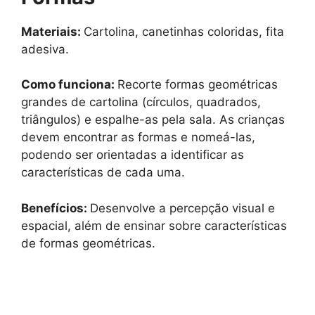
Materiais:
Cartolina, canetinhas coloridas, fita
adesiva.
Como funciona:
Recorte formas geométricas
grandes de cartolina (círculos, quadrados,
triângulos) e espalhe-as pela sala. As crianças
devem encontrar as formas e nomeá-las,
podendo ser orientadas a identificar as
características de cada uma.
Benefícios:
Desenvolve a percepção visual e
espacial, além de ensinar sobre características
de formas geométricas.