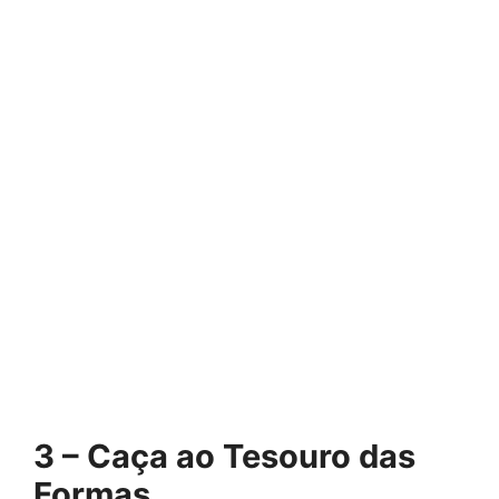
3 – Caça ao Tesouro das
Formas