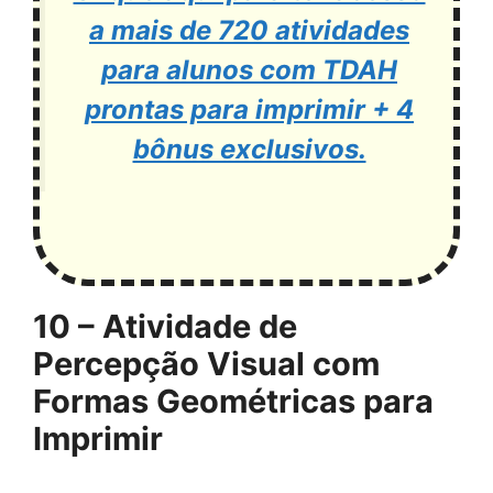
a mais de 720 atividades
para alunos com TDAH
prontas para imprimir + 4
bônus exclusivos.
10 – Atividade de
Percepção Visual com
Formas Geométricas para
Imprimir