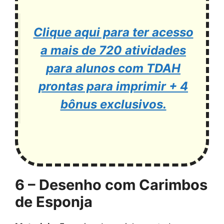
Clique aqui para ter acesso
a mais de 720 atividades
para alunos com TDAH
prontas para imprimir + 4
bônus exclusivos.
6 – Desenho com Carimbos
de Esponja