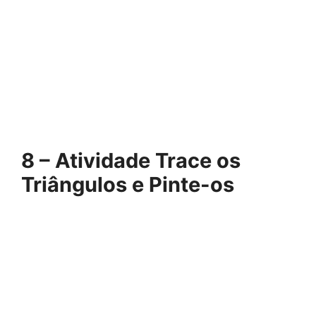
8 – Atividade Trace os
Triângulos e Pinte-os