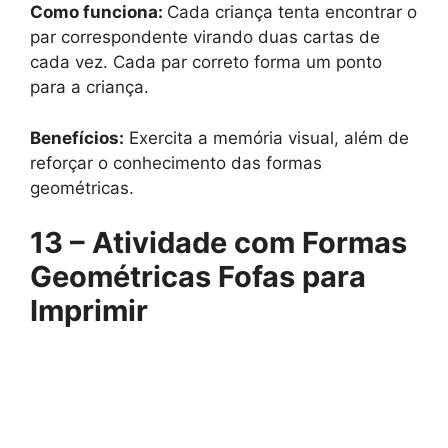
Como funciona:
Cada criança tenta encontrar o
par correspondente virando duas cartas de
cada vez. Cada par correto forma um ponto
para a criança.
Benefícios:
Exercita a memória visual, além de
reforçar o conhecimento das formas
geométricas.
13 – Atividade com Formas
Geométricas Fofas para
Imprimir