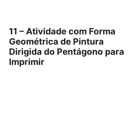
11 – Atividade com Forma
Geométrica de Pintura
Dirigida do Pentágono para
Imprimir