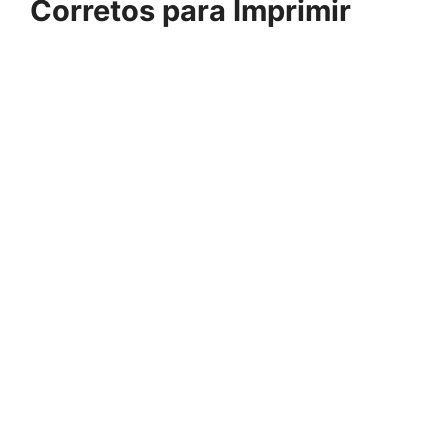
Corretos para Imprimir