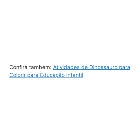
Confira também:
Atividades de Dinossauro para
Colorir para Educação Infantil