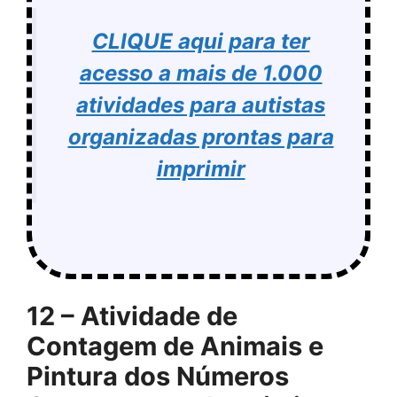
CLIQUE aqui para ter
acesso a mais de 1.000
atividades para autistas
organizadas prontas para
imprimir
12 – Atividade de
Contagem de Animais e
Pintura dos Números