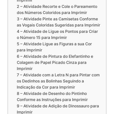
Imprimir
2 – Atividade Recorte e Cole o Pareamento
dos Números Coloridos para Imprimir
3 – Atividade Pinte as Camisetas Conforme
as Vogais Coloridas Sugeridas para Imprimir
4 – Atividade de Ligue os Pontos para Criar
o Número 15 para Imprimir
5 – Atividade Ligue as Figuras a sua Cor
para Imprimir
6 – Atividade de Pintura do Elefantinho e
Colagem de Papel Picado Cinza para
Imprimir
7 – Atividade com a Letra N para Pintar com
os Dedinhos as Bolinhas Seguindo a
Indicação da Cor para Imprimir
8 – Atividade de Desenho do Pintinho
Conforme as Instruções para Imprimir
9 – Atividade de Adição de Dinossauro para
Imprimir