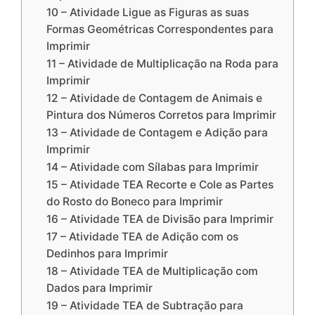
10 – Atividade Ligue as Figuras as suas
Formas Geométricas Correspondentes para
Imprimir
11 – Atividade de Multiplicação na Roda para
Imprimir
12 – Atividade de Contagem de Animais e
Pintura dos Números Corretos para Imprimir
13 – Atividade de Contagem e Adição para
Imprimir
14 – Atividade com Sílabas para Imprimir
15 – Atividade TEA Recorte e Cole as Partes
do Rosto do Boneco para Imprimir
16 – Atividade TEA de Divisão para Imprimir
17 – Atividade TEA de Adição com os
Dedinhos para Imprimir
18 – Atividade TEA de Multiplicação com
Dados para Imprimir
19 – Atividade TEA de Subtração para