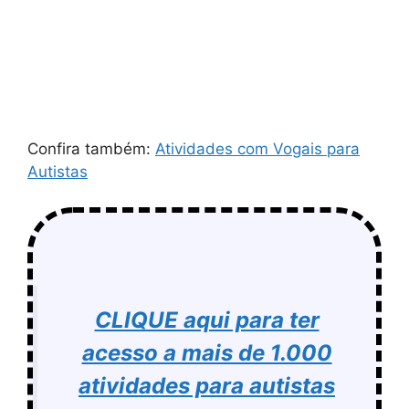
Confira também:
Atividades com Vogais para
Autistas
CLIQUE aqui para ter
acesso a mais de 1.000
atividades para autistas