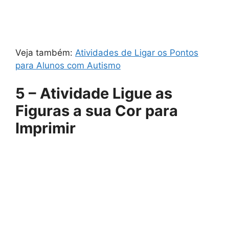
Veja também:
Atividades de Ligar os Pontos
para Alunos com Autismo
5 – Atividade Ligue as
Figuras a sua Cor para
Imprimir