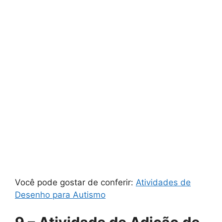
Você pode gostar de conferir:
Atividades de
Desenho para Autismo