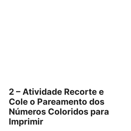
2 – Atividade Recorte e
Cole o Pareamento dos
Números Coloridos para
Imprimir