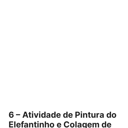
6 – Atividade de Pintura do
Elefantinho e Colagem de