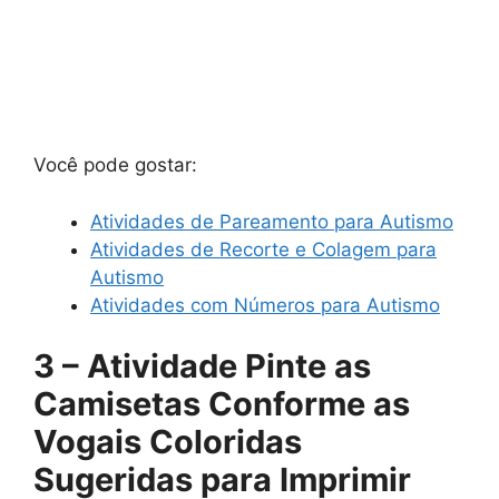
Você pode gostar:
Atividades de Pareamento para Autismo
Atividades de Recorte e Colagem para
Autismo
Atividades com Números para Autismo
3 – Atividade Pinte as
Camisetas Conforme as
Vogais Coloridas
Sugeridas para Imprimir