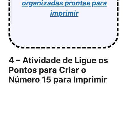
organizadas prontas para
imprimir
4 – Atividade de Ligue os
Pontos para Criar o
Número 15 para Imprimir