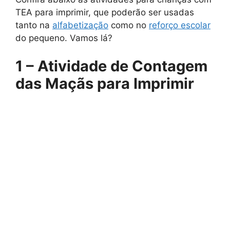
TEA para imprimir, que poderão ser usadas
tanto na
alfabetização
como no
reforço escolar
do pequeno. Vamos lá?
1 – Atividade de Contagem
das Maçãs para Imprimir