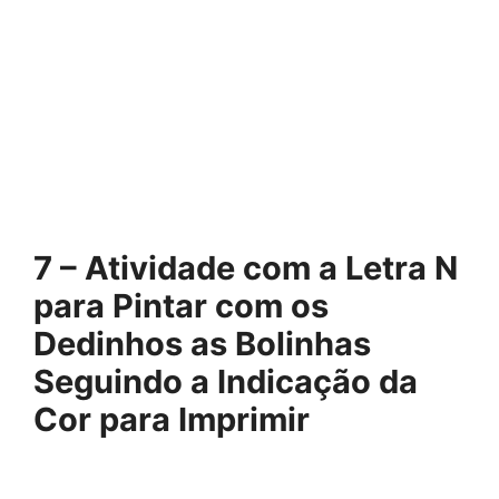
7 – Atividade com a Letra N
para Pintar com os
Dedinhos as Bolinhas
Seguindo a Indicação da
Cor para Imprimir