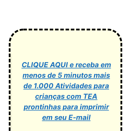
CLIQUE AQUI e receba em
menos de 5 minutos mais
de 1.000 Atividades para
crianças com TEA
prontinhas para imprimir
em seu E-mail