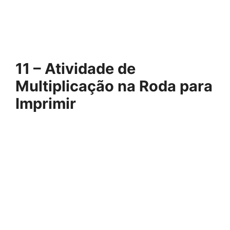
11 – Atividade de
Multiplicação na Roda para
Imprimir