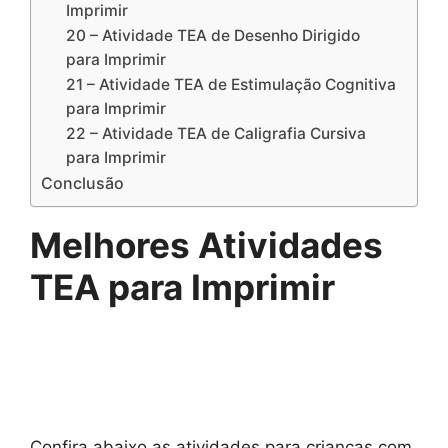
Imprimir
20 – Atividade TEA de Desenho Dirigido
para Imprimir
21 – Atividade TEA de Estimulação Cognitiva
para Imprimir
22 – Atividade TEA de Caligrafia Cursiva
para Imprimir
Conclusão
Melhores Atividades
TEA para Imprimir
Confira abaixo as atividades para crianças com