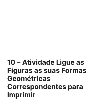
10 – Atividade Ligue as
Figuras as suas Formas
Geométricas
Correspondentes para
Imprimir