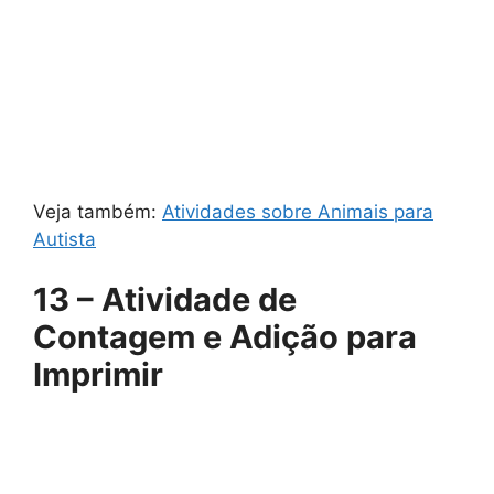
Veja também:
Atividades sobre Animais para
Autista
13 – Atividade de
Contagem e Adição para
Imprimir