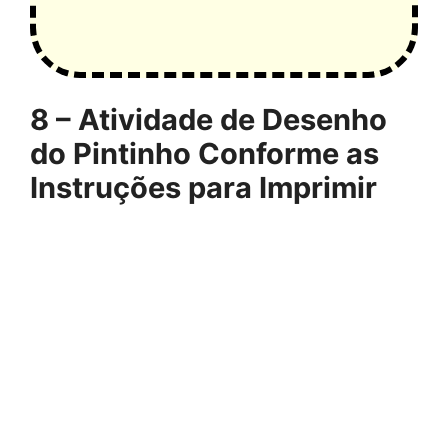
8 – Atividade de Desenho
do Pintinho Conforme as
Instruções para Imprimir