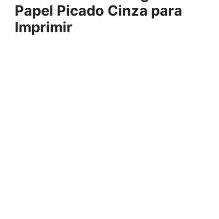
Papel Picado Cinza para
Imprimir