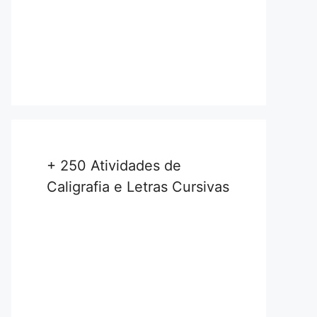
+ 250 Atividades de
Caligrafia e Letras Cursivas