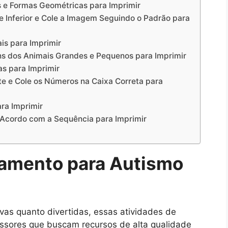
s e Formas Geométricas para Imprimir
te Inferior e Cole a Imagem Seguindo o Padrão para
is para Imprimir
ens dos Animais Grandes e Pequenos para Imprimir
as para Imprimir
te e Cole os Números na Caixa Correta para
ara Imprimir
e Acordo com a Sequência para Imprimir
eamento para Autismo
vas quanto divertidas, essas atividades de
essores que buscam recursos de alta qualidade