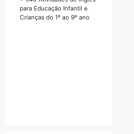
para Educação Infantil e
Crianças do 1º ao 9º ano