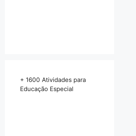
+ 1600 Atividades para
Educação Especial