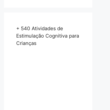
+ 540 Atividades de
Estimulação Cognitiva para
Crianças