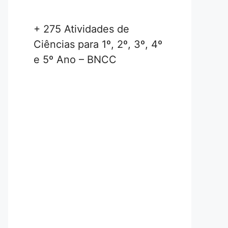
+ 275 Atividades de
Ciências para 1º, 2º, 3º, 4º
e 5º Ano – BNCC