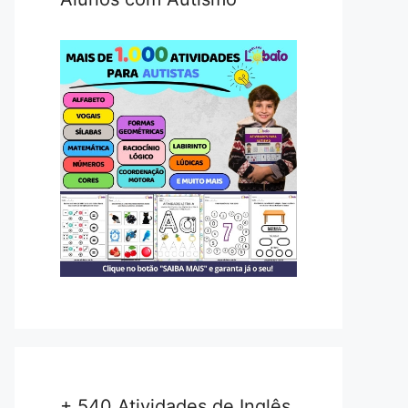
+ 540 Atividades de Inglês