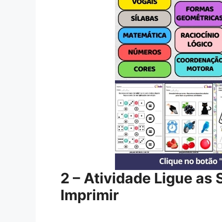
2 – Atividade Ligue as
Imprimir