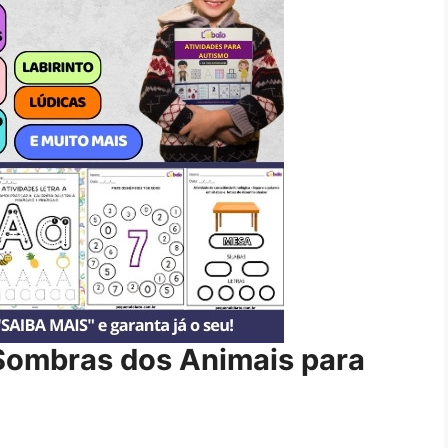
 Sombras dos Animais para