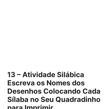
13 – Atividade Silábica
Escreva os Nomes dos
Desenhos Colocando Cada
Sílaba no Seu Quadradinho
para Imprimir