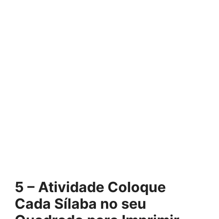
5 – Atividade Coloque
Cada Sílaba no seu