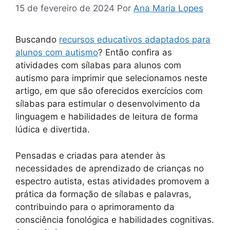
15 de fevereiro de 2024
Por
Ana Maria Lopes
Buscando
recursos educativos adaptados para
alunos com autismo
? Então confira as
atividades com sílabas para alunos com
autismo para imprimir que selecionamos neste
artigo, em que são oferecidos exercícios com
sílabas para estimular o desenvolvimento da
linguagem e habilidades de leitura de forma
lúdica e divertida.
Pensadas e criadas para atender às
necessidades de aprendizado de crianças no
espectro autista, estas atividades promovem a
prática da formação de sílabas e palavras,
contribuindo para o aprimoramento da
consciência fonológica e habilidades cognitivas.