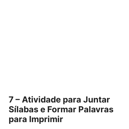
7 – Atividade para Juntar
Sílabas e Formar Palavras
para Imprimir