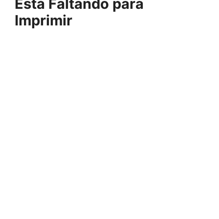
Está Faltando para
Imprimir