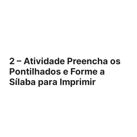
2 – Atividade Preencha os
Pontilhados e Forme a
Sílaba para Imprimir