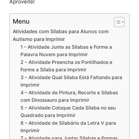
Aproveite!
Menu
Atividades com Sílabas para Alunos com
Autismo para Imprimir
1 – Atividade Junte as Sílabas e Forme a
Palavra Nuvem para Imprimir
2 – Atividade Preencha os Pontilhados e
Forme a Sílaba para Imprimir
3 – Atividade Qual Sílaba Está Faltando para
Imprimir
4 – Atividade de Pintura, Recorte e Sílabas
com Dinossauro para Imprimir
5 – Atividade Coloque Cada Sílaba no seu
Quadrado para Imprimir
6 – Atividade de Silabário da Letra V para
Imprimir
7 – Atividade para Juntar Sílabas e Formar