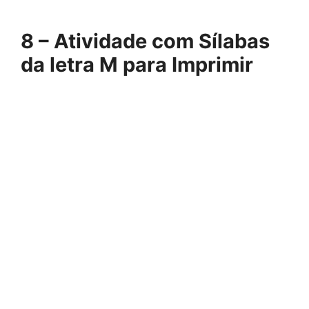
8 – Atividade com Sílabas
da letra M para Imprimir