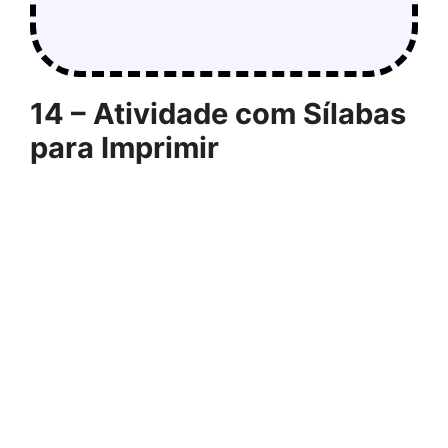
14 – Atividade com Sílabas
para Imprimir