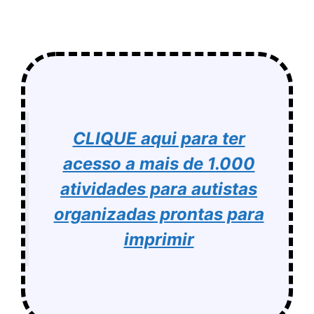
CLIQUE aqui para ter
acesso a mais de 1.000
atividades para autistas
organizadas prontas para
imprimir