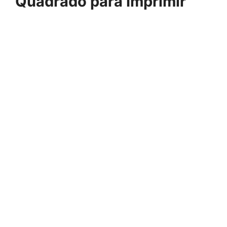
Quadrado para Imprimir