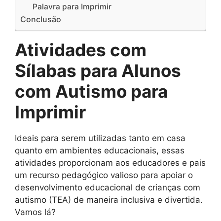
Palavra para Imprimir
Conclusão
Atividades com
Sílabas para Alunos
com Autismo para
Imprimir
Ideais para serem utilizadas tanto em casa
quanto em ambientes educacionais, essas
atividades proporcionam aos educadores e pais
um recurso pedagógico valioso para apoiar o
desenvolvimento educacional de crianças com
autismo (TEA) de maneira inclusiva e divertida.
Vamos lá?