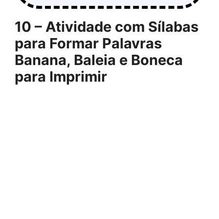
10 – Atividade com Sílabas
para Formar Palavras
Banana, Baleia e Boneca
para Imprimir