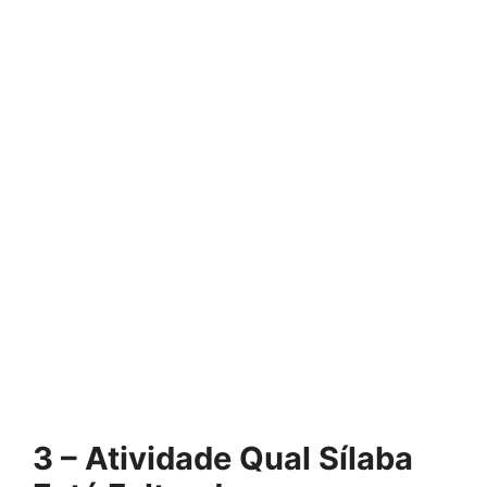
3 – Atividade Qual Sílaba