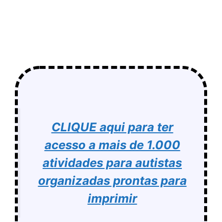
CLIQUE aqui para ter
acesso a mais de 1.000
atividades para autistas
organizadas prontas para
imprimir