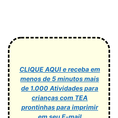
CLIQUE AQUI e receba em
menos de 5 minutos mais
de 1.000 Atividades para
crianças com TEA
prontinhas para imprimir
em seu E-mail