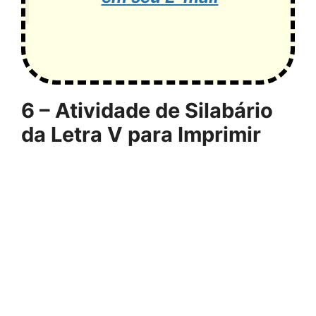
6 – Atividade de Silabário
da Letra V para Imprimir