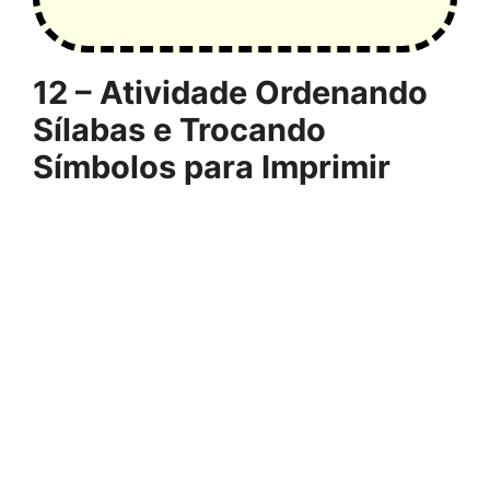
12 – Atividade Ordenando
Sílabas e Trocando
Símbolos para Imprimir