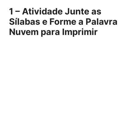
1 – Atividade Junte as
Sílabas e Forme a Palavra
Nuvem para Imprimir