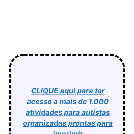
CLIQUE aqui para ter
acesso a mais de 1.000
atividades para autistas
organizadas prontas para
imprimir