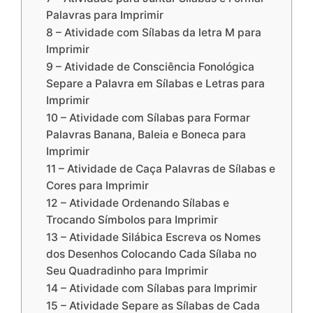
Palavras para Imprimir
8 – Atividade com Sílabas da letra M para
Imprimir
9 – Atividade de Consciência Fonológica
Separe a Palavra em Sílabas e Letras para
Imprimir
10 – Atividade com Sílabas para Formar
Palavras Banana, Baleia e Boneca para
Imprimir
11 – Atividade de Caça Palavras de Sílabas e
Cores para Imprimir
12 – Atividade Ordenando Sílabas e
Trocando Símbolos para Imprimir
13 – Atividade Silábica Escreva os Nomes
dos Desenhos Colocando Cada Sílaba no
Seu Quadradinho para Imprimir
14 – Atividade com Sílabas para Imprimir
15 – Atividade Separe as Sílabas de Cada