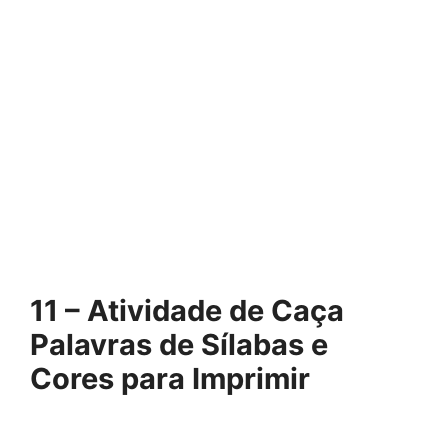
11 – Atividade de Caça
Palavras de Sílabas e
Cores para Imprimir