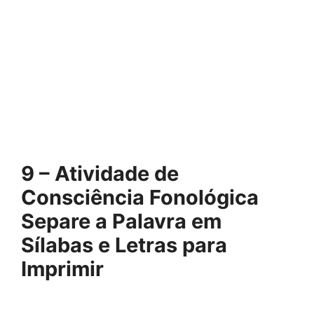
9 – Atividade de
Consciência Fonológica
Separe a Palavra em
Sílabas e Letras para
Imprimir