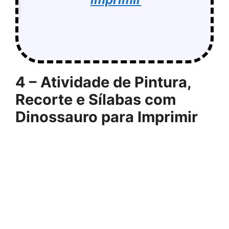
4 – Atividade de Pintura,
Recorte e Sílabas com
Dinossauro para Imprimir