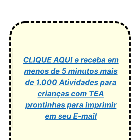
CLIQUE AQUI e receba em
menos de 5 minutos mais
de 1.000 Atividades para
crianças com TEA
prontinhas para imprimir
em seu E-mail