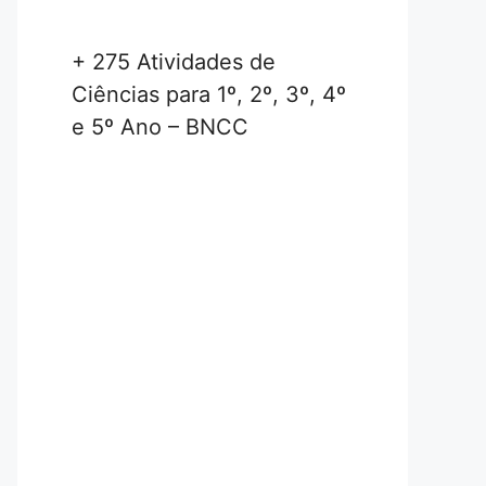
+ 275 Atividades de
Ciências para 1º, 2º, 3º, 4º
e 5º Ano – BNCC