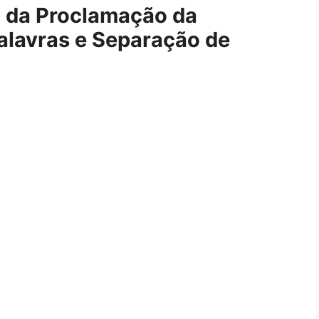
ia da Proclamação da
lavras e Separação de