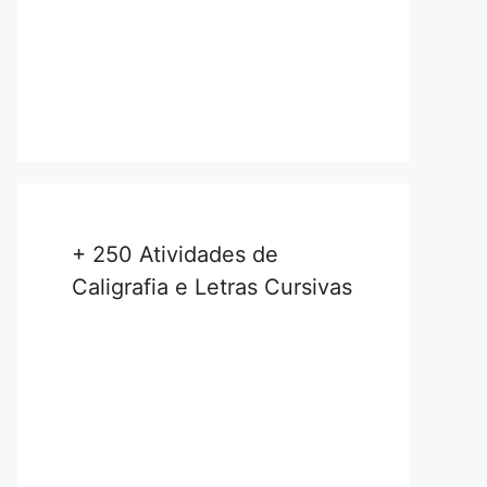
+ 250 Atividades de
Caligrafia e Letras Cursivas