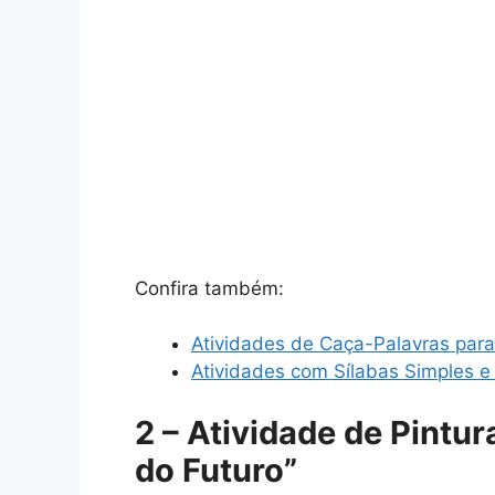
Confira também:
Atividades de Caça-Palavras para 
Atividades com Sílabas Simples e
2 – Atividade de Pintu
do Futuro”