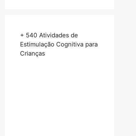
+ 540 Atividades de
Estimulação Cognitiva para
Crianças