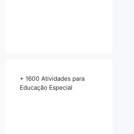
+ 1600 Atividades para
Educação Especial