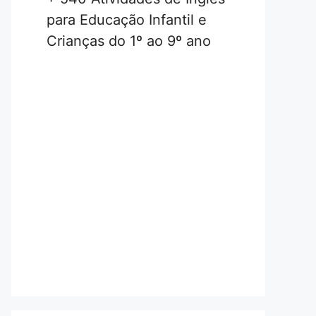
para Educação Infantil e
Crianças do 1º ao 9º ano