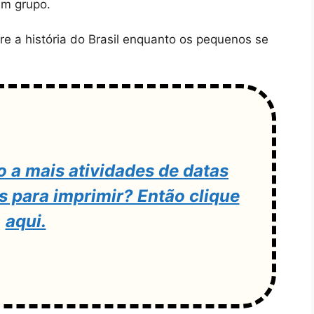
em grupo.
e a história do Brasil enquanto os pequenos se
o a mais atividades de datas
 para imprimir? Então clique
aqui.