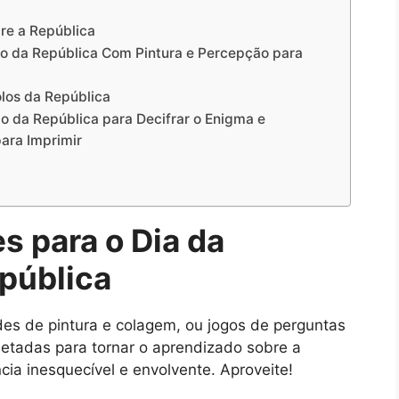
re a República
ão da República Com Pintura e Percepção para
olos da República
o da República para Decifrar o Enigma e
ara Imprimir
s para o Dia da
pública
des de pintura e colagem, ou jogos de perguntas
jetadas para tornar o aprendizado sobre a
ia inesquecível e envolvente. Aproveite!