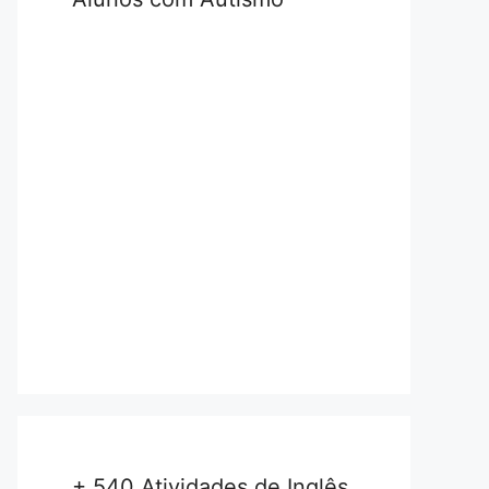
+ 540 Atividades de Inglês