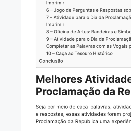
Imprimir
6 – Jogo de Perguntas e Respostas sob
7 – Atividade para o Dia da Proclamaç
Imprimir
8 – Oficina de Artes: Bandeiras e Símb
9 – Atividade para o Dia da Proclamaçã
Completar as Palavras com as Vogais p
10 – Caça ao Tesouro Histórico
Conclusão
Melhores Atividade
Proclamação da Re
Seja por meio de caça-palavras, ativida
e respostas, essas atividades foram pro
Proclamação da República uma experiênc