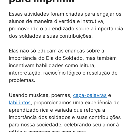
Essas atividades foram criadas para engajar os
alunos de maneira divertida e instrutiva,
promovendo o aprendizado sobre a importância
dos soldados e suas contribuições.
Elas não só educam as crianças sobre a
importância do Dia do Soldado, mas também
incentivam habilidades como leitura,
interpretação, raciocínio lógico e resolução de
problemas.
Usando músicas, poemas,
caça-palavras
e
labirintos
, proporcionamos uma experiência de
aprendizado rica e variada que reforça a
importância dos soldados e suas contribuições
para nossa sociedade, celebrando seu amor à
pátria e compromisso com a paz.