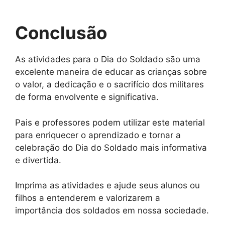
Conclusão
As atividades para o Dia do Soldado são uma
excelente maneira de educar as crianças sobre
o valor, a dedicação e o sacrifício dos militares
de forma envolvente e significativa.
Pais e professores podem utilizar este material
para enriquecer o aprendizado e tornar a
celebração do Dia do Soldado mais informativa
e divertida.
Imprima as atividades e ajude seus alunos ou
filhos a entenderem e valorizarem a
importância dos soldados em nossa sociedade.