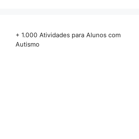
+ 1.000 Atividades para Alunos com
Autismo