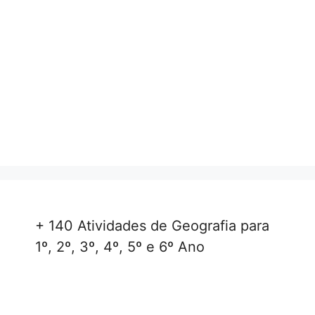
+ 140 Atividades de Geografia para
1º, 2º, 3º, 4º, 5º e 6º Ano