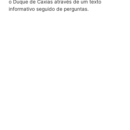
o Duque de Caxias através de um texto
informativo seguido de perguntas.