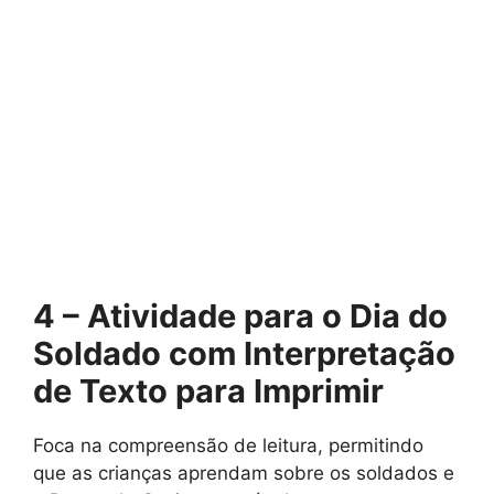
4 – Atividade para o Dia do
Soldado com Interpretação
de Texto para Imprimir
Foca na compreensão de leitura, permitindo
que as crianças aprendam sobre os soldados e