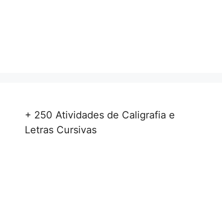
+ 250 Atividades de Caligrafia e
Letras Cursivas