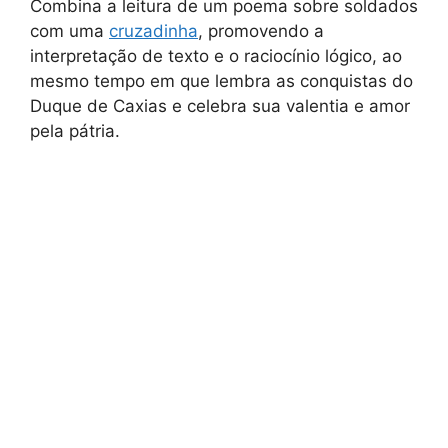
Combina a leitura de um poema sobre soldados
com uma
cruzadinha
, promovendo a
interpretação de texto e o raciocínio lógico, ao
mesmo tempo em que lembra as conquistas do
Duque de Caxias e celebra sua valentia e amor
pela pátria.