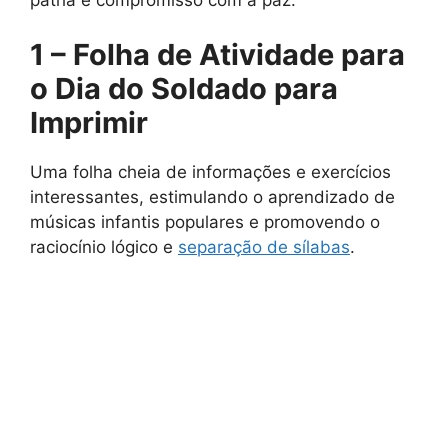
1 – Folha de Atividade para
o Dia do Soldado para
Imprimir
Uma folha cheia de informações e exercícios
interessantes, estimulando o aprendizado de
músicas infantis populares e promovendo o
raciocínio lógico e
separação de sílabas
.