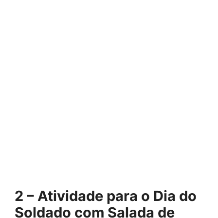
2 – Atividade para o Dia do
Soldado com Salada de