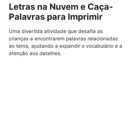
Letras na Nuvem e Caça-
Palavras para Imprimir
Uma divertida atividade que desafia as
crianças a encontrarem palavras relacionadas
ao tema, ajudando a expandir o vocabulário e a
atenção aos detalhes.