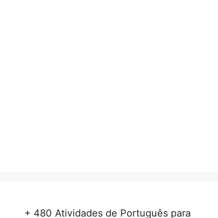
+ 480 Atividades de Português para