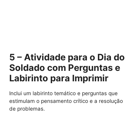
5 – Atividade para o Dia do
Soldado com Perguntas e
Labirinto para Imprimir
Inclui um labirinto temático e perguntas que
estimulam o pensamento crítico e a resolução
de problemas.