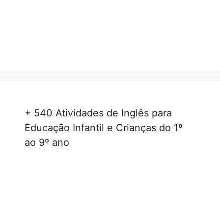
+ 540 Atividades de Inglês para
Educação Infantil e Crianças do 1º
ao 9º ano