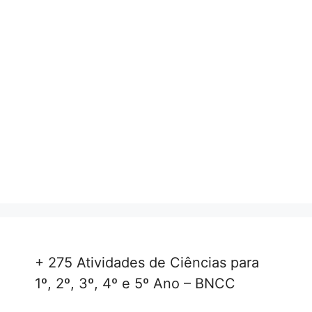
+ 275 Atividades de Ciências para
1º, 2º, 3º, 4º e 5º Ano – BNCC