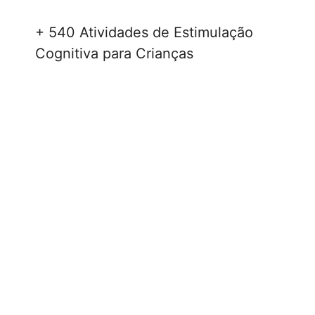
+ 540 Atividades de Estimulação
Cognitiva para Crianças