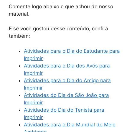
Comente logo abaixo o que achou do nosso
material.
E se você gostou desse conteúdo, confira
também:
Atividades para o Dia do Estudante para
Imprimir
Atividades para o Dia dos Avós para
Imprimir
Atividades para o Dia do Amigo para
Imprimir
Atividades do Dia de São João para
Imprimir
Atividades do Dia do Tenista para
Imprimir
Atividades para o Dia Mundial do Meio
Ambiente