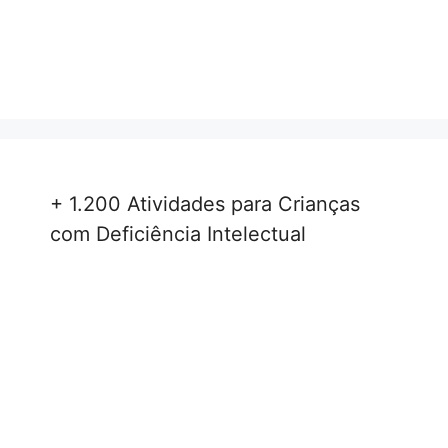
+ 1.200 Atividades para Crianças
com Deficiência Intelectual