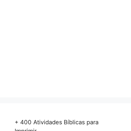
+ 400 Atividades Bíblicas para