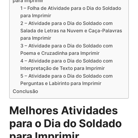
para Imprimir
1 – Folha de Atividade para o Dia do Soldado
para Imprimir
2 – Atividade para o Dia do Soldado com
Salada de Letras na Nuvem e Caça-Palavras
para Imprimir
3 – Atividade para o Dia do Soldado com
Poema e Cruzadinha para Imprimir
4 – Atividade para o Dia do Soldado com
Interpretação de Texto para Imprimir
5 – Atividade para o Dia do Soldado com
Perguntas e Labirinto para Imprimir
Conclusão
Melhores Atividades
para o Dia do Soldado
para Imprimir