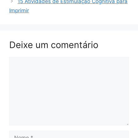
15 Atividades de Estimulação Cognitiva para
Imprimir
Deixe um comentário
Comentário
Nome