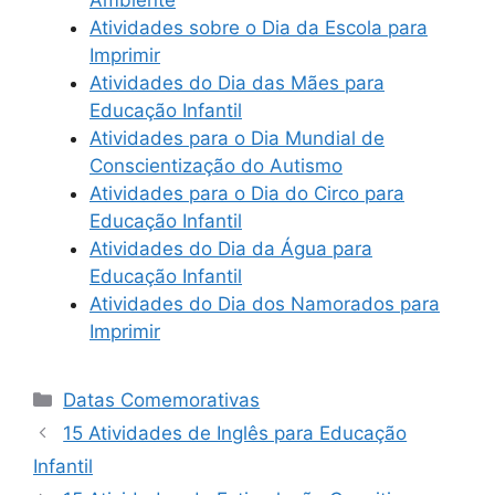
Atividades sobre o Dia da Escola para
Imprimir
Atividades do Dia das Mães para
Educação Infantil
Atividades para o Dia Mundial de
Conscientização do Autismo
Atividades para o Dia do Circo para
Educação Infantil
Atividades do Dia da Água para
Educação Infantil
Atividades do Dia dos Namorados para
Imprimir
Categorias
Datas Comemorativas
15 Atividades de Inglês para Educação
Infantil