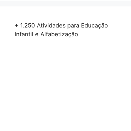
+ 1.250 Atividades para Educação
Infantil e Alfabetização