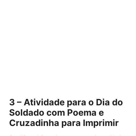
3 – Atividade para o Dia do
Soldado com Poema e
Cruzadinha para Imprimir