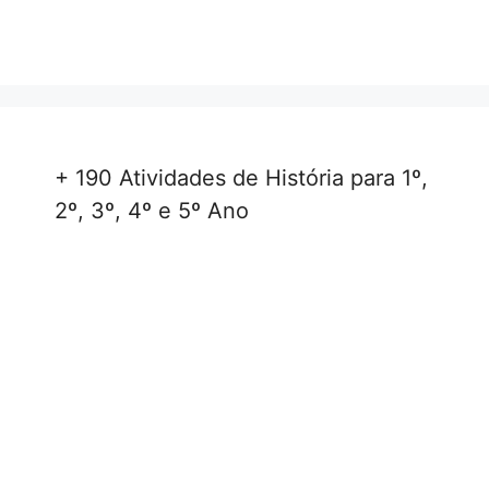
+ 190 Atividades de História para 1º,
2º, 3º, 4º e 5º Ano