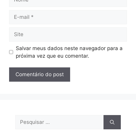
E-
mail
Site
Salvar meus dados neste navegador para a
próxima vez que eu comentar.
Pesquisar
por: