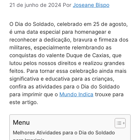
21 de junho de 2024
Por
Joseane Bispo
O Dia do Soldado, celebrado em 25 de agosto,
é uma data especial para homenagear e
reconhecer a dedicação, bravura e firmeza dos
militares, especialmente relembrando as
conquistas do valente Duque de Caxias, que
lutou pelos nossos direitos e realizou grandes
feitos. Para tornar essa celebração ainda mais
significativa e educativa para as crianças,
confira as atividades para o Dia do Soldado
para imprimir que o
Mundo Indica
trouxe para
este artigo.
Menu
Melhores Atividades para o Dia do Soldado