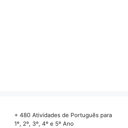
+ 480 Atividades de Português para
1º, 2º, 3º, 4º e 5º Ano