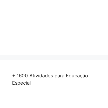
+ 1600 Atividades para Educação
Especial