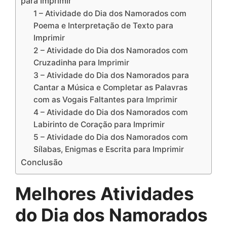
para Imprimir
1 – Atividade do Dia dos Namorados com
Poema e Interpretação de Texto para
Imprimir
2 – Atividade do Dia dos Namorados com
Cruzadinha para Imprimir
3 – Atividade do Dia dos Namorados para
Cantar a Música e Completar as Palavras
com as Vogais Faltantes para Imprimir
4 – Atividade do Dia dos Namorados com
Labirinto de Coração para Imprimir
5 – Atividade do Dia dos Namorados com
Sílabas, Enigmas e Escrita para Imprimir
Conclusão
Melhores Atividades
do Dia dos Namorados