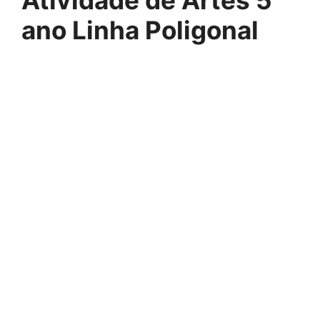
ano Linha Poligonal