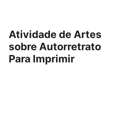
Atividade de Artes
sobre Autorretrato
Para Imprimir