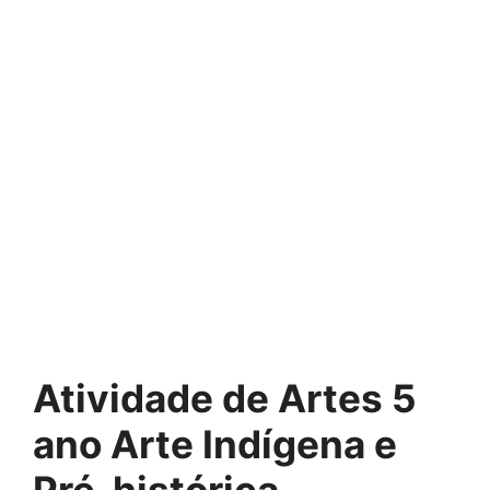
Atividade de Artes 5
ano Arte Indígena e