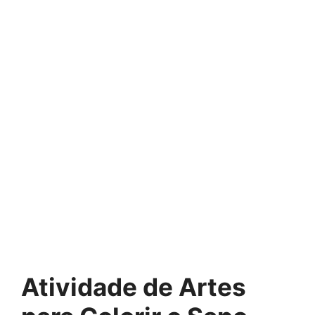
Atividade de Artes