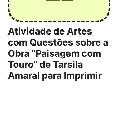
Atividade de Artes
com Questões sobre a
Obra “Paisagem com
Touro” de Tarsila
Amaral para Imprimir