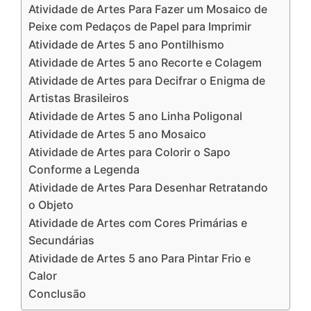
Atividade de Artes Para Fazer um Mosaico de
Peixe com Pedaços de Papel para Imprimir
Atividade de Artes 5 ano Pontilhismo
Atividade de Artes 5 ano Recorte e Colagem
Atividade de Artes para Decifrar o Enigma de
Artistas Brasileiros
Atividade de Artes 5 ano Linha Poligonal
Atividade de Artes 5 ano Mosaico
Atividade de Artes para Colorir o Sapo
Conforme a Legenda
Atividade de Artes Para Desenhar Retratando
o Objeto
Atividade de Artes com Cores Primárias e
Secundárias
Atividade de Artes 5 ano Para Pintar Frio e
Calor
Conclusão