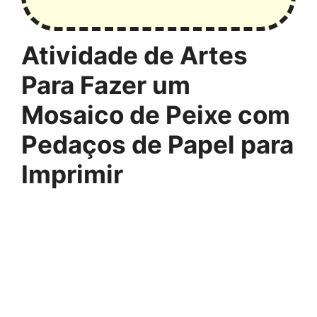
Atividade de Artes
Para Fazer um
Mosaico de Peixe com
Pedaços de Papel para
Imprimir