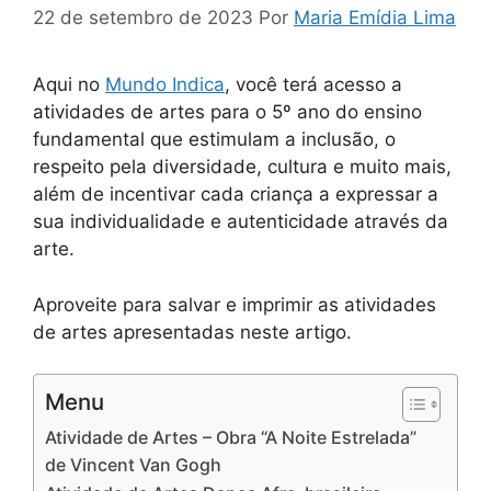
22 de setembro de 2023
Por
Maria Emídia Lima
Aqui no
Mundo Indica
, você terá acesso a
atividades de artes para o 5º ano do ensino
fundamental que estimulam a inclusão, o
respeito pela diversidade, cultura e muito mais,
além de incentivar cada criança a expressar a
sua individualidade e autenticidade através da
arte.
Aproveite para salvar e imprimir as atividades
de artes apresentadas neste artigo.
Menu
Atividade de Artes – Obra “A Noite Estrelada”
de Vincent Van Gogh