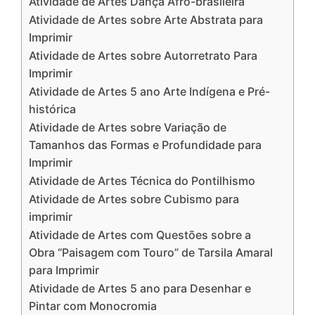
Atividade de Artes Dança Afro-brasileira
Atividade de Artes sobre Arte Abstrata para
Imprimir
Atividade de Artes sobre Autorretrato Para
Imprimir
Atividade de Artes 5 ano Arte Indígena e Pré-
histórica
Atividade de Artes sobre Variação de
Tamanhos das Formas e Profundidade para
Imprimir
Atividade de Artes Técnica do Pontilhismo
Atividade de Artes sobre Cubismo para
imprimir
Atividade de Artes com Questões sobre a
Obra “Paisagem com Touro” de Tarsila Amaral
para Imprimir
Atividade de Artes 5 ano para Desenhar e
Pintar com Monocromia