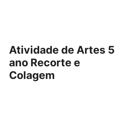
Atividade de Artes 5
ano Recorte e
Colagem