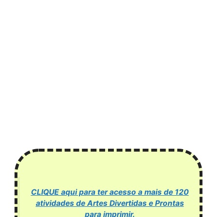
CLIQUE aqui para ter acesso a mais de 120
atividades de Artes Divertidas e Prontas
para imprimir.