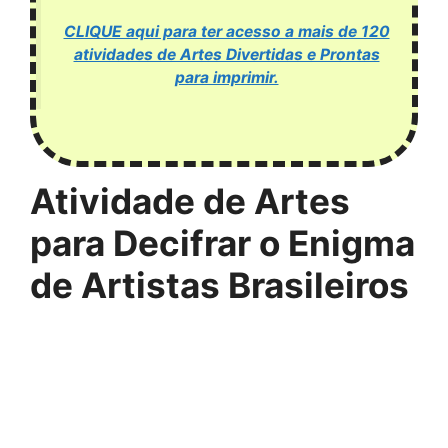
CLIQUE aqui para ter acesso a mais de 120
atividades de Artes Divertidas e Prontas
para imprimir.
Atividade de Artes
para Decifrar o Enigma
de Artistas Brasileiros