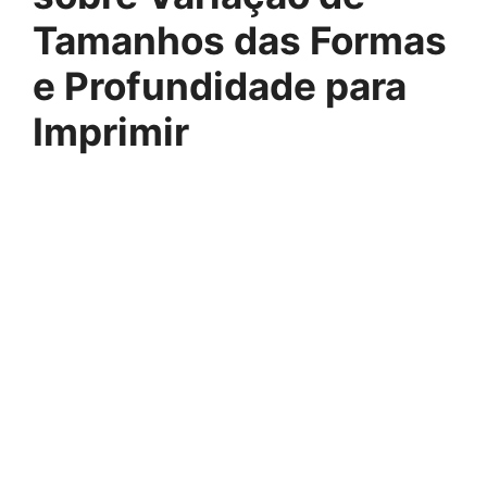
Tamanhos das Formas
e Profundidade para
Imprimir