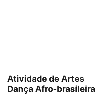
Atividade de Artes
Dança Afro-brasileira