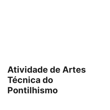
Atividade de Artes
Técnica do
Pontilhismo