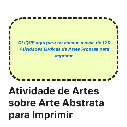
CLIQUE aqui para ter acesso a mais de 120
Atividades Lúdicas de Artes Prontas para
imprimir.
Atividade de Artes
sobre Arte Abstrata
para Imprimir