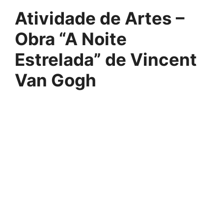
Atividade de Artes –
Obra “A Noite
Estrelada” de Vincent
Van Gogh