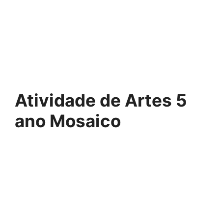
Atividade de Artes 5
ano Mosaico