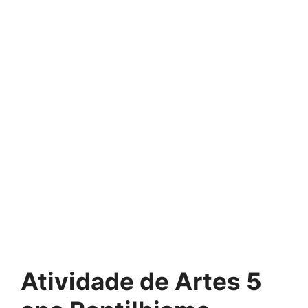
Atividade de Artes 5