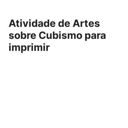
Atividade de Artes
sobre Cubismo para
imprimir