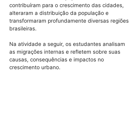
contribuíram para o crescimento das cidades,
alteraram a distribuição da população e
transformaram profundamente diversas regiões
brasileiras.
Na atividade a seguir, os estudantes analisam
as migrações internas e refletem sobre suas
causas, consequências e impactos no
crescimento urbano.