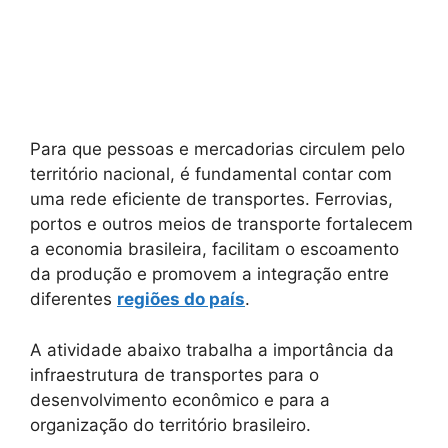
Para que pessoas e mercadorias circulem pelo
território nacional, é fundamental contar com
uma rede eficiente de transportes. Ferrovias,
portos e outros meios de transporte fortalecem
a economia brasileira, facilitam o escoamento
da produção e promovem a integração entre
diferentes
regiões do país
.
A atividade abaixo trabalha a importância da
infraestrutura de transportes para o
desenvolvimento econômico e para a
organização do território brasileiro.