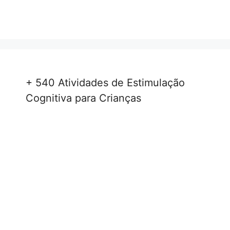
+ 540 Atividades de Estimulação
Cognitiva para Crianças