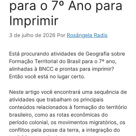
para o 7º Ano para
Imprimir
3 de julho de 2026
Por
Rosângela Radis
Está procurando atividades de Geografia sobre
Formação Territorial do Brasil para o 7º ano,
alinhadas à BNCC e prontas para imprimir?
Então você está no lugar certo.
Neste artigo você encontrará uma sequência de
atividades que trabalham os principais
conteúdos relacionados à formação do território
brasileiro, como as rotas econômicas do
período colonial, os movimentos migratórios, os
conflitos pela posse da terra, a integração do