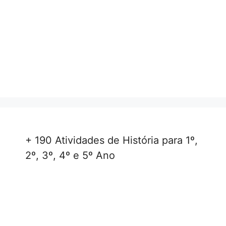
+ 190 Atividades de História para 1º,
2º, 3º, 4º e 5º Ano