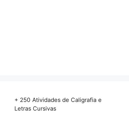
+ 250 Atividades de Caligrafia e
Letras Cursivas