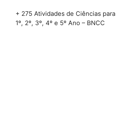
+ 275 Atividades de Ciências para
1º, 2º, 3º, 4º e 5º Ano – BNCC