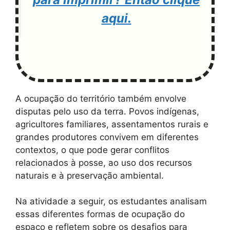
aqui.
A ocupação do território também envolve
disputas pelo uso da terra. Povos indígenas,
agricultores familiares, assentamentos rurais e
grandes produtores convivem em diferentes
contextos, o que pode gerar conflitos
relacionados à posse, ao uso dos recursos
naturais e à preservação ambiental.
Na atividade a seguir, os estudantes analisam
essas diferentes formas de ocupação do
espaço e refletem sobre os desafios para