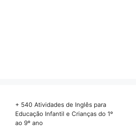
+ 540 Atividades de Inglês para
Educação Infantil e Crianças do 1º
ao 9º ano