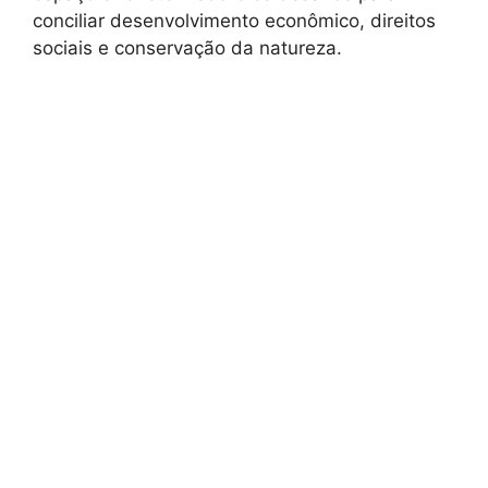
conciliar desenvolvimento econômico, direitos
sociais e conservação da natureza.