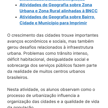
Atividades de Geografia sobre Zona
Urbana e Zona Rural alinhadas à BNCC
Atividades de Geografia sobre Bairro,
Cidade e Município para Imprimir
O crescimento das cidades trouxe importantes
avanços econômicos e sociais, mas também
gerou desafios relacionados à infraestrutura
urbana. Problemas como trânsito intenso,
déficit habitacional, desigualdade social e
sobrecarga dos serviços públicos fazem parte
da realidade de muitos centros urbanos
brasileiros.
Nesta atividade, os alunos observam como o
processo de urbanização influencia a
organização das cidades e a qualidade de vida
da população.