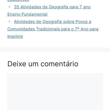
35 Atividades de Geografia para 7 ano
Ensino Fundamental
Atividades de Geografia sobre Povos e
Comunidades Tradicionais para o 7º Ano para
Imprimir
Deixe um comentário
Comentário