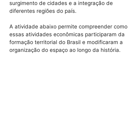
surgimento de cidades e a integração de
diferentes regiões do país.
A atividade abaixo permite compreender como
essas atividades econômicas participaram da
formação territorial do Brasil e modificaram a
organização do espaço ao longo da história.