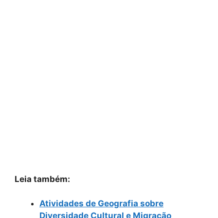
Leia também:
Atividades de Geografia sobre
Diversidade Cultural e Migração