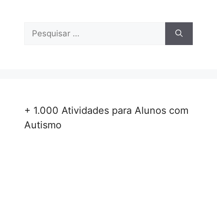
Pesquisar
por:
+ 1.000 Atividades para Alunos com
Autismo