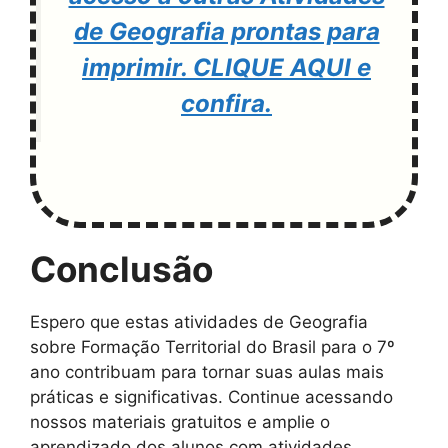
de Geografia prontas para
imprimir. CLIQUE AQUI e
confira.
Conclusão
Espero que estas atividades de Geografia
sobre Formação Territorial do Brasil para o 7º
ano contribuam para tornar suas aulas mais
práticas e significativas. Continue acessando
nossos materiais gratuitos e amplie o
aprendizado dos alunos com atividades