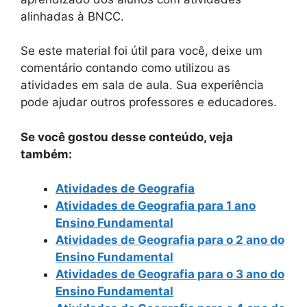
alinhadas à BNCC.
Se este material foi útil para você, deixe um
comentário contando como utilizou as
atividades em sala de aula. Sua experiência
pode ajudar outros professores e educadores.
Se você gostou desse conteúdo, veja
também:
Atividades de Geografia
Atividades de Geografia para 1 ano
Ensino Fundamental
Atividades de Geografia para o 2 ano do
Ensino Fundamental
Atividades de Geografia para o 3 ano do
Ensino Fundamental