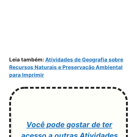
Leia também:
Atividades de Geografia sobre
Recursos Naturais e Preservação Ambiental
para Imprimir
Você pode gostar de ter
acesso a outras Atividades