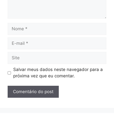
Nome
E-
mail
Site
Salvar meus dados neste navegador para a
próxima vez que eu comentar.