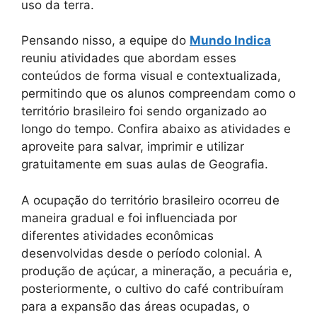
uso da terra.
Pensando nisso, a equipe do
Mundo Indica
reuniu atividades que abordam esses
conteúdos de forma visual e contextualizada,
permitindo que os alunos compreendam como o
território brasileiro foi sendo organizado ao
longo do tempo. Confira abaixo as atividades e
aproveite para salvar, imprimir e utilizar
gratuitamente em suas aulas de Geografia.
A ocupação do território brasileiro ocorreu de
maneira gradual e foi influenciada por
diferentes atividades econômicas
desenvolvidas desde o período colonial. A
produção de açúcar, a mineração, a pecuária e,
posteriormente, o cultivo do café contribuíram
para a expansão das áreas ocupadas, o