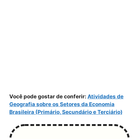
Você pode gostar de conferir:
Atividades de
Geografia sobre os Setores da Economia
Brasileira (Primário, Secundário e Terciário)