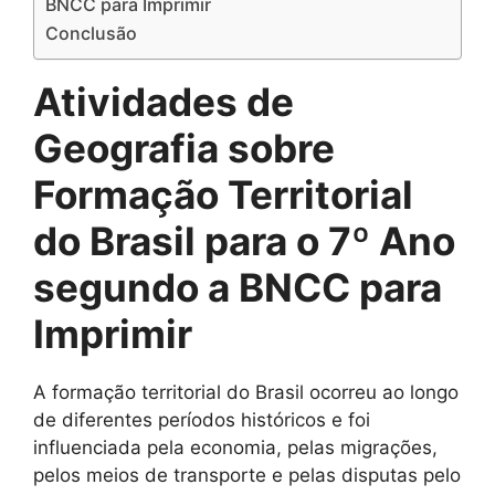
BNCC para Imprimir
Conclusão
Atividades de
Geografia
s
obre
Formação Territorial
do Brasil para o 7º Ano
segundo a BNCC para
Imprimir
A formação territorial do Brasil ocorreu ao longo
de diferentes períodos históricos e foi
influenciada pela economia, pelas migrações,
pelos meios de transporte e pelas disputas pelo