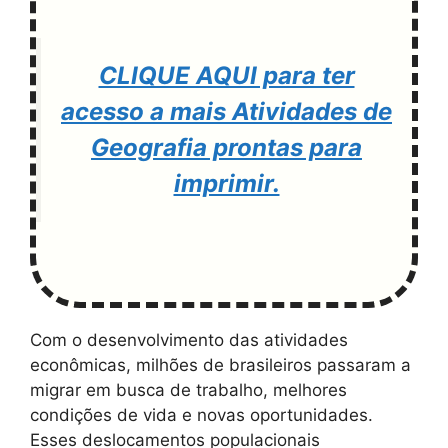
CLIQUE AQUI para ter
acesso a mais Atividades de
Geografia prontas para
imprimir.
Com o desenvolvimento das atividades
econômicas, milhões de brasileiros passaram a
migrar em busca de trabalho, melhores
condições de vida e novas oportunidades.
Esses deslocamentos populacionais