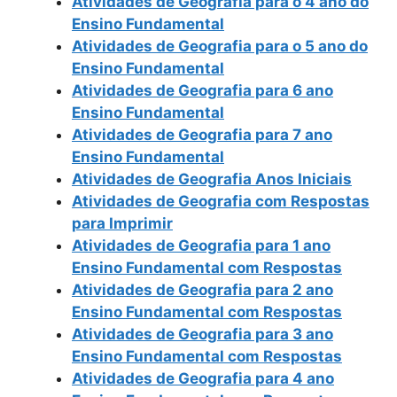
Atividades de Geografia para o 4 ano do
Ensino Fundamental
Atividades de Geografia para o 5 ano do
Ensino Fundamental
Atividades de Geografia para 6 ano
Ensino Fundamental
Atividades de Geografia para 7 ano
Ensino Fundamental
Atividades de Geografia Anos Iniciais
Atividades de Geografia com Respostas
para Imprimir
Atividades de Geografia para 1 ano
Ensino Fundamental com Respostas
Atividades de Geografia para 2 ano
Ensino Fundamental com Respostas
Atividades de Geografia para 3 ano
Ensino Fundamental com Respostas
Atividades de Geografia para 4 ano