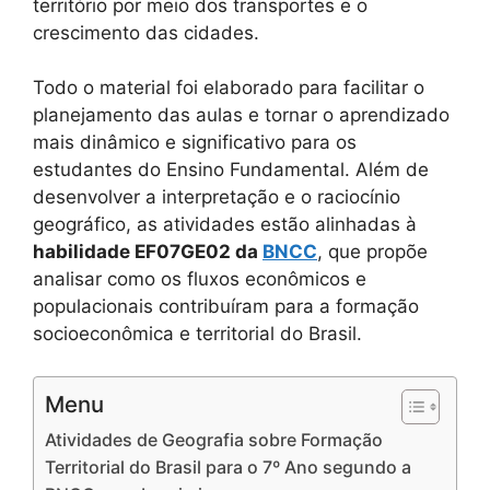
território por meio dos transportes e o
crescimento das cidades.
Todo o material foi elaborado para facilitar o
planejamento das aulas e tornar o aprendizado
mais dinâmico e significativo para os
estudantes do Ensino Fundamental. Além de
desenvolver a interpretação e o raciocínio
geográfico, as atividades estão alinhadas à
habilidade EF07GE02 da
BNCC
, que propõe
analisar como os fluxos econômicos e
populacionais contribuíram para a formação
socioeconômica e territorial do Brasil.
Menu
Atividades de Geografia sobre Formação
Territorial do Brasil para o 7º Ano segundo a