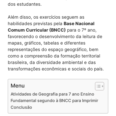
dos estudantes.
Além disso, os exercícios seguem as
habilidades previstas pela
Base Nacional
Comum Curricular (BNCC)
para o 7º ano,
favorecendo o desenvolvimento da leitura de
mapas, gráficos, tabelas e diferentes
representações do espaço geográfico, bem
como a compreensão da formação territorial
brasileira, da diversidade ambiental e das
transformações econômicas e sociais do país.
Menu
Atividades de Geografia para 7 ano Ensino
Fundamental segundo à BNCC para Imprimir
Conclusão