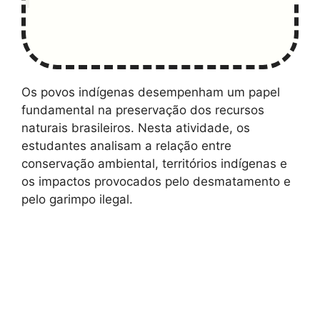
Os povos indígenas desempenham um papel
fundamental na preservação dos recursos
naturais brasileiros. Nesta atividade, os
estudantes analisam a relação entre
conservação ambiental, territórios indígenas e
os impactos provocados pelo desmatamento e
pelo garimpo ilegal.