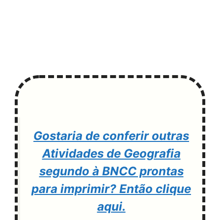
Gostaria de conferir outras
Atividades de Geografia
segundo à BNCC prontas
para imprimir? Então clique
aqui.