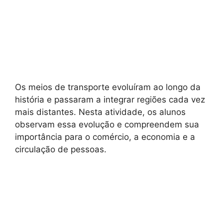
Os meios de transporte evoluíram ao longo da
história e passaram a integrar regiões cada vez
mais distantes. Nesta atividade, os alunos
observam essa evolução e compreendem sua
importância para o comércio, a economia e a
circulação de pessoas.