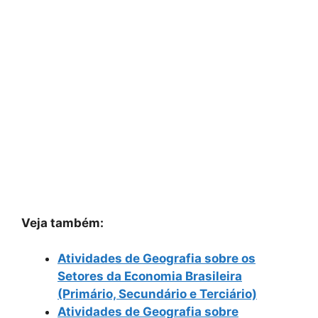
Veja também:
Atividades de Geografia sobre os
Setores da Economia Brasileira
(Primário, Secundário e Terciário)
Atividades de Geografia sobre