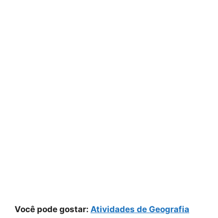
Você pode gostar:
Atividades de Geografia