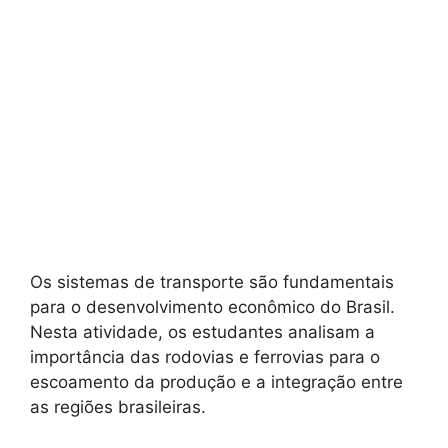
Os sistemas de transporte são fundamentais
para o desenvolvimento econômico do Brasil.
Nesta atividade, os estudantes analisam a
importância das rodovias e ferrovias para o
escoamento da produção e a integração entre
as regiões brasileiras.