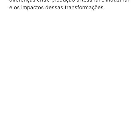
e os impactos dessas transformações.