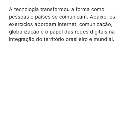
A tecnologia transformou a forma como
pessoas e países se comunicam. Abaixo, os
exercícios abordam internet, comunicação,
globalização e o papel das redes digitais na
integração do território brasileiro e mundial.