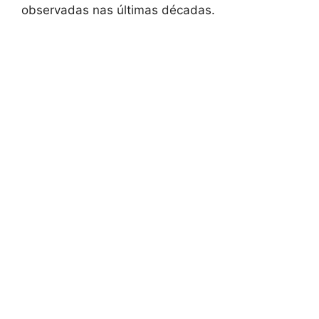
observadas nas últimas décadas.