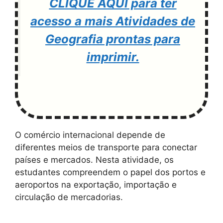
CLIQUE AQUI para ter
acesso a mais Atividades de
Geografia prontas para
imprimir.
O comércio internacional depende de
diferentes meios de transporte para conectar
países e mercados. Nesta atividade, os
estudantes compreendem o papel dos portos e
aeroportos na exportação, importação e
circulação de mercadorias.