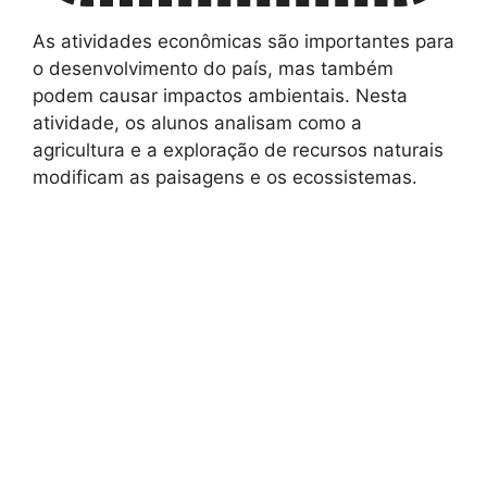
As atividades econômicas são importantes para
o desenvolvimento do país, mas também
podem causar impactos ambientais. Nesta
atividade, os alunos analisam como a
agricultura e a exploração de recursos naturais
modificam as paisagens e os ecossistemas.