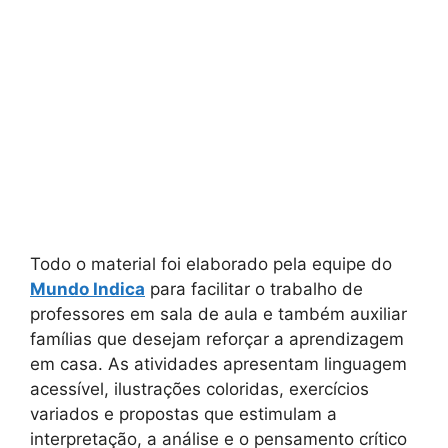
Todo o material foi elaborado pela equipe do
Mundo Indica
para facilitar o trabalho de
professores em sala de aula e também auxiliar
famílias que desejam reforçar a aprendizagem
em casa. As atividades apresentam linguagem
acessível, ilustrações coloridas, exercícios
variados e propostas que estimulam a
interpretação, a análise e o pensamento crítico