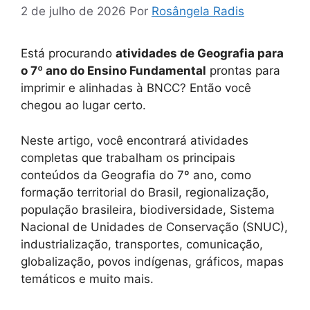
2 de julho de 2026
Por
Rosângela Radis
Está procurando
atividades de Geografia para
o 7º ano do Ensino Fundamental
prontas para
imprimir e alinhadas à BNCC? Então você
chegou ao lugar certo.
Neste artigo, você encontrará atividades
completas que trabalham os principais
conteúdos da Geografia do 7º ano, como
formação territorial do Brasil, regionalização,
população brasileira, biodiversidade, Sistema
Nacional de Unidades de Conservação (SNUC),
industrialização, transportes, comunicação,
globalização, povos indígenas, gráficos, mapas
temáticos e muito mais.