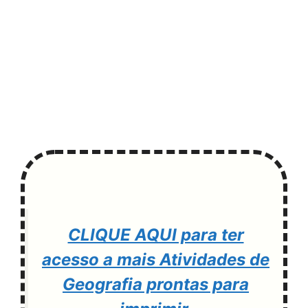
CLIQUE AQUI para ter
acesso a mais Atividades de
Geografia prontas para