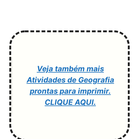
Veja também mais
Atividades de Geografia
prontas para imprimir.
CLIQUE AQUI.