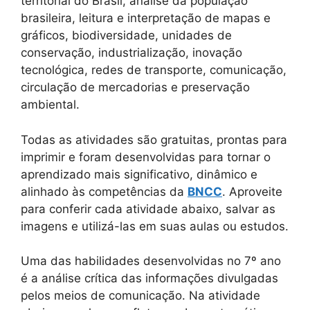
territorial do Brasil, análise da população
brasileira, leitura e interpretação de mapas e
gráficos, biodiversidade, unidades de
conservação, industrialização, inovação
tecnológica, redes de transporte, comunicação,
circulação de mercadorias e preservação
ambiental.
Todas as atividades são gratuitas, prontas para
imprimir e foram desenvolvidas para tornar o
aprendizado mais significativo, dinâmico e
alinhado às competências da
BNCC
. Aproveite
para conferir cada atividade abaixo, salvar as
imagens e utilizá-las em suas aulas ou estudos.
Uma das habilidades desenvolvidas no 7º ano
é a análise crítica das informações divulgadas
pelos meios de comunicação. Na atividade