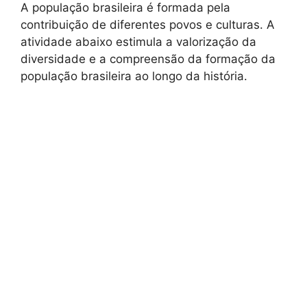
A população brasileira é formada pela
contribuição de diferentes povos e culturas. A
atividade abaixo estimula a valorização da
diversidade e a compreensão da formação da
população brasileira ao longo da história.