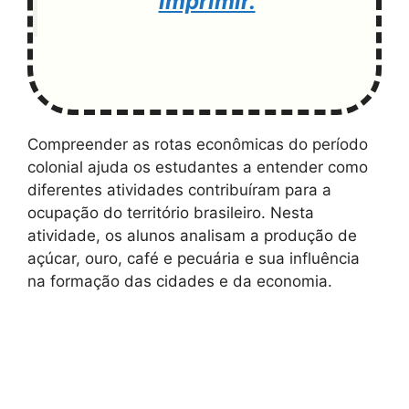
imprimir.
Compreender as rotas econômicas do período
colonial ajuda os estudantes a entender como
diferentes atividades contribuíram para a
ocupação do território brasileiro. Nesta
atividade, os alunos analisam a produção de
açúcar, ouro, café e pecuária e sua influência
na formação das cidades e da economia.