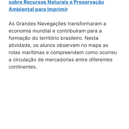
sobre Recursos Naturais e Preservação
Ambiental para Imprimir
As Grandes Navegações transformaram a
economia mundial e contribuíram para a
formação do território brasileiro. Nesta
atividade, os alunos observam no mapa as
rotas marítimas e compreendem como ocorreu
a circulação de mercadorias entre diferentes
continentes.