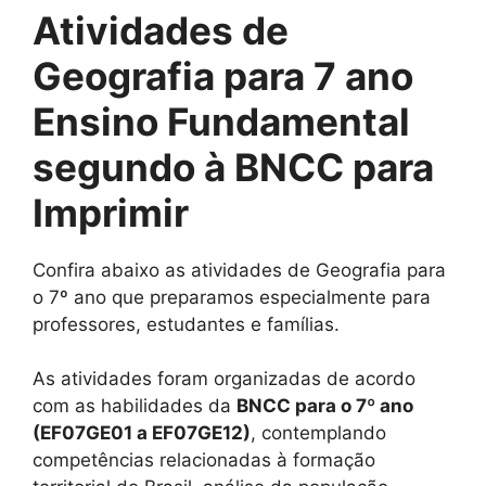
Atividades de
Geografia para 7 ano
Ensino Fundamental
segundo à BNCC para
Imprimir
Confira abaixo as atividades de Geografia para
o 7º ano que preparamos especialmente para
professores, estudantes e famílias.
As atividades foram organizadas de acordo
com as habilidades da
BNCC para o 7º ano
(EF07GE01 a
EF07GE12
)
, contemplando
competências relacionadas à formação