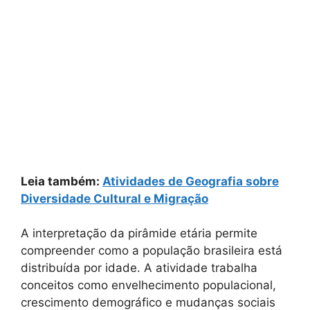
Leia também:
Atividades de Geografia sobre
Diversidade Cultural e Migração
A interpretação da pirâmide etária permite
compreender como a população brasileira está
distribuída por idade. A atividade trabalha
conceitos como envelhecimento populacional,
crescimento demográfico e mudanças sociais