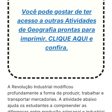
Você pode gostar de ter
acesso a outras Atividades
de Geografia prontas para
imprimir. CLIQUE AQUI e
confira.
A Revolução Industrial modificou
profundamente a forma de produzir, trabalhar e
transportar mercadorias. A atividade abaixo
ajuda os estudantes a compreender as
diferenças entre produção artesanal e industrial