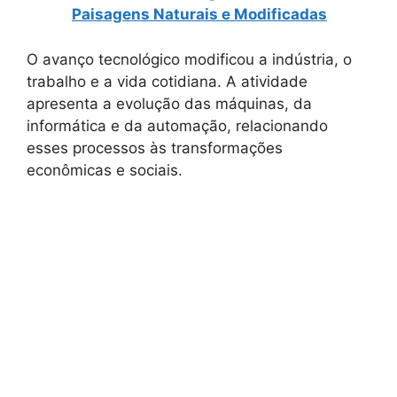
Paisagens Naturais e Modificadas
O avanço tecnológico modificou a indústria, o
trabalho e a vida cotidiana. A atividade
apresenta a evolução das máquinas, da
informática e da automação, relacionando
esses processos às transformações
econômicas e sociais.