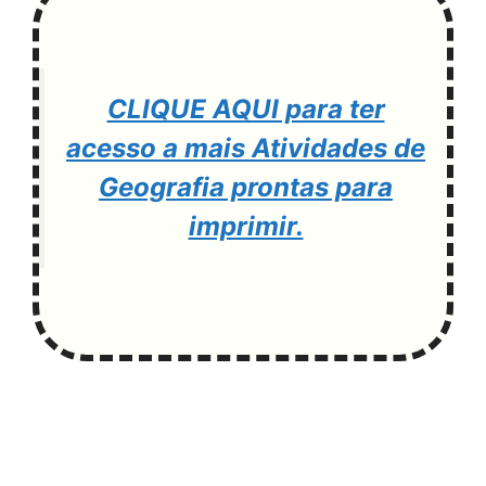
CLIQUE AQUI para ter
acesso a mais Atividades de
Geografia prontas para
imprimir.