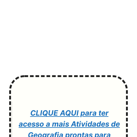
CLIQUE AQUI para ter
acesso a mais Atividades de
Geografia prontas para