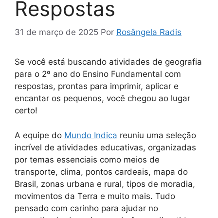
Respostas
31 de março de 2025
Por
Rosângela Radis
Se você está buscando atividades de geografia
para o 2º ano do Ensino Fundamental com
respostas, prontas para imprimir, aplicar e
encantar os pequenos, você chegou ao lugar
certo!
A equipe do
Mundo Indica
reuniu uma seleção
incrível de atividades educativas, organizadas
por temas essenciais como meios de
transporte, clima, pontos cardeais, mapa do
Brasil, zonas urbana e rural, tipos de moradia,
movimentos da Terra e muito mais. Tudo
pensado com carinho para ajudar no