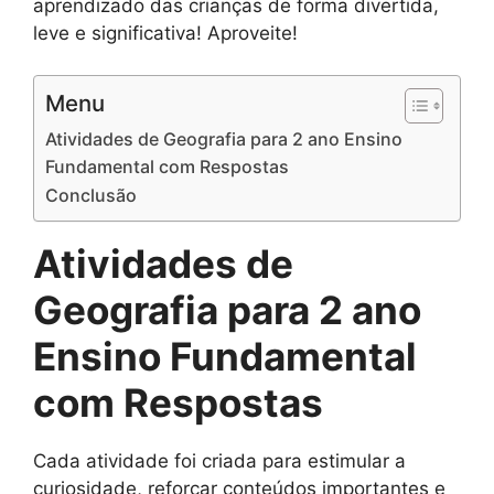
aprendizado das crianças de forma divertida,
leve e significativa! Aproveite!
Menu
Atividades de Geografia para 2 ano Ensino
Fundamental com Respostas
Conclusão
Atividades de
Geografia para 2 ano
Ensino Fundamental
com Respostas
Cada atividade foi criada para estimular a
curiosidade, reforçar conteúdos importantes e