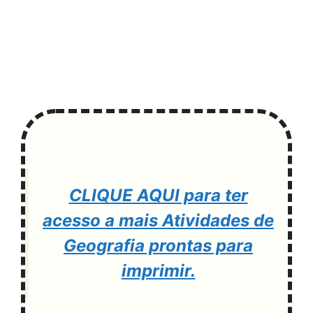
CLIQUE AQUI para ter
acesso a mais Atividades de
Geografia prontas para
imprimir.