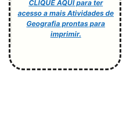
CLIQUE AQUI para ter
acesso a mais Atividades de
Geografia prontas para
imprimir.