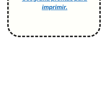
imprimir.