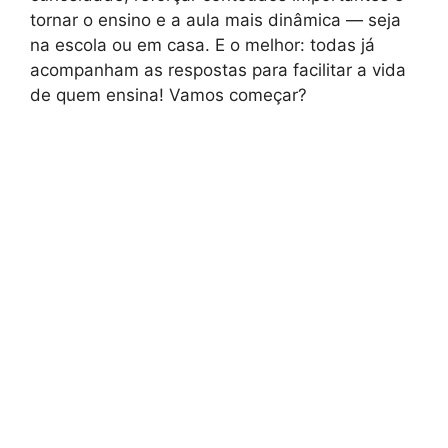
tornar o ensino e a aula mais dinâmica — seja
na escola ou em casa. E o melhor: todas já
acompanham as respostas para facilitar a vida
de quem ensina! Vamos começar?