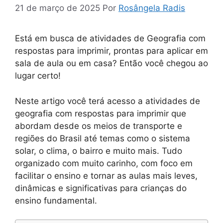
21 de março de 2025
Por
Rosângela Radis
Está em busca de atividades de Geografia com
respostas para imprimir, prontas para aplicar em
sala de aula ou em casa? Então você chegou ao
lugar certo!
Neste artigo você terá acesso a atividades de
geografia com respostas para imprimir que
abordam desde os meios de transporte e
regiões do Brasil até temas como o sistema
solar, o clima, o bairro e muito mais. Tudo
organizado com muito carinho, com foco em
facilitar o ensino e tornar as aulas mais leves,
dinâmicas e significativas para crianças do
ensino fundamental.