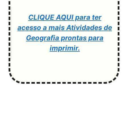
CLIQUE AQUI para ter
acesso a mais Atividades de
Geografia prontas para
imprimir.