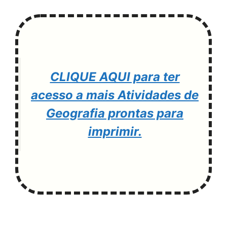
CLIQUE AQUI para ter
acesso a mais Atividades de
Geografia prontas para
imprimir.