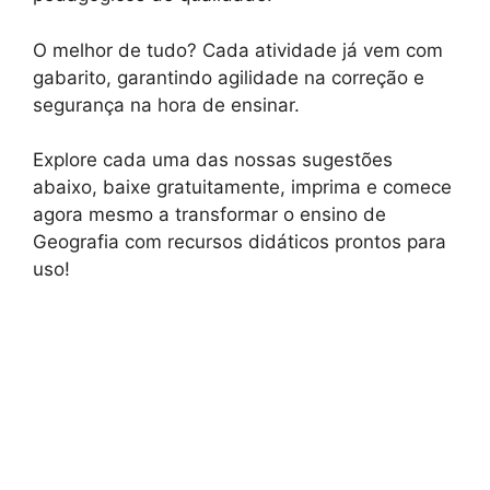
O melhor de tudo? Cada atividade já vem com
gabarito, garantindo agilidade na correção e
segurança na hora de ensinar.
Explore cada uma das nossas sugestões
abaixo, baixe gratuitamente, imprima e comece
agora mesmo a transformar o ensino de
Geografia com recursos didáticos prontos para
uso!