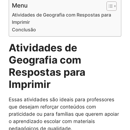
Menu
Atividades de Geografia com Respostas para
Imprimir
Conclusão
Atividades de
Geografia com
Respostas para
Imprimir
Essas atividades são ideais para professores
que desejam reforçar conteúdos com
praticidade ou para famílias que querem apoiar
o aprendizado escolar com materiais
pedagógicos de qualidade.