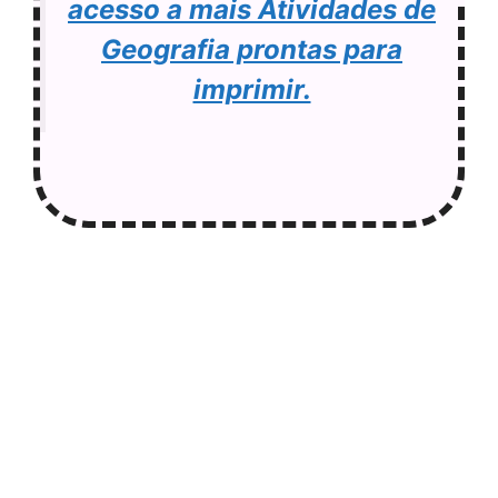
acesso a mais Atividades de
Geografia prontas para
imprimir.