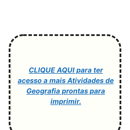
CLIQUE AQUI para ter
acesso a mais Atividades de
Geografia prontas para
imprimir.