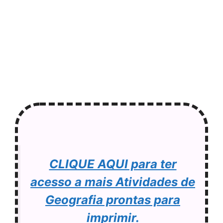
CLIQUE AQUI para ter
acesso a mais Atividades de
Geografia prontas para
imprimir.