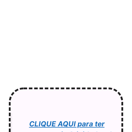
CLIQUE AQUI para ter