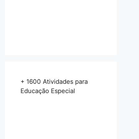
+ 1600 Atividades para
Educação Especial