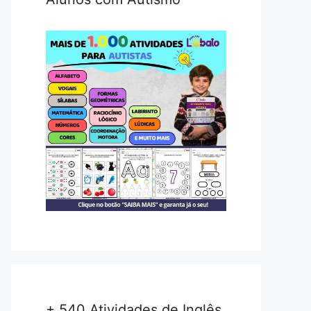
+ 540 Atividades de Inglês