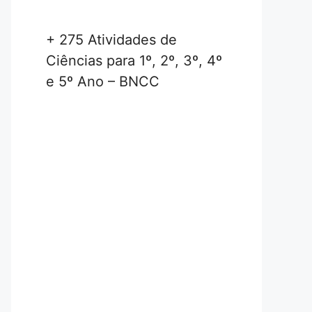
+ 275 Atividades de
Ciências para 1º, 2º, 3º, 4º
e 5º Ano – BNCC