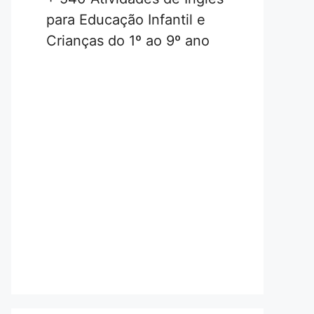
para Educação Infantil e
Crianças do 1º ao 9º ano