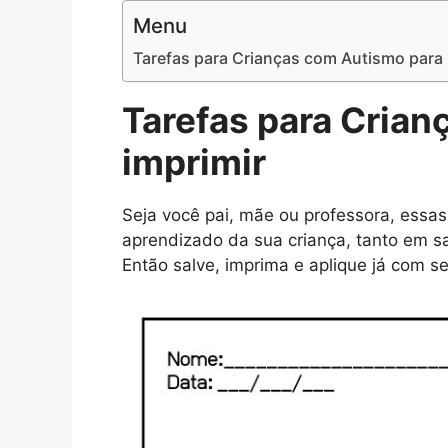
Menu
Tarefas para Crianças com Autismo para 
Tarefas para Cria
imprimir
Seja você pai, mãe ou professora, essas
aprendizado da sua criança, tanto em s
Então salve, imprima e aplique já com s