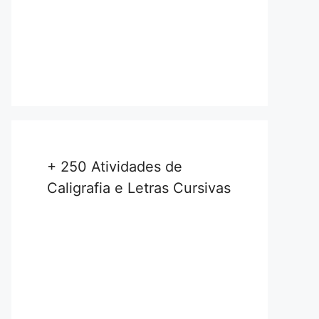
+ 250 Atividades de
Caligrafia e Letras Cursivas