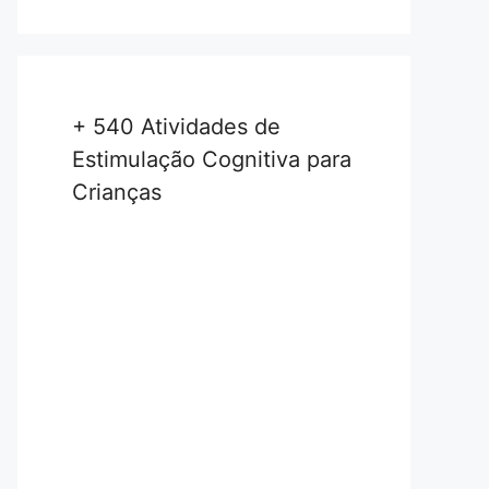
+ 540 Atividades de
Estimulação Cognitiva para
Crianças