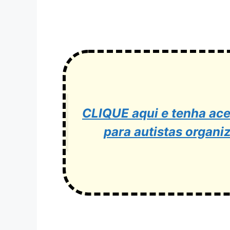
CLIQUE aqui e tenha ace
para autistas organi