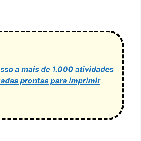
sso a mais de 1.000 atividades
zadas prontas para imprimir