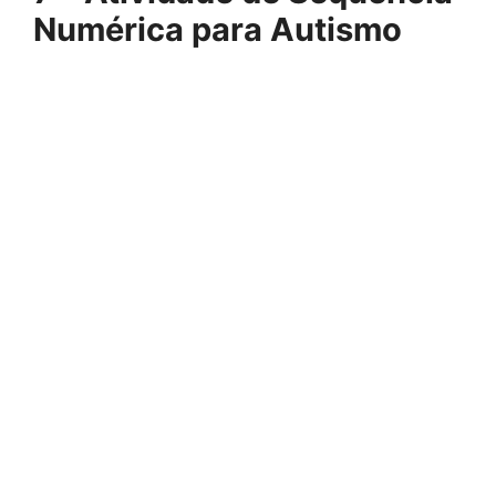
Numérica para Autismo