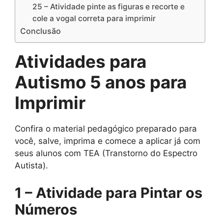
25 – Atividade pinte as figuras e recorte e
cole a vogal correta para imprimir
Conclusão
Atividades para
Autismo 5 anos para
Imprimir
Confira o material pedagógico preparado para
você, salve, imprima e comece a aplicar já com
seus alunos com TEA (Transtorno do Espectro
Autista).
1 – Atividade para Pintar os
Números