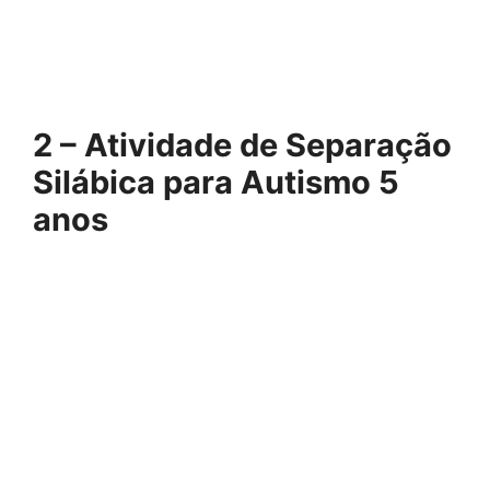
2 – Atividade de Separação
Silábica para Autismo 5
anos