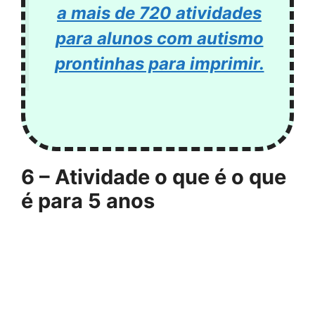
a mais de 720 atividades
para alunos com autismo
prontinhas para imprimir.
6 – Atividade o que é o que
é para 5 anos