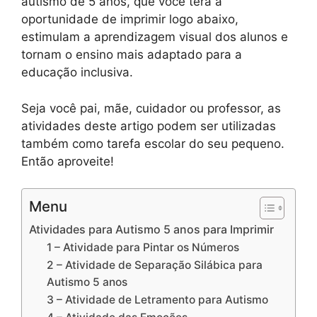
autismo de 5 anos, que você terá a
oportunidade de imprimir logo abaixo,
estimulam a aprendizagem visual dos alunos e
tornam o ensino mais adaptado para a
educação inclusiva.
Seja você pai, mãe, cuidador ou professor, as
atividades deste artigo podem ser utilizadas
também como tarefa escolar do seu pequeno.
Então aproveite!
Menu
Atividades para Autismo 5 anos para Imprimir
1 – Atividade para Pintar os Números
2 – Atividade de Separação Silábica para
Autismo 5 anos
3 – Atividade de Letramento para Autismo