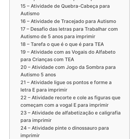
15 – Atividade de Quebra-Cabeça para
Autismo
16 – Atividade de Tracejado para Autismo
17 – Desafio das letras para Trabalhar com
Autismo de 5 anos para imprimir
18 – Tarefa o que é o que é para TEA
19 – Atividade com as Vogais do Alfabeto
para Crianças com TEA
20 – Atividade com Jogo da Sombra para
Autismo 5 anos
21 – Atividade ligue os pontos e forme a
letra E para imprimir
22 – Atividade recorte e cole as figuras que
começam com a vogal E para imprimir
23 – Atividade de alfabetização e caligrafia
para imprimir
24 – Atividade pinte o dinossauro para
imprimir