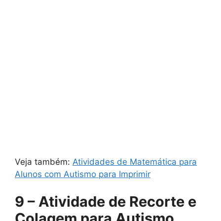
Veja também:
Atividades de Matemática para
Alunos com Autismo para Imprimir
9 – Atividade de Recorte e
Colagem para Autismo