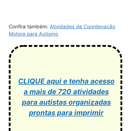
Confira também:
Atividades de Coordenação
Motora para Autismo
CLIQUE aqui e tenha acesso
a mais de 720 atividades
para autistas organizadas
prontas para imprimir