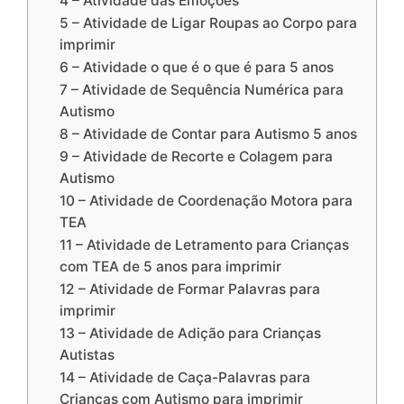
4 – Atividade das Emoções
5 – Atividade de Ligar Roupas ao Corpo para
imprimir
6 – Atividade o que é o que é para 5 anos
7 – Atividade de Sequência Numérica para
Autismo
8 – Atividade de Contar para Autismo 5 anos
9 – Atividade de Recorte e Colagem para
Autismo
10 – Atividade de Coordenação Motora para
TEA
11 – Atividade de Letramento para Crianças
com TEA de 5 anos para imprimir
12 – Atividade de Formar Palavras para
imprimir
13 – Atividade de Adição para Crianças
Autistas
14 – Atividade de Caça-Palavras para
Crianças com Autismo para imprimir