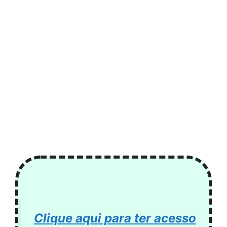
Clique aqui para ter acesso