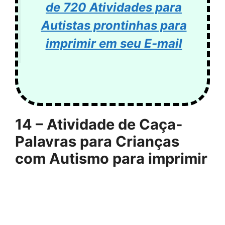
de 720 Atividades para
Autistas prontinhas para
imprimir em seu E-mail
14 – Atividade de Caça-
Palavras para Crianças
com Autismo para imprimir