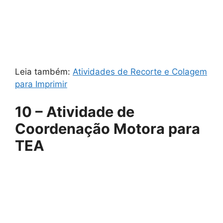
Leia também:
Atividades de Recorte e Colagem
para Imprimir
10 – Atividade de
Coordenação Motora para
TEA