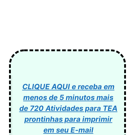
CLIQUE AQUI e receba em
menos de 5 minutos mais
de 720 Atividades para TEA
prontinhas para imprimir
em seu E-mail