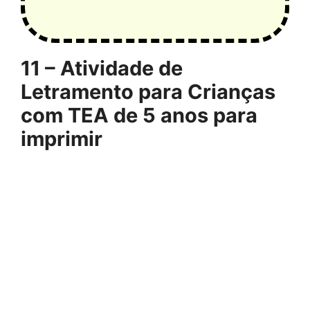
11 – Atividade de
Letramento para Crianças
com TEA de 5 anos para
imprimir