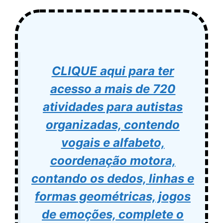
CLIQUE aqui para ter
acesso a mais de 720
atividades para autistas
organizadas, contendo
vogais e alfabeto,
coordenação motora,
contando os dedos, linhas e
formas geométricas, jogos
de emoções, complete o