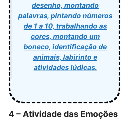
desenho, montando
palavras, pintando números
de 1 a 10, trabalhando as
cores, montando um
boneco, identificação de
animais, labirinto e
atividades lúdicas.
4 – Atividade das Emoções