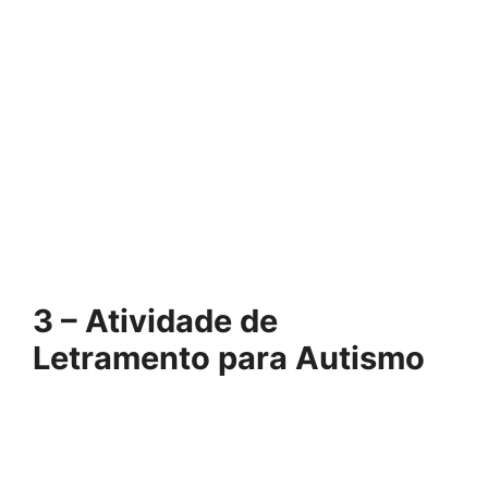
3 – Atividade de
Letramento para Autismo