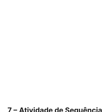
7 – Atividade de Sequência