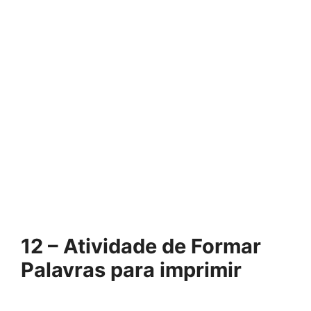
12 – Atividade de Formar
Palavras para imprimir