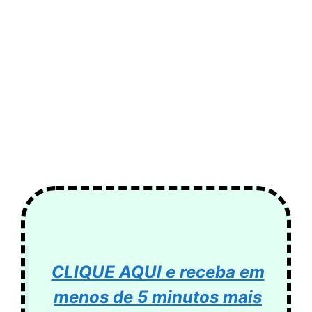
CLIQUE AQUI e receba em
menos de 5 minutos mais