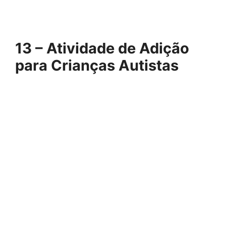
13 – Atividade de Adição
para Crianças Autistas