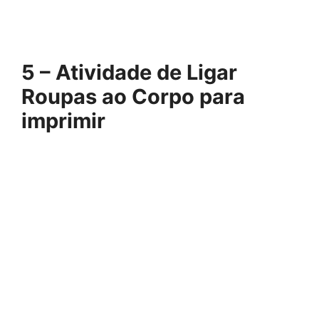
5 – Atividade de Ligar
Roupas ao Corpo para
imprimir