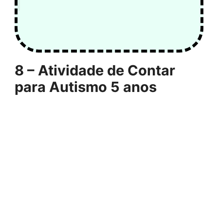
8 – Atividade de Contar
para Autismo 5 anos