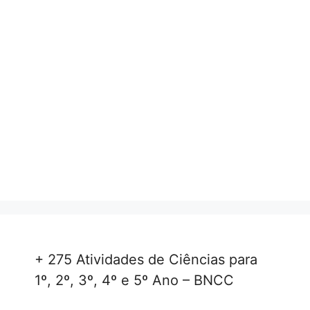
+ 275 Atividades de Ciências para
1º, 2º, 3º, 4º e 5º Ano – BNCC