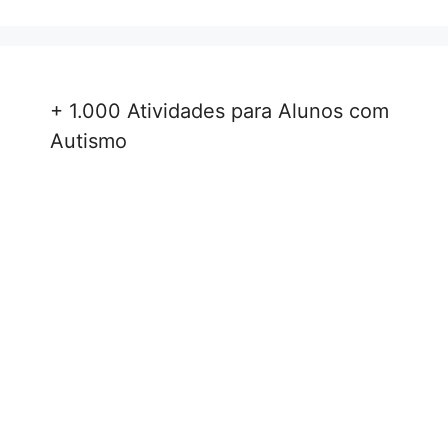
+ 1.000 Atividades para Alunos com
Autismo