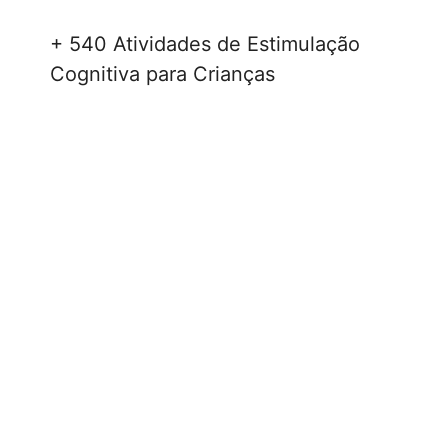
+ 540 Atividades de Estimulação
Cognitiva para Crianças