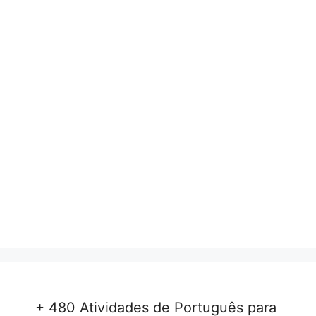
+ 480 Atividades de Português para