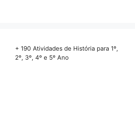
+ 190 Atividades de História para 1º,
2º, 3º, 4º e 5º Ano