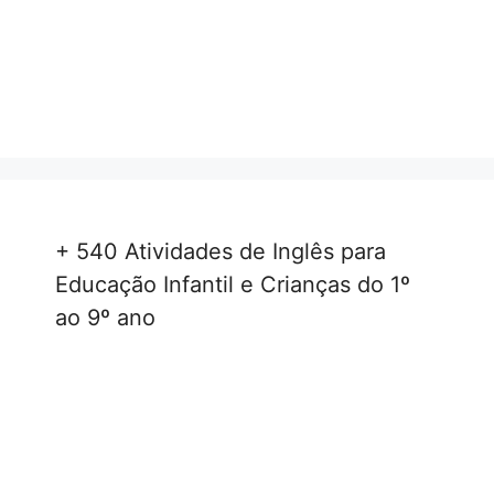
+ 540 Atividades de Inglês para
Educação Infantil e Crianças do 1º
ao 9º ano