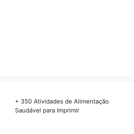
+ 350 Atividades de Alimentação
Saudável para Imprimir