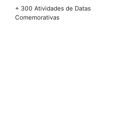
+ 300 Atividades de Datas
Comemorativas