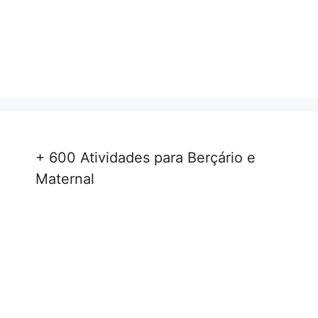
+ 600 Atividades para Berçário e
Maternal