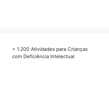
+ 1.200 Atividades para Crianças
com Deficiência Intelectual