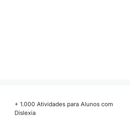
+ 1.000 Atividades para Alunos com
Dislexia