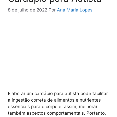
8 de julho de 2022
Por
Ana Maria Lopes
Elaborar um cardápio para autista pode facilitar
a ingestão correta de alimentos e nutrientes
essenciais para o corpo e, assim, melhorar
também aspectos comportamentais. Portanto,