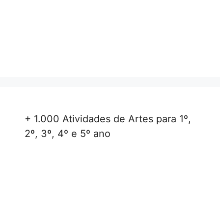
+ 1.000 Atividades de Artes para 1º,
2º, 3º, 4º e 5º ano