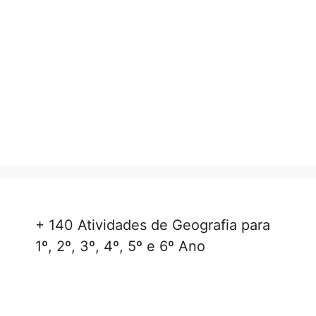
+ 140 Atividades de Geografia para
1º, 2º, 3º, 4º, 5º e 6º Ano