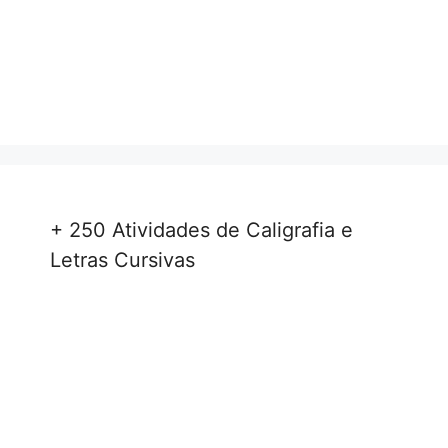
+ 250 Atividades de Caligrafia e
Letras Cursivas