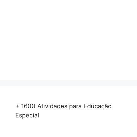
+ 1600 Atividades para Educação
Especial