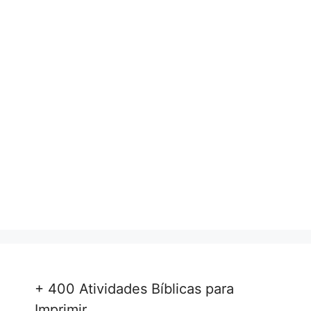
+ 400 Atividades Bíblicas para
Imprimir