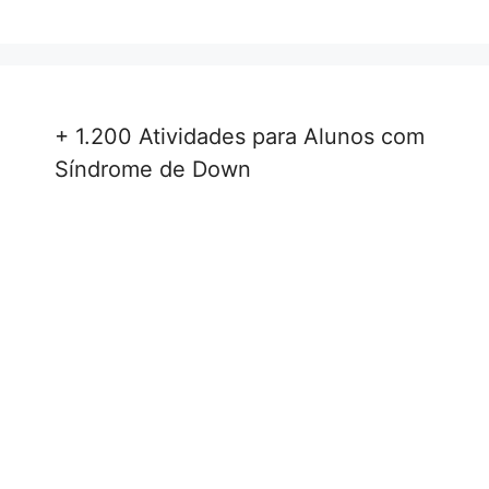
+ 1.200 Atividades para Alunos com
Síndrome de Down