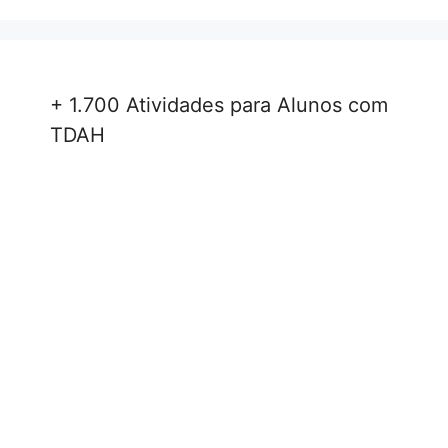
+ 1.700 Atividades para Alunos com
TDAH