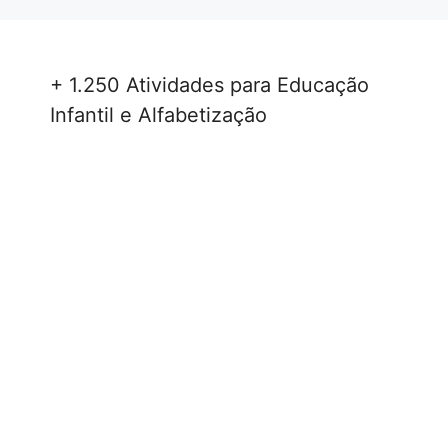
+ 1.250 Atividades para Educação
Infantil e Alfabetização