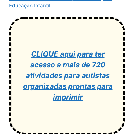
Educação Infantil
CLIQUE aqui para ter
acesso a mais de 720
atividades para autistas
organizadas prontas para
imprimir