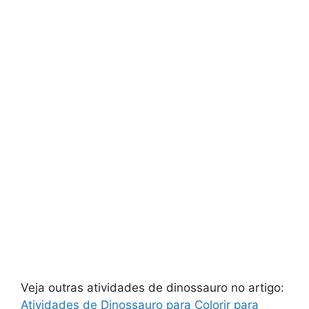
Veja outras atividades de dinossauro no artigo:
Atividades de Dinossauro para Colorir para