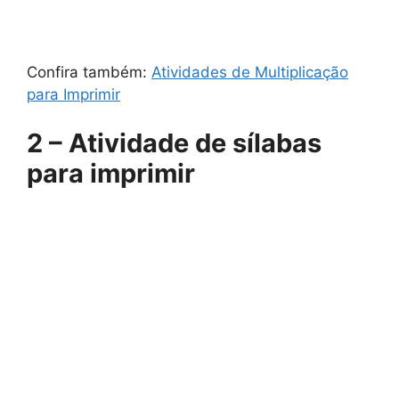
Confira também:
Atividades de Multiplicação
para Imprimir
2 – Atividade de sílabas
para imprimir