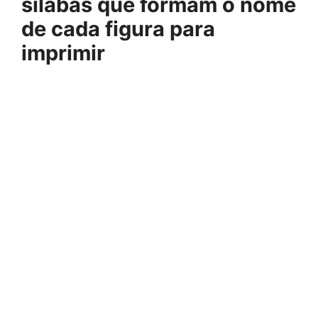
sílabas que formam o nome
de cada figura para
imprimir