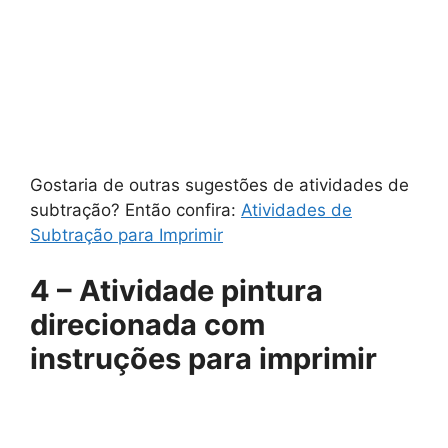
Gostaria de outras sugestões de atividades de
subtração? Então confira:
Atividades de
Subtração para Imprimir
4 – Atividade pintura
direcionada com
instruções para imprimir