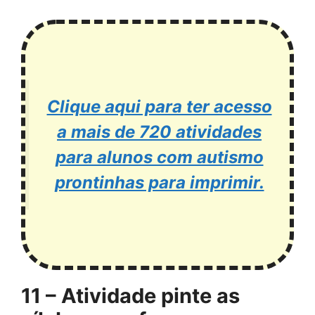
Clique aqui para ter acesso
a mais de 720 atividades
para alunos com autismo
prontinhas para imprimir.
11 – Atividade pinte as