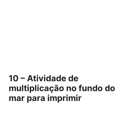
10 – Atividade de
multiplicação no fundo do
mar para imprimir