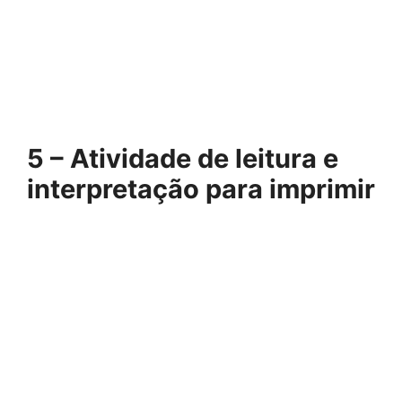
5 – Atividade de leitura e
interpretação para imprimir