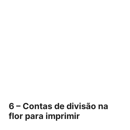
6 – Contas de divisão na
flor para imprimir