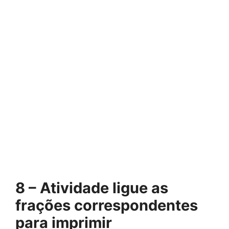
8 – Atividade ligue as
frações correspondentes
para imprimir