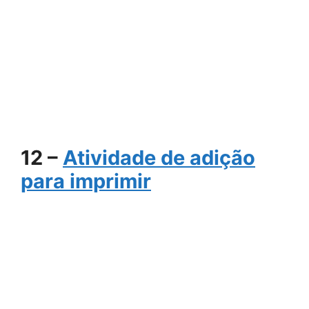
12 –
Atividade de adição
para imprimir