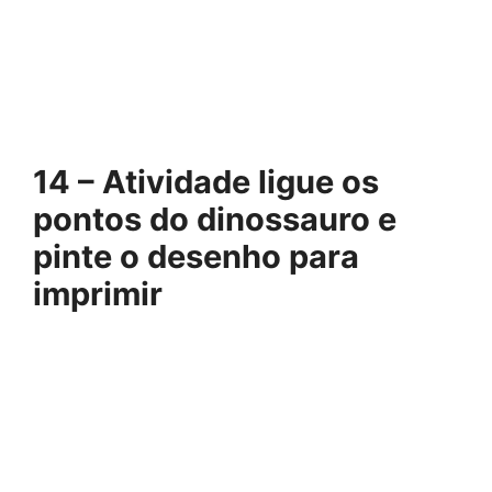
14 – Atividade ligue os
pontos do dinossauro e
pinte o desenho para
imprimir