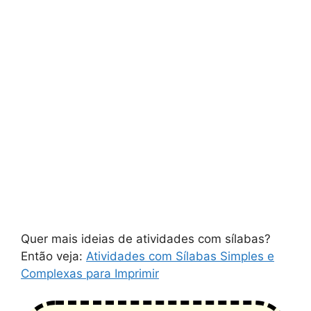
Quer mais ideias de atividades com sílabas?
Então veja:
Atividades com Sílabas Simples e
Complexas para Imprimir