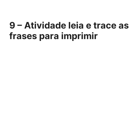
9 – Atividade leia e trace as
frases para imprimir