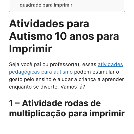
quadrado para imprimir
Atividades para
Autismo 10 anos para
Imprimir
Seja você pai ou professor(a), essas
atividades
pedagógicas para autismo
podem estimular o
gosto pelo ensino e ajudar a criança a aprender
enquanto se diverte. Vamos lá?
1 – Atividade rodas de
multiplicação para imprimir