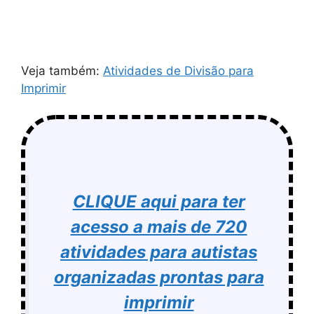
Veja também:
Atividades de Divisão para
Imprimir
CLIQUE aqui para ter
acesso a mais de 720
atividades para autistas
organizadas prontas para
imprimir