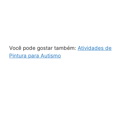
Você pode gostar também:
Atividades de
Pintura para Autismo