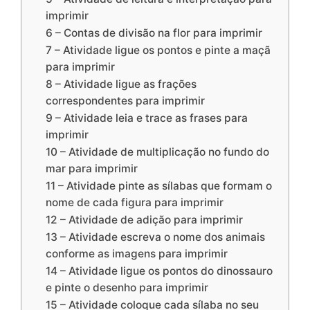
imprimir
6 – Contas de divisão na flor para imprimir
7 – Atividade ligue os pontos e pinte a maçã
para imprimir
8 – Atividade ligue as frações
correspondentes para imprimir
9 – Atividade leia e trace as frases para
imprimir
10 – Atividade de multiplicação no fundo do
mar para imprimir
11 – Atividade pinte as sílabas que formam o
nome de cada figura para imprimir
12 – Atividade de adição para imprimir
13 – Atividade escreva o nome dos animais
conforme as imagens para imprimir
14 – Atividade ligue os pontos do dinossauro
e pinte o desenho para imprimir
15 – Atividade coloque cada sílaba no seu