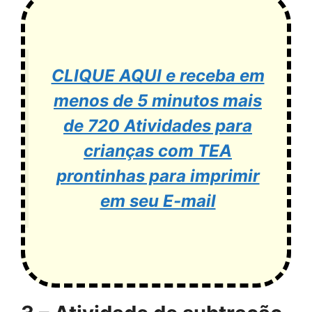
CLIQUE AQUI e receba em
menos de 5 minutos mais
de 720 Atividades para
crianças com TEA
prontinhas para imprimir
em seu E-mail