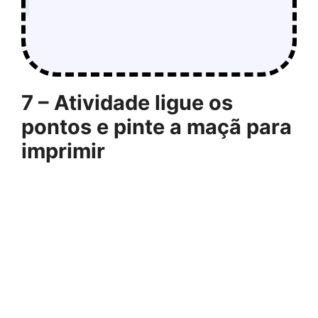
7 – Atividade ligue os
pontos e pinte a maçã para
imprimir