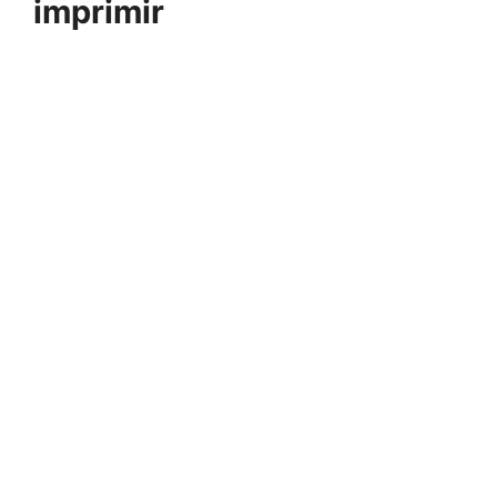
imprimir