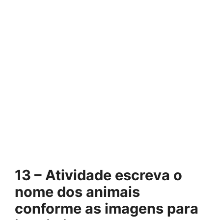
13 – Atividade escreva o
nome dos animais
conforme as imagens para