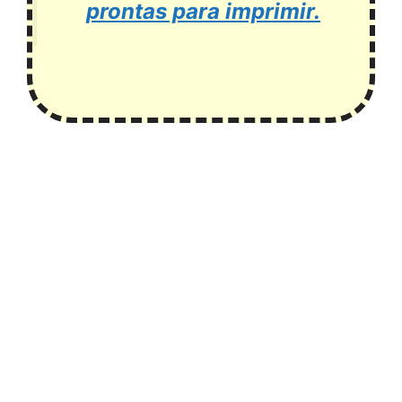
prontas para imprimir.