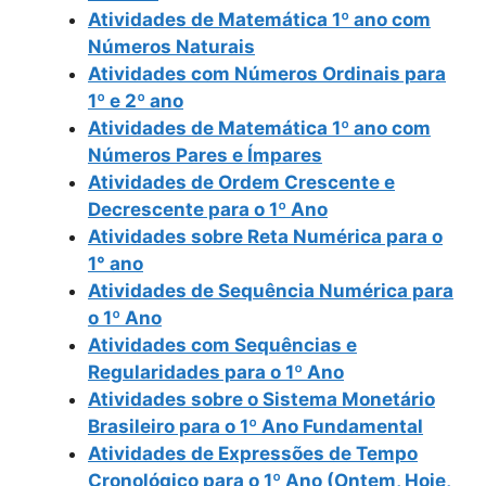
Atividades de Matemática 1º ano com
Números Naturais
Atividades com Números Ordinais para
1º e 2º ano
Atividades de Matemática 1º ano com
Números Pares e Ímpares
Atividades de Ordem Crescente e
Decrescente para o 1º Ano
Atividades sobre Reta Numérica para o
1° ano
Atividades de Sequência Numérica para
o 1º Ano
Atividades com Sequências e
Regularidades para o 1º Ano
Atividades sobre o Sistema Monetário
Brasileiro para o 1º Ano Fundamental
Atividades de Expressões de Tempo
Cronológico para o 1º Ano (Ontem, Hoje,