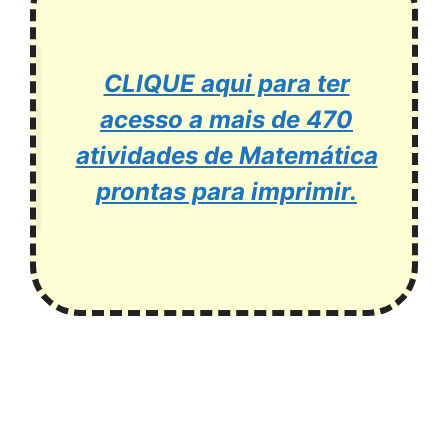
CLIQUE aqui para ter
acesso a mais de 470
atividades de Matemática
prontas para imprimir.