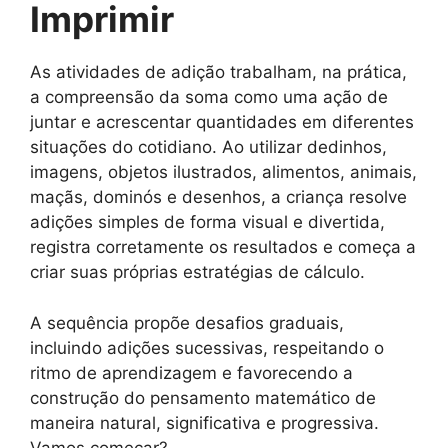
Imprimir
As atividades de adição trabalham, na prática,
a compreensão da soma como uma ação de
juntar e acrescentar quantidades em diferentes
situações do cotidiano. Ao utilizar dedinhos,
imagens, objetos ilustrados, alimentos, animais,
maçãs, dominós e desenhos, a criança resolve
adições simples de forma visual e divertida,
registra corretamente os resultados e começa a
criar suas próprias estratégias de cálculo.
A sequência propõe desafios graduais,
incluindo adições sucessivas, respeitando o
ritmo de aprendizagem e favorecendo a
construção do pensamento matemático de
maneira natural, significativa e progressiva.
Vamos começar?