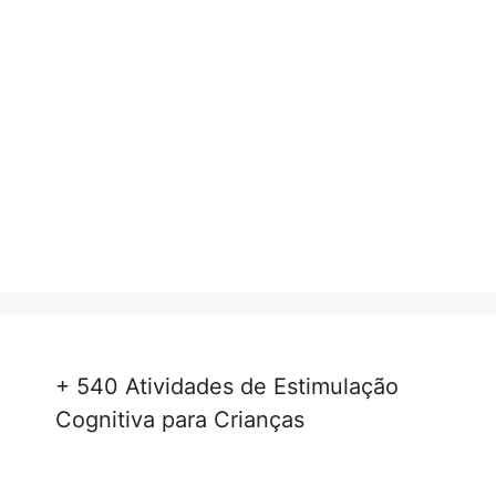
+ 540 Atividades de Estimulação
Cognitiva para Crianças