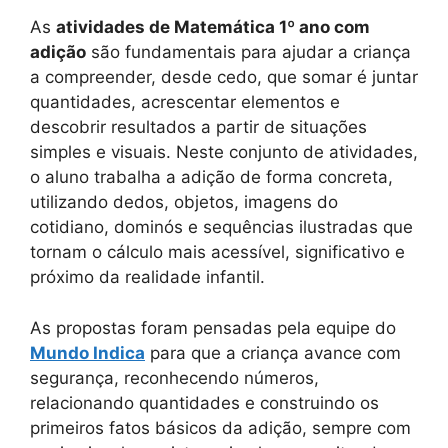
As
atividades de Matemática 1º ano com
adição
são fundamentais para ajudar a criança
a compreender, desde cedo, que somar é juntar
quantidades, acrescentar elementos e
descobrir resultados a partir de situações
simples e visuais. Neste conjunto de atividades,
o aluno trabalha a adição de forma concreta,
utilizando dedos, objetos, imagens do
cotidiano, dominós e sequências ilustradas que
tornam o cálculo mais acessível, significativo e
próximo da realidade infantil.
As propostas foram pensadas pela equipe do
Mundo Indica
para que a criança avance com
segurança, reconhecendo números,
relacionando quantidades e construindo os
primeiros fatos básicos da adição, sempre com