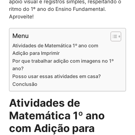
apoio visual e registros simples, respeitando o
ritmo do 1º ano do Ensino Fundamental.
Aproveite!
Menu
Atividades de Matemática 1º ano com
Adição para Imprimir
Por que trabalhar adição com imagens no 1º
ano?
Posso usar essas atividades em casa?
Conclusão
Atividades de
Matemática 1º ano
com Adição para