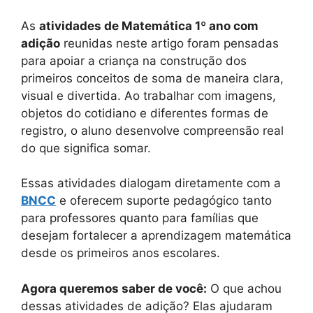
As
atividades de Matemática 1º ano com
adição
reunidas neste artigo foram pensadas
para apoiar a criança na construção dos
primeiros conceitos de soma de maneira clara,
visual e divertida. Ao trabalhar com imagens,
objetos do cotidiano e diferentes formas de
registro, o aluno desenvolve compreensão real
do que significa somar.
Essas atividades dialogam diretamente com a
BNCC
e oferecem suporte pedagógico tanto
para professores quanto para famílias que
desejam fortalecer a aprendizagem matemática
desde os primeiros anos escolares.
Agora queremos saber de você:
O que achou
dessas atividades de adição? Elas ajudaram