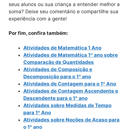
seus alunos ou sua criança a entender melhor a
soma? Deixe seu comentário e compartilhe sua
experiência com a gente!
Por fim, confira também:
Atividades de Matemática 1 Ano
Atividades de Matemática 1º ano sobre
Comparação de Quantidades
Atividades de Composição e
Decomposição para o 1º ano
Atividades de Contagem para o 1º Ano
Atividades de Contagem Ascendente e
Descendente para o 1º ano
Atividades sobre Medidas de Tempo
para 1º Ano
Atividades sobre Noções de Acaso para
o 1º ano