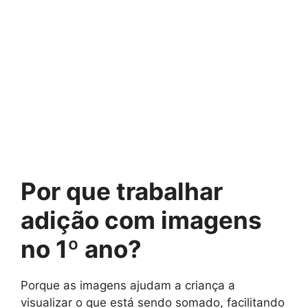
Por que trabalhar
adição com imagens
no 1º ano?
Porque as imagens ajudam a criança a
visualizar o que está sendo somado, facilitando