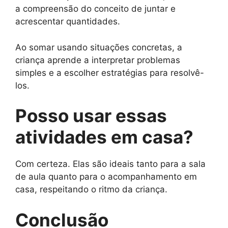
a compreensão do conceito de juntar e
acrescentar quantidades.
Ao somar usando situações concretas, a
criança aprende a interpretar problemas
simples e a escolher estratégias para resolvê-
los.
Posso usar essas
atividades em casa?
Com certeza. Elas são ideais tanto para a sala
de aula quanto para o acompanhamento em
casa, respeitando o ritmo da criança.
Conclusão