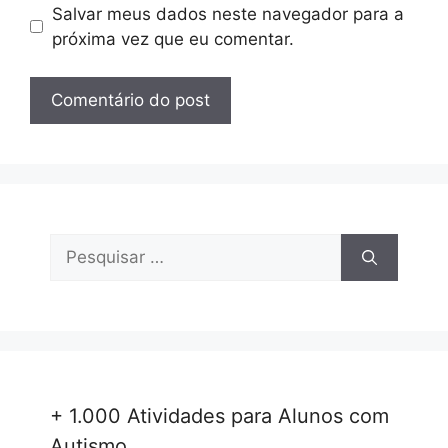
Salvar meus dados neste navegador para a
próxima vez que eu comentar.
Pesquisar
por:
+ 1.000 Atividades para Alunos com
Autismo