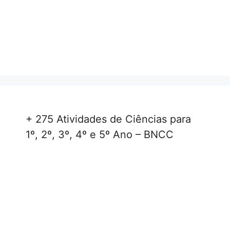
+ 275 Atividades de Ciências para
1º, 2º, 3º, 4º e 5º Ano – BNCC