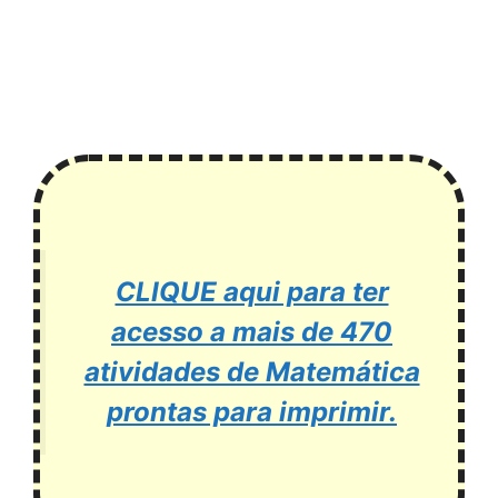
CLIQUE aqui para ter
acesso a mais de 470
atividades de Matemática
prontas para imprimir.