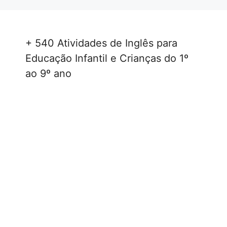
+ 540 Atividades de Inglês para
Educação Infantil e Crianças do 1º
ao 9º ano