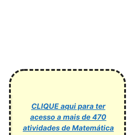
CLIQUE aqui para ter
acesso a mais de 470
atividades de Matemática