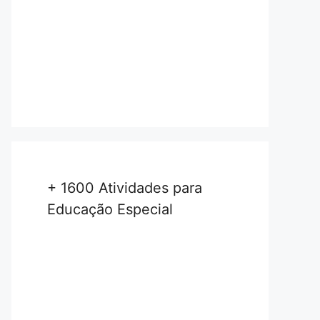
+ 1600 Atividades para
Educação Especial