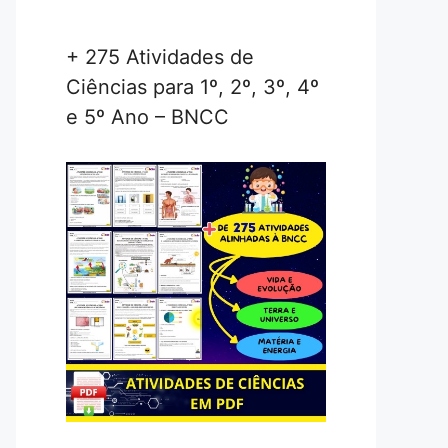
+ 275 Atividades de
Ciências para 1º, 2º, 3º, 4º
e 5º Ano – BNCC