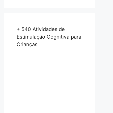
+ 540 Atividades de
Estimulação Cognitiva para
Crianças