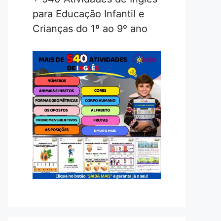
para Educação Infantil e
Crianças do 1º ao 9º ano