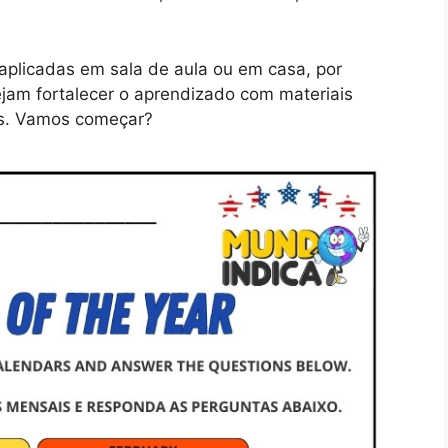
aplicadas em sala de aula ou em casa, por
ejam fortalecer o aprendizado com materiais
tos. Vamos começar?