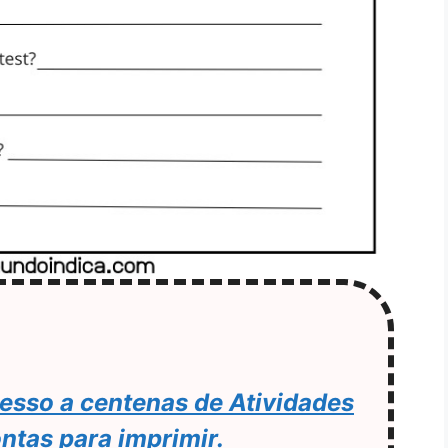
esso a centenas de Atividades
ontas para imprimir.