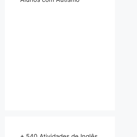
+ 540 Atividades de Inglês