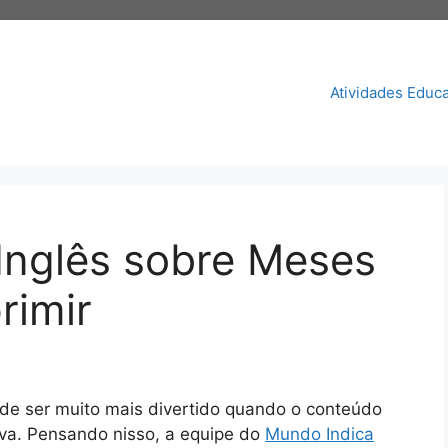
Atividades Educa
 Inglês sobre Meses
rimir
de ser muito mais divertido quando o conteúdo
iva. Pensando nisso, a equipe do
Mundo Indica