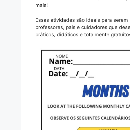
mais!
Essas atividades são ideais para serem 
professores, pais e cuidadores que des
práticos, didáticos e totalmente gratui