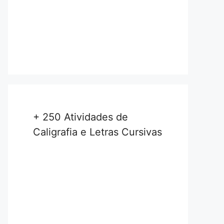
+ 250 Atividades de
Caligrafia e Letras Cursivas