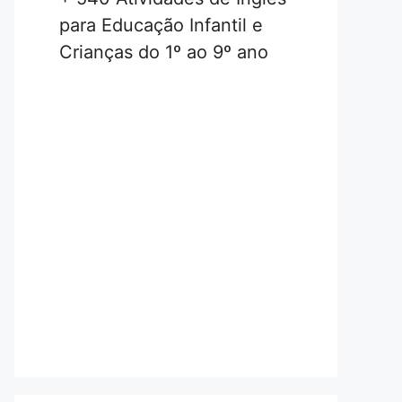
para Educação Infantil e
Crianças do 1º ao 9º ano