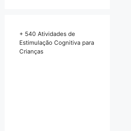
+ 540 Atividades de
Estimulação Cognitiva para
Crianças