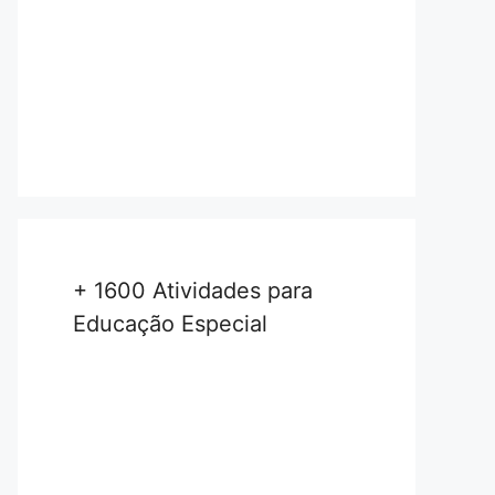
+ 1600 Atividades para
Educação Especial