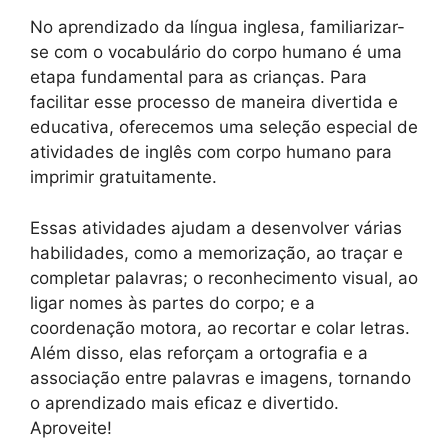
No aprendizado da língua inglesa, familiarizar-
se com o vocabulário do corpo humano é uma
etapa fundamental para as crianças. Para
facilitar esse processo de maneira divertida e
educativa, oferecemos uma seleção especial de
atividades de inglês com corpo humano para
imprimir gratuitamente.
Essas atividades ajudam a desenvolver várias
habilidades, como a memorização, ao traçar e
completar palavras; o reconhecimento visual, ao
ligar nomes às partes do corpo; e a
coordenação motora, ao recortar e colar letras.
Além disso, elas reforçam a ortografia e a
associação entre palavras e imagens, tornando
o aprendizado mais eficaz e divertido.
Aproveite!