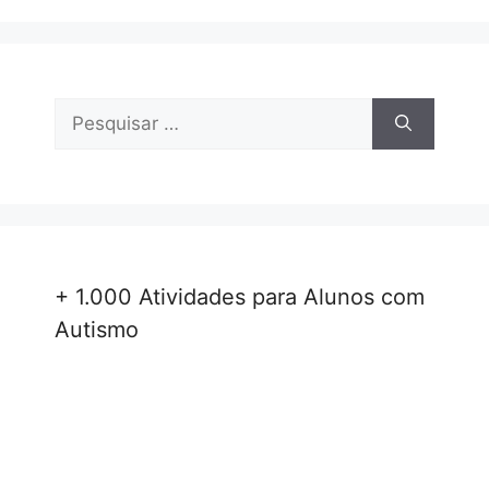
Pesquisar
por:
+ 1.000 Atividades para Alunos com
Autismo