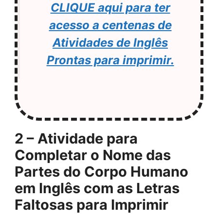
CLIQUE aqui para ter
acesso a centenas de
Atividades de Inglês
Prontas para imprimir.
2 – Atividade para
Completar o Nome das
Partes do Corpo Humano
em Inglês com as Letras
Faltosas para Imprimir