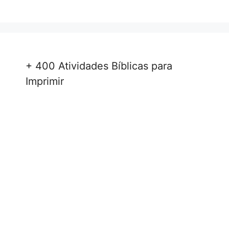
+ 400 Atividades Bíblicas para
Imprimir