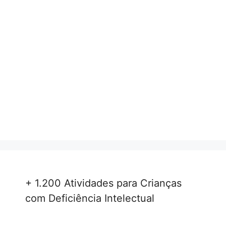
+ 1.200 Atividades para Crianças
com Deficiência Intelectual