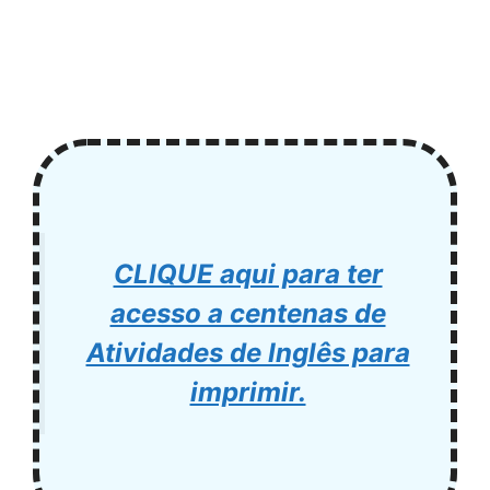
CLIQUE aqui para ter
acesso a centenas de
Atividades de Inglês para
imprimir.