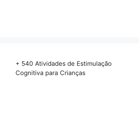
+ 540 Atividades de Estimulação
Cognitiva para Crianças