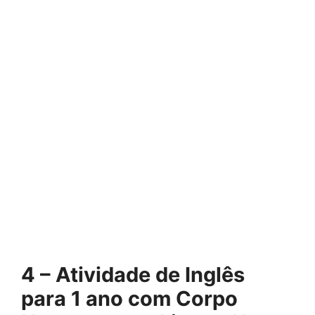
4 – Atividade de Inglês
para 1 ano com Corpo