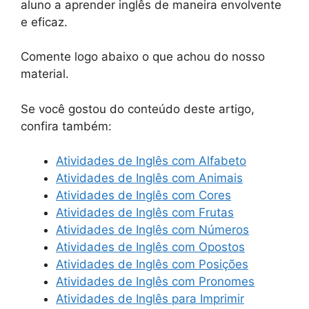
aluno a aprender inglês de maneira envolvente
e eficaz.
Comente logo abaixo o que achou do nosso
material.
Se você gostou do conteúdo deste artigo,
confira também:
Atividades de Inglês com Alfabeto
Atividades de Inglês com Animais
Atividades de Inglês com Cores
Atividades de Inglês com Frutas
Atividades de Inglês com Números
Atividades de Inglês com Opostos
Atividades de Inglês com Posições
Atividades de Inglês com Pronomes
Atividades de Inglês para Imprimir