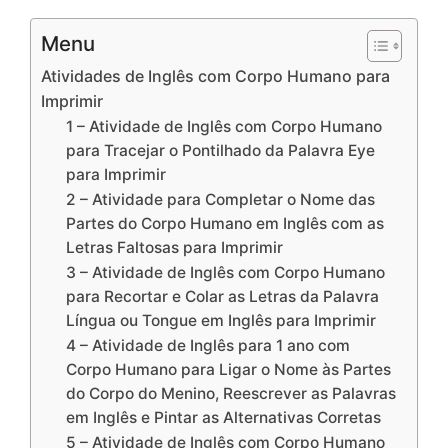
Menu
Atividades de Inglês com Corpo Humano para
Imprimir
1 – Atividade de Inglês com Corpo Humano
para Tracejar o Pontilhado da Palavra Eye
para Imprimir
2 – Atividade para Completar o Nome das
Partes do Corpo Humano em Inglês com as
Letras Faltosas para Imprimir
3 – Atividade de Inglês com Corpo Humano
para Recortar e Colar as Letras da Palavra
Língua ou Tongue em Inglês para Imprimir
4 – Atividade de Inglês para 1 ano com
Corpo Humano para Ligar o Nome às Partes
do Corpo do Menino, Reescrever as Palavras
em Inglês e Pintar as Alternativas Corretas
5 – Atividade de Inglês com Corpo Humano