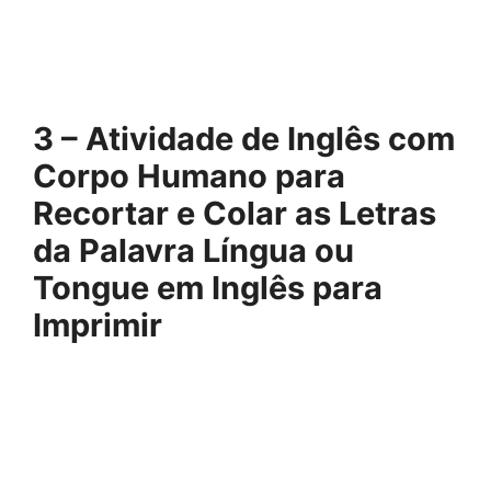
3 – Atividade de Inglês com
Corpo Humano para
Recortar e Colar as Letras
da Palavra Língua ou
Tongue em Inglês para
Imprimir