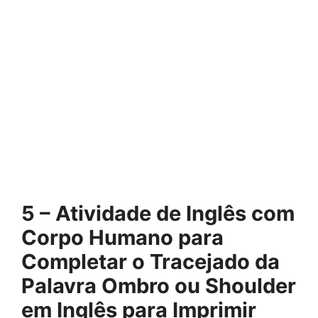
5 – Atividade de Inglês com
Corpo Humano para
Completar o Tracejado da
Palavra Ombro ou Shoulder
em Inglês para Imprimir