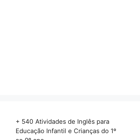
+ 540 Atividades de Inglês para
Educação Infantil e Crianças do 1º