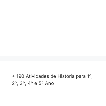
+ 190 Atividades de História para 1º,
2º, 3º, 4º e 5º Ano