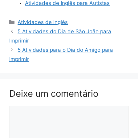
Atividades de Inglês para Autistas
Categorias
Atividades de Inglês
5 Atividades do Dia de São João para
Imprimir
5 Atividades para o Dia do Amigo para
Imprimir
Deixe um comentário
Comentário