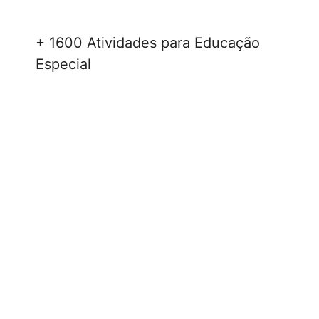
+ 1600 Atividades para Educação
Especial