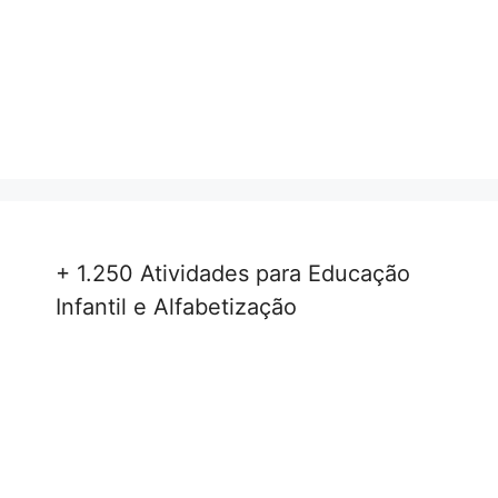
+ 1.250 Atividades para Educação
Infantil e Alfabetização