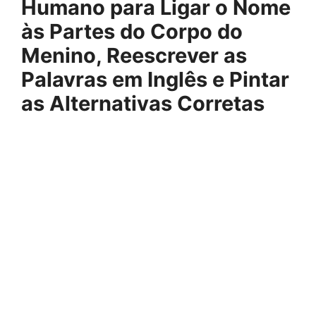
Humano para Ligar o Nome
às Partes do Corpo do
Menino, Reescrever as
Palavras em Inglês e Pintar
as Alternativas Corretas