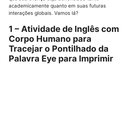
academicamente quanto em suas futuras
interações globais. Vamos lá?
1 – Atividade de Inglês com
Corpo Humano para
Tracejar o Pontilhado da
Palavra Eye para Imprimir