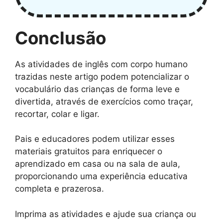
Conclusão
As atividades de inglês com corpo humano
trazidas neste artigo podem potencializar o
vocabulário das crianças de forma leve e
divertida, através de exercícios como traçar,
recortar, colar e ligar.
Pais e educadores podem utilizar esses
materiais gratuitos para enriquecer o
aprendizado em casa ou na sala de aula,
proporcionando uma experiência educativa
completa e prazerosa.
Imprima as atividades e ajude sua criança ou