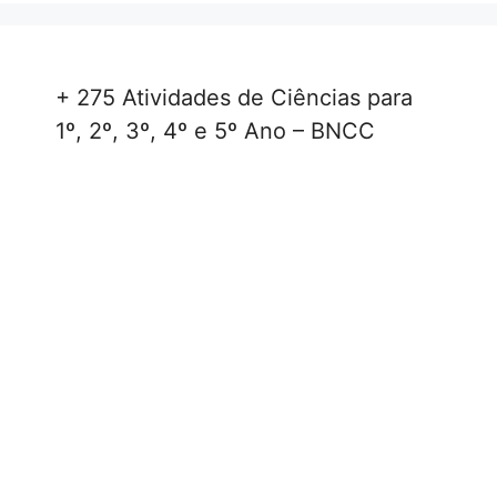
+ 275 Atividades de Ciências para
1º, 2º, 3º, 4º e 5º Ano – BNCC