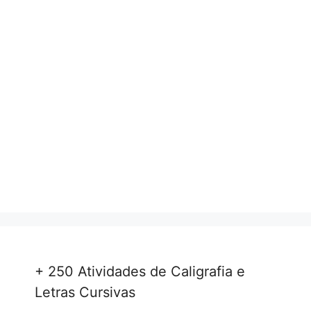
+ 250 Atividades de Caligrafia e
Letras Cursivas