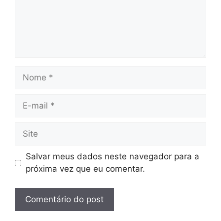
Nome
E-
mail
Site
Salvar meus dados neste navegador para a
próxima vez que eu comentar.