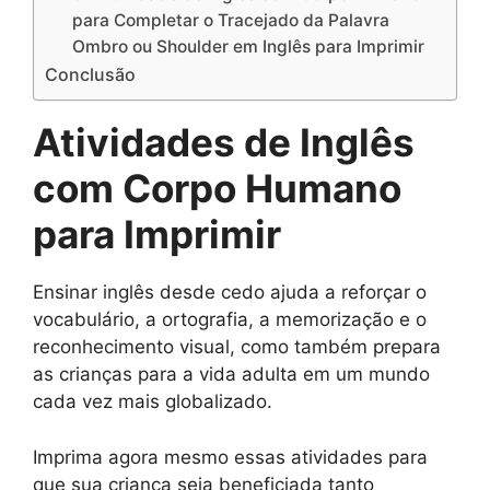
para Completar o Tracejado da Palavra
Ombro ou Shoulder em Inglês para Imprimir
Conclusão
Atividades de Inglês
com Corpo Humano
para Imprimir
Ensinar inglês desde cedo ajuda a reforçar o
vocabulário, a ortografia, a memorização e o
reconhecimento visual, como também prepara
as crianças para a vida adulta em um mundo
cada vez mais globalizado.
Imprima agora mesmo essas atividades para
que sua criança seja beneficiada tanto