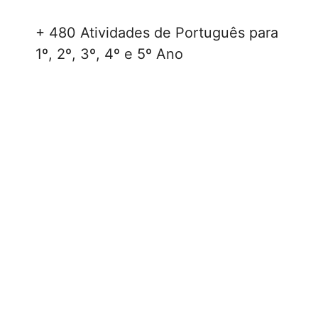
+ 480 Atividades de Português para
1º, 2º, 3º, 4º e 5º Ano