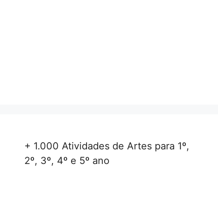
+ 1.000 Atividades de Artes para 1º,
2º, 3º, 4º e 5º ano