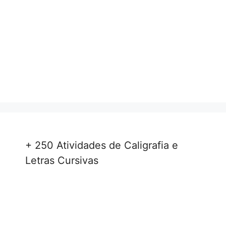
+ 250 Atividades de Caligrafia e
Letras Cursivas