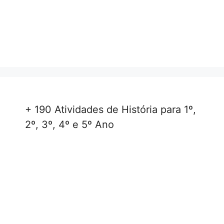
+ 190 Atividades de História para 1º,
2º, 3º, 4º e 5º Ano