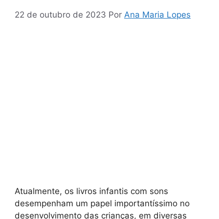
22 de outubro de 2023
Por
Ana Maria Lopes
Atualmente, os livros infantis com sons
desempenham um papel importantíssimo no
desenvolvimento das crianças, em diversas