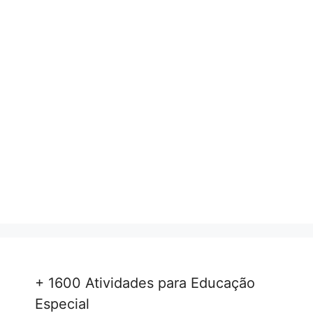
+ 1600 Atividades para Educação
Especial