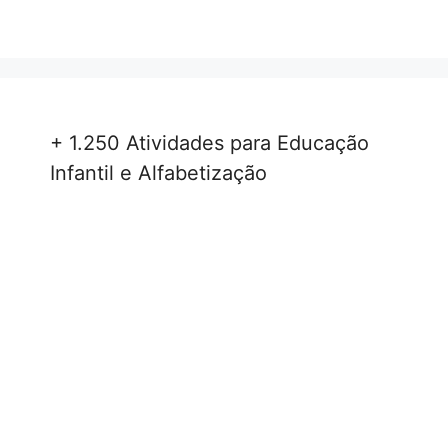
+ 1.250 Atividades para Educação
Infantil e Alfabetização