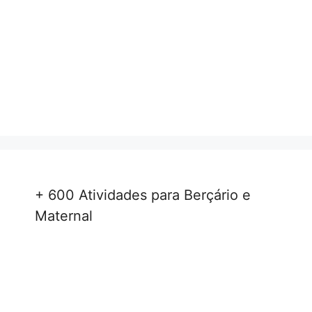
+ 600 Atividades para Berçário e
Maternal