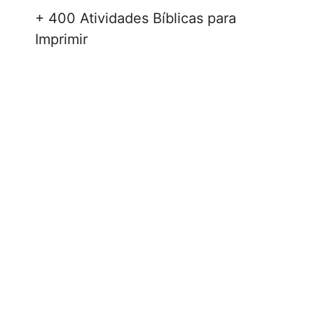
+ 400 Atividades Bíblicas para
Imprimir