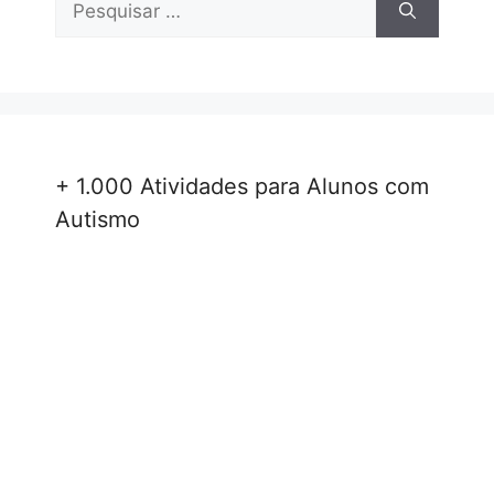
por:
+ 1.000 Atividades para Alunos com
Autismo