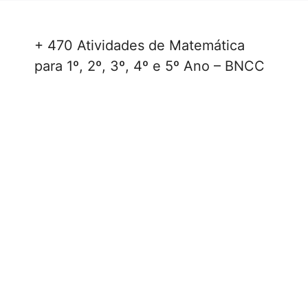
+ 470 Atividades de Matemática
para 1º, 2º, 3º, 4º e 5º Ano – BNCC