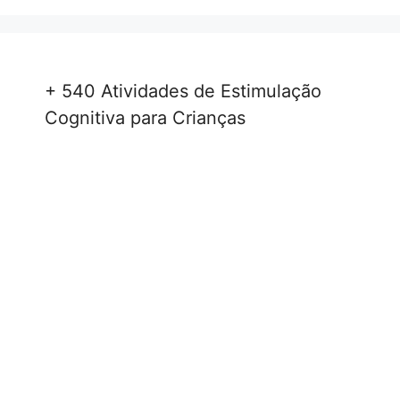
+ 540 Atividades de Estimulação
Cognitiva para Crianças