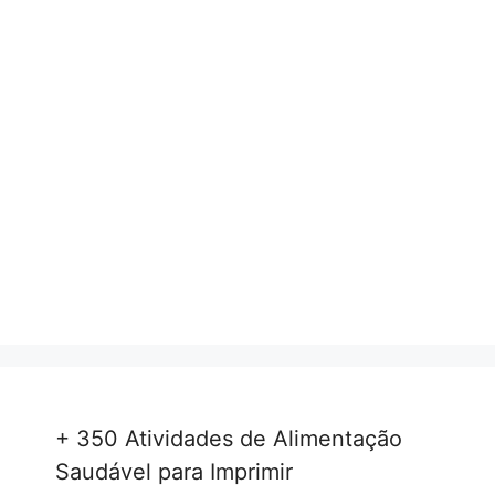
+ 350 Atividades de Alimentação
Saudável para Imprimir