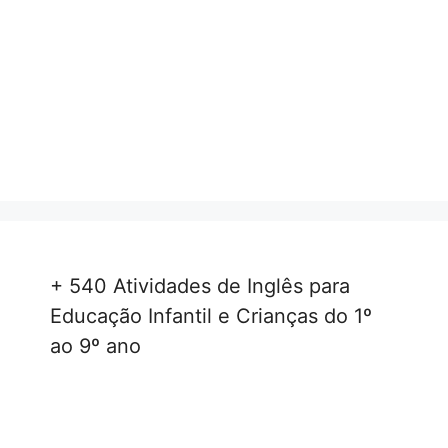
+ 540 Atividades de Inglês para
Educação Infantil e Crianças do 1º
ao 9º ano