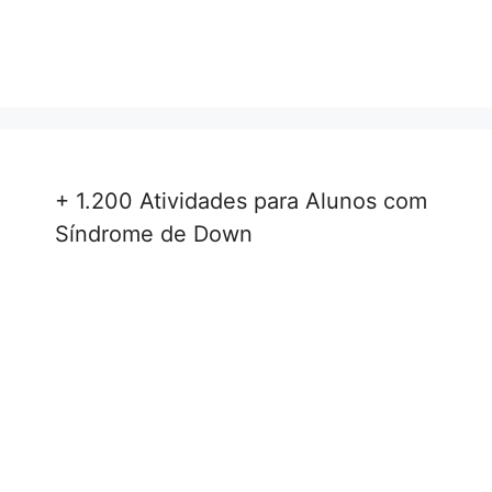
+ 1.200 Atividades para Alunos com
Síndrome de Down