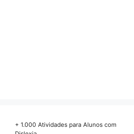
+ 1.000 Atividades para Alunos com
Dislexia