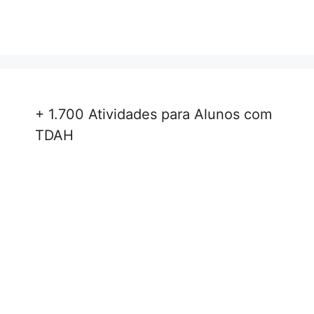
+ 1.700 Atividades para Alunos com
TDAH