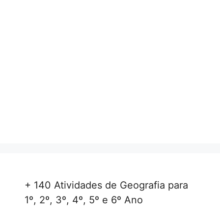
+ 140 Atividades de Geografia para
1º, 2º, 3º, 4º, 5º e 6º Ano