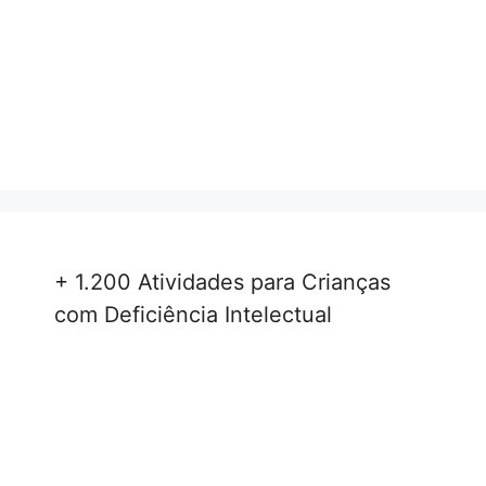
+ 1.200 Atividades para Crianças
com Deficiência Intelectual