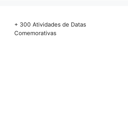
+ 300 Atividades de Datas
Comemorativas