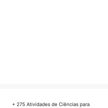
+ 275 Atividades de Ciências para