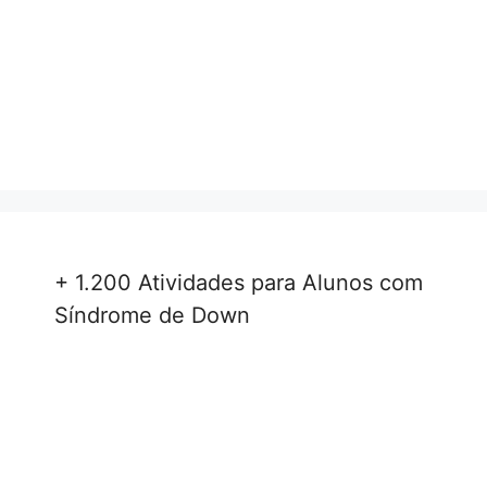
+ 1.200 Atividades para Alunos com
Síndrome de Down