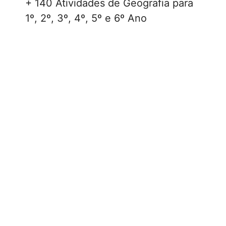
+ 140 Atividades de Geografia para
1º, 2º, 3º, 4º, 5º e 6º Ano