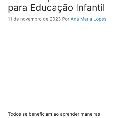
para Educação Infantil
11 de novembro de 2023
Por
Ana Maria Lopes
Todos se beneficiam ao aprender maneiras