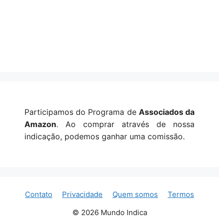
Participamos do Programa de
Associados da
Amazon
. Ao comprar através de nossa
indicação, podemos ganhar uma comissão.
Contato
Privacidade
Quem somos
Termos