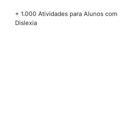
+ 1.000 Atividades para Alunos com
Dislexia