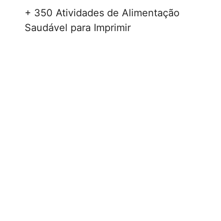
+ 350 Atividades de Alimentação
Saudável para Imprimir