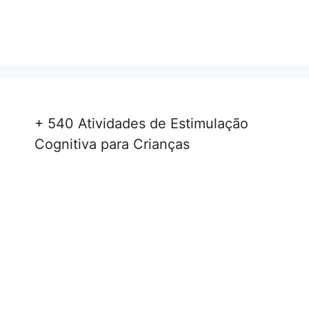
+ 540 Atividades de Estimulação
Cognitiva para Crianças