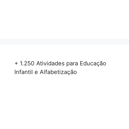
+ 1.250 Atividades para Educação
Infantil e Alfabetização