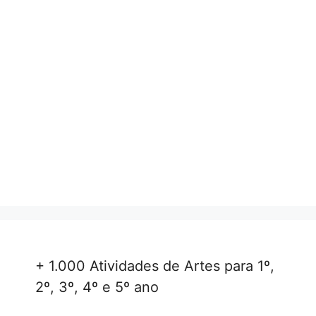
+ 1.000 Atividades de Artes para 1º,
2º, 3º, 4º e 5º ano