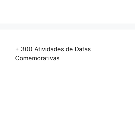
+ 300 Atividades de Datas
Comemorativas