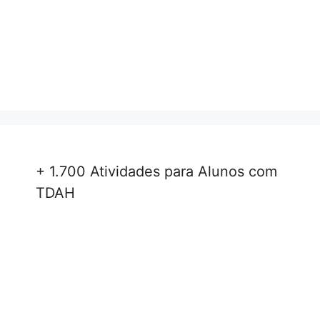
+ 1.700 Atividades para Alunos com
TDAH