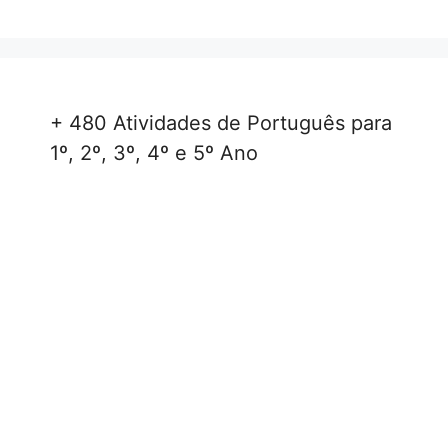
+ 480 Atividades de Português para
1º, 2º, 3º, 4º e 5º Ano