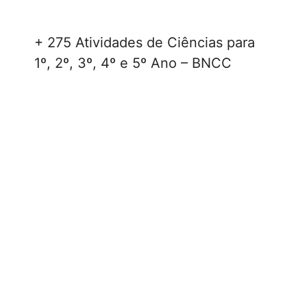
+ 275 Atividades de Ciências para
1º, 2º, 3º, 4º e 5º Ano – BNCC