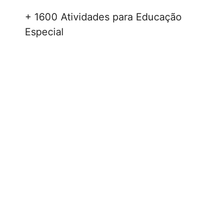
+ 1600 Atividades para Educação
Especial