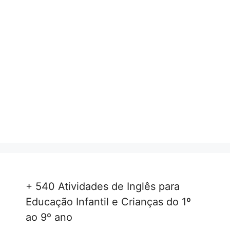
+ 540 Atividades de Inglês para
Educação Infantil e Crianças do 1º
ao 9º ano