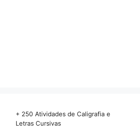
+ 250 Atividades de Caligrafia e
Letras Cursivas