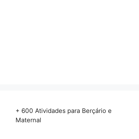
+ 600 Atividades para Berçário e
Maternal