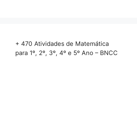
+ 470 Atividades de Matemática
para 1º, 2º, 3º, 4º e 5º Ano – BNCC