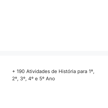
+ 190 Atividades de História para 1º,
2º, 3º, 4º e 5º Ano