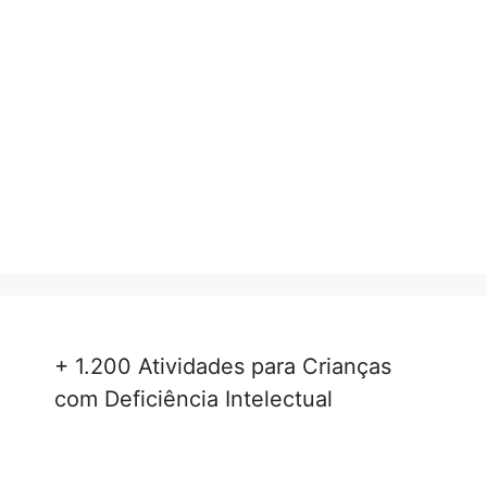
+ 1.200 Atividades para Crianças
com Deficiência Intelectual