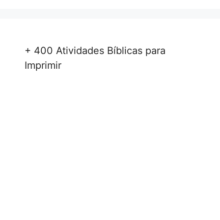
+ 400 Atividades Bíblicas para
Imprimir