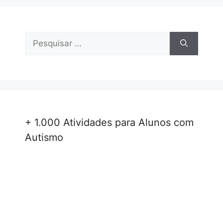
Pesquisar
por:
+ 1.000 Atividades para Alunos com
Autismo