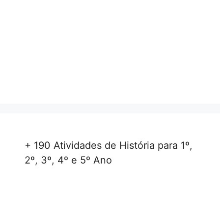
+ 190 Atividades de História para 1º,
2º, 3º, 4º e 5º Ano