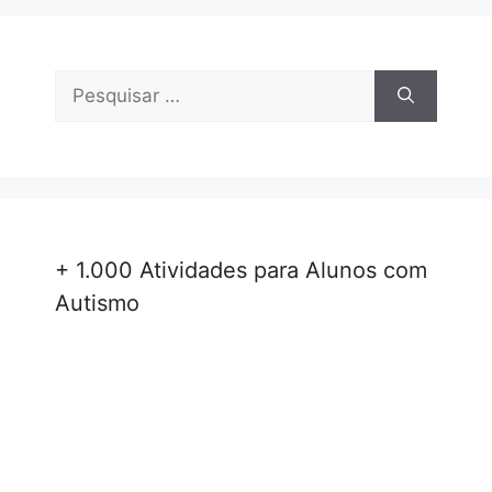
Pesquisar
por:
+ 1.000 Atividades para Alunos com
Autismo