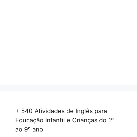
+ 540 Atividades de Inglês para
Educação Infantil e Crianças do 1º
ao 9º ano