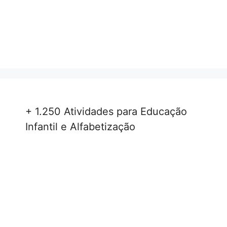
+ 1.250 Atividades para Educação
Infantil e Alfabetização