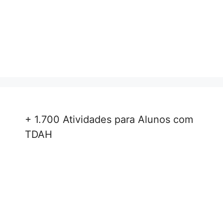
+ 1.700 Atividades para Alunos com
TDAH