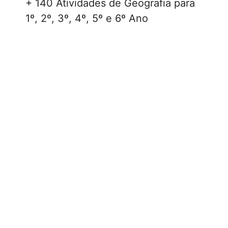
+ 140 Atividades de Geografia para
1º, 2º, 3º, 4º, 5º e 6º Ano