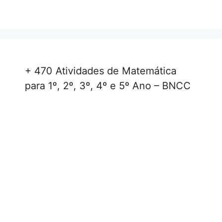
+ 470 Atividades de Matemática
para 1º, 2º, 3º, 4º e 5º Ano – BNCC