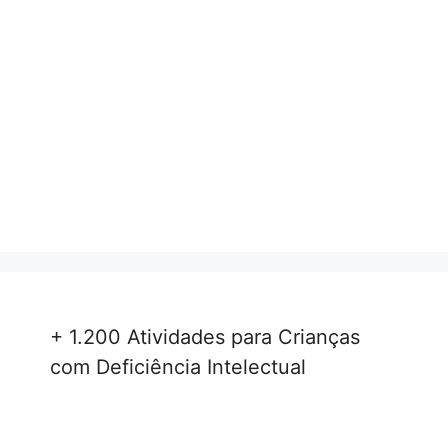
+ 1.200 Atividades para Crianças
com Deficiência Intelectual