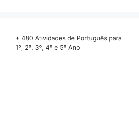
+ 480 Atividades de Português para
1º, 2º, 3º, 4º e 5º Ano