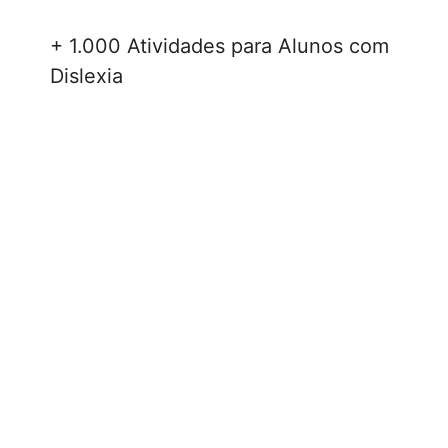
+ 1.000 Atividades para Alunos com
Dislexia