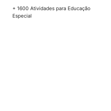
+ 1600 Atividades para Educação
Especial