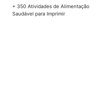
+ 350 Atividades de Alimentação
Saudável para Imprimir