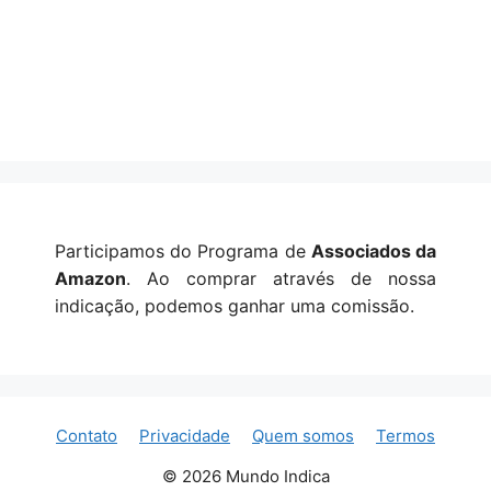
Participamos do Programa de
Associados da
Amazon
. Ao comprar através de nossa
indicação, podemos ganhar uma comissão.
Contato
Privacidade
Quem somos
Termos