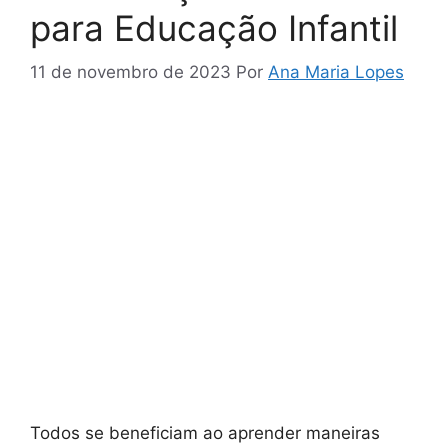
para Educação Infantil
11 de novembro de 2023
Por
Ana Maria Lopes
Todos se beneficiam ao aprender maneiras