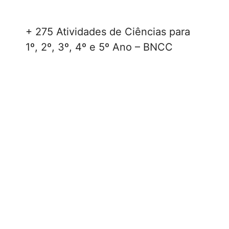
+ 275 Atividades de Ciências para
1º, 2º, 3º, 4º e 5º Ano – BNCC