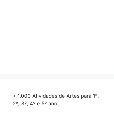
+ 1.000 Atividades de Artes para 1º,
2º, 3º, 4º e 5º ano