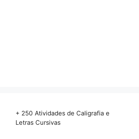
+ 250 Atividades de Caligrafia e
Letras Cursivas