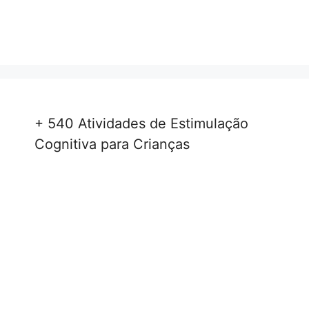
+ 540 Atividades de Estimulação
Cognitiva para Crianças