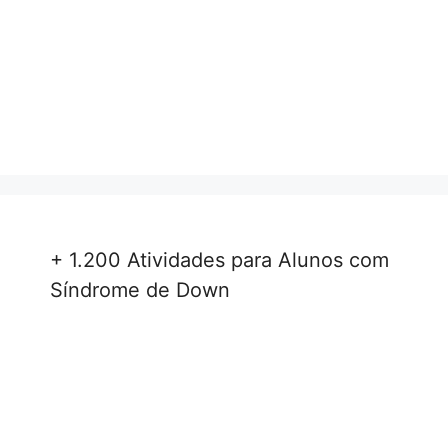
+ 1.200 Atividades para Alunos com
Síndrome de Down