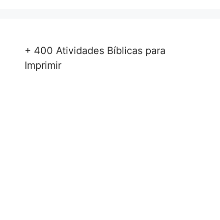
+ 400 Atividades Bíblicas para
Imprimir