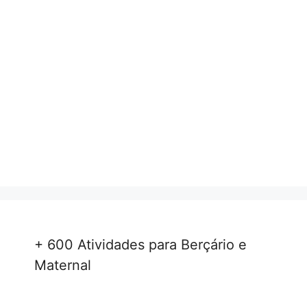
+ 600 Atividades para Berçário e
Maternal