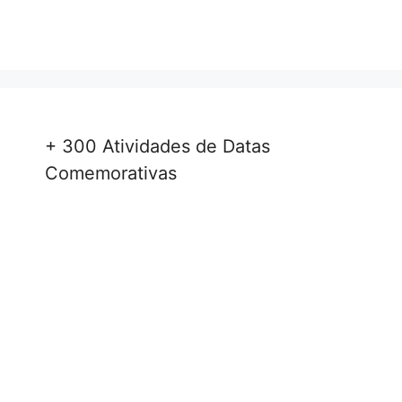
+ 300 Atividades de Datas
Comemorativas