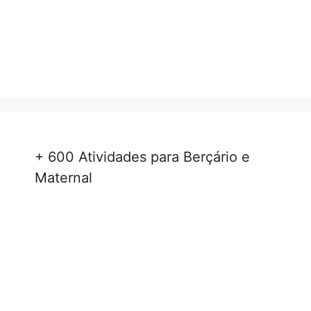
+ 600 Atividades para Berçário e
Maternal