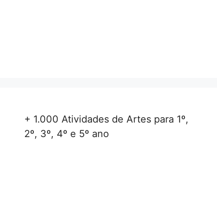
+ 1.000 Atividades de Artes para 1º,
2º, 3º, 4º e 5º ano