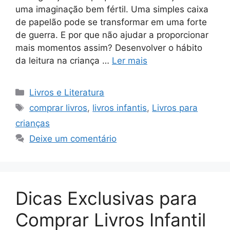
uma imaginação bem fértil. Uma simples caixa
de papelão pode se transformar em uma forte
de guerra. E por que não ajudar a proporcionar
mais momentos assim? Desenvolver o hábito
da leitura na criança …
Ler mais
Categorias
Livros e Literatura
Tags
comprar livros
,
livros infantis
,
Livros para
crianças
Deixe um comentário
Dicas Exclusivas para
Comprar Livros Infantil