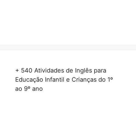
+ 540 Atividades de Inglês para
Educação Infantil e Crianças do 1º
ao 9º ano