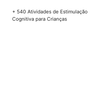
+ 540 Atividades de Estimulação
Cognitiva para Crianças