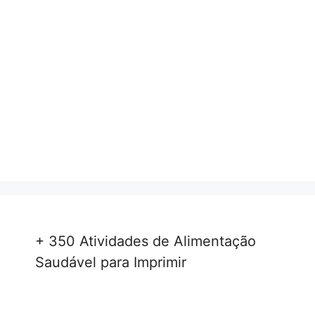
+ 350 Atividades de Alimentação
Saudável para Imprimir