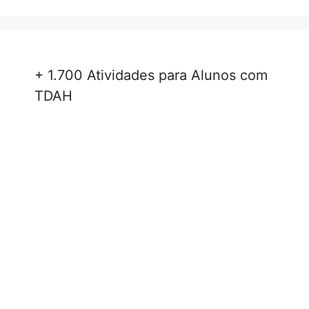
+ 1.700 Atividades para Alunos com
TDAH