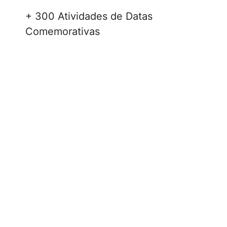
+ 300 Atividades de Datas
Comemorativas