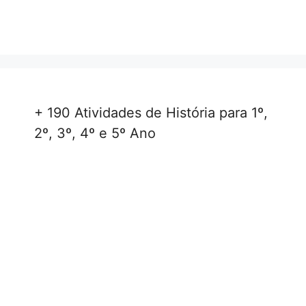
+ 190 Atividades de História para 1º,
2º, 3º, 4º e 5º Ano