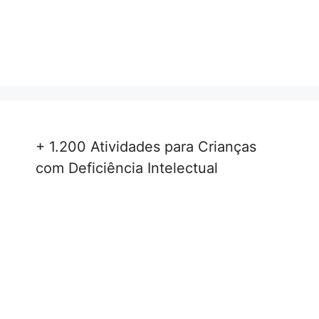
+ 1.200 Atividades para Crianças
com Deficiência Intelectual