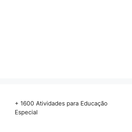
+ 1600 Atividades para Educação
Especial