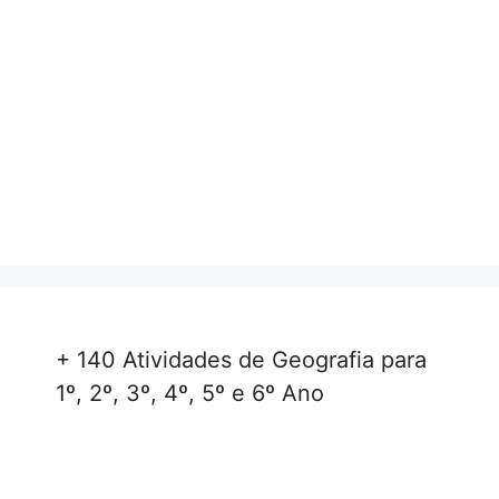
+ 140 Atividades de Geografia para
1º, 2º, 3º, 4º, 5º e 6º Ano