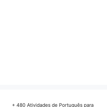
+ 480 Atividades de Português para