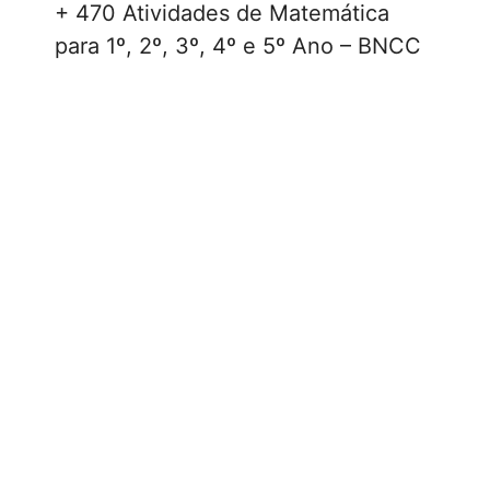
+ 470 Atividades de Matemática
para 1º, 2º, 3º, 4º e 5º Ano – BNCC