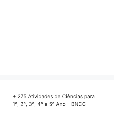
+ 275 Atividades de Ciências para
1º, 2º, 3º, 4º e 5º Ano – BNCC