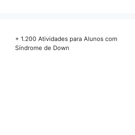
+ 1.200 Atividades para Alunos com
Síndrome de Down