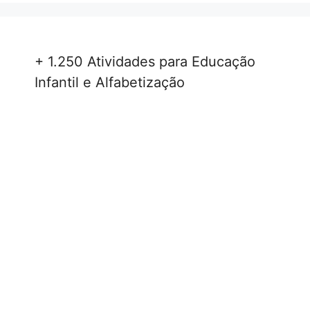
+ 1.250 Atividades para Educação
Infantil e Alfabetização