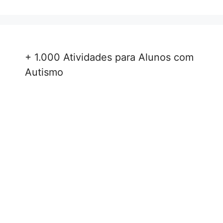
+ 1.000 Atividades para Alunos com
Autismo