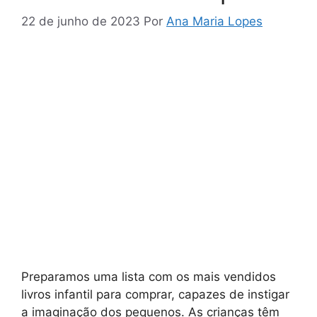
22 de junho de 2023
Por
Ana Maria Lopes
Preparamos uma lista com os mais vendidos
livros infantil para comprar, capazes de instigar
a imaginação dos pequenos. As crianças têm