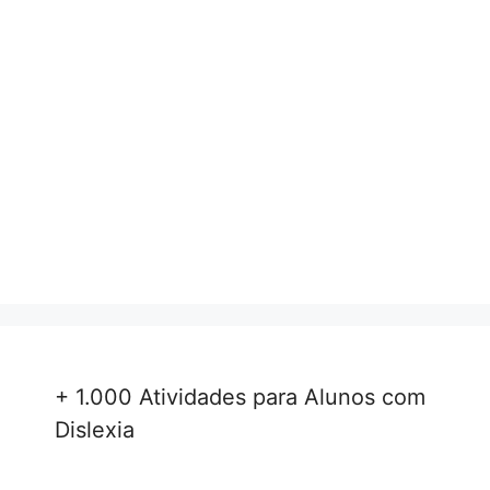
+ 1.000 Atividades para Alunos com
Dislexia