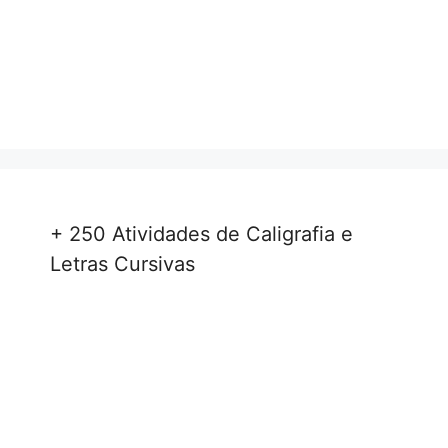
+ 250 Atividades de Caligrafia e
Letras Cursivas