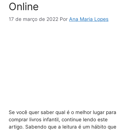
Online
17 de março de 2022
Por
Ana Maria Lopes
Se você quer saber qual é o melhor lugar para
comprar livros infantil, continue lendo este
artigo. Sabendo que a leitura é um hábito que