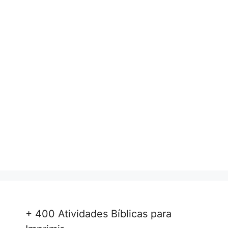
+ 400 Atividades Bíblicas para