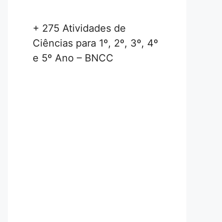
+ 275 Atividades de
Ciências para 1º, 2º, 3º, 4º
e 5º Ano – BNCC