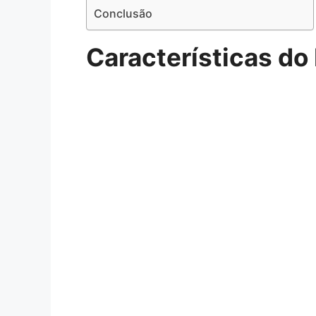
Conclusão
Características do