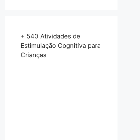
+ 540 Atividades de
Estimulação Cognitiva para
Crianças