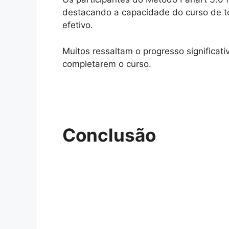
destacando a capacidade do curso de t
efetivo.
Muitos ressaltam o progresso significa
completarem o curso.
Conclusão