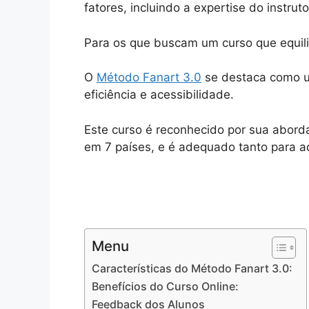
fatores, incluindo a expertise do instrut
Para os que buscam um curso que equilib
O
Método Fanart 3.0
se destaca como
eficiência e acessibilidade.
Este curso é reconhecido por sua abord
em 7 países, e é adequado tanto para ad
Menu
Características do Método Fanart 3.0:
Benefícios do Curso Online:
Feedback dos Alunos