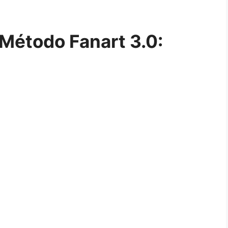
 Método Fanart 3.0: