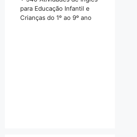
para Educação Infantil e
Crianças do 1º ao 9º ano