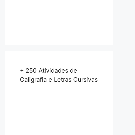
+ 250 Atividades de
Caligrafia e Letras Cursivas