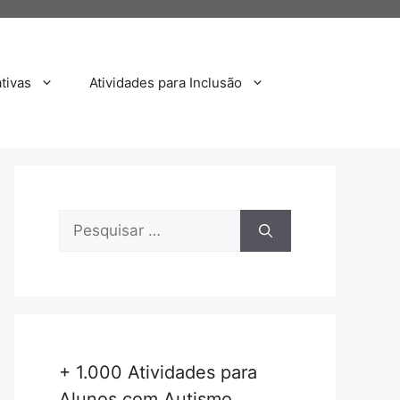
tivas
Atividades para Inclusão
Pesquisar
por:
+ 1.000 Atividades para
Alunos com Autismo