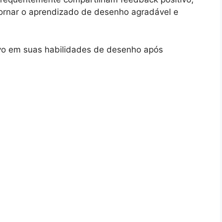
ornar o aprendizado de desenho agradável e
tivo em suas habilidades de desenho após