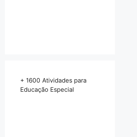
+ 1600 Atividades para
Educação Especial