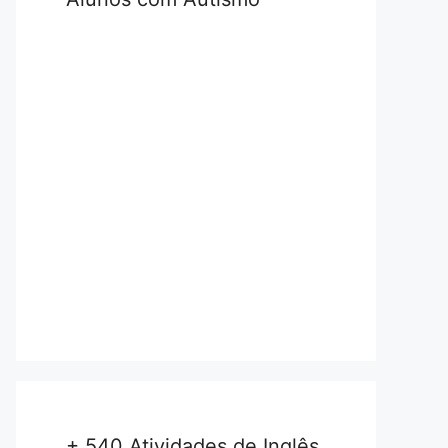
+ 540 Atividades de Inglês