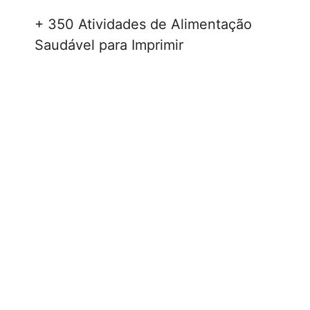
+ 350 Atividades de Alimentação
Saudável para Imprimir