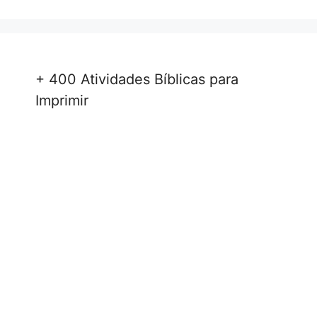
+ 400 Atividades Bíblicas para
Imprimir