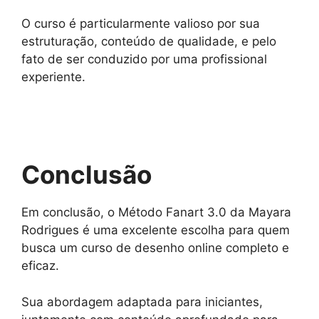
O curso é particularmente valioso por sua
estruturação, conteúdo de qualidade, e pelo
fato de ser conduzido por uma profissional
experiente.
Conclusão
Em conclusão, o Método Fanart 3.0 da Mayara
Rodrigues é uma excelente escolha para quem
busca um curso de desenho online completo e
eficaz.
Sua abordagem adaptada para iniciantes,