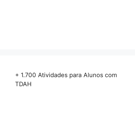
+ 1.700 Atividades para Alunos com
TDAH