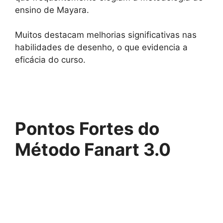
ensino de Mayara.
Muitos destacam melhorias significativas nas
habilidades de desenho, o que evidencia a
eficácia do curso.
Pontos Fortes do
Método Fanart 3.0