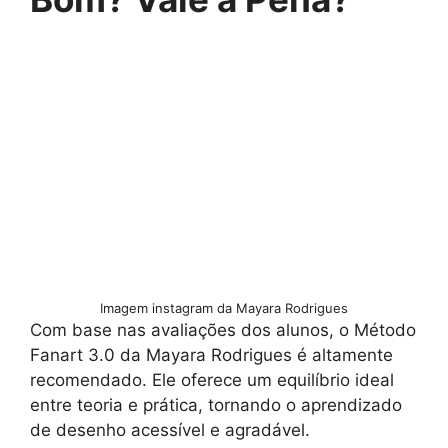
Imagem instagram da Mayara Rodrigues
Com base nas avaliações dos alunos, o Método
Fanart 3.0 da Mayara Rodrigues é altamente
recomendado. Ele oferece um equilíbrio ideal
entre teoria e prática, tornando o aprendizado
de desenho acessível e agradável.