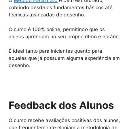
O
Método Fanart 3.0
é bem estruturado,
cobrindo desde os fundamentos básicos até
técnicas avançadas de desenho.
O curso é 100% online, permitindo que os
alunos aprendam no seu próprio ritmo e horário.
É ideal tanto para iniciantes quanto para
aqueles que já possuem alguma experiência em
desenho.
Feedback dos Alunos
O curso recebe avaliações positivas dos alunos,
que frequentemente elogiam a metodologia de