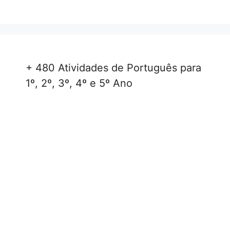
+ 480 Atividades de Português para
1º, 2º, 3º, 4º e 5º Ano