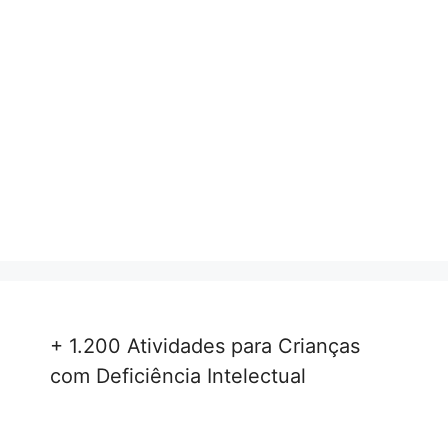
+ 1.200 Atividades para Crianças
com Deficiência Intelectual