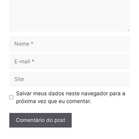
Nome
E-
mail
Site
Salvar meus dados neste navegador para a
próxima vez que eu comentar.