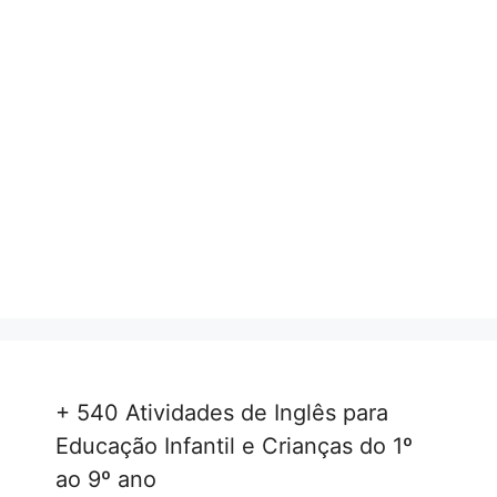
+ 540 Atividades de Inglês para
Educação Infantil e Crianças do 1º
ao 9º ano