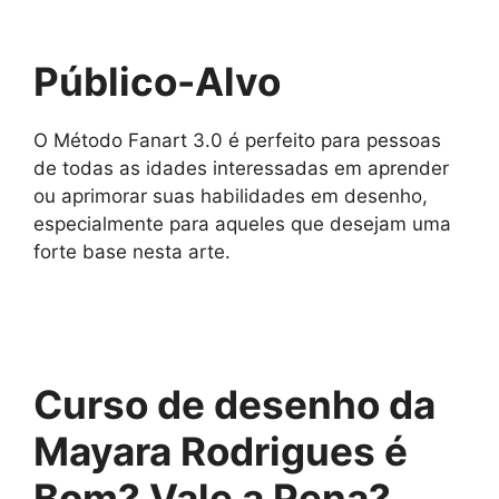
Público-Alvo
O Método Fanart 3.0 é perfeito para pessoas
de todas as idades interessadas em aprender
ou aprimorar suas habilidades em desenho,
especialmente para aqueles que desejam uma
forte base nesta arte.
Curso de desenho da
Mayara Rodrigues é
Bom? Vale a Pena?