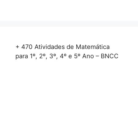
+ 470 Atividades de Matemática
para 1º, 2º, 3º, 4º e 5º Ano – BNCC