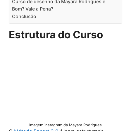
Curso de desenho da Mayara Rodrigues é
Bom? Vale a Pena?
Conclusão
Estrutura do Curso
Imagem instagram da Mayara Rodrigues