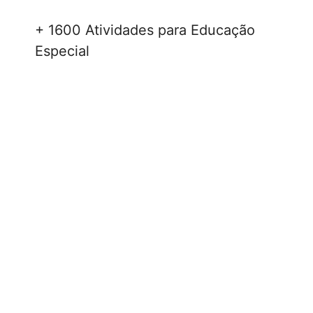
+ 1600 Atividades para Educação
Especial