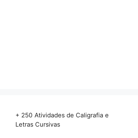
+ 250 Atividades de Caligrafia e
Letras Cursivas