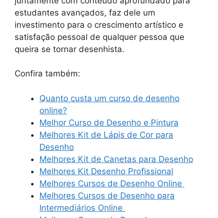
juntamente com conteúdo aprofundado para
estudantes avançados, faz dele um
investimento para o crescimento artístico e
satisfação pessoal de qualquer pessoa que
queira se tornar desenhista.
Confira também:
Quanto custa um curso de desenho
online?
Melhor Curso de Desenho e Pintura
Melhores Kit de Lápis de Cor para
Desenho
Melhores Kit de Canetas para Desenho
Melhores Kit Desenho Profissional
Melhores Cursos de Desenho Online
Melhores Cursos de Desenho para
Intermediários Online