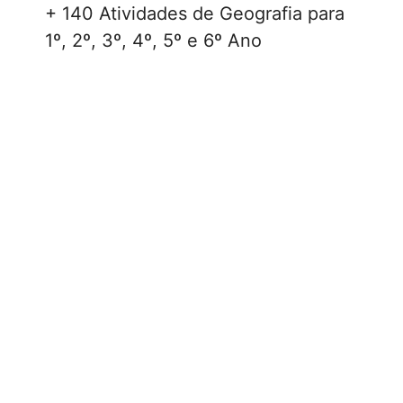
+ 140 Atividades de Geografia para
1º, 2º, 3º, 4º, 5º e 6º Ano