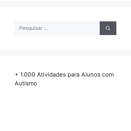
Pesquisar
por:
+ 1.000 Atividades para Alunos com
Autismo