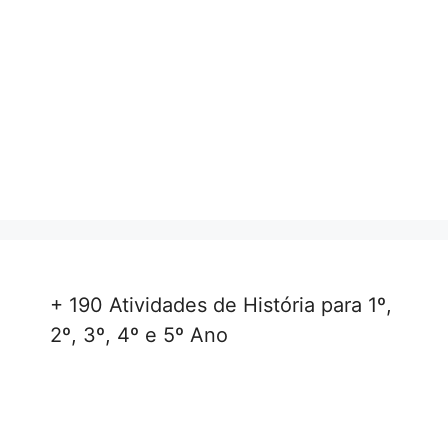
+ 190 Atividades de História para 1º,
2º, 3º, 4º e 5º Ano