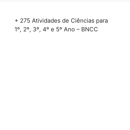
+ 275 Atividades de Ciências para
1º, 2º, 3º, 4º e 5º Ano – BNCC