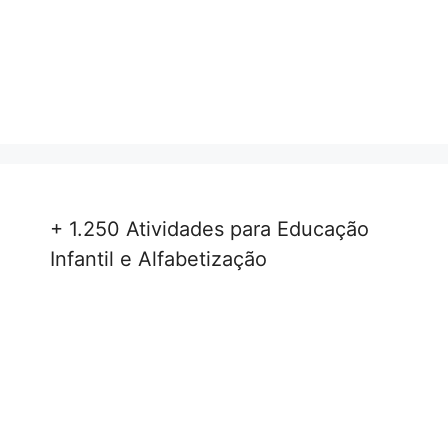
+ 1.250 Atividades para Educação
Infantil e Alfabetização