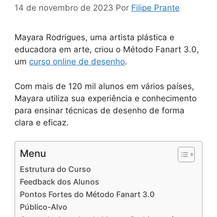
14 de novembro de 2023
Por
Filipe Prante
Mayara Rodrigues, uma artista plástica e
educadora em arte, criou o Método Fanart 3.0,
um
curso online de desenho
.
Com mais de 120 mil alunos em vários países,
Mayara utiliza sua experiência e conhecimento
para ensinar técnicas de desenho de forma
clara e eficaz.
Menu
Estrutura do Curso
Feedback dos Alunos
Pontos Fortes do Método Fanart 3.0
Público-Alvo