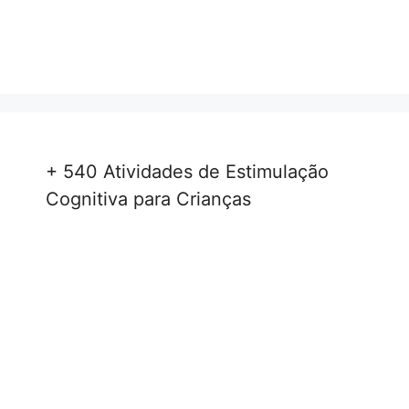
+ 540 Atividades de Estimulação
Cognitiva para Crianças