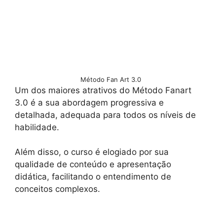
Método Fan Art 3.0
Um dos maiores atrativos do Método Fanart
3.0 é a sua abordagem progressiva e
detalhada, adequada para todos os níveis de
habilidade.
Além disso, o curso é elogiado por sua
qualidade de conteúdo e apresentação
didática, facilitando o entendimento de
conceitos complexos.