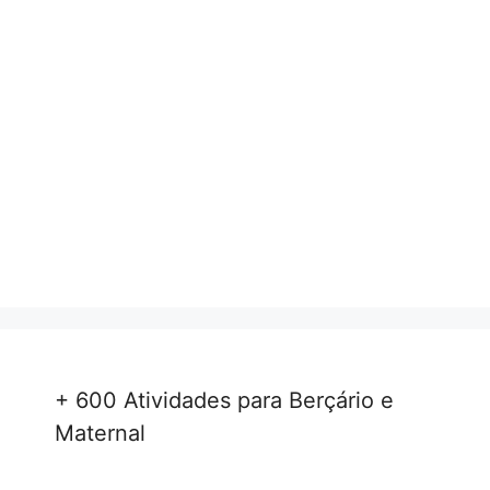
+ 600 Atividades para Berçário e
Maternal