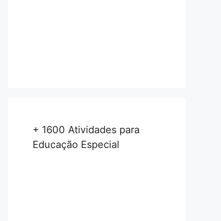
+ 1600 Atividades para
Educação Especial