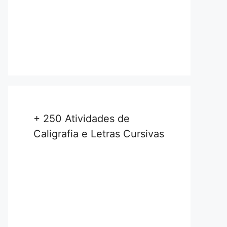
+ 250 Atividades de
Caligrafia e Letras Cursivas