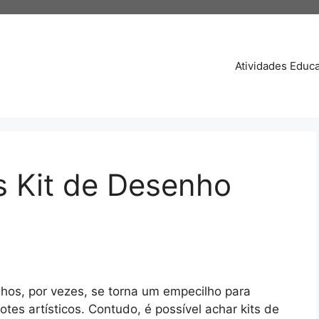
Atividades Educa
 Kit de Desenho
hos, por vezes, se torna um empecilho para
es artísticos. Contudo, é possível achar kits de