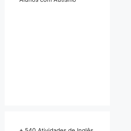
+ 540 Atividades de Inglês