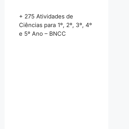
+ 275 Atividades de
Ciências para 1º, 2º, 3º, 4º
e 5º Ano – BNCC