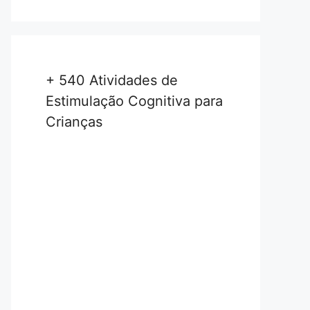
+ 540 Atividades de
Estimulação Cognitiva para
Crianças