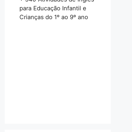
para Educação Infantil e
Crianças do 1º ao 9º ano