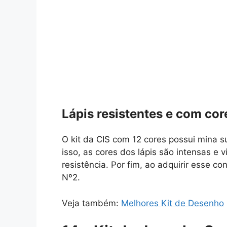
Lápis resistentes e com cor
O kit da CIS com 12 cores possui mina 
isso, as cores dos lápis são intensas e
resistência. Por fim, ao adquirir esse c
Nº2.
Veja também:
Melhores Kit de Desenho