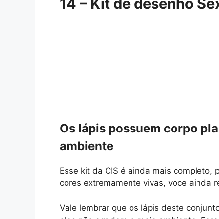
14 –
Kit de desenho Se
Os lápis possuem corpo pla
ambiente
Esse kit da CIS é ainda mais completo, p
cores extremamente vivas, voce ainda 
Vale lembrar que os lápis deste conjunto