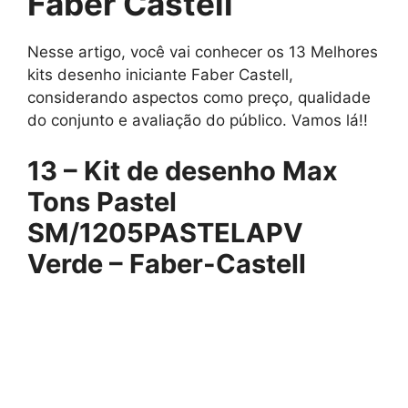
Faber Castell
Nesse artigo, você vai conhecer os 13 Melhores
kits desenho iniciante Faber Castell,
considerando aspectos como preço, qualidade
do conjunto e avaliação do público. Vamos lá!!
13 –
Kit de desenho Max
Tons Pastel
SM/1205PASTELAPV
Verde – Faber-Castell