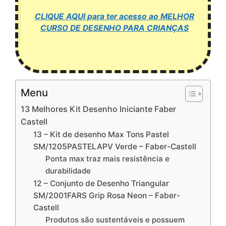
CLIQUE AQUI para ter acesso ao MELHOR
CURSO DE DESENHO PARA CRIANÇAS
Menu
13 Melhores Kit Desenho Iniciante Faber
Castell
13 – Kit de desenho Max Tons Pastel
SM/1205PASTELAPV Verde – Faber-Castell
Ponta max traz mais resistência e
durabilidade
12 – Conjunto de Desenho Triangular
SM/2001FARS Grip Rosa Neon – Faber-
Castell
Produtos são sustentáveis e possuem