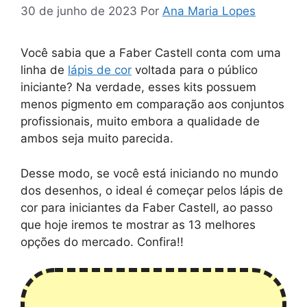
30 de junho de 2023
Por
Ana Maria Lopes
Você sabia que a Faber Castell conta com uma
linha de
lápis de cor
voltada para o público
iniciante? Na verdade, esses kits possuem
menos pigmento em comparação aos conjuntos
profissionais, muito embora a qualidade de
ambos seja muito parecida.
Desse modo, se você está iniciando no mundo
dos desenhos, o ideal é começar pelos lápis de
cor para iniciantes da Faber Castell, ao passo
que hoje iremos te mostrar as 13 melhores
opções do mercado. Confira!!