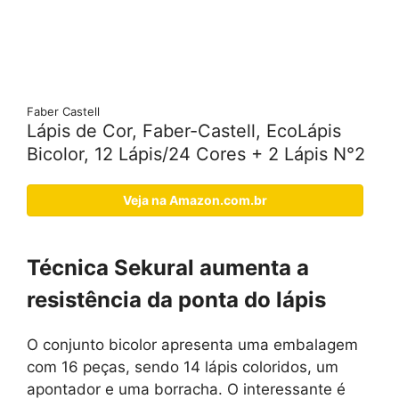
Faber Castell
Lápis de Cor, Faber-Castell, EcoLápis
Bicolor, 12 Lápis/24 Cores + 2 Lápis N°2
Veja na Amazon.com.br
Técnica Sekural aumenta a
resistência da ponta do lápis
O conjunto bicolor apresenta uma embalagem
com 16 peças, sendo 14 lápis coloridos, um
apontador e uma borracha. O interessante é