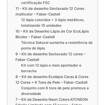
certificação FSC
11 – Kit de desenho Sextavado 12 Cores
multicolor – Faber-Castell
12 lápis coloridos + 3 lápis metálicos,
totalizando 15 unidades
10 – Kit de Desenho Lápis de Cor EcoLápis
Bicolor – Faber-Castell
Técnica Sekural aumenta a resistência da
ponta do lápis
9 – Kit de desenho Sextavado 12 cores –
Faber-Castell
Kit com 12 lapis e mais apontador e
borracha
8 – Kit de desenho Ecolápis Caras & Cores
12 Cores + 6 Tons de Pele – Faber-Castell
Conjunto com 6 tons de pele promove a
diversidade
7 – Kit de Desenho Neon Colors KIT/NEON