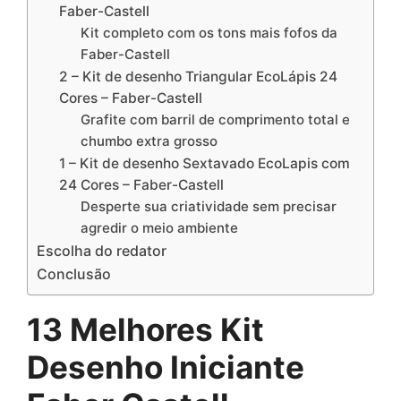
Faber-Castell
Kit completo com os tons mais fofos da
Faber-Castell
2 – Kit de desenho Triangular EcoLápis 24
Cores – Faber-Castell
Grafite com barril de comprimento total e
chumbo extra grosso
1 – Kit de desenho Sextavado EcoLapis com
24 Cores – Faber-Castell
Desperte sua criatividade sem precisar
agredir o meio ambiente
Escolha do redator
Conclusão
13 Melhores Kit
Desenho Iniciante