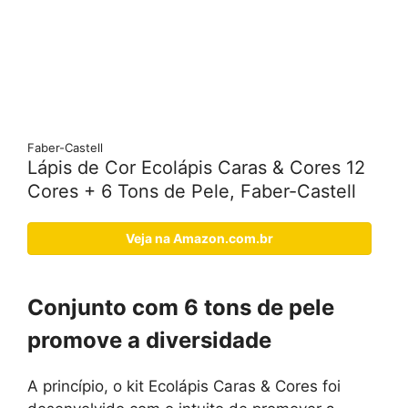
Faber-Castell
Lápis de Cor Ecolápis Caras & Cores 12
Cores + 6 Tons de Pele, Faber-Castell
Veja na Amazon.com.br
Conjunto com 6 tons de pele
promove a diversidade
A princípio, o kit Ecolápis Caras & Cores foi