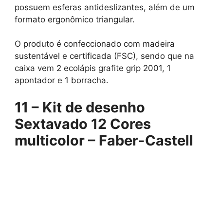
possuem esferas antideslizantes, além de um
formato ergonômico triangular.
O produto é confeccionado com madeira
sustentável e certificada (FSC), sendo que na
caixa vem 2 ecolápis grafite grip 2001, 1
apontador e 1 borracha.
11 –
Kit de desenho
Sextavado 12 Cores
multicolor – Faber-Castell