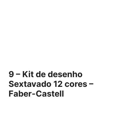
9 –
Kit de desenho
Sextavado 12 cores –
Faber-Castell