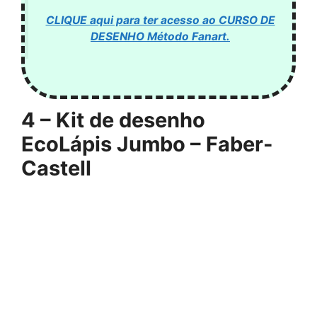
CLIQUE aqui para ter acesso ao CURSO DE
DESENHO Método Fanart.
4 –
Kit de desenho
EcoLápis Jumbo – Faber-
Castell