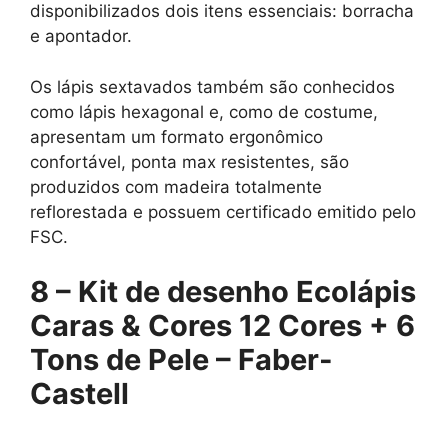
disponibilizados dois itens essenciais: borracha
e apontador.
Os lápis sextavados também são conhecidos
como lápis hexagonal e, como de costume,
apresentam um formato ergonômico
confortável, ponta max resistentes, são
produzidos com madeira totalmente
reflorestada e possuem certificado emitido pelo
FSC.
8 –
Kit de desenho Ecolápis
Caras & Cores 12 Cores + 6
Tons de Pele – Faber-
Castell