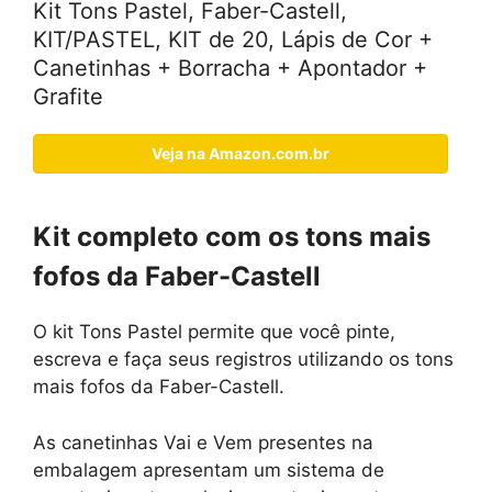
Kit Tons Pastel, Faber-Castell,
KIT/PASTEL, KIT de 20, Lápis de Cor +
Canetinhas + Borracha + Apontador +
Grafite
Veja na Amazon.com.br
Kit completo com os tons mais
fofos da Faber-Castell
O kit Tons Pastel permite que você pinte,
escreva e faça seus registros utilizando os tons
mais fofos da Faber-Castell.
As canetinhas Vai e Vem presentes na
embalagem apresentam um sistema de