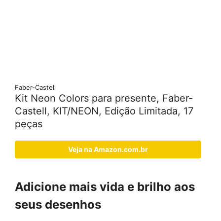
Faber-Castell
Kit Neon Colors para presente, Faber-
Castell, KIT/NEON, Edição Limitada, 17
peças
Veja na Amazon.com.br
Adicione mais vida e brilho aos
seus desenhos