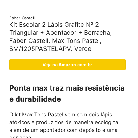
Faber-Castell
Kit Escolar 2 Lápis Grafite Nº 2
Triangular + Apontador + Borracha,
Faber-Castell, Max Tons Pastel,
SM/1205PASTELAPV, Verde
Veja na Amazon.com.br
Ponta max traz mais resistência
e durabilidade
O kit Max Tons Pastel vem com dois lápis
atóxicos e produzidos de maneira ecológica,
além de um apontador com depósito e uma
borracha.