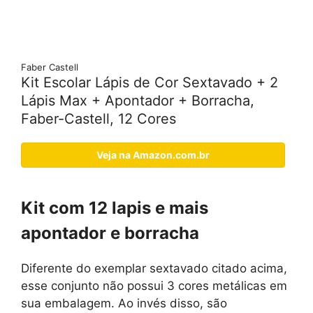
Faber Castell
Kit Escolar Lápis de Cor Sextavado + 2
Lápis Max + Apontador + Borracha,
Faber-Castell, 12 Cores
Veja na Amazon.com.br
Kit com 12 lapis e mais
apontador e borracha
Diferente do exemplar sextavado citado acima,
esse conjunto não possui 3 cores metálicas em
sua embalagem. Ao invés disso, são