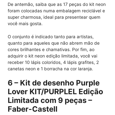
De antemão, saiba que as 17 peças do kit neon
foram colocadas numa embalagem reciclável e
super charmosa, ideal para presentear quem
você mais gosta.
O conjunto é indicado tanto para artistas,
quanto para aqueles que não abrem mão de
cores brilhantes e chamativas. Por fim, ao
adquirir o kit neon edição limitada, você vai
receber 10 lápis coloridos, 4 lápis grafites, 2
canetas neon e 1 borracha na cor laranja.
6 –
Kit de desenho Purple
Lover KIT/PURPLEL Edição
Limitada com 9 peças –
Faber-Castell