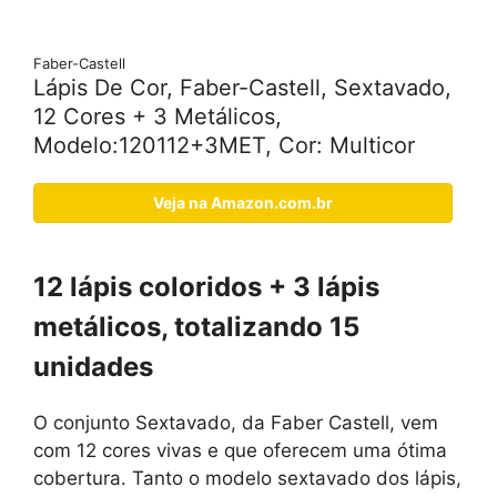
Faber-Castell
Lápis De Cor, Faber-Castell, Sextavado,
12 Cores + 3 Metálicos,
Modelo:120112+3MET, Cor: Multicor
Veja na Amazon.com.br
12 lápis coloridos + 3 lápis
metálicos, totalizando 15
unidades
O conjunto Sextavado, da Faber Castell, vem
com 12 cores vivas e que oferecem uma ótima
cobertura. Tanto o modelo sextavado dos lápis,