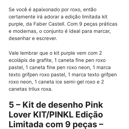
Se você é apaixonado por roxo, então
certamente irá adorar a edição limitada kit
purple, da Faber Castell. Com 9 peças práticas
e modernas, o conjunto é ideal para marcar,
desenhar e escrever.
Vale lembrar que o kit purple vem com 2
ecolápis de grafite, 1 caneta fine pen roxo
pastel, 1 caneta fine pen roxo neon, 1 marca
texto grifpen roxo pastel, 1 marca texto grifpen
roxo neon, 1 caneta ice semi-gel roxo e 2
canetas trilux roxa.
5 –
Kit de desenho Pink
Lover KIT/PINKL Edição
Limitada com 9 peças –