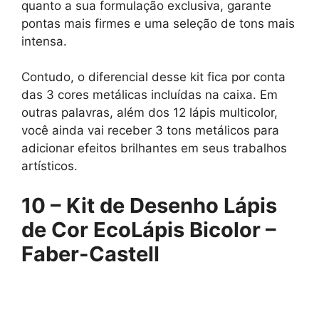
quanto a sua formulação exclusiva, garante
pontas mais firmes e uma seleção de tons mais
intensa.
Contudo, o diferencial desse kit fica por conta
das 3 cores metálicas incluídas na caixa. Em
outras palavras, além dos 12 lápis multicolor,
você ainda vai receber 3 tons metálicos para
adicionar efeitos brilhantes em seus trabalhos
artísticos.
10 –
Kit de Desenho Lápis
de Cor EcoLápis Bicolor –
Faber-Castell