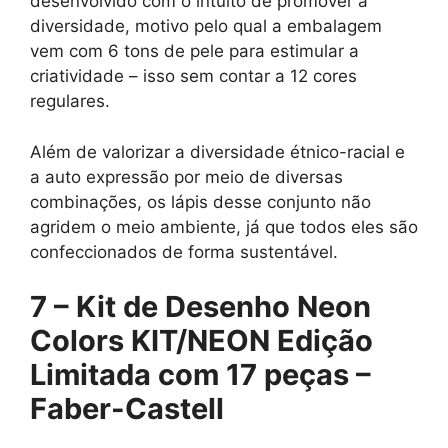
desenvolvido com o intuito de promover a
diversidade, motivo pelo qual a embalagem
vem com 6 tons de pele para estimular a
criatividade – isso sem contar a 12 cores
regulares.
Além de valorizar a diversidade étnico-racial e
a auto expressão por meio de diversas
combinações, os lápis desse conjunto não
agridem o meio ambiente, já que todos eles são
confeccionados de forma sustentável.
7 –
Kit de Desenho Neon
Colors KIT/NEON Edição
Limitada com 17 peças –
Faber-Castell