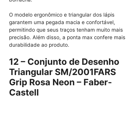
O modelo ergonômico e triangular dos lápis
garantem uma pegada macia e confortável,
permitindo que seus traços tenham muito mais
precisão. Além disso, a ponta max confere mais
durabilidade ao produto.
12 –
Conjunto de Desenho
Triangular SM/2001FARS
Grip Rosa Neon – Faber-
Castell