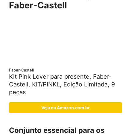
Faber-Castell
Faber-Castell
Kit Pink Lover para presente, Faber-
Castell, KIT/PINKL, Edição Limitada, 9
peças
Veja na Amazon.com.br
Conjunto essencial para os