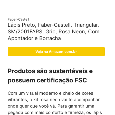
Faber-Castell
Lápis Preto, Faber-Castell, Triangular,
SM/2001FARS, Grip, Rosa Neon, Com
Apontador e Borracha
Veja na Amazon.com.br
Produtos são sustentáveis e
possuem certificação FSC
Com um visual moderno e cheio de cores
vibrantes, o kit rosa neon vai te acompanhar
onde quer que você vá. Para garantir uma
pegada com mais conforto e firmeza, os lápis