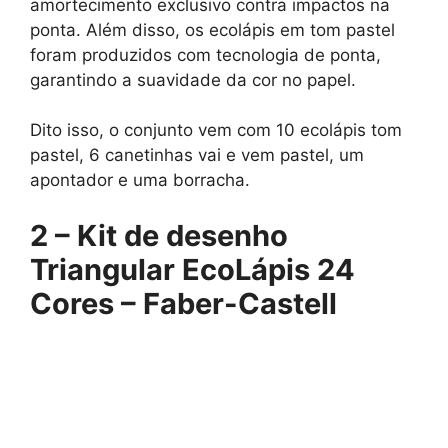
amortecimento exclusivo contra impactos na
ponta. Além disso, os ecolápis em tom pastel
foram produzidos com tecnologia de ponta,
garantindo a suavidade da cor no papel.
Dito isso, o conjunto vem com 10 ecolápis tom
pastel, 6 canetinhas vai e vem pastel, um
apontador e uma borracha.
2 –
Kit de desenho
Triangular EcoLápis 24
Cores – Faber-Castell