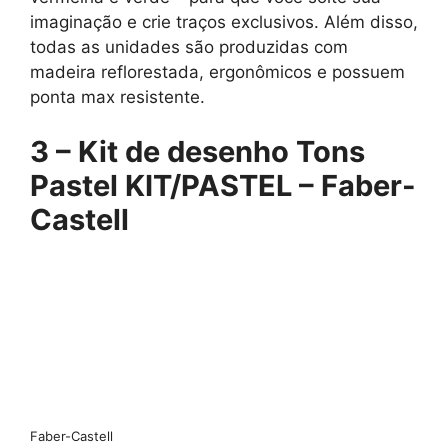
imaginação e crie traços exclusivos. Além disso,
todas as unidades são produzidas com
madeira reflorestada, ergonômicos e possuem
ponta max resistente.
3 –
Kit de desenho Tons
Pastel KIT/PASTEL – Faber-
Castell
Faber-Castell