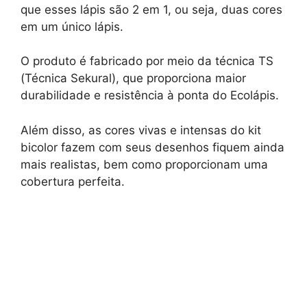
que esses lápis são 2 em 1, ou seja, duas cores
em um único lápis.
O produto é fabricado por meio da técnica TS
(Técnica Sekural), que proporciona maior
durabilidade e resistência à ponta do Ecolápis.
Além disso, as cores vivas e intensas do kit
bicolor fazem com seus desenhos fiquem ainda
mais realistas, bem como proporcionam uma
cobertura perfeita.