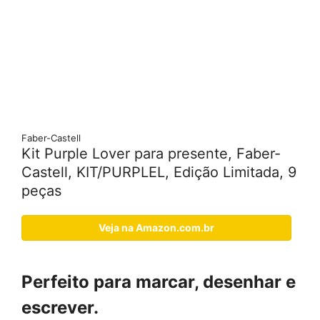
Faber-Castell
Kit Purple Lover para presente, Faber-
Castell, KIT/PURPLEL, Edição Limitada, 9
peças
Veja na Amazon.com.br
Perfeito para marcar, desenhar e
escrever.