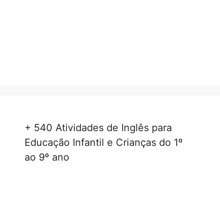
+ 540 Atividades de Inglês para
Educação Infantil e Crianças do 1º
ao 9º ano