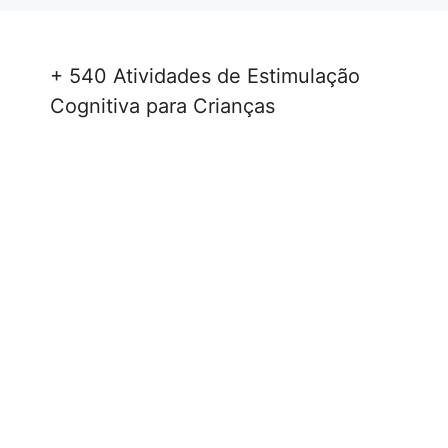
+ 540 Atividades de Estimulação
Cognitiva para Crianças