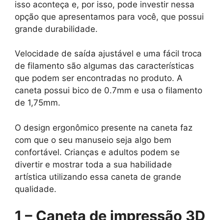
isso aconteça e, por isso, pode investir nessa
opção que apresentamos para você, que possui
grande durabilidade.
Velocidade de saída ajustável e uma fácil troca
de filamento são algumas das características
que podem ser encontradas no produto. A
caneta possui bico de 0.7mm e usa o filamento
de 1,75mm.
O design ergonômico presente na caneta faz
com que o seu manuseio seja algo bem
confortável. Crianças e adultos podem se
divertir e mostrar toda a sua habilidade
artística utilizando essa caneta de grande
qualidade.
1 – Caneta de impressão 3D