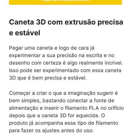
Caneta 3D com extrusão precisa
e estável
Pegar uma caneta e logo de cara já
experimentar a sua precisão na escrita e no
desenho com certeza é algo realmente incrível.
Isso pode ser experimentado com essa caneta
3D que é bem precisa e estável.
Começar a criar o que a imaginação sugerir é
bem simples, bastando conectar a fonte de
alimentação e inserir o filamento PLA no orifício
depois que a caneta 3D for aquecida. O
produto já acompanha esse tipo de filamento
para fazer os ajustes antes do uso.