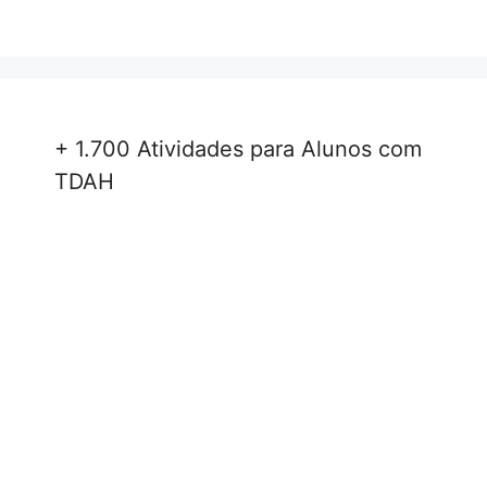
+ 1.700 Atividades para Alunos com
TDAH