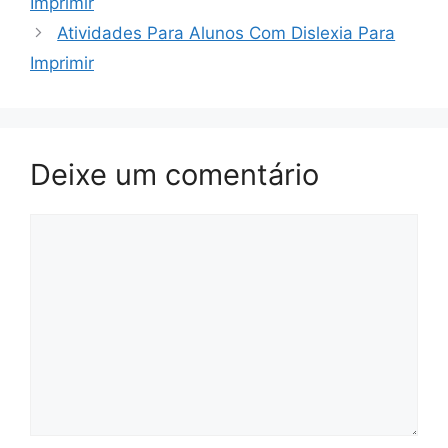
Imprimir
Atividades Para Alunos Com Dislexia Para
Imprimir
Deixe um comentário
Comentário