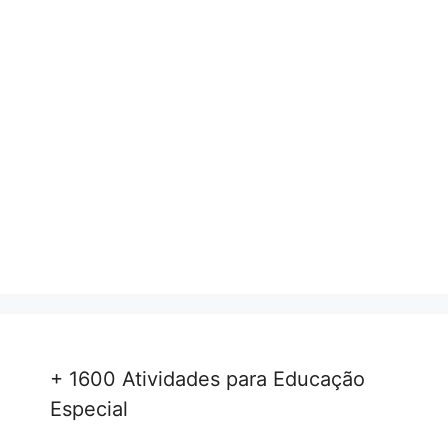
+ 1600 Atividades para Educação
Especial