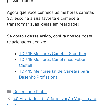
possibilidades.
Agora que você conhece as melhores canetas
3D, escolha a sua favorita e comece a
transformar suas ideias em realidade!
Se gostou desse artigo, confira nossos posts
relacionados abaixo:
TOP 15 Melhores Canetas Staedtler
TOP 15 Melhores Canetinhas Faber
Castell
TOP 15 Melhores kit de Canetas para
Desenho Profissional
Categorias
Desenhar e Pintar
40 Atividades de Alfabetização Vogais para