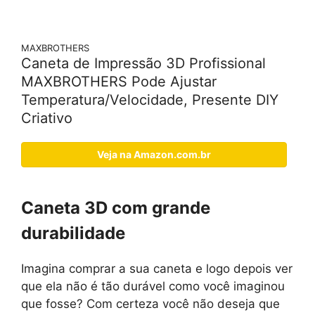
MAXBROTHERS
Caneta de Impressão 3D Profissional
MAXBROTHERS Pode Ajustar
Temperatura/Velocidade, Presente DIY
Criativo
Veja na Amazon.com.br
Caneta 3D com grande
durabilidade
Imagina comprar a sua caneta e logo depois ver
que ela não é tão durável como você imaginou
que fosse? Com certeza você não deseja que