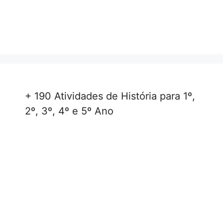
+ 190 Atividades de História para 1º,
2º, 3º, 4º e 5º Ano