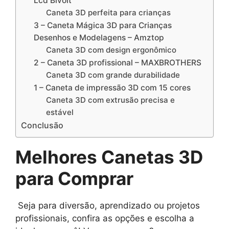
Lcd Bivolt
Caneta 3D perfeita para crianças
3 – Caneta Mágica 3D para Crianças
Desenhos e Modelagens – Amztop
Caneta 3D com design ergonômico
2 – Caneta 3D profissional – MAXBROTHERS
Caneta 3D com grande durabilidade
1 – Caneta de impressão 3D com 15 cores
Caneta 3D com extrusão precisa e
estável
Conclusão
Melhores Canetas 3D
para Comprar
Seja para diversão, aprendizado ou projetos
profissionais, confira as opções e escolha a