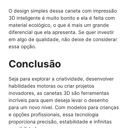
O design simples dessa caneta com impressão
3D inteligente é muito bonito e ela é feita com
material ecológico, o que é mais um grande
diferencial que ela apresenta. Se quer investir
em algo de qualidade, não deixe de considerar
essa opção.
Conclusão
Seja para explorar a criatividade, desenvolver
habilidades motoras ou criar projetos
inovadores, as canetas 3D são ferramentas
incríveis para quem deseja levar o desenho
para um novo nível. Com modelos para crianças
e opções profissionais, essa tecnologia
proporciona precisão, estabilidade e infinitas