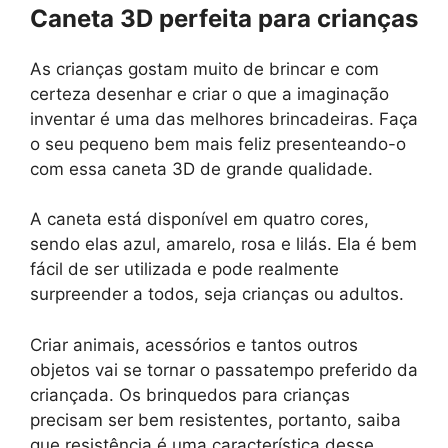
Caneta 3D perfeita para crianças
As crianças gostam muito de brincar e com
certeza desenhar e criar o que a imaginação
inventar é uma das melhores brincadeiras. Faça
o seu pequeno bem mais feliz presenteando-o
com essa caneta 3D de grande qualidade.
A caneta está disponível em quatro cores,
sendo elas azul, amarelo, rosa e lilás. Ela é bem
fácil de ser utilizada e pode realmente
surpreender a todos, seja crianças ou adultos.
Criar animais, acessórios e tantos outros
objetos vai se tornar o passatempo preferido da
criançada. Os brinquedos para crianças
precisam ser bem resistentes, portanto, saiba
que resistência é uma característica desse