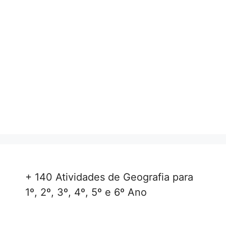
+ 140 Atividades de Geografia para
1º, 2º, 3º, 4º, 5º e 6º Ano