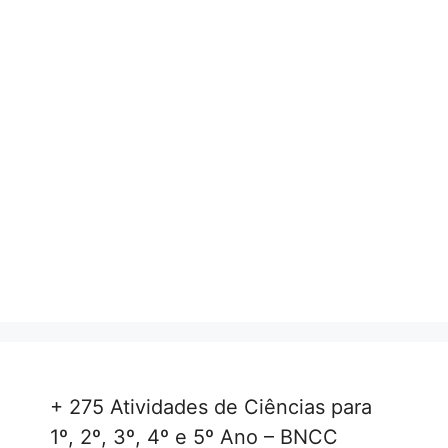
+ 275 Atividades de Ciências para
1º, 2º, 3º, 4º e 5º Ano – BNCC