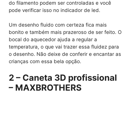
do filamento podem ser controladas e você
pode verificar isso no indicador de led.
Um desenho fluido com certeza fica mais
bonito e também mais prazeroso de ser feito. O
bocal do aquecedor ajuda a regular a
temperatura, o que vai trazer essa fluidez para
o desenho. Não deixe de conferir e encantar as
crianças com essa bela opção.
2 – Caneta 3D profissional
– MAXBROTHERS