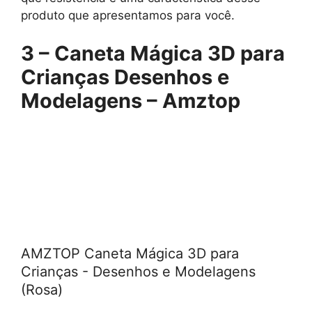
produto que apresentamos para você.
3 – Caneta Mágica 3D para
Crianças Desenhos e
Modelagens – Amztop
AMZTOP Caneta Mágica 3D para
Crianças - Desenhos e Modelagens
(Rosa)