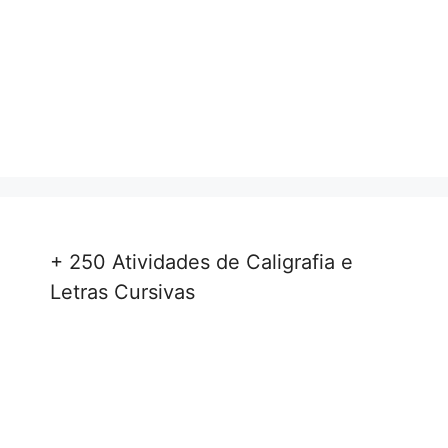
+ 250 Atividades de Caligrafia e
Letras Cursivas