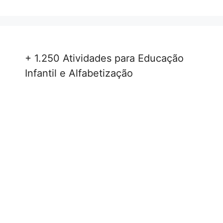
+ 1.250 Atividades para Educação
Infantil e Alfabetização