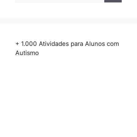
+ 1.000 Atividades para Alunos com
Autismo