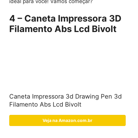
ideal para você! Vamos começar?
4 – Caneta Impressora 3D
Filamento Abs Lcd Bivolt
Caneta Impressora 3d Drawing Pen 3d
Filamento Abs Lcd Bivolt
Veja na Amazon.com.br