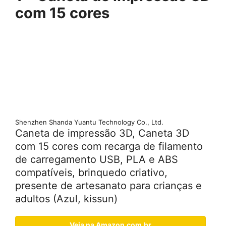
com 15 cores
Shenzhen Shanda Yuantu Technology Co., Ltd.
Caneta de impressão 3D, Caneta 3D
com 15 cores com recarga de filamento
de carregamento USB, PLA e ABS
compatíveis, brinquedo criativo,
presente de artesanato para crianças e
adultos (Azul, kissun)
Veja na Amazon.com.br