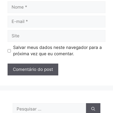
Nome
E-
mail
Site
Salvar meus dados neste navegador para a
próxima vez que eu comentar.
Pesquisar
por: