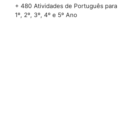
+ 480 Atividades de Português para
1º, 2º, 3º, 4º e 5º Ano