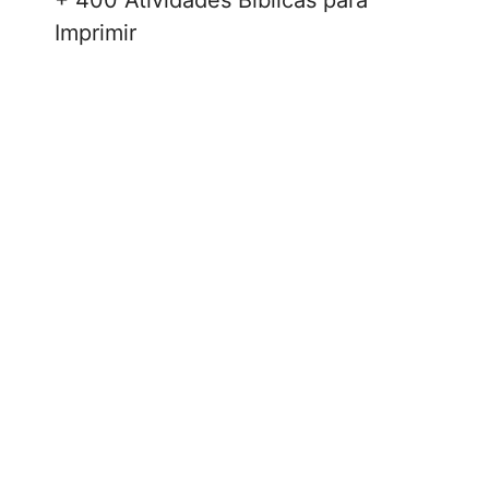
Imprimir