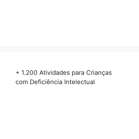
+ 1.200 Atividades para Crianças
com Deficiência Intelectual