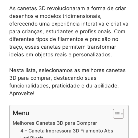
As canetas 3D revolucionaram a forma de criar
desenhos e modelos tridimensionais,
oferecendo uma experiência interativa e criativa
para crianças, estudantes e profissionais. Com
diferentes tipos de filamentos e precisão no
traço, essas canetas permitem transformar
ideias em objetos reais e personalizados.
Nesta lista, selecionamos as melhores canetas
3D para comprar, destacando suas
funcionalidades, praticidade e durabilidade.
Aproveite!
Menu
Melhores Canetas 3D para Comprar
4 – Caneta Impressora 3D Filamento Abs