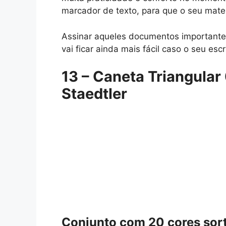
marcador de texto, para que o seu mater
Assinar aqueles documentos importante
vai ficar ainda mais fácil caso o seu esc
13 – Caneta Triangular
Staedtler
Conjunto com 20 cores sor