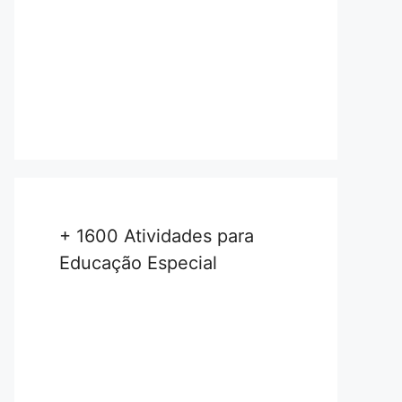
+ 1600 Atividades para
Educação Especial