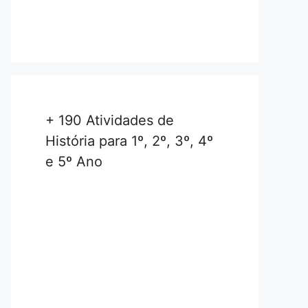
+ 190 Atividades de
História para 1º, 2º, 3º, 4º
e 5º Ano