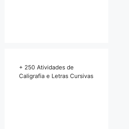
+ 250 Atividades de
Caligrafia e Letras Cursivas