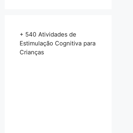
+ 540 Atividades de
Estimulação Cognitiva para
Crianças