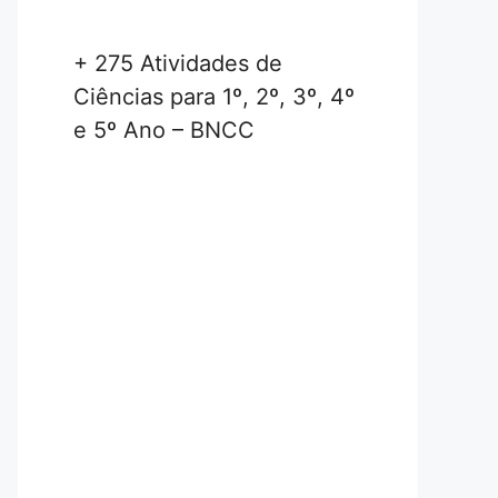
+ 275 Atividades de
Ciências para 1º, 2º, 3º, 4º
e 5º Ano – BNCC