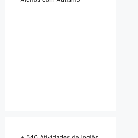
+ 540 Atividades de Inglês