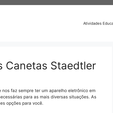
Atividades Educa
 Canetas Staedtler
 nos faz sempre ter um aparelho eletrônico em
ecessárias para as mais diversas situações. As
tes opções para você.