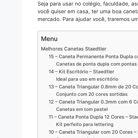
Seja para usar no colégio, faculdade, a
você quiser em casa, ter uma boa cane
mercado. Para ajudar você, traremos um
Menu
Melhores Canetas Staedtler
15 – Caneta Permanente Ponta Dupla c
Canetas de ponta dupla com pontas f
14 – Kit Escritório – Staedtler
Ideal para uso em escritório
13 – Caneta Triangular 0.8mm de 20 Co
Conjunto com 20 cores sortidas
12 – Caneta Triangular 0.3mm com 6 Co
Canetas em tom pastel
11 – Caneta Ponta Dupla 12 Cores – Sta
Kit perfeito para lettering
10 – Caneta Triangular com 20 Cores – 