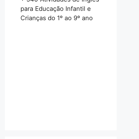
para Educação Infantil e
Crianças do 1º ao 9º ano