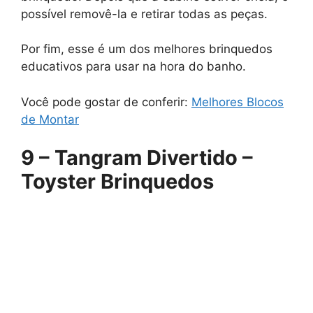
possível removê-la e retirar todas as peças.
Por fim, esse é um dos melhores brinquedos
educativos para usar na hora do banho.
Você pode gostar de conferir:
Melhores Blocos
de Montar
9 – Tangram Divertido –
Toyster Brinquedos