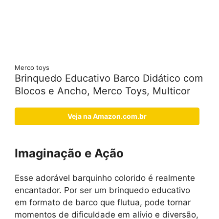
Merco toys
Brinquedo Educativo Barco Didático com
Blocos e Ancho, Merco Toys, Multicor
Veja na Amazon.com.br
Imaginação e Ação
Esse adorável barquinho colorido é realmente
encantador. Por ser um brinquedo educativo
em formato de barco que flutua, pode tornar
momentos de dificuldade em alívio e diversão,