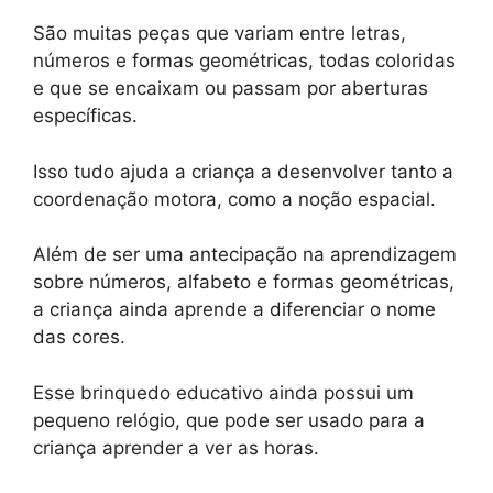
São muitas peças que variam entre letras,
números e formas geométricas, todas coloridas
e que se encaixam ou passam por aberturas
específicas.
Isso tudo ajuda a criança a desenvolver tanto a
coordenação motora, como a noção espacial.
Além de ser uma antecipação na aprendizagem
sobre números, alfabeto e formas geométricas,
a criança ainda aprende a diferenciar o nome
das cores.
Esse brinquedo educativo ainda possui um
pequeno relógio, que pode ser usado para a
criança aprender a ver as horas.