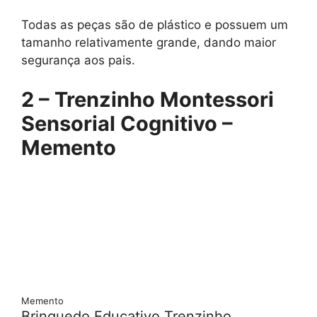
Todas as peças são de plástico e possuem um
tamanho relativamente grande, dando maior
segurança aos pais.
2 – Trenzinho Montessori
Sensorial Cognitivo –
Memento
Memento
Brinquedo Educativo Trenzinho