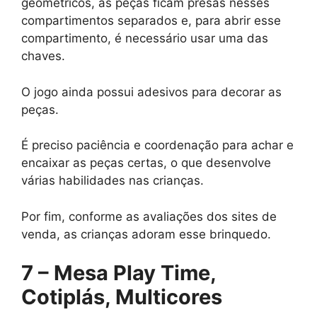
geométricos, as peças ficam presas nesses
compartimentos separados e, para abrir esse
compartimento, é necessário usar uma das
chaves.
O jogo ainda possui adesivos para decorar as
peças.
É preciso paciência e coordenação para achar e
encaixar as peças certas, o que desenvolve
várias habilidades nas crianças.
Por fim, conforme as avaliações dos sites de
venda, as crianças adoram esse brinquedo.
7 – Mesa Play Time,
Cotiplás, Multicores