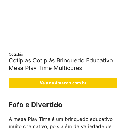
Cotiplás
Cotiplas Cotiplás Brinquedo Educativo
Mesa Play Time Multicores
Veja na Amazon.com.br
Fofo e Divertido
A mesa Play Time é um brinquedo educativo
muito chamativo, pois além da variedade de