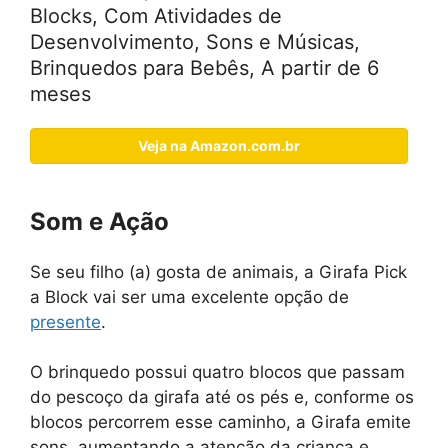
Blocks, Com Atividades de
Desenvolvimento, Sons e Músicas,
Brinquedos para Bebês, A partir de 6
meses
Veja na Amazon.com.br
Som e Ação
Se seu filho (a) gosta de animais, a Girafa Pick
a Block vai ser uma excelente opção de
presente
.
O brinquedo possui quatro blocos que passam
do pescoço da girafa até os pés e, conforme os
blocos percorrem esse caminho, a Girafa emite
sons, aumentando a atenção da criança e