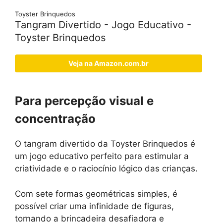
Toyster Brinquedos
Tangram Divertido - Jogo Educativo -
Toyster Brinquedos
Veja na Amazon.com.br
Para percepção visual e
concentração
O tangram divertido da Toyster Brinquedos é
um jogo educativo perfeito para estimular a
criatividade e o raciocínio lógico das crianças.
Com sete formas geométricas simples, é
possível criar uma infinidade de figuras,
tornando a brincadeira desafiadora e