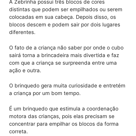
A Zebrinha possui três blocos de cores
distintas que podem ser empilhados ou serem
colocadas em sua cabeça. Depois disso, os
blocos descem e podem sair por dois lugares
diferentes.
O fato de a criança não saber por onde o cubo
sairá torna a brincadeira mais divertida e faz
com que a criança se surpreenda entre uma
ação e outra.
O brinquedo gera muita curiosidade e entretém
a criança por um bom tempo.
É um brinquedo que estimula a coordenação
motora das crianças, pois elas precisam se
concentrar para empilhar os blocos da forma
correta.