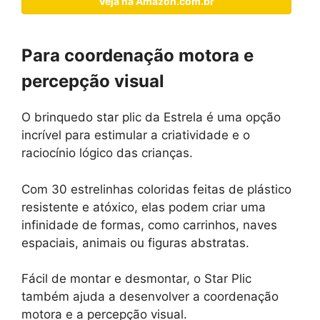
Veja na Amazon.com.br
Para coordenação motora e
percepção visual
O brinquedo star plic da Estrela é uma opção
incrível para estimular a criatividade e o
raciocínio lógico das crianças.
Com 30 estrelinhas coloridas feitas de plástico
resistente e atóxico, elas podem criar uma
infinidade de formas, como carrinhos, naves
espaciais, animais ou figuras abstratas.
Fácil de montar e desmontar, o Star Plic
também ajuda a desenvolver a coordenação
motora e a percepção visual.