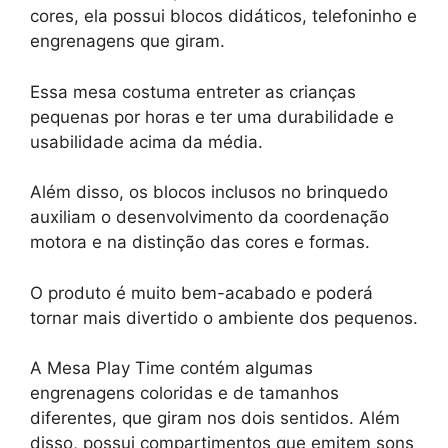
cores, ela possui blocos didáticos, telefoninho e
engrenagens que giram.
Essa mesa costuma entreter as crianças
pequenas por horas e ter uma durabilidade e
usabilidade acima da média.
Além disso, os blocos inclusos no brinquedo
auxiliam o desenvolvimento da coordenação
motora e na distinção das cores e formas.
O produto é muito bem-acabado e poderá
tornar mais divertido o ambiente dos pequenos.
A Mesa Play Time contém algumas
engrenagens coloridas e de tamanhos
diferentes, que giram nos dois sentidos. Além
disso, possui compartimentos que emitem sons