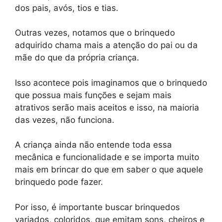
dos pais, avós, tios e tias.
Outras vezes, notamos que o brinquedo
adquirido chama mais a atenção do pai ou da
mãe do que da própria criança.
Isso acontece pois imaginamos que o brinquedo
que possua mais funções e sejam mais
atrativos serão mais aceitos e isso, na maioria
das vezes, não funciona.
A criança ainda não entende toda essa
mecânica e funcionalidade e se importa muito
mais em brincar do que em saber o que aquele
brinquedo pode fazer.
Por isso, é importante buscar brinquedos
variados, coloridos, que emitam sons, cheiros e