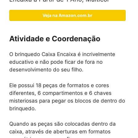
Veja na Amazon.com.br
Atividade e Coordenação
O brinquedo Caixa Encaixa é incrivelmente
educativo e não pode ficar de fora no
desenvolvimento do seu filho.
Ele possui 18 peças de formatos e cores
diferentes, 6 compartimentos e 6 chaves
misteriosas para pegar os blocos de dentro do
brinquedo.
Quando as peças são colocadas dentro da
caixa, através de aberturas em formatos