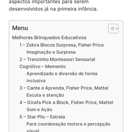
aspectos importantes para serem
desenvolvidos já na primeira infância.
Menu
Melhores Brinquedos Educativos
1 – Zebra Blocos Surpresa, Fisher Price
Imaginação e Surpresa
2 – Trenzinho Montessori Sensorial
Cognitivo – Memento
Aprendizado e diversão de forma
inclusiva
3 – Cante e Aprenda, Fisher Price, Mattel
Escuta e atenção
4 – Girafa Pick a Block, Fisher Price, Mattel
Som e Ação
5 – Star Plic – Estrela
Para coordenação motora e percepção
visual