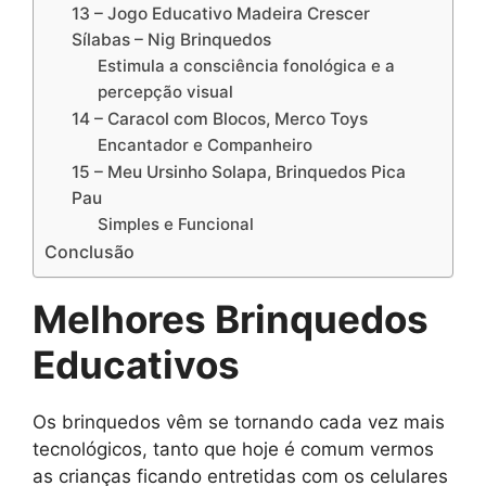
13 – Jogo Educativo Madeira Crescer
Sílabas – Nig Brinquedos
Estimula a consciência fonológica e a
percepção visual
14 – Caracol com Blocos, Merco Toys
Encantador e Companheiro
15 – Meu Ursinho Solapa, Brinquedos Pica
Pau
Simples e Funcional
Conclusão
Melhores Brinquedos
Educativos
Os brinquedos vêm se tornando cada vez mais
tecnológicos, tanto que hoje é comum vermos
as crianças ficando entretidas com os celulares