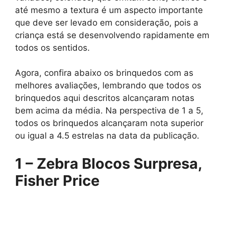
até mesmo a textura é um aspecto importante
que deve ser levado em consideração, pois a
criança está se desenvolvendo rapidamente em
todos os sentidos.
Agora, confira abaixo os brinquedos com as
melhores avaliações, lembrando que todos os
brinquedos aqui descritos alcançaram notas
bem acima da média. Na perspectiva de 1 a 5,
todos os brinquedos alcançaram nota superior
ou igual a 4.5 estrelas na data da publicação.
1 – Zebra Blocos Surpresa,
Fisher Price