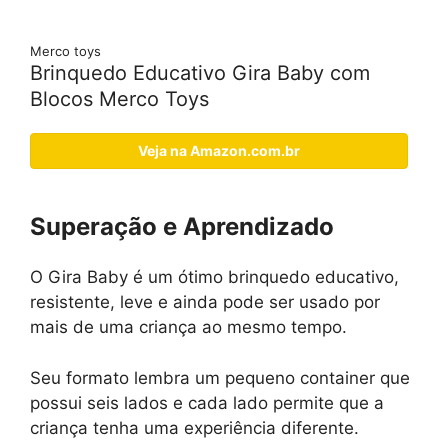
Merco toys
Brinquedo Educativo Gira Baby com
Blocos Merco Toys
Veja na Amazon.com.br
Superação e Aprendizado
O Gira Baby é um ótimo brinquedo educativo,
resistente, leve e ainda pode ser usado por
mais de uma criança ao mesmo tempo.
Seu formato lembra um pequeno container que
possui seis lados e cada lado permite que a
criança tenha uma experiência diferente.