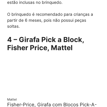
estão inclusas no brinquedo.
O brinquedo é recomendado para crianças a
partir de 6 meses, pois não possui peças
soltas.
4 – Girafa Pick a Block,
Fisher Price, Mattel
Mattel
Fisher-Price, Girafa com Blocos Pick-A-