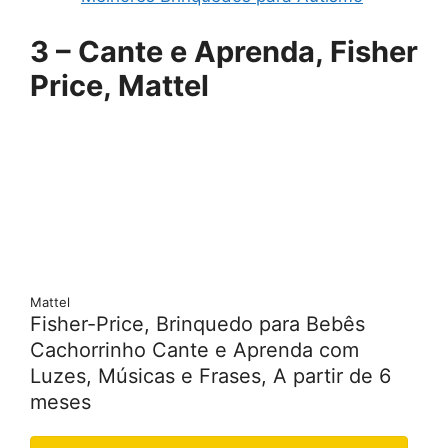
3 – Cante e Aprenda, Fisher
Price, Mattel
Mattel
Fisher-Price, Brinquedo para Bebês
Cachorrinho Cante e Aprenda com
Luzes, Músicas e Frases, A partir de 6
meses