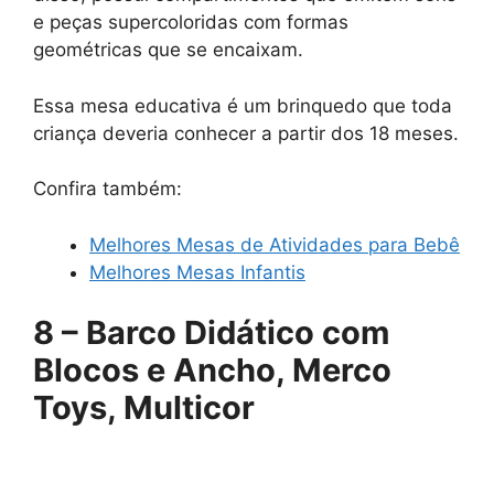
e peças supercoloridas com formas
geométricas que se encaixam.
Essa mesa educativa é um brinquedo que toda
criança deveria conhecer a partir dos 18 meses.
Confira também:
Melhores Mesas de Atividades para Bebê
Melhores Mesas Infantis
8 – Barco Didático com
Blocos e Ancho, Merco
Toys, Multicor