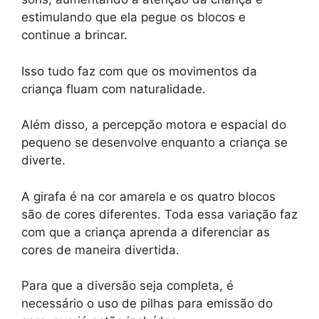
estimulando que ela pegue os blocos e
continue a brincar.
Isso tudo faz com que os movimentos da
criança fluam com naturalidade.
Além disso, a percepção motora e espacial do
pequeno se desenvolve enquanto a criança se
diverte.
A girafa é na cor amarela e os quatro blocos
são de cores diferentes. Toda essa variação faz
com que a criança aprenda a diferenciar as
cores de maneira divertida.
Para que a diversão seja completa, é
necessário o uso de pilhas para emissão do