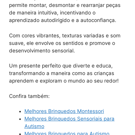
permite montar, desmontar e rearranjar peças
de maneira intuitiva, incentivando o
aprendizado autodirigido e a autoconfiança.
Com cores vibrantes, texturas variadas e som
suave, ele envolve os sentidos e promove o
desenvolvimento sensorial.
Um presente perfeito que diverte e educa,
transformando a maneira como as crianças
aprendem e exploram o mundo ao seu redor!
Confira também:
Melhores Brinquedos Montessori
Melhores Brinquedos Sensoriais para
Autismo
Melhores Brinquedos para Autismo