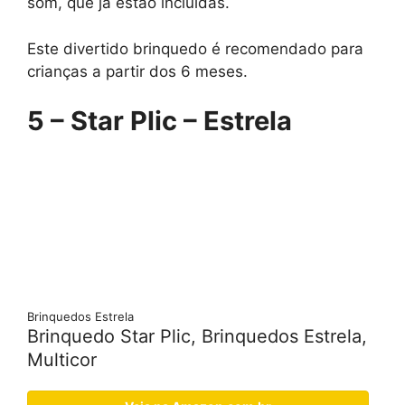
som, que já estão incluídas.
Este divertido brinquedo é recomendado para
crianças a partir dos 6 meses.
5 – Star Plic – Estrela
Brinquedos Estrela
Brinquedo Star Plic, Brinquedos Estrela,
Multicor