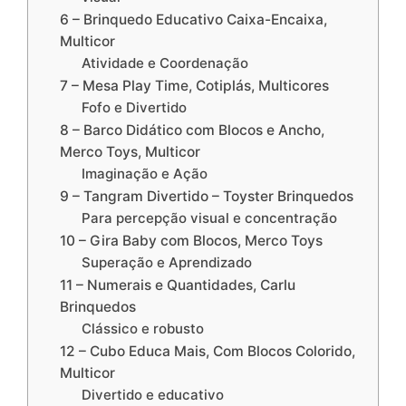
6 – Brinquedo Educativo Caixa-Encaixa,
Multicor
Atividade e Coordenação
7 – Mesa Play Time, Cotiplás, Multicores
Fofo e Divertido
8 – Barco Didático com Blocos e Ancho,
Merco Toys, Multicor
Imaginação e Ação
9 – Tangram Divertido – Toyster Brinquedos
Para percepção visual e concentração
10 – Gira Baby com Blocos, Merco Toys
Superação e Aprendizado
11 – Numerais e Quantidades, Carlu
Brinquedos
Clássico e robusto
12 – Cubo Educa Mais, Com Blocos Colorido,
Multicor
Divertido e educativo