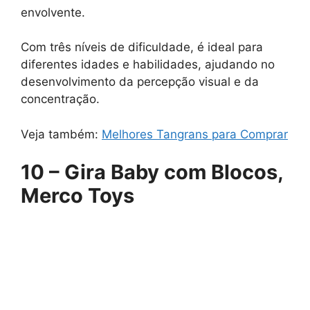
envolvente.
Com três níveis de dificuldade, é ideal para
diferentes idades e habilidades, ajudando no
desenvolvimento da percepção visual e da
concentração.
Veja também:
Melhores Tangrans para Comprar
10 – Gira Baby com Blocos,
Merco Toys