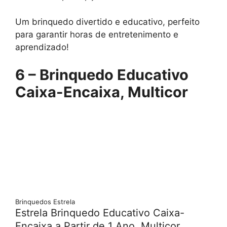
Um brinquedo divertido e educativo, perfeito
para garantir horas de entretenimento e
aprendizado!
6 – Brinquedo Educativo
Caixa-Encaixa, Multicor
Brinquedos Estrela
Estrela Brinquedo Educativo Caixa-
Encaixa a Partir de 1 Ano, Multicor