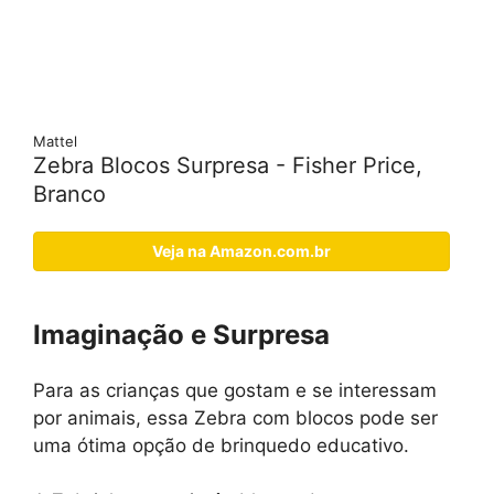
Mattel
Zebra Blocos Surpresa - Fisher Price,
Branco
Veja na Amazon.com.br
Imaginação e Surpresa
Para as crianças que gostam e se interessam
por animais, essa Zebra com blocos pode ser
uma ótima opção de brinquedo educativo.