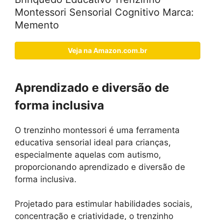
Montessori Sensorial Cognitivo Marca:
Memento
Veja na Amazon.com.br
Aprendizado e diversão de
forma inclusiva
O trenzinho montessori é uma ferramenta
educativa sensorial ideal para crianças,
especialmente aquelas com autismo,
proporcionando aprendizado e diversão de
forma inclusiva.
Projetado para estimular habilidades sociais,
concentração e criatividade, o trenzinho