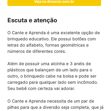
Veja na Amazon.com.br
Escuta e atenção
O Cante e Aprenda é uma excelente opção de
brinquedo educativo. Ele possui botões com
letras do alfabeto, formas geométricas e
números de diferentes cores.
Além de possuir uma alcinha e 3 anéis de
plásticos que balançam de um lado para o
outro, o brinquedo cabe na bolsa e pode ser
carregado para qualquer lado sem incômodo.
Seu bebê com certeza vai adorar.
O Cante e Aprenda necessita de um par de
pilhas para que a diversão seja completa, que já