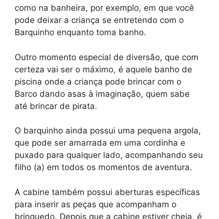
como na banheira, por exemplo, em que você
pode deixar a criança se entretendo com o
Barquinho enquanto toma banho.
Outro momento especial de diversão, que com
certeza vai ser o máximo, é aquele banho de
piscina onde a criança pode brincar com o
Barco dando asas à imaginação, quem sabe
até brincar de pirata.
O barquinho ainda possui uma pequena argola,
que pode ser amarrada em uma cordinha e
puxado para qualquer lado, acompanhando seu
filho (a) em todos os momentos de aventura.
A cabine também possui aberturas específicas
para inserir as peças que acompanham o
brinquedo. Depois que a cabine estiver cheia, é