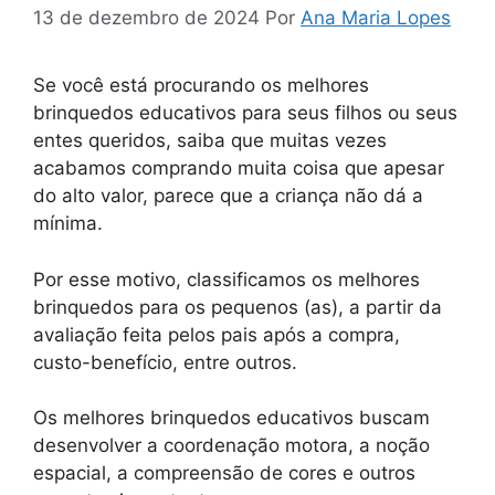
13 de dezembro de 2024
Por
Ana Maria Lopes
Se você está procurando os melhores
brinquedos educativos para seus filhos ou seus
entes queridos, saiba que muitas vezes
acabamos comprando muita coisa que apesar
do alto valor, parece que a criança não dá a
mínima.
Por esse motivo, classificamos os melhores
brinquedos para os pequenos (as), a partir da
avaliação feita pelos pais após a compra,
custo-benefício, entre outros.
Os melhores brinquedos educativos buscam
desenvolver a coordenação motora, a noção
espacial, a compreensão de cores e outros