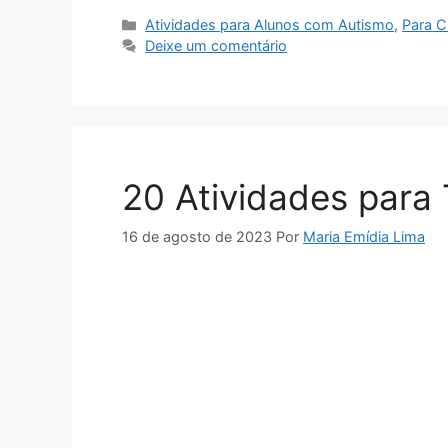
Categorias
Atividades para Alunos com Autismo
,
Para C
Deixe um comentário
20 Atividades para
16 de agosto de 2023
Por
Maria Emídia Lima