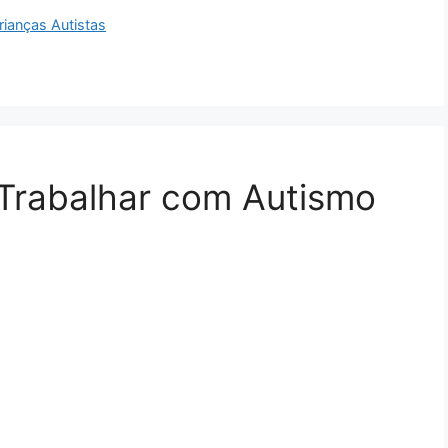
rianças Autistas
 Trabalhar com Autismo