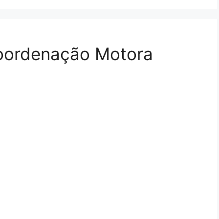
Coordenação Motora