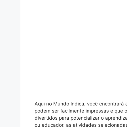
Aqui no Mundo Indica, você encontrará 
podem ser facilmente impressas e que 
divertidos para potencializar o aprendiz
ou educador, as atividades selecionadas