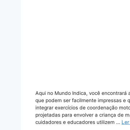
Aqui no Mundo Indica, você encontrará 
que podem ser facilmente impressas e q
integrar exercícios de coordenação moto
projetadas para envolver a criança de ma
cuidadores e educadores utilizem …
Ler