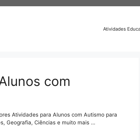
Atividades Educa
 Alunos com
ores Atividades para Alunos com Autismo para
s, Geografia, Ciências e muito mais …