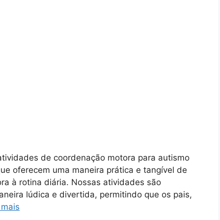
atividades de coordenação motora para autismo
ue oferecem uma maneira prática e tangível de
ra à rotina diária. Nossas atividades são
neira lúdica e divertida, permitindo que os pais,
 mais