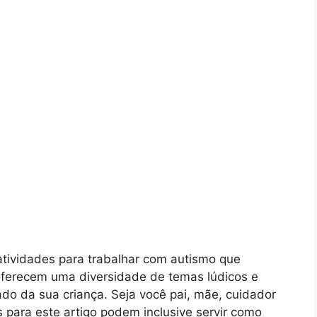
atividades para trabalhar com autismo que
oferecem uma diversidade de temas lúdicos e
ado da sua criança. Seja você pai, mãe, cuidador
 para este artigo podem inclusive servir como