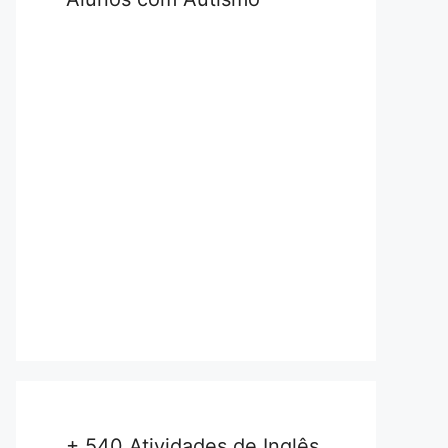
+ 540 Atividades de Inglês