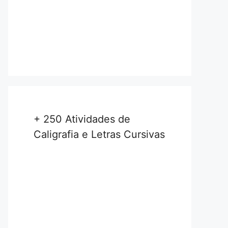
+ 250 Atividades de
Caligrafia e Letras Cursivas