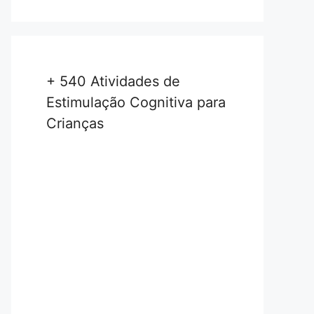
+ 540 Atividades de
Estimulação Cognitiva para
Crianças