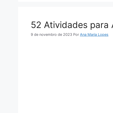
52 Atividades para 
9 de novembro de 2023
Por
Ana Maria Lopes