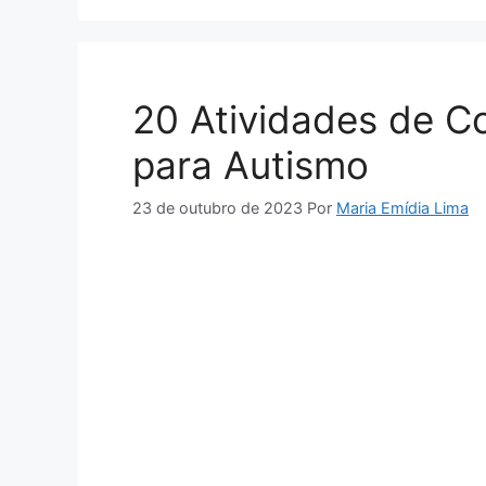
20 Atividades de 
para Autismo
23 de outubro de 2023
Por
Maria Emídia Lima