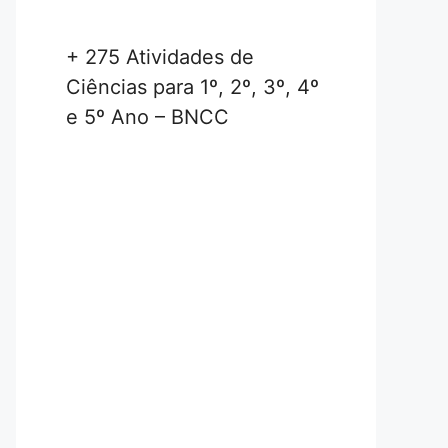
+ 275 Atividades de
Ciências para 1º, 2º, 3º, 4º
e 5º Ano – BNCC