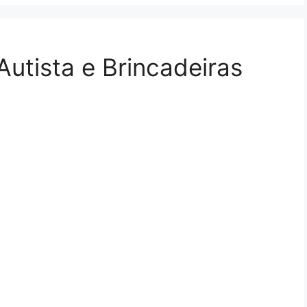
Autista e Brincadeiras