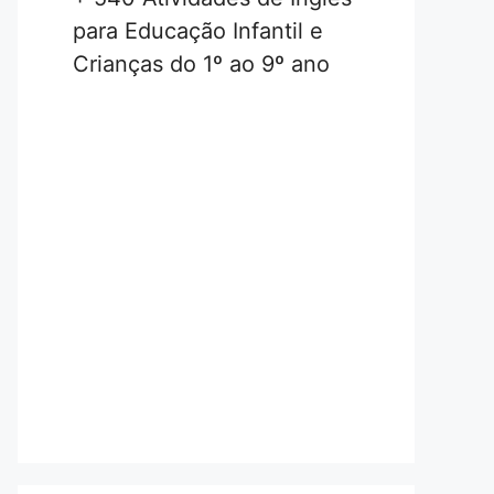
para Educação Infantil e
Crianças do 1º ao 9º ano