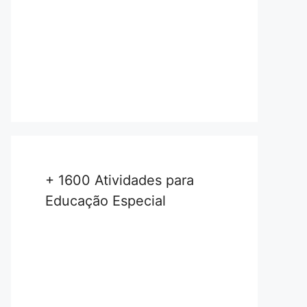
+ 1600 Atividades para
Educação Especial