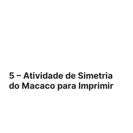
5 – Atividade de Simetria
do Macaco para Imprimir