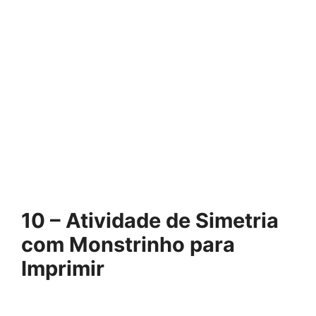
10 – Atividade de Simetria
com Monstrinho para
Imprimir