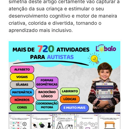
simetria deste artigo certamente vão capturar a
atenção da sua criança e estimular o seu
desenvolvimento cognitivo e motor de maneira
criativa, colorida e divertida, tornando o
aprendizado mais inclusivo.