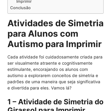
Imprimir
Conclusão
Atividades de Simetria
para Alunos com
Autismo para Imprimir
Cada atividade foi cuidadosamente criada para
ser visualmente atraente e cognitivamente
estimulante, encorajando os alunos com
autismo a explorarem conceitos de simetria e
padrões de uma maneira que seja significativa
e divertida para eles. Vamos lá?
1 – Atividade de Simetria do
Girassol para Imprimir