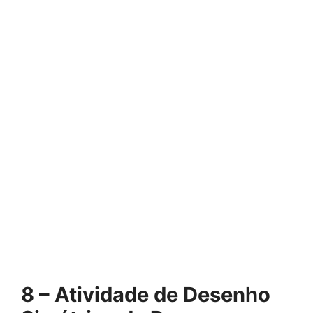
8 – Atividade de Desenho