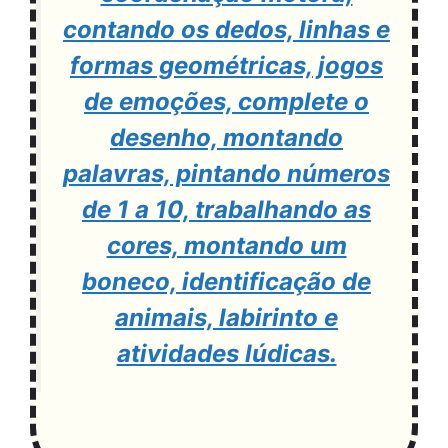
contando os dedos, linhas e
formas geométricas, jogos
de emoções, complete o
desenho, montando
palavras, pintando números
de 1 a 10, trabalhando as
cores, montando um
boneco, identificação de
animais, labirinto e
atividades lúdicas.