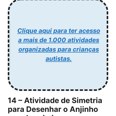
Clique aqui para ter acesso
a mais de 1.000 atividades
organizadas para crianças
autistas.
14 – Atividade de Simetria
para Desenhar o Anjinho