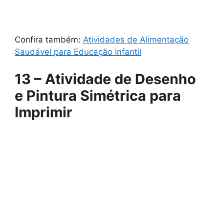
Confira também:
Atividades de Alimentação
Saudável para Educação Infantil
13 – Atividade de Desenho
e Pintura Simétrica para
Imprimir