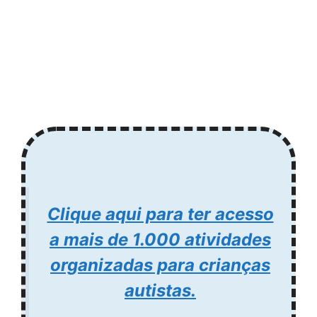
Clique aqui para ter acesso
a mais de 1.000 atividades
organizadas para crianças
autistas.