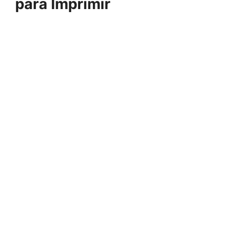
para Imprimir