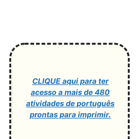
CLIQUE aqui para ter
acesso a mais de 480
atividades de português
prontas para imprimir.