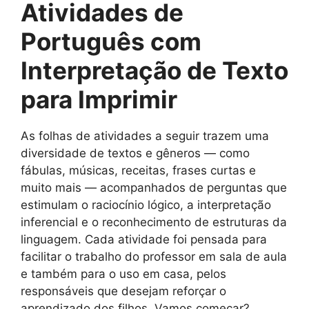
Atividades de
Português com
Interpretação de Texto
para Imprimir
As folhas de atividades a seguir trazem uma
diversidade de textos e gêneros — como
fábulas, músicas, receitas, frases curtas e
muito mais — acompanhados de perguntas que
estimulam o raciocínio lógico, a interpretação
inferencial e o reconhecimento de estruturas da
linguagem. Cada atividade foi pensada para
facilitar o trabalho do professor em sala de aula
e também para o uso em casa, pelos
responsáveis que desejam reforçar o
aprendizado dos filhos. Vamos começar?