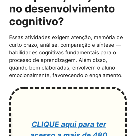
no desenvolvimento
cognitivo?
Essas atividades exigem atenção, memória de
curto prazo, análise, comparação e síntese —
habilidades cognitivas fundamentais para o
processo de aprendizagem. Além disso,
quando bem elaboradas, envolvem o aluno
emocionalmente, favorecendo o engajamento.
CLIQUE aqui para ter
acesso a mais de 480