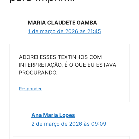
MARIA CLAUDETE GAMBA
1 de março de 2026 às 21:45
ADOREI ESSES TEXTINHOS COM
INTERPRETAÇÃO, É O QUE EU ESTAVA
PROCURANDO.
Responder
Ana Maria Lopes
2 de março de 2026 às 09:09