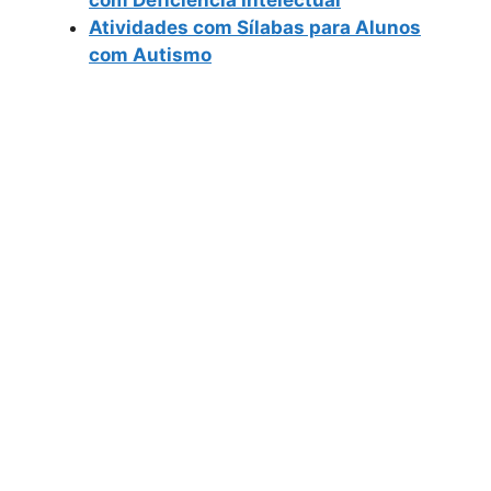
com Deficiência Intelectual
Atividades com Sílabas para Alunos
com Autismo