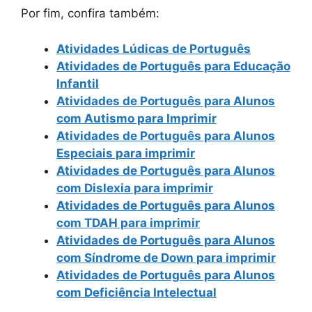
Por fim, confira também:
Atividades Lúdicas de Português
Atividades de Português para Educação
Infantil
Atividades de Português para Alunos
com Autismo para Imprimir
Atividades de Português para Alunos
Especiais para imprimir
Atividades de Português para Alunos
com Dislexia para imprimir
Atividades de Português para Alunos
com TDAH para imprimir
Atividades de Português para Alunos
com Síndrome de Down para imprimir
Atividades de Português para Alunos
com Deficiência Intelectual