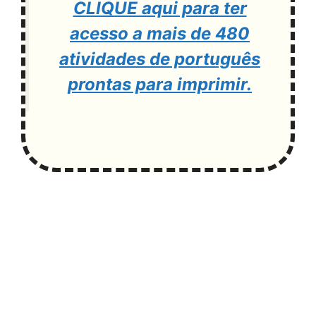
CLIQUE aqui para ter
acesso a mais de 480
atividades de português
prontas para imprimir.