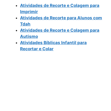
Atividades de Recorte e Colagem para
Imprimir
Atividades de Recorte para Alunos com
Tdah
Atividades de Recorte e Colagem para
Autismo
Atividades Bíblicas Infantil para
Recortar e Colar