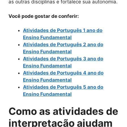
as outras disciplinas e fortalece sua autonomia.
Você pode gostar de conferir:
Atividades de Português 1 ano do
Ensino Fundamental
Atividades de Português 2 ano do
Ensino Fundamental
Atividades de Português 3 ano do
Ensino Fundamental
Atividades de Português 4 ano do
Ensino Fundamental
Atividades de Português 5 ano do
Ensino Fundamental
Como as atividades de
interpretação ajudam