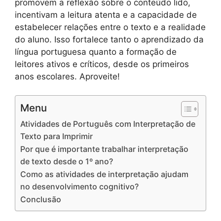
promovem a reflexão sobre o conteúdo lido,
incentivam a leitura atenta e a capacidade de
estabelecer relações entre o texto e a realidade
do aluno. Isso fortalece tanto o aprendizado da
língua portuguesa quanto a formação de
leitores ativos e críticos, desde os primeiros
anos escolares. Aproveite!
Menu
Atividades de Português com Interpretação de
Texto para Imprimir
Por que é importante trabalhar interpretação
de texto desde o 1º ano?
Como as atividades de interpretação ajudam
no desenvolvimento cognitivo?
Conclusão