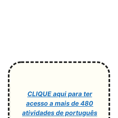
CLIQUE aqui para ter
acesso a mais de 480
atividades de português