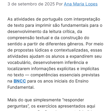
3 de setembro de 2025
Por
Ana Maria Lopes
As atividades de português com interpretação
de texto para imprimir são fundamentais para o
desenvolvimento da leitura crítica, da
compreensão textual e da construção do
sentido a partir de diferentes gêneros. Por meio
de propostas lúdicas e contextualizadas, essas
atividades ajudam os alunos a expandirem seu
vocabulário, desenvolverem inferência e
localizarem informações explícitas e implícitas
no texto — competências essenciais previstas
na
BNCC
para os anos iniciais do Ensino
Fundamental.
Mais do que simplesmente “responder
perguntas”, os exercícios apresentados aqui