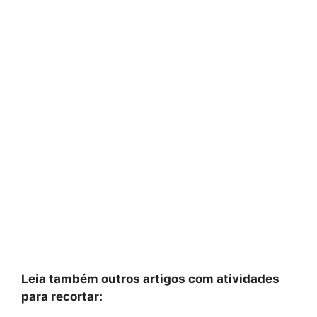
Leia também outros artigos com atividades
para recortar: