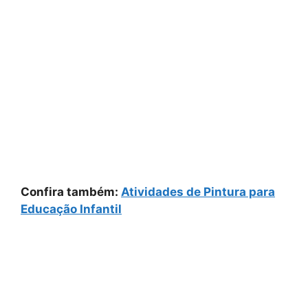
Confira também:
Atividades de Pintura para
Educação Infantil