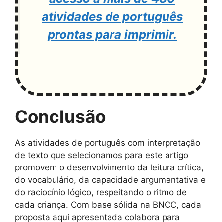
atividades de português
prontas para imprimir.
Conclusão
As atividades de português com interpretação
de texto que selecionamos para este artigo
promovem o desenvolvimento da leitura crítica,
do vocabulário, da capacidade argumentativa e
do raciocínio lógico, respeitando o ritmo de
cada criança. Com base sólida na BNCC, cada
proposta aqui apresentada colabora para