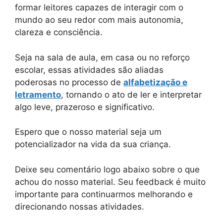
formar leitores capazes de interagir com o
mundo ao seu redor com mais autonomia,
clareza e consciência.
Seja na sala de aula, em casa ou no reforço
escolar, essas atividades são aliadas
poderosas no processo de
alfabetização e
letramento
, tornando o ato de ler e interpretar
algo leve, prazeroso e significativo.
Espero que o nosso material seja um
potencializador na vida da sua criança.
Deixe seu comentário logo abaixo sobre o que
achou do nosso material. Seu feedback é muito
importante para continuarmos melhorando e
direcionando nossas atividades.