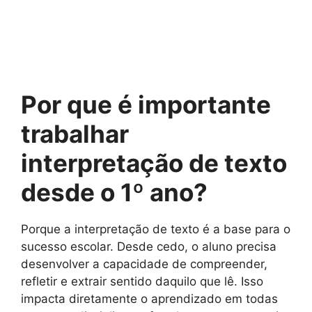
Por que é importante
trabalhar
interpretação de texto
desde o 1º ano?
Porque a interpretação de texto é a base para o
sucesso escolar. Desde cedo, o aluno precisa
desenvolver a capacidade de compreender,
refletir e extrair sentido daquilo que lê. Isso
impacta diretamente o aprendizado em todas