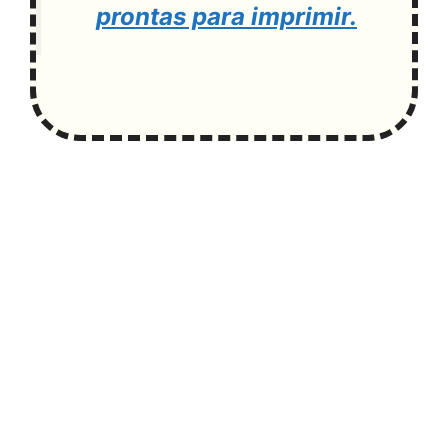
prontas para imprimir.