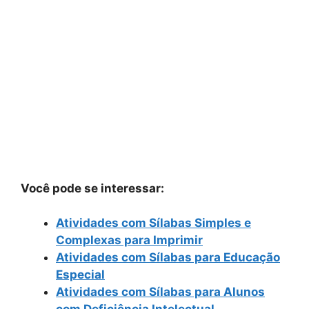
Você pode se interessar:
Atividades com Sílabas Simples e
Complexas para Imprimir
Atividades com Sílabas para Educação
Especial
Atividades com Sílabas para Alunos